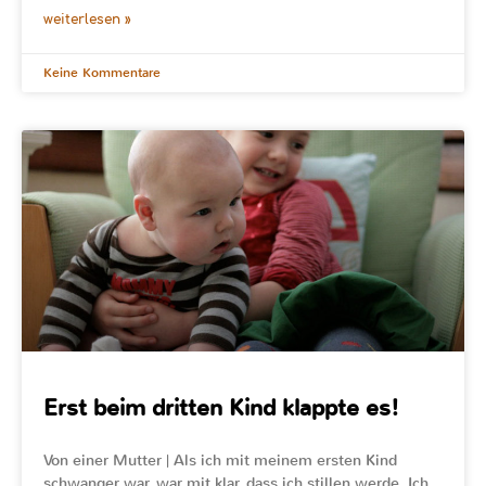
weiterlesen »
Keine Kommentare
Erst beim dritten Kind klappte es!
Von einer Mutter | Als ich mit meinem ersten Kind
schwanger war, war mit klar, dass ich stillen werde. Ich