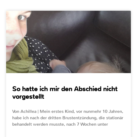
So hatte ich mir den Abschied nicht
vorgestellt
Von Achillea | Mein erstes Kind, vor nunmehr 10 Jahren,
habe ich nach der dritten Brustentzündung, die stationär
behandelt werden musste, nach 7 Wochen unter