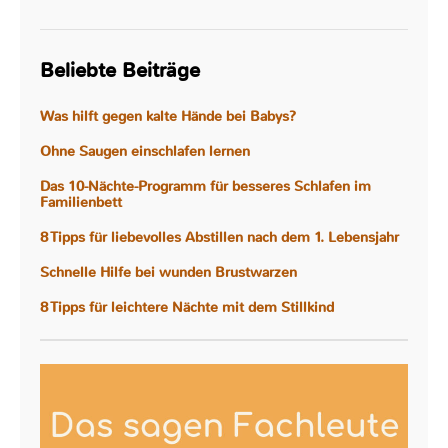
Beliebte Beiträge
Was hilft gegen kalte Hände bei Babys?
Ohne Saugen einschlafen lernen
Das 10-Nächte-Programm für besseres Schlafen im
Familienbett
8 Tipps für liebevolles Abstillen nach dem 1. Lebensjahr
Schnelle Hilfe bei wunden Brustwarzen
8 Tipps für leichtere Nächte mit dem Stillkind