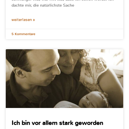
dachte mir, die natürlichste Sache
weiterlesen »
5 Kommentare
Ich bin vor allem stark geworden