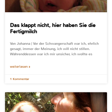
Das klappt nicht, hier haben Sie die
Fertigmilch
Von Johanna | Vor der Schwangerschaft war ich, ehrlich
gesagt, immer der Meinung, ich will nicht stillen.
Währenddessen war ich mir unsicher, ich wollte es
weiterlesen »
1 Kommentar