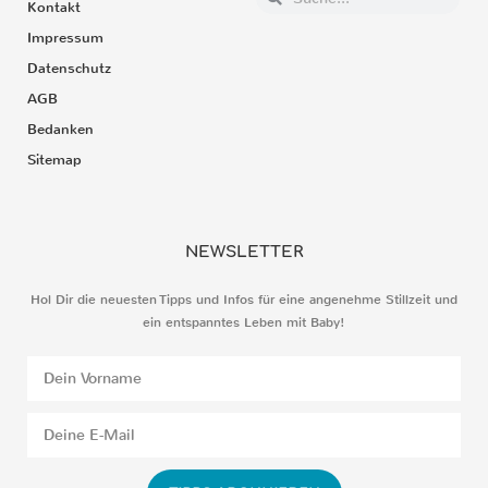
Kontakt
Impressum
Datenschutz
AGB
Bedanken
Sitemap
NEWSLETTER
Hol Dir die neuesten Tipps und Infos für eine angenehme Stillzeit und
ein entspanntes Leben mit Baby!