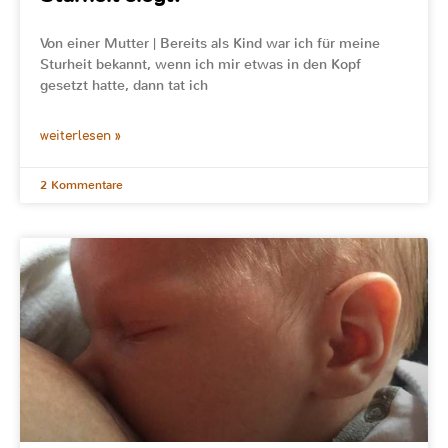
Von einer Mutter | Bereits als Kind war ich für meine
Sturheit bekannt, wenn ich mir etwas in den Kopf
gesetzt hatte, dann tat ich
weiterlesen »
2 Kommentare