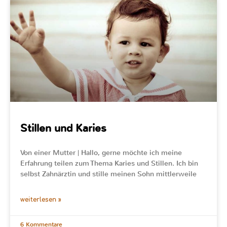
Stillen und Karies
Von einer Mutter | Hallo, gerne möchte ich meine
Erfahrung teilen zum Thema Karies und Stillen. Ich bin
selbst Zahnärztin und stille meinen Sohn mittlerweile
weiterlesen »
6 Kommentare