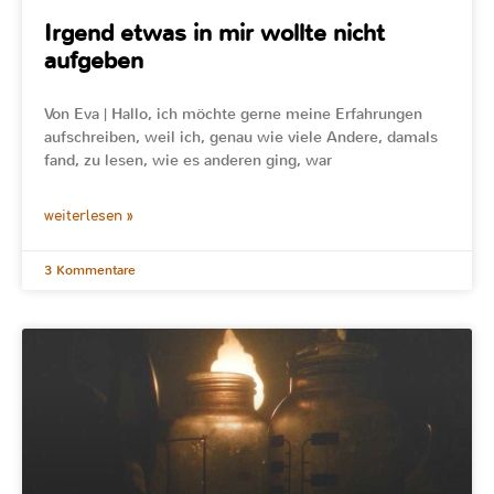
Irgend etwas in mir wollte nicht
aufgeben
Von Eva | Hallo, ich möchte gerne meine Erfahrungen
aufschreiben, weil ich, genau wie viele Andere, damals
fand, zu lesen, wie es anderen ging, war
weiterlesen »
3 Kommentare