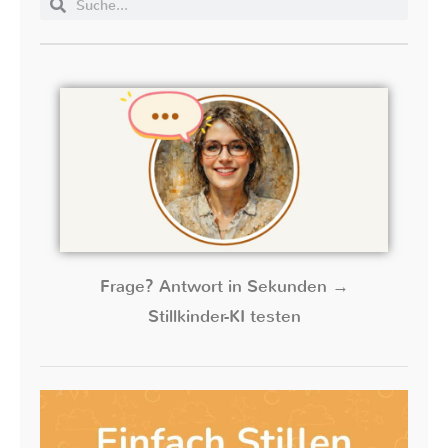
Frage? Antwort in Sekunden →
Stillkinder-KI testen