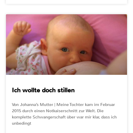
Ich wollte doch stillen
Von Johanna’s Mutter | Meine Tochter kam im Februar
2015 durch einen Notkaiserschnitt zur Welt. Die
komplette Schwangerschaft über war mir klar, dass ich
unbedingt