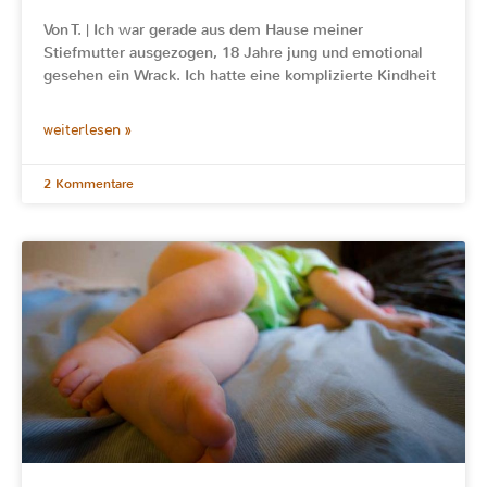
Von T. | Ich war gerade aus dem Hause meiner
Stiefmutter ausgezogen, 18 Jahre jung und emotional
gesehen ein Wrack. Ich hatte eine komplizierte Kindheit
weiterlesen »
2 Kommentare