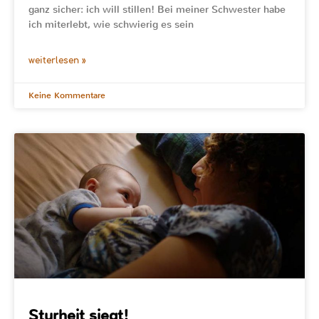
ganz sicher: ich will stillen! Bei meiner Schwester habe
ich miterlebt, wie schwierig es sein
weiterlesen »
Keine Kommentare
Sturheit siegt!