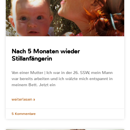
Nach 5 Monaten wieder
Stillanfängerin
Von einer Mutter | Ich war in der 26. SSW, mein Mann
war bereits arbeiten und ich wälzte mich entspannt in
meinem Bett. Jetzt ein
weiterlesen »
5 Kommentare