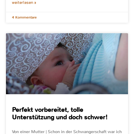
weiterlesen »
4 Kommentare
Perfekt vorbereitet, tolle
Unterstützung und doch schwer!
Von einer Mutter | Schon in der Schwangerschaft war ich