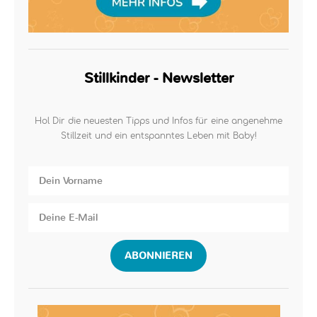
Stillkinder - Newsletter
Hol Dir die neuesten Tipps und Infos für eine angenehme
Stillzeit und ein entspanntes Leben mit Baby!
ABONNIEREN