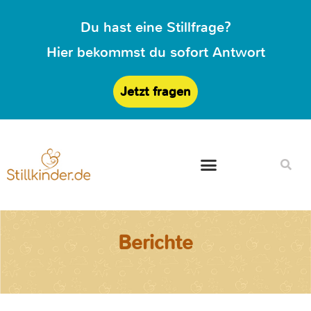
Du hast eine Stillfrage?
Hier bekommst du sofort Antwort
Jetzt fragen
Berichte