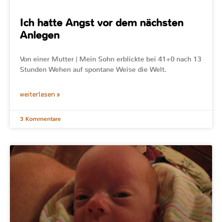
Ich hatte Angst vor dem nächsten
Anlegen
Von einer Mutter | Mein Sohn erblickte bei 41+0 nach 13
Stunden Wehen auf spontane Weise die Welt.
weiterlesen »
3 Kommentare