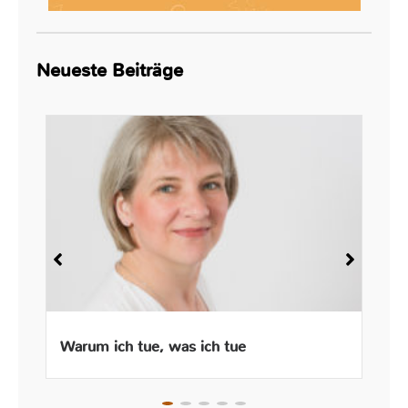
Neueste Beiträge
Warum ich tue, was ich tue