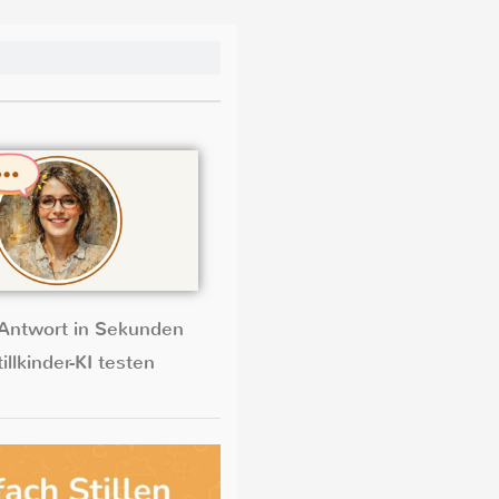
Antwort in Sekunden
illkinder-KI testen