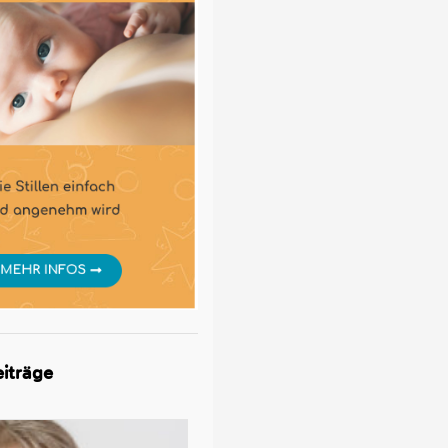
iträge