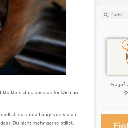
Frage? 
 Du Dir sicher, dass es für Dich an
→ St
hiedlich sein und hängt von vielen
, dass
Du
nicht mehr gerne stillst.