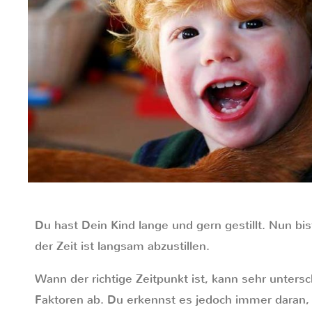
Du hast Dein Kind lange und gern gestillt. Nun bist
der Zeit ist langsam abzustillen.
Wann der richtige Zeitpunkt ist, kann sehr untersc
Faktoren ab. Du erkennst es jedoch immer daran