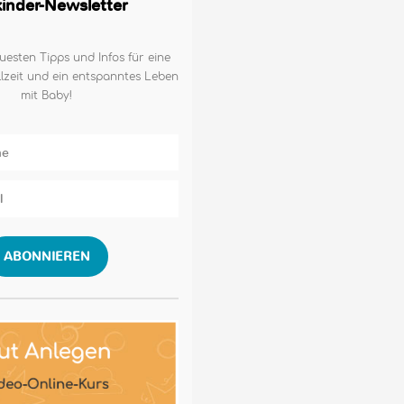
lkinder-Newsletter
uesten Tipps und Infos für eine
lzeit und ein entspanntes Leben
mit Baby!
ABONNIEREN