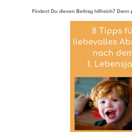
Findest Du diesen Beitrag hilfreich? Dann p