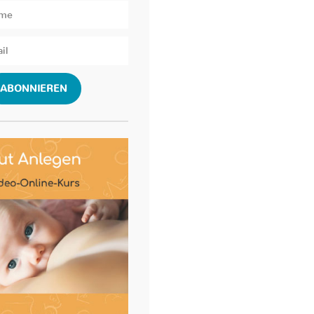
ABONNIEREN