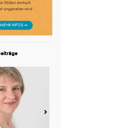
eiträge