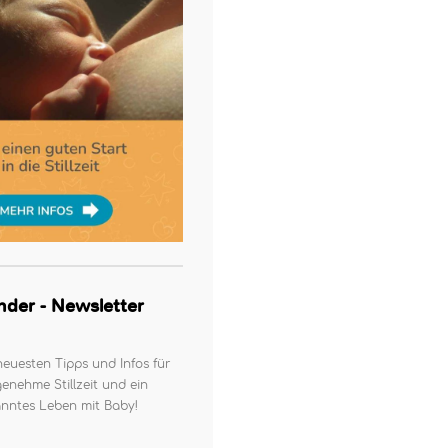
kinder - Newsletter
neuesten Tipps und Infos für
enehme Stillzeit und ein
nntes Leben mit Baby!