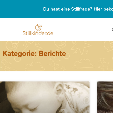
Du hast eine Stillfrage? Hier b
Kategorie: Berichte