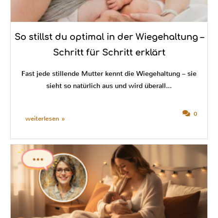
So stillst du optimal in der Wiegehaltung –
Schritt für Schritt erklärt
Fast jede stillende Mutter kennt die Wiegehaltung – sie
sieht so natürlich aus und wird überall...
0
weiterlesen »