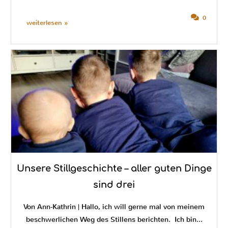
0
weiterlesen »
Unsere Stillgeschichte – aller guten Dinge
sind drei
Von Ann-Kathrin | Hallo, ich will gerne mal von meinem
beschwerlichen Weg des Stillens berichten. Ich bin...