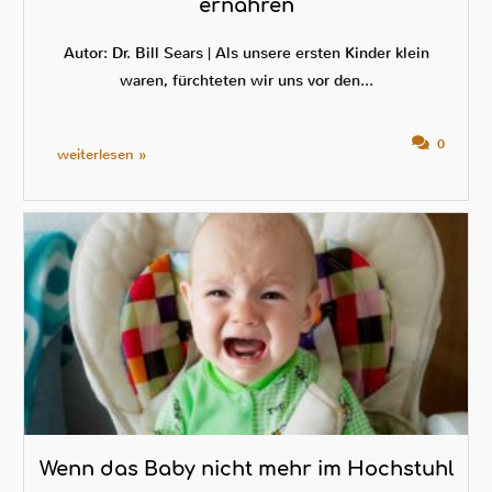
ernähren
Autor: Dr. Bill Sears | Als unsere ersten Kinder klein
waren, fürchteten wir uns vor den...
0
weiterlesen »
Wenn das Baby nicht mehr im Hochstuhl