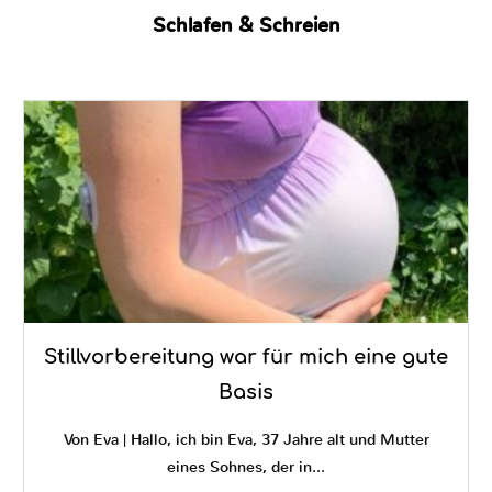
Schlafen & Schreien
Stillvorbereitung war für mich eine gute
Basis
Von Eva | Hallo, ich bin Eva, 37 Jahre alt und Mutter
eines Sohnes, der in...