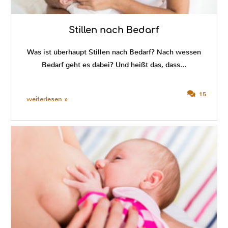
Stillen nach Bedarf
Was ist überhaupt Stillen nach Bedarf? Nach wessen
Bedarf geht es dabei? Und heißt das, dass...
15
weiterlesen »