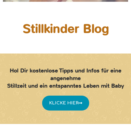
Stillkinder Blog
Hol Dir kostenlose Tipps und Infos für eine
angenehme
Stillzeit und ein entspanntes Leben mit Baby
KLICKE HIER