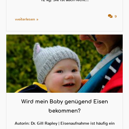
9
weiterlesen »
Wird mein Baby genügend Eisen
bekommen?
Autorin: Dr. Gill Rapley | Eisenaufnahme ist häufig ein