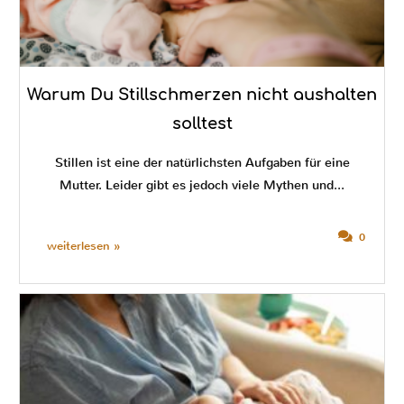
Warum Du Stillschmerzen nicht aushalten
solltest
Stillen ist eine der natürlichsten Aufgaben für eine
Mutter. Leider gibt es jedoch viele Mythen und...
0
weiterlesen »