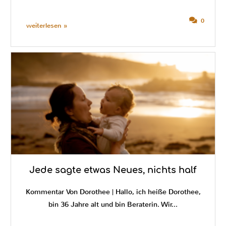
0
weiterlesen »
Jede sagte etwas Neues, nichts half
Kommentar Von Dorothee | Hallo, ich heiße Dorothee,
bin 36 Jahre alt und bin Beraterin. Wir...