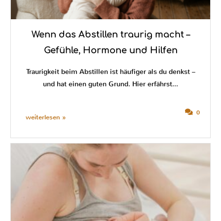
Wenn das Abstillen traurig macht –
Gefühle, Hormone und Hilfen
Traurigkeit beim Abstillen ist häufiger als du denkst –
und hat einen guten Grund. Hier erfährst...
0
weiterlesen »