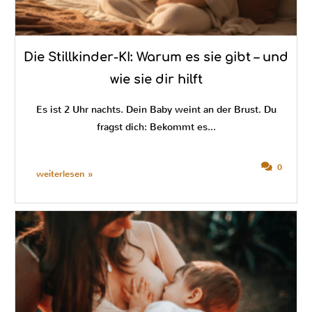
Die Stillkinder-KI: Warum es sie gibt – und
wie sie dir hilft
Es ist 2 Uhr nachts. Dein Baby weint an der Brust. Du
fragst dich: Bekommt es...
0
weiterlesen »