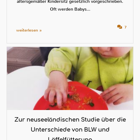
altersgemäßer Kindersitz gesetzlich vorgeschrieben.
Oft werden Babys...
7
weiterlesen »
Zur neuseeländischen Studie über die
Unterschiede von BLW und
Löffelfütterung