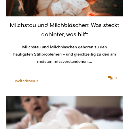
Milchstau und Milchbläschen: Was steckt
dahinter, was hilft
Milchstau und Milchbläschen gehören zu den
häufigsten Stillproblemen – und gleichzeitig zu den am
meisten missverstandenen....
0
weiterlesen »