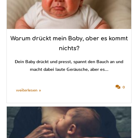
Warum drückt mein Baby, aber es kommt
nichts?
Dein Baby drückt und presst, spannt den Bauch an und
macht dabei laute Geräusche, aber es...
0
weiterlesen »