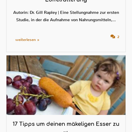
Autorin: Dr. Gill Rapley | Eine Stellungnahme zur ersten
Studie, in der die Aufnahme von Nahrungsmitteln,...
2
weiterlesen »
17 Tipps um deinen mäkeligen Esser zu