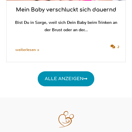
Mein Baby verschluckt sich dauernd
Bist Du in Sorge, weil sich Dein Baby beim Trinken an
der Brust oder an der...
2
weiterlesen »
ALLE ANZEIGEN