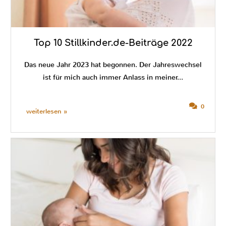
Top 10 Stillkinder.de-Beiträge 2022
Das neue Jahr 2023 hat begonnen. Der Jahreswechsel
ist für mich auch immer Anlass in meiner...
0
weiterlesen »