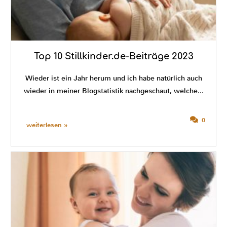
Top 10 Stillkinder.de-Beiträge 2023
Wieder ist ein Jahr herum und ich habe natürlich auch
wieder in meiner Blogstatistik nachgeschaut, welche...
0
weiterlesen »