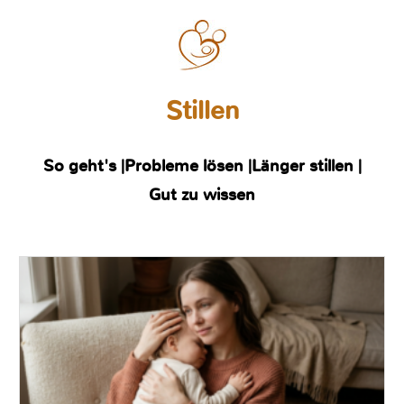
Stillen
So geht's |
Probleme lösen |
Länger stillen |
Gut zu wissen