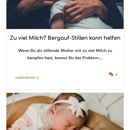
Zu viel Milch? Bergauf-Stillen kann helfen
Wenn Du als stillende Mutter mit zu viel Milch zu
kämpfen hast, kennst Du das Problem:...
0
weiterlesen »