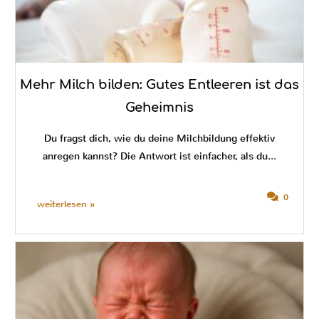
Mehr Milch bilden: Gutes Entleeren ist das
Geheimnis
Du fragst dich, wie du deine Milchbildung effektiv
anregen kannst? Die Antwort ist einfacher, als du...
0
weiterlesen »