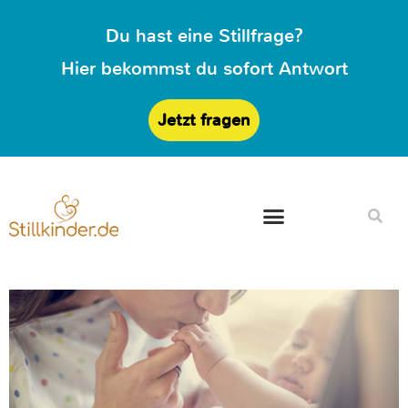
Du hast eine Stillfrage?
Hier bekommst du sofort Antwort
Jetzt fragen