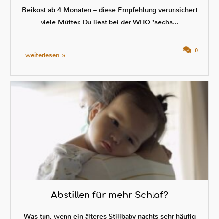
Beikost ab 4 Monaten – diese Empfehlung verunsichert
viele Mütter. Du liest bei der WHO "sechs...
0
weiterlesen »
Abstillen für mehr Schlaf?
Was tun, wenn ein älteres Stillbaby nachts sehr häufig