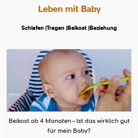
Leben mit Baby
Schlafen |
Tragen |
Beikost |
Beziehung
Beikost ab 4 Monaten – Ist das wirklich gut
für mein Baby?