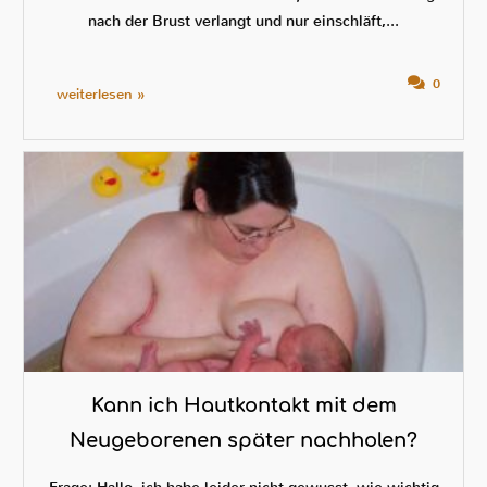
nach der Brust verlangt und nur einschläft,...
0
weiterlesen »
Kann ich Hautkontakt mit dem
Neugeborenen später nachholen?