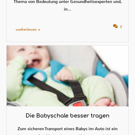
Thema von Bedeutung unter Gesundheitsexperten und,
in...
2
weiterlesen »
Die Babyschale besser tragen
Zum sicheren Transport eines Babys im Auto ist ein