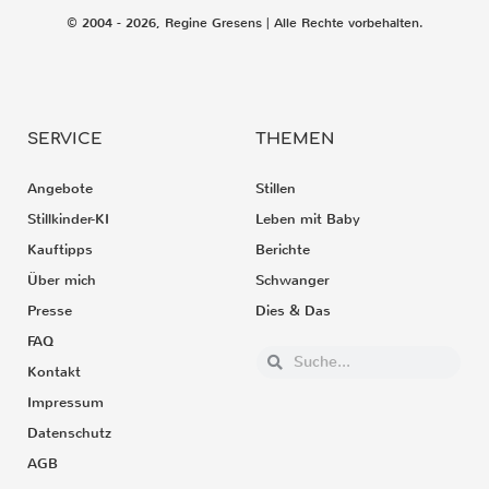
© 2004 - 2026, Regine Gresens | Alle Rechte vorbehalten.
SERVICE
THEMEN
Angebote
Stillen
Stillkinder-KI
Leben mit Baby
Kauftipps
Berichte
Über mich
Schwanger
Presse
Dies & Das
FAQ
Kontakt
Impressum
Datenschutz
AGB