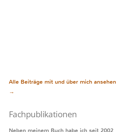
Alle Beiträge mit und über mich ansehen
→
Fachpublikationen
Neben meinem Buch habe ich seit 2002