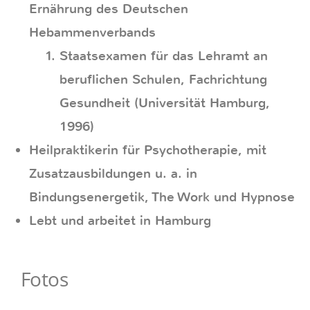
Ernährung des Deutschen
Hebammenverbands
Staatsexamen für das Lehramt an
beruflichen Schulen, Fachrichtung
Gesundheit (Universität Hamburg,
1996)
Heilpraktikerin für Psychotherapie, mit
Zusatzausbildungen u. a. in
Bindungsenergetik, The Work und Hypnose
Lebt und arbeitet in Hamburg
Fotos