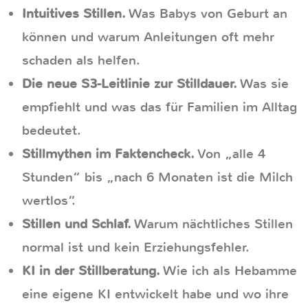
Intuitives Stillen.
Was Babys von Geburt an
können und warum Anleitungen oft mehr
schaden als helfen.
Die neue S3-Leitlinie zur Stilldauer.
Was sie
empfiehlt und was das für Familien im Alltag
bedeutet.
Stillmythen im Faktencheck.
Von „alle 4
Stunden“ bis „nach 6 Monaten ist die Milch
wertlos“.
Stillen und Schlaf.
Warum nächtliches Stillen
normal ist und kein Erziehungsfehler.
KI in der Stillberatung.
Wie ich als Hebamme
eine eigene KI entwickelt habe und wo ihre