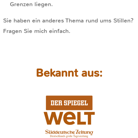
Grenzen liegen.
Sie haben ein anderes Thema rund ums Stillen?
Fragen Sie mich einfach.
Bekannt aus: