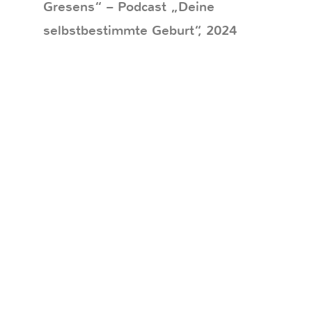
Gresens“ – Podcast „Deine
selbstbestimmte Geburt“, 2024