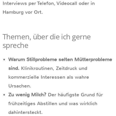
Interviews per Telefon, Videocall oder in
Hamburg vor Ort.
Themen, über die ich gerne
spreche
Warum Stillprobleme selten Mütterprobleme
sind.
Klinikroutinen, Zeitdruck und
kommerzielle Interessen als wahre
Ursachen.
Zu wenig Milch?
Der häufigste Grund für
frühzeitiges Abstillen und was wirklich
dahintersteckt.