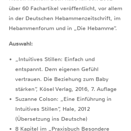
über 60 Fachartikel veröffentlicht, vor allem
in der Deutschen Hebammenzeitschrift, im
Hebammenforum und in „Die Hebamme“.
Auswahl:
„Intuitives Stillen: Einfach und
entspannt. Dem eigenen Gefühl
vertrauen. Die Beziehung zum Baby
stärken“, Kösel Verlag, 2016, 7. Auflage
Suzanne Colson: „Eine Einführung in
Intuitives Stillen“, Hale, 2012
(Übersetzung ins Deutsche)
8 Kapitel im „Praxisbuch Besondere