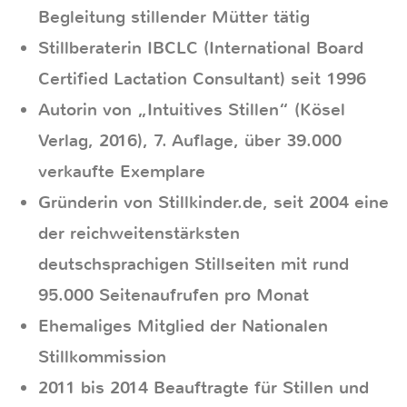
Begleitung stillender Mütter tätig
Stillberaterin IBCLC (International Board
Certified Lactation Consultant) seit 1996
Autorin von „Intuitives Stillen“ (Kösel
Verlag, 2016), 7. Auflage, über 39.000
verkaufte Exemplare
Gründerin von Stillkinder.de, seit 2004 eine
der reichweitenstärksten
deutschsprachigen Stillseiten mit rund
95.000 Seitenaufrufen pro Monat
Ehemaliges Mitglied der Nationalen
Stillkommission
2011 bis 2014 Beauftragte für Stillen und