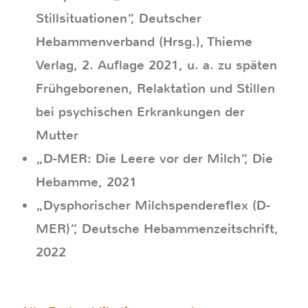
Stillsituationen“, Deutscher
Hebammenverband (Hrsg.), Thieme
Verlag, 2. Auflage 2021, u. a. zu späten
Frühgeborenen, Relaktation und Stillen
bei psychischen Erkrankungen der
Mutter
„D-MER: Die Leere vor der Milch“, Die
Hebamme, 2021
„Dysphorischer Milchspendereflex (D-
MER)“, Deutsche Hebammenzeitschrift,
2022