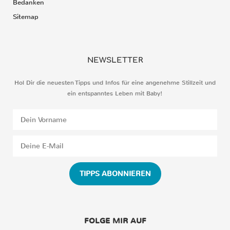
Bedanken
Sitemap
NEWSLETTER
Hol Dir die neuesten Tipps und Infos für eine angenehme Stillzeit und
ein entspanntes Leben mit Baby!
TIPPS ABONNIEREN
FOLGE MIR AUF