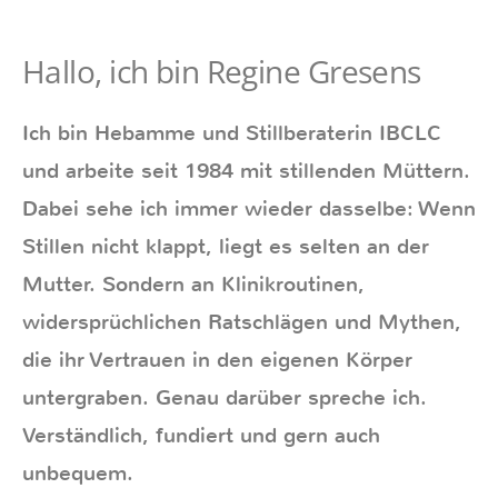
Hallo, ich bin Regine Gresens
Ich bin Hebamme und Stillberaterin IBCLC
und arbeite seit 1984 mit stillenden Müttern.
Dabei sehe ich immer wieder dasselbe: Wenn
Stillen nicht klappt, liegt es selten an der
Mutter. Sondern an Klinikroutinen,
widersprüchlichen Ratschlägen und Mythen,
die ihr Vertrauen in den eigenen Körper
untergraben. Genau darüber spreche ich.
Verständlich, fundiert und gern auch
unbequem.