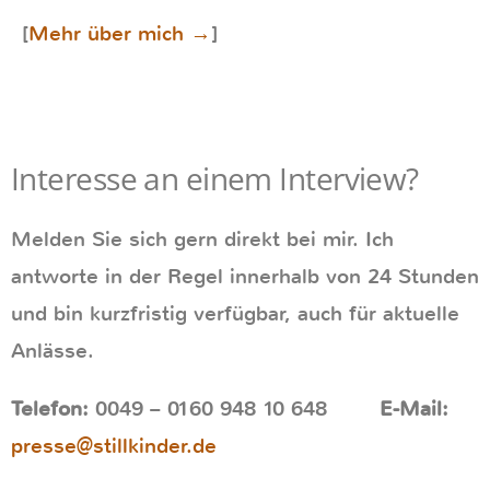
[
Mehr über mich →
]
Interesse an einem Interview?
Melden Sie sich gern direkt bei mir. Ich
antworte in der Regel innerhalb von 24 Stunden
und bin kurzfristig verfügbar, auch für aktuelle
Anlässe.
Telefon:
0049 – 0160 948 10 648
E-Mail:
presse@stillkinder.de