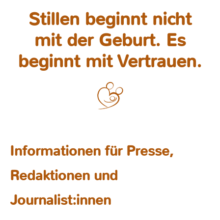
Stillen beginnt nicht
mit der Geburt. Es
beginnt mit Vertrauen.
Informationen für Presse,
Redaktionen und
Journalist:innen