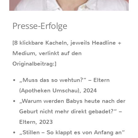
Presse-Erfolge
[8 klickbare Kacheln, jeweils Headline +
Medium, verlinkt auf den
Originalbeitrag:]
„Muss das so wehtun?“ – Eltern
(Apotheken Umschau), 2024
„Warum werden Babys heute nach der
Geburt nicht mehr direkt gebadet?“ –
Eltern, 2023
„Stillen – So klappt es von Anfang an“