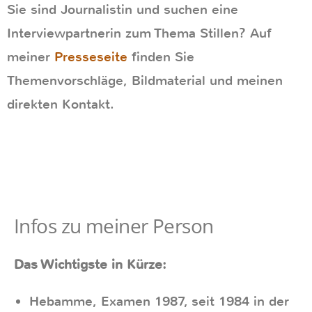
Sie sind Journalistin und suchen eine
Interviewpartnerin zum Thema Stillen? Auf
meiner
Presseseite
finden Sie
Themenvorschläge, Bildmaterial und meinen
direkten Kontakt.
Infos zu meiner Person
Das Wichtigste in Kürze:
Hebamme, Examen 1987, seit 1984 in der