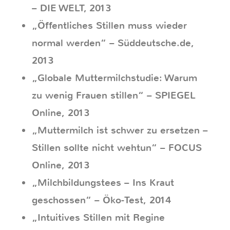
– DIE WELT, 2013
„Öffentliches Stillen muss wieder
normal werden“ – Süddeutsche.de,
2013
„Globale Muttermilchstudie: Warum
zu wenig Frauen stillen“ – SPIEGEL
Online, 2013
„Muttermilch ist schwer zu ersetzen –
Stillen sollte nicht wehtun“ – FOCUS
Online, 2013
„Milchbildungstees – Ins Kraut
geschossen“ – Öko-Test, 2014
„Intuitives Stillen mit Regine