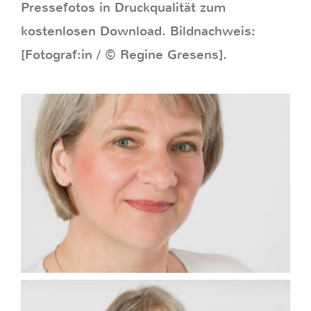
Pressefotos in Druckqualität zum
kostenlosen Download. Bildnachweis:
[Fotograf:in / © Regine Gresens].