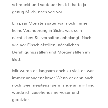
schmeckt und sauteuer ist. Ich hatte ja
genug Milch, nach wie vor.
Ein paar Monate später war noch immer
keine Veränderung in Sicht, was sein
nächtliches Stillverhalten anbelangt. Nach
wie vor Einschlafstillen, nächtliches
Beruhigungsstillen und Morgenstillen im
Bett.
Mir wurde es langsam doch zu viel, es war
immer unangenehmer. Wenn er dann auch
noch (wie meistens) sehr lange an mir hing,
wurde ich zusehends nervöser und
gereizter.