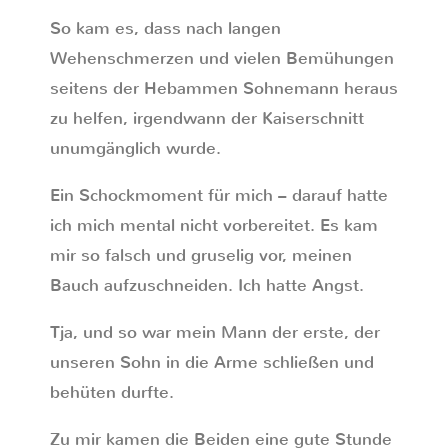
So kam es, dass nach langen
Wehenschmerzen und vielen Bemühungen
seitens der Hebammen Sohnemann heraus
zu helfen, irgendwann der Kaiserschnitt
unumgänglich wurde.
Ein Schockmoment für mich – darauf hatte
ich mich mental nicht vorbereitet. Es kam
mir so falsch und gruselig vor, meinen
Bauch aufzuschneiden. Ich hatte Angst.
Tja, und so war mein Mann der erste, der
unseren Sohn in die Arme schließen und
behüten durfte.
Zu mir kamen die Beiden eine gute Stunde