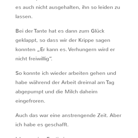
es auch nicht ausgehalten, ihn so leiden zu
lassen.
Bei der Tante hat es dann zum Glück
geklappt, so dass wir der Krippe sagen
konnten „Er kann es. Verhungern wird er
nicht freiwillig“.
So konnte ich wieder arbeiten gehen und
habe während der Arbeit dreimal am Tag
abgepumpt und die Milch daheim
eingefroren.
Auch das war eine anstrengende Zeit. Aber
ich habe es geschafft.