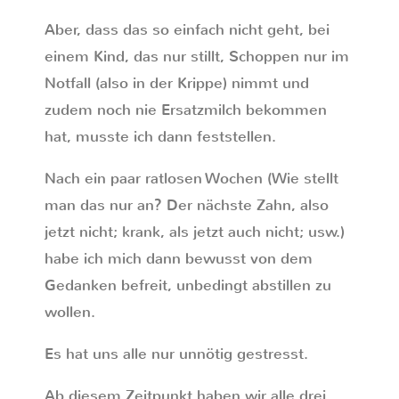
Aber, dass das so einfach nicht geht, bei
einem Kind, das nur stillt, Schoppen nur im
Notfall (also in der Krippe) nimmt und
zudem noch nie Ersatzmilch bekommen
hat, musste ich dann feststellen.
Nach ein paar ratlosen Wochen (Wie stellt
man das nur an? Der nächste Zahn, also
jetzt nicht; krank, als jetzt auch nicht; usw.)
habe ich mich dann bewusst von dem
Gedanken befreit, unbedingt abstillen zu
wollen.
Es hat uns alle nur unnötig gestresst.
Ab diesem Zeitpunkt haben wir alle drei