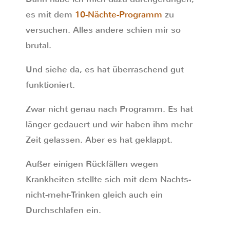
es mit dem
10-Nächte-Programm
zu
versuchen. Alles andere schien mir so
brutal.
Und siehe da, es hat überraschend gut
funktioniert.
Zwar nicht genau nach Programm. Es hat
länger gedauert und wir haben ihm mehr
Zeit gelassen. Aber es hat geklappt.
Außer einigen Rückfällen wegen
Krankheiten stellte sich mit dem Nachts-
nicht-mehr-Trinken gleich auch ein
Durchschlafen ein.