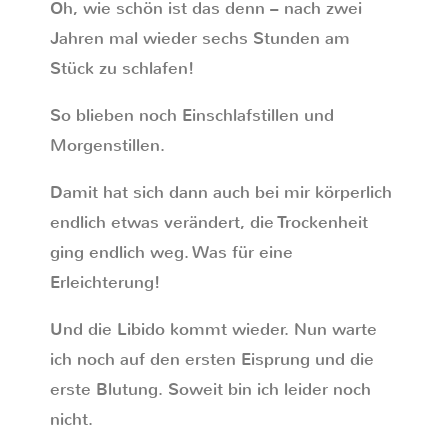
Oh, wie schön ist das denn – nach zwei
Jahren mal wieder sechs Stunden am
Stück zu schlafen!
So blieben noch Einschlafstillen und
Morgenstillen.
Damit hat sich dann auch bei mir körperlich
endlich etwas verändert, die Trockenheit
ging endlich weg. Was für eine
Erleichterung!
Und die Libido kommt wieder. Nun warte
ich noch auf den ersten Eisprung und die
erste Blutung. Soweit bin ich leider noch
nicht.