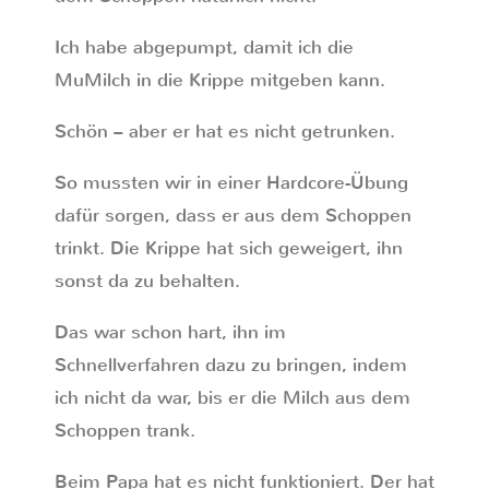
Ich habe abgepumpt, damit ich die
MuMilch in die Krippe mitgeben kann.
Schön – aber er hat es nicht getrunken.
So mussten wir in einer Hardcore-Übung
dafür sorgen, dass er aus dem Schoppen
trinkt. Die Krippe hat sich geweigert, ihn
sonst da zu behalten.
Das war schon hart, ihn im
Schnellverfahren dazu zu bringen, indem
ich nicht da war, bis er die Milch aus dem
Schoppen trank.
Beim Papa hat es nicht funktioniert. Der hat