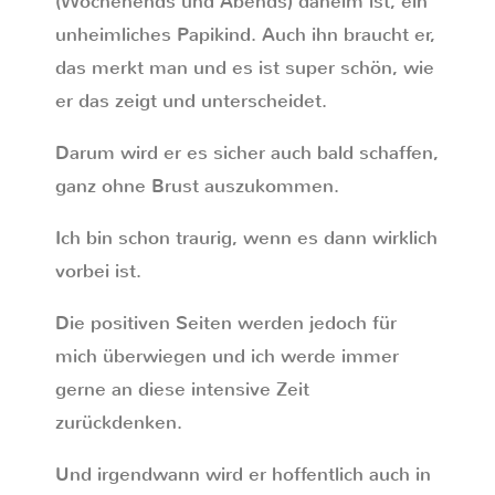
(Wochenends und Abends) daheim ist, ein
unheimliches Papikind. Auch ihn braucht er,
das merkt man und es ist super schön, wie
er das zeigt und unterscheidet.
Darum wird er es sicher auch bald schaffen,
ganz ohne Brust auszukommen.
Ich bin schon traurig, wenn es dann wirklich
vorbei ist.
Die positiven Seiten werden jedoch für
mich überwiegen und ich werde immer
gerne an diese intensive Zeit
zurückdenken.
Und irgendwann wird er hoffentlich auch in