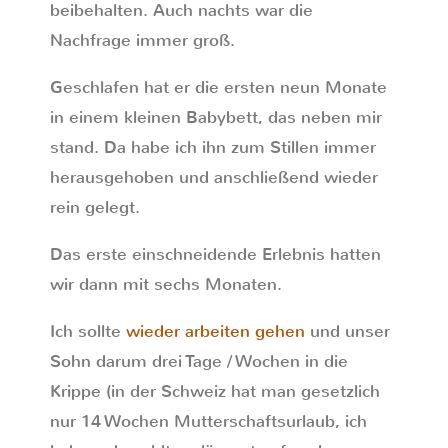
beibehalten. Auch nachts war die
Nachfrage immer groß.
Geschlafen hat er die ersten neun Monate
in einem kleinen Babybett, das neben mir
stand. Da habe ich ihn zum Stillen immer
herausgehoben und anschließend wieder
rein gelegt.
Das erste einschneidende Erlebnis hatten
wir dann mit sechs Monaten.
Ich sollte
wieder arbeiten gehen
und unser
Sohn darum drei Tage / Wochen in die
Krippe (in der Schweiz hat man gesetzlich
nur 14 Wochen Mutterschaftsurlaub, ich