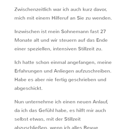
Zwischenzeitlich war ich auch kurz davor,
mich mit einem Hilferuf an Sie zu wenden.
Inzwischen ist mein Sohnemann fast 27
Monate alt und wir steuern auf das Ende
einer speziellen, intensiven Stillzeit zu.
Ich hatte schon einmal angefangen, meine
Erfahrungen und Anliegen aufzuschreiben.
Habe es aber nie fertig geschrieben und
abgeschickt.
Nun unternehme ich einen neuen Anlauf,
da ich das Gefühl habe, es hilft mir auch
selbst etwas, mit der Stillzeit
abzuschließen, wenn ich alles Revue