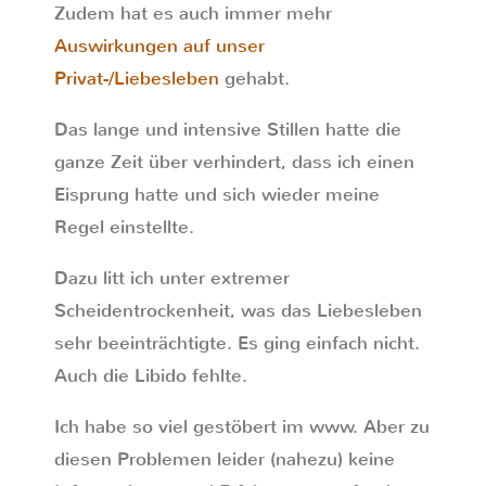
Zudem hat es auch immer mehr
Auswirkungen auf unser
Privat-/Liebesleben
gehabt.
Das lange und intensive Stillen hatte die
ganze Zeit über verhindert, dass ich einen
Eisprung hatte und sich wieder meine
Regel einstellte.
Dazu litt ich unter extremer
Scheidentrockenheit, was das Liebesleben
sehr beeinträchtigte. Es ging einfach nicht.
Auch die Libido fehlte.
Ich habe so viel gestöbert im www. Aber zu
diesen Problemen leider (nahezu) keine