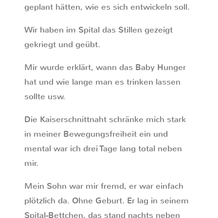
geplant hätten, wie es sich entwickeln soll.
Wir haben im Spital das Stillen gezeigt
gekriegt und geübt.
Mir wurde erklärt, wann das Baby Hunger
hat und wie lange man es trinken lassen
sollte usw.
Die Kaiserschnittnaht schränke mich stark
in meiner Bewegungsfreiheit ein und
mental war ich drei Tage lang total neben
mir.
Mein Sohn war mir fremd, er war einfach
plötzlich da. Ohne Geburt. Er lag in seinem
Spital-Bettchen, das stand nachts neben