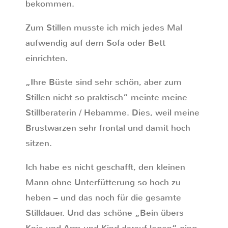
bekommen.
Zum Stillen musste ich mich jedes Mal
aufwendig auf dem Sofa oder Bett
einrichten.
„Ihre Büste sind sehr schön, aber zum
Stillen nicht so praktisch“ meinte meine
Stillberaterin / Hebamme. Dies, weil meine
Brustwarzen sehr frontal und damit hoch
sitzen.
Ich habe es nicht geschafft, den kleinen
Mann ohne Unterfütterung so hoch zu
heben – und das noch für die gesamte
Stilldauer. Und das schöne „Bein übers