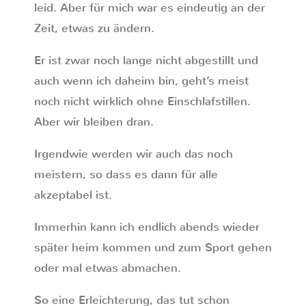
leid. Aber für mich war es eindeutig an der
Zeit, etwas zu ändern.
Er ist zwar noch lange nicht abgestillt und
auch wenn ich daheim bin, geht’s meist
noch nicht wirklich ohne Einschlafstillen.
Aber wir bleiben dran.
Irgendwie werden wir auch das noch
meistern, so dass es dann für alle
akzeptabel ist.
Immerhin kann ich endlich abends wieder
später heim kommen und zum Sport gehen
oder mal etwas abmachen.
So eine Erleichterung, das tut schon