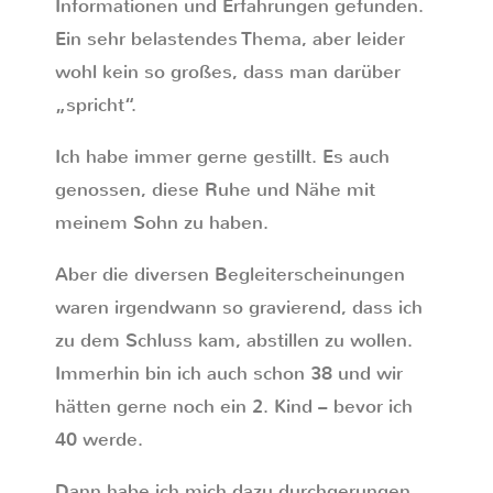
Informationen und Erfahrungen gefunden.
Ein sehr belastendes Thema, aber leider
wohl kein so großes, dass man darüber
„spricht“.
Ich habe immer gerne gestillt. Es auch
genossen, diese Ruhe und Nähe mit
meinem Sohn zu haben.
Aber die diversen Begleiterscheinungen
waren irgendwann so gravierend, dass ich
zu dem Schluss kam, abstillen zu wollen.
Immerhin bin ich auch schon 38 und wir
hätten gerne noch ein 2. Kind – bevor ich
40 werde.
Dann habe ich mich dazu durchgerungen,