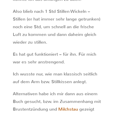
Also blieb nach 1 Std Stillen Wickeln –
Stillen (er hat immer sehr lange getrunken)
noch eine Std, um schnell an die frische
Luft zu kommen und dann daheim gleich
wieder zu stillen.
Es hat gut funktioniert – für ihn. Für mich
war es sehr anstrengend.
Ich wusste nur, wie man klassisch seitlich
auf dem Arm bzw. Stillkissen anlegt.
Alternativen habe ich mir dann aus einem
Buch gesucht, bzw. im Zusammenhang mit
Brustentzündung und
Milchstau
gezeigt