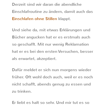
Derzeit sind wir daran die abendliche
Einschlafroutine zu ändern, damit auch das
Einschlafen ohne Stillen
klappt.
Und siehe da, mit etwas Erklärungen und
Bücher angucken hat er es erstmals auch
so geschafft. Mit nur wenig Reklamation
hat er es bei den ersten Versuchen, besser
als erwartet, akzeptiert.
Dafür meldet er sich nun morgens wieder
früher. Oft wohl doch auch, weil er es noch
nicht schafft, abends genug zu essen und
zu trinken.
Er liebt es halt so sehr. Und mir tut es so