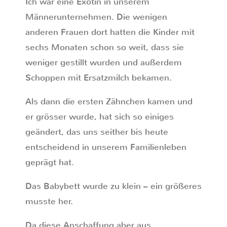
Ich war eine Exotin in unserem
Männerunternehmen. Die wenigen
anderen Frauen dort hatten die Kinder mit
sechs Monaten schon so weit, dass sie
weniger gestillt wurden und außerdem
Schoppen mit Ersatzmilch bekamen.
Als dann die ersten Zähnchen kamen und
er grösser wurde, hat sich so einiges
geändert, das uns seither bis heute
entscheidend in unserem Familienleben
geprägt hat.
Das Babybett wurde zu klein – ein größeres
musste her.
Da diese Anschaffung aber aus