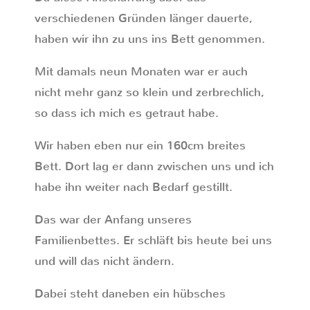
verschiedenen Gründen länger dauerte,
haben wir ihn zu uns ins Bett genommen.
Mit damals neun Monaten war er auch
nicht mehr ganz so klein und zerbrechlich,
so dass ich mich es getraut habe.
Wir haben eben nur ein 160cm breites
Bett. Dort lag er dann zwischen uns und ich
habe ihn weiter nach Bedarf gestillt.
Das war der Anfang unseres
Familienbettes. Er schläft bis heute bei uns
und will das nicht ändern.
Dabei steht daneben ein hübsches