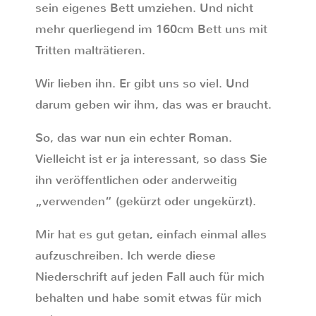
sein eigenes Bett umziehen. Und nicht
mehr querliegend im 160cm Bett uns mit
Tritten malträtieren.
Wir lieben ihn. Er gibt uns so viel. Und
darum geben wir ihm, das was er braucht.
So, das war nun ein echter Roman.
Vielleicht ist er ja interessant, so dass Sie
ihn veröffentlichen oder anderweitig
„verwenden“ (gekürzt oder ungekürzt).
Mir hat es gut getan, einfach einmal alles
aufzuschreiben. Ich werde diese
Niederschrift auf jeden Fall auch für mich
behalten und habe somit etwas für mich