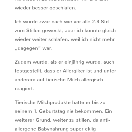
wieder besser geschlafen.
Ich wurde zwar nach wie vor alle 2-3 Std.
zum Stillen geweckt, aber ich konnte gleich
wieder weiter schlafen, weil ich nicht mehr
„dagegen“ war.
Zudem wurde, als er einjährig wurde, auch
festgestellt, dass er Allergiker ist und unter
anderem auf tierische Milch allergisch
reagiert.
Tierische Milchprodukte hatte er bis zu
seinem 1. Geburtstag nie bekommen. Ein
weiterer Grund, weiter zu stillen, da anti-
allergene Babynahrung super eklig