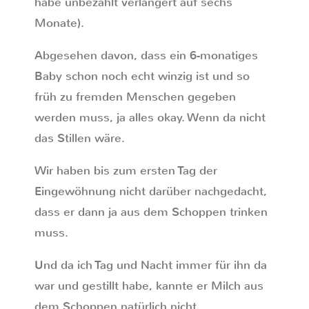
habe unbezahlt verlängert auf sechs
Monate).
Abgesehen davon, dass ein 6-monatiges
Baby schon noch echt winzig ist und so
früh zu fremden Menschen gegeben
werden muss, ja alles okay. Wenn da nicht
das Stillen wäre.
Wir haben bis zum ersten Tag der
Eingewöhnung nicht darüber nachgedacht,
dass er dann ja aus dem Schoppen trinken
muss.
Und da ich Tag und Nacht immer für ihn da
war und gestillt habe, kannte er Milch aus
dem Schoppen natürlich nicht.