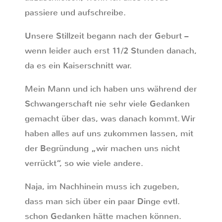
passiere und aufschreibe.
Unsere Stillzeit begann nach der Geburt –
wenn leider auch erst 11/2 Stunden danach,
da es ein Kaiserschnitt war.
Mein Mann und ich haben uns während der
Schwangerschaft nie sehr viele Gedanken
gemacht über das, was danach kommt. Wir
haben alles auf uns zukommen lassen, mit
der Begründung „wir machen uns nicht
verrückt“, so wie viele andere.
Naja, im Nachhinein muss ich zugeben,
dass man sich über ein paar Dinge evtl.
schon Gedanken hätte machen können.