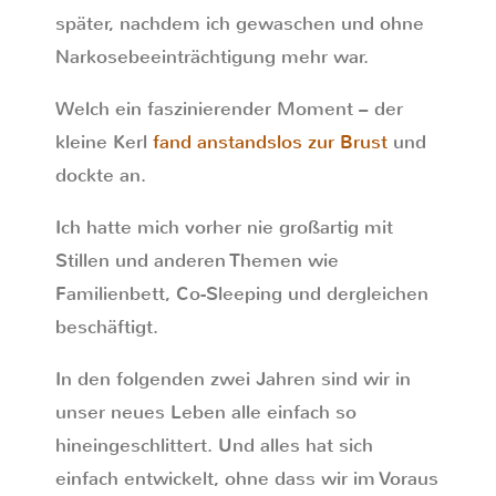
später, nachdem ich gewaschen und ohne
Narkosebeeinträchtigung mehr war.
Welch ein faszinierender Moment – der
kleine Kerl
fand anstandslos zur Brust
und
dockte an.
Ich hatte mich vorher nie großartig mit
Stillen und anderen Themen wie
Familienbett, Co-Sleeping und dergleichen
beschäftigt.
In den folgenden zwei Jahren sind wir in
unser neues Leben alle einfach so
hineingeschlittert. Und alles hat sich
einfach entwickelt, ohne dass wir im Voraus