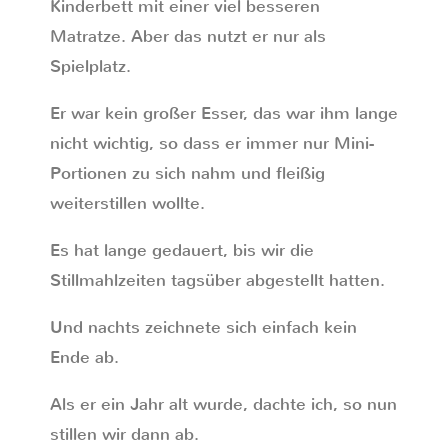
Kinderbett mit einer viel besseren
Matratze. Aber das nutzt er nur als
Spielplatz.
Er war kein großer Esser, das war ihm lange
nicht wichtig, so dass er immer nur Mini-
Portionen zu sich nahm und fleißig
weiterstillen wollte.
Es hat lange gedauert, bis wir die
Stillmahlzeiten tagsüber abgestellt hatten.
Und nachts zeichnete sich einfach kein
Ende ab.
Als er ein Jahr alt wurde, dachte ich, so nun
stillen wir dann ab.