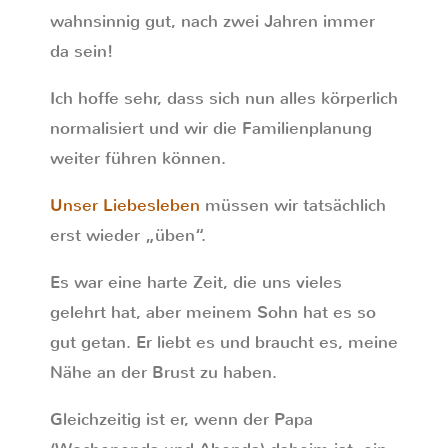
wahnsinnig gut, nach zwei Jahren immer
da sein!
Ich hoffe sehr, dass sich nun alles körperlich
normalisiert und wir die Familienplanung
weiter führen können.
Unser Liebesleben
müssen wir tatsächlich
erst wieder „üben“.
Es war eine harte Zeit, die uns vieles
gelehrt hat, aber meinem Sohn hat es so
gut getan. Er liebt es und braucht es, meine
Nähe an der Brust zu haben.
Gleichzeitig ist er, wenn der Papa