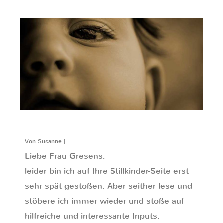
Von Susanne |
Liebe Frau Gresens,
leider bin ich auf Ihre Stillkinder-Seite erst
sehr spät gestoßen. Aber seither lese und
stöbere ich immer wieder und stoße auf
hilfreiche und interessante Inputs.