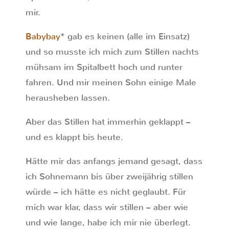
mir.
Babybay
* gab es keinen (alle im Einsatz)
und so musste ich mich zum Stillen nachts
mühsam im Spitalbett hoch und runter
fahren. Und mir meinen Sohn einige Male
herausheben lassen.
Aber das Stillen hat immerhin geklappt –
und es klappt bis heute.
Hätte mir das anfangs jemand gesagt, dass
ich Sohnemann bis über zweijährig stillen
würde – ich hätte es nicht geglaubt. Für
mich war klar, dass wir stillen – aber wie
und wie lange, habe ich mir nie überlegt.