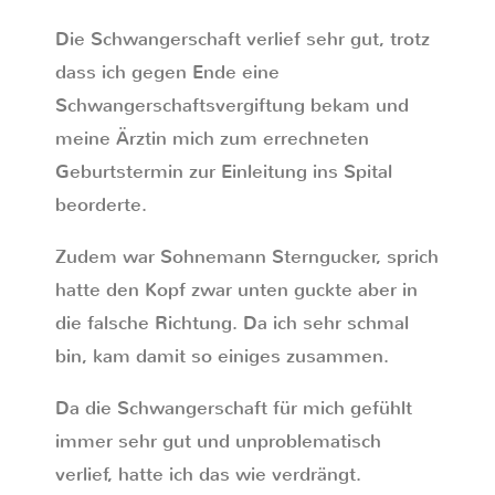
Die Schwangerschaft verlief sehr gut, trotz
dass ich gegen Ende eine
Schwangerschaftsvergiftung bekam und
meine Ärztin mich zum errechneten
Geburtstermin zur Einleitung ins Spital
beorderte.
Zudem war Sohnemann Sterngucker, sprich
hatte den Kopf zwar unten guckte aber in
die falsche Richtung. Da ich sehr schmal
bin, kam damit so einiges zusammen.
Da die Schwangerschaft für mich gefühlt
immer sehr gut und unproblematisch
verlief, hatte ich das wie verdrängt.