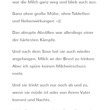
war die Milch ganz weg und blieb auch aus.
Ganz ohne große Mühe, ohne Tabletten
und Nebenwirkungen =))
Das abrupte Abstillen war allerdings einer
der härtesten Kämpfe.
Und nach dem Soor hat sie auch wieder
angefangen, Milch an der Brust zu trinken.
Aber ich spüre keinen Milcheinschuss
mehr.
Und sie trinkt auch nur noch ab und zu,
wenn sie müde ist oder von ihrem Vater
kommt und Nachts.