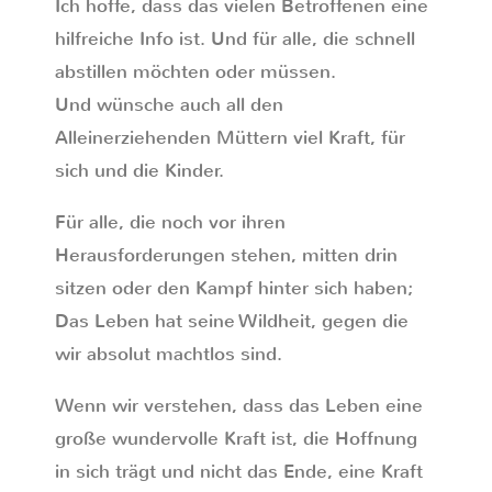
Ich hoffe, dass das vielen Betroffenen eine
hilfreiche Info ist. Und für alle, die schnell
abstillen möchten oder müssen.
Und wünsche auch all den
Alleinerziehenden Müttern viel Kraft, für
sich und die Kinder.
Für alle, die noch vor ihren
Herausforderungen stehen, mitten drin
sitzen oder den Kampf hinter sich haben;
Das Leben hat seine Wildheit, gegen die
wir absolut machtlos sind.
Wenn wir verstehen, dass das Leben eine
große wundervolle Kraft ist, die Hoffnung
in sich trägt und nicht das Ende, eine Kraft