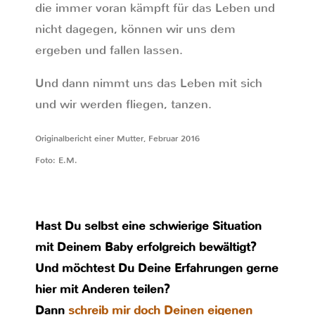
die immer voran kämpft für das Leben und
nicht dagegen, können wir uns dem
ergeben und fallen lassen.
Und dann nimmt uns das Leben mit sich
und wir werden fliegen, tanzen.
Originalbericht einer Mutter, Februar 2016
Foto: E.M.
Hast Du selbst eine schwierige Situation
mit Deinem Baby erfolgreich bewältigt?
Und möchtest Du Deine Erfahrungen gerne
hier mit Anderen teilen?
Dann
schreib mir doch Deinen eigenen