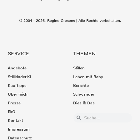
© 2004 - 2026, Regine Gresens | Alle Rechte vorbehalten.
SERVICE
THEMEN
Angebote
Stillen
Stillkinder-KI
Leben mit Baby
Kauftipps
Berichte
Über mich
Schwanger
Presse
Dies & Das
FAQ
Kontakt
Impressum
Datenschutz