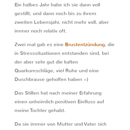
Ein halbes Jahr habe ich sie dann voll
gestillt, und dann noch bis zu ihrem
zweiten Lebensjahr, nicht mehr voll, aber
immer noch relativ oft.
Zwei mal gab es eine
Brustentzündung
, die
in Stresssituationen entstanden sind, bei
der aber sehr gut die kalten
Quarkumschläge, viel Ruhe und eine
Duschbrause geholfen haben =)
Das Stillen hat nach meiner Erfahrung
einen unheimlich positiven Einfluss auf
meine Tochter gehabt.
Da sie immer von Mutter und Vater sich