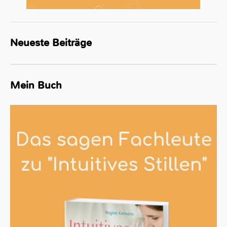
Neueste Beiträge
Mein Buch