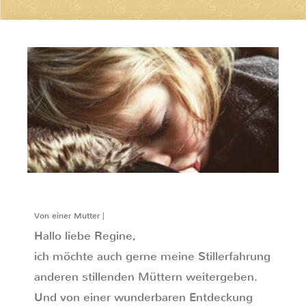
Von einer Mutter |
Hallo liebe Regine,
ich möchte auch gerne meine Stillerfahrung
anderen stillenden Müttern weitergeben.
Und von einer wunderbaren Entdeckung