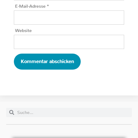
E-Mail-Adresse
*
Website