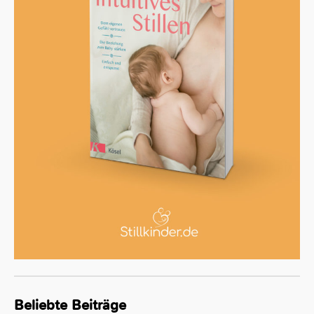
Beliebte Beiträge