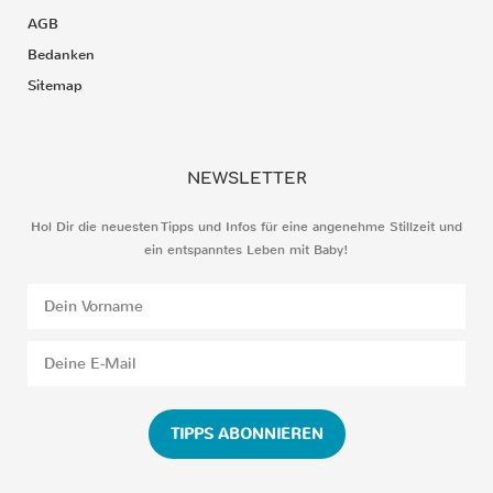
AGB
Bedanken
Sitemap
NEWSLETTER
Hol Dir die neuesten Tipps und Infos für eine angenehme Stillzeit und
ein entspanntes Leben mit Baby!
TIPPS ABONNIEREN