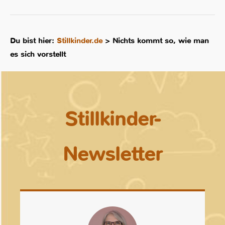
Du bist hier:
Stillkinder.de
>
Nichts kommt so, wie man
es sich vorstellt
Stillkinder-
Newsletter