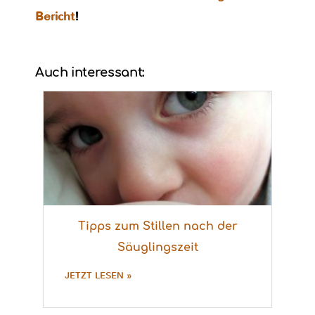
Bericht
!
Auch interessant:
Tipps zum Stillen nach der
Säuglingszeit
JETZT LESEN »