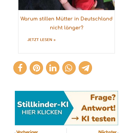
Warum stillen Mütter in Deutschland
nicht länger?
JETZT LESEN »
Vorheriger
Nächster