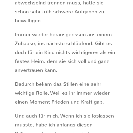
abwechselnd trennen muss, hatte sie
schon sehr früh schwere Aufgaben zu
bewältigen.
Immer wieder herausgerissen aus einem
Zuhause, ins nächste schlüpfend. Gibt es
doch für ein Kind nichts wichtigeres als ein
festes Heim, dem sie sich voll und ganz
anvertrauen kann.
Dadurch bekam das Stillen eine sehr
wichtige Rolle. Weil es ihr immer wieder
einen Moment Frieden und Kraft gab.
Und auch für mich. Wenn ich sie loslassen
musste, habe ich anfangs diesen