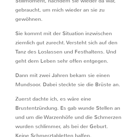
Stillmoment, nachdem sie wieder da war,
gebraucht, um mich wieder an sie zu
gewöhnen.
Sie kommt mit der Situation inzwischen
ziemlich gut zurecht. Versteht sich auf den
Tanz des Loslassen und Festhaltens. Und
geht dem Leben sehr offen entgegen.
Dann mit zwei Jahren bekam sie einen
Mundsoor. Dabei steckte sie die Brüste an.
Zuerst dachte ich, es wäre eine
Brustentzündung. Es gab wunde Stellen an
und um die Warzenhöfe und die Schmerzen
wurden schlimmer, als bei der Geburt.
Keine Schmerztabletten halfen.