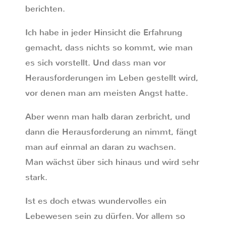
berichten.
Ich habe in jeder Hinsicht die Erfahrung
gemacht, dass nichts so kommt, wie man
es sich vorstellt. Und dass man vor
Herausforderungen im Leben gestellt wird,
vor denen man am meisten Angst hatte.
Aber wenn man halb daran zerbricht, und
dann die Herausforderung an nimmt, fängt
man auf einmal an daran zu wachsen.
Man wächst über sich hinaus und wird sehr
stark.
Ist es doch etwas wundervolles ein
Lebewesen sein zu dürfen. Vor allem so