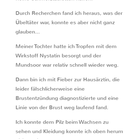
Durch Recherchen fand ich heraus, was der
Übeltäter war, konnte es aber nicht ganz
glauben…
Meiner Tochter hatte ich Tropfen mit dem
Wirkstoff Nystatin besorgt und der
Mundsoor war relativ schnell wieder weg.
Dann bin ich mit Fieber zur Hausärztin, die
leider fälschlicherweise eine
Brustentzündung diagnostizierte und eine
Linie von der Brust weg laufend fand.
Ich konnte dem Pilz beim Wachsen zu
sehen und Kleidung konnte ich oben herum