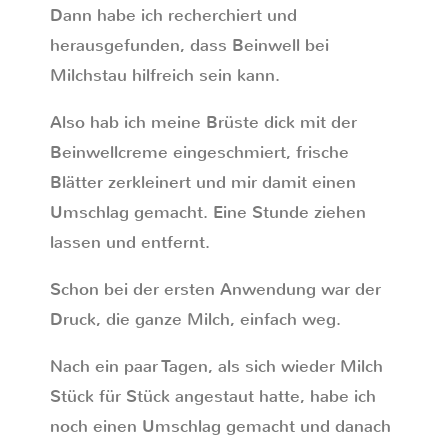
Dann habe ich recherchiert und
herausgefunden, dass Beinwell bei
Milchstau hilfreich sein kann.
Also hab ich meine Brüste dick mit der
Beinwellcreme eingeschmiert, frische
Blätter zerkleinert und mir damit einen
Umschlag gemacht. Eine Stunde ziehen
lassen und entfernt.
Schon bei der ersten Anwendung war der
Druck, die ganze Milch, einfach weg.
Nach ein paar Tagen, als sich wieder Milch
Stück für Stück angestaut hatte, habe ich
noch einen Umschlag gemacht und danach