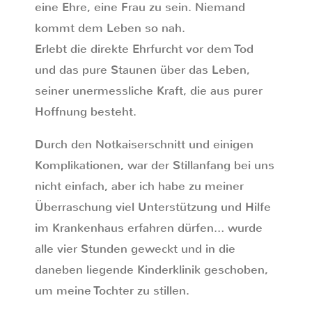
eine Ehre, eine Frau zu sein. Niemand
kommt dem Leben so nah.
Erlebt die direkte Ehrfurcht vor dem Tod
und das pure Staunen über das Leben,
seiner unermessliche Kraft, die aus purer
Hoffnung besteht.
Durch den Notkaiserschnitt und einigen
Komplikationen, war der Stillanfang bei uns
nicht einfach, aber ich habe zu meiner
Überraschung viel Unterstützung und Hilfe
im Krankenhaus erfahren dürfen… wurde
alle vier Stunden geweckt und in die
daneben liegende Kinderklinik geschoben,
um meine Tochter zu stillen.