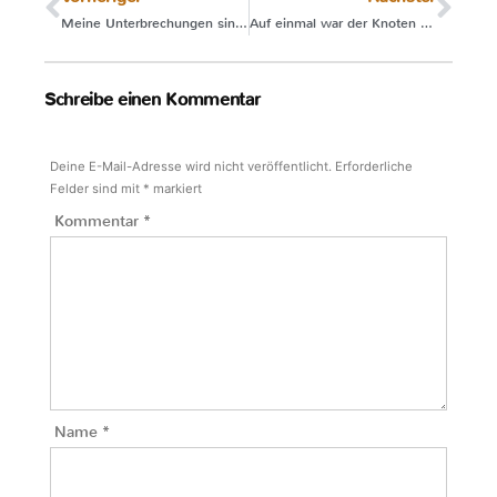
Meine Unterbrechungen sind meine Aufgabe
Auf einmal war der Knoten geplatzt
Schreibe einen Kommentar
Deine E-Mail-Adresse wird nicht veröffentlicht.
Erforderliche
Felder sind mit
*
markiert
Kommentar
*
Name
*