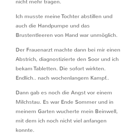
nicht mehr tragen.
Ich musste meine Tochter abstillen und
auch die Handpumpe und das
Brustentleeren von Hand war unmöglich.
Der Frauenarzt machte dann bei mir einen
Abstrich, diagnostizierte den Soor und ich
bekam Tabletten. Die sofort wirkten.
Endlich.. nach wochenlangem Kampf..
Dann gab es noch die Angst vor einem
Milchstau. Es war Ende Sommer und in
meinem Garten wucherte mein Beinwell,
mit dem ich noch nicht viel anfangen
konnte.