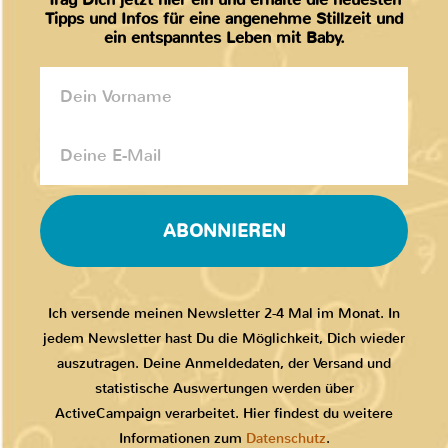
Tipps und Infos für eine angenehme Stillzeit und
ein entspanntes Leben mit Baby.
ABONNIEREN
Ich versende meinen Newsletter 2-4 Mal im Monat. In
jedem Newsletter hast Du die Möglichkeit, Dich wieder
auszutragen. Deine Anmeldedaten, der Versand und
statistische Auswertungen werden über
ActiveCampaign verarbeitet. Hier findest du weitere
Informationen zum
Datenschutz
.