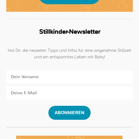
Stillkinder-Newsletter
Hol Dir die neuesten Tipps und Infos für eine angenehme Stillzeit
und ein entspanntes Leben mit Baby!
ABONNIEREN