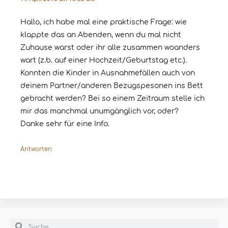
Hallo, ich habe mal eine praktische Frage: wie
klappte das an Abenden, wenn du mal nicht
Zuhause warst oder ihr alle zusammen woanders
wart (z.b. auf einer Hochzeit/Geburtstag etc.).
Konnten die Kinder in Ausnahmefällen auch von
deinem Partner/anderen Bezugspesonen ins Bett
gebracht werden? Bei so einem Zeitraum stelle ich
mir das manchmal unumgänglich vor, oder?
Danke sehr für eine Info.
Antworten