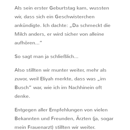
Als sein erster Geburtstag kam, wussten
wir, dass sich ein Geschwisterchen
ankündigte. Ich dachte: „Da schmeckt die
Milch anders, er wird sicher von alleine
aufhören…“
So sagt man ja schließlich…
Also stillten wir munter weiter, mehr als
zuvor, weil Eliyah merkte, dass was „im
Busch“ war, wie ich im Nachhinein oft
denke.
Entgegen aller Empfehlungen von vielen
Bekannten und Freunden, Ärzten (ja, sogar
mein Frauenarzt) stillten wir weiter.