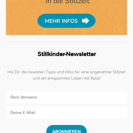
Stillkinder-Newsletter
Hol Dir die neuesten Tipps und Infos für eine angenehme Stillzeit
und ein entspanntes Leben mit Baby!
ABONNIEREN