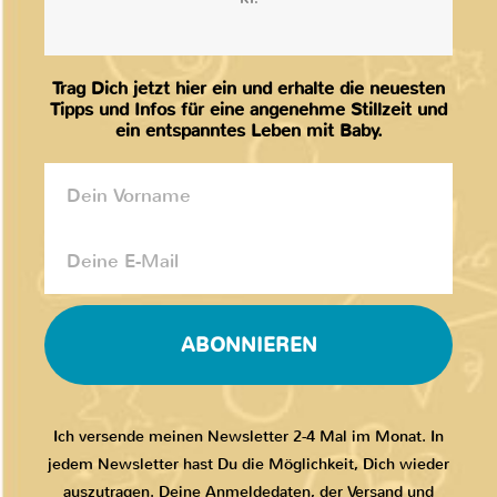
Trag Dich jetzt hier ein und erhalte die neuesten
Tipps und Infos für eine angenehme Stillzeit und
ein entspanntes Leben mit Baby.
ABONNIEREN
Ich versende meinen Newsletter 2-4 Mal im Monat. In
jedem Newsletter hast Du die Möglichkeit, Dich wieder
auszutragen. Deine Anmeldedaten, der Versand und