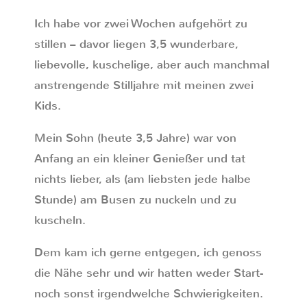
Ich habe vor zwei Wochen aufgehört zu
stillen – davor liegen 3,5 wunderbare,
liebevolle, kuschelige, aber auch manchmal
anstrengende Stilljahre mit meinen zwei
Kids.
Mein Sohn (heute 3,5 Jahre) war von
Anfang an ein kleiner Genießer und tat
nichts lieber, als (am liebsten jede halbe
Stunde) am Busen zu nuckeln und zu
kuscheln.
Dem kam ich gerne entgegen, ich genoss
die Nähe sehr und wir hatten weder Start-
noch sonst irgendwelche Schwierigkeiten.