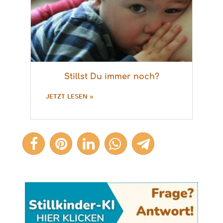
Stillst Du immer noch?
JETZT LESEN »