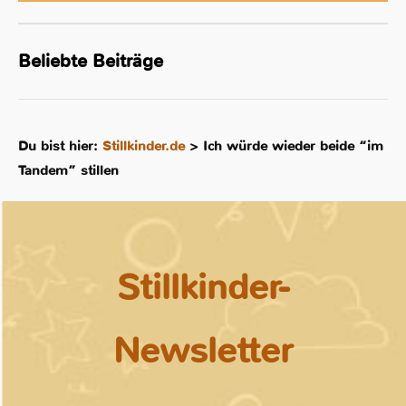
Beliebte Beiträge
Du bist hier:
Stillkinder.de
>
Ich würde wieder beide “im
Tandem” stillen
Stillkinder-
Newsletter