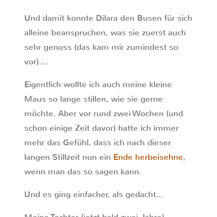
Und damit konnte Dilara den Busen für sich
alleine beanspruchen, was sie zuerst auch
sehr genoss (das kam mir zumindest so
vor)….
Eigentlich wollte ich auch meine kleine
Maus so lange stillen, wie sie gerne
möchte. Aber vor rund zwei Wochen (und
schon einige Zeit davor) hatte ich immer
mehr das Gefühl, dass ich nach dieser
langen Stillzeit nun ein
Ende herbeisehne
,
wenn man das so sagen kann.
Und es ging einfacher, als gedacht…