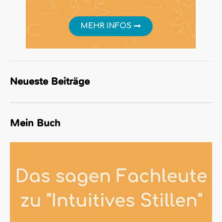
Neueste Beiträge
Mein Buch