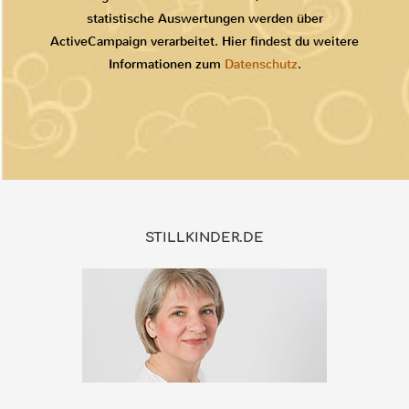
statistische Auswertungen werden über
ActiveCampaign verarbeitet. Hier findest du weitere
Informationen zum
Datenschutz
.
STILLKINDER.DE