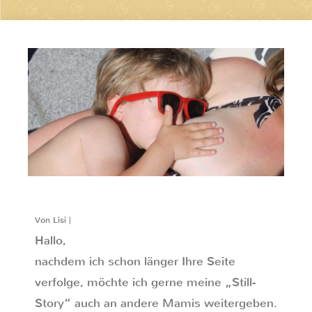
Von Lisi |
Hallo,
nachdem ich schon länger Ihre Seite
verfolge, möchte ich gerne meine „Still-
Story“ auch an andere Mamis weitergeben.