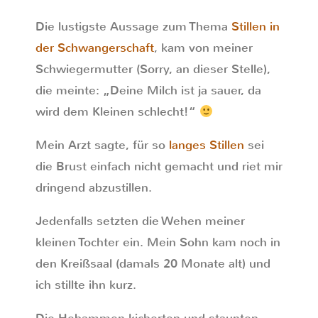
Die lustigste Aussage zum Thema
Stillen in
der Schwangerschaft
, kam von meiner
Schwiegermutter (Sorry, an dieser Stelle),
die meinte: „Deine Milch ist ja sauer, da
wird dem Kleinen schlecht!“
Mein Arzt sagte, für so
langes Stillen
sei
die Brust einfach nicht gemacht und riet mir
dringend abzustillen.
Jedenfalls setzten die Wehen meiner
kleinen Tochter ein. Mein Sohn kam noch in
den Kreißsaal (damals 20 Monate alt) und
ich stillte ihn kurz.