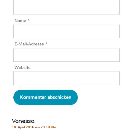
Name
*
E-Mail-Adresse
*
Website
Vanessa
18. April 2016 um 20:18 Uhr