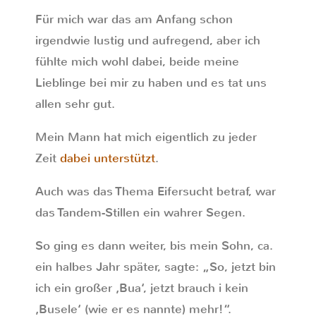
Für mich war das am Anfang schon
irgendwie lustig und aufregend, aber ich
fühlte mich wohl dabei, beide meine
Lieblinge bei mir zu haben und es tat uns
allen sehr gut.
Mein Mann hat mich eigentlich zu jeder
Zeit
dabei unterstützt
.
Auch was das Thema Eifersucht betraf, war
das Tandem-Stillen ein wahrer Segen.
So ging es dann weiter, bis mein Sohn, ca.
ein halbes Jahr später, sagte: „So, jetzt bin
ich ein großer ‚Bua‘, jetzt brauch i kein
‚Busele‘ (wie er es nannte) mehr!“.