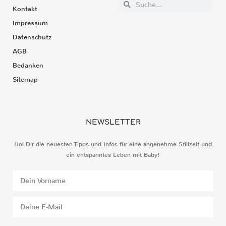
Kontakt
Impressum
Datenschutz
AGB
Bedanken
Sitemap
NEWSLETTER
Hol Dir die neuesten Tipps und Infos für eine angenehme Stillzeit und
ein entspanntes Leben mit Baby!