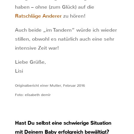
haben – ohne (zum Glück) auf die
Ratschläge Anderer
zu hören!
Auch beide „im Tandem“ würde ich wieder
stillen, obwohl es natürlich auch eine sehr
intensive Zeit war!
Liebe Grüße,
Lisi
Originalbericht einer Mutter, Februar 2016
Foto: elisabeth demir
Hast Du selbst eine schwierige Situation
mit Deinem Baby erfolgreich bewältigt?