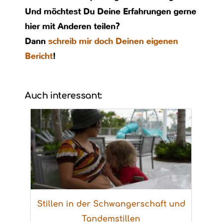
Und möchtest Du Deine Erfahrungen gerne
hier mit Anderen teilen?
Dann
schreib mir doch Deinen eigenen
Bericht
!
Auch interessant:
Stillen in der Schwangerschaft und
Tandemstillen