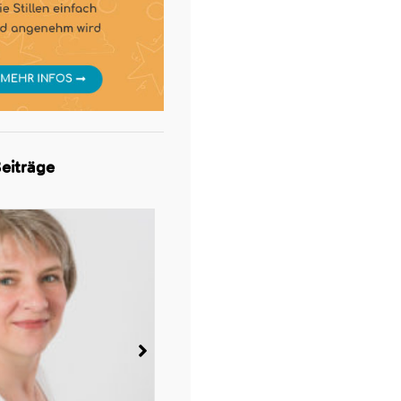
eiträge