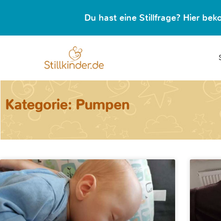
Du hast eine Stillfrage? Hier b
Kategorie: Pumpen