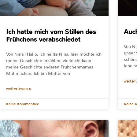
Ich hatte mich vom Stillen des
Auch
Frühchens verabschiedet
Von Ni
unser 
Von Nina | Hallo, ich heiße Nina, hier möchte ich
schöne
meine Geschichte erzählen, vielleicht kann
lebe se
meine Geschichte anderen Frühchenmamas
Mut machen. Ich bin Mutter von
weiter
weiterlesen »
Keine Kommentare
Keine 