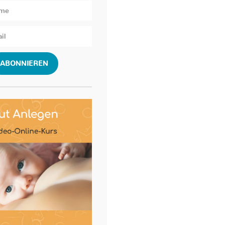
ABONNIEREN