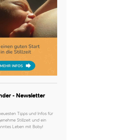
kinder - Newsletter
neuesten Tipps und Infos für
enehme Stillzeit und ein
nntes Leben mit Baby!