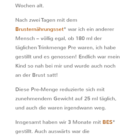
Wochen alt.
Nach zwei Tagen mit dem
Brusternährungsset
* war ich ein anderer
Mensch – völlig egal, ob 180 ml der
täglichen Trinkmenge Pre waren, ich habe
gestillt und es genossen! Endlich war mein
Kind so nah bei mir und wurde auch noch
an der Brust satt!
Diese Pre-Menge reduzierte sich mit
zunehmendem Gewicht auf 25 ml täglich,
und auch die waren irgendwann weg.
Insgesamt haben wir 3 Monate mit
BES
*
gestillt. Auch auswärts war die