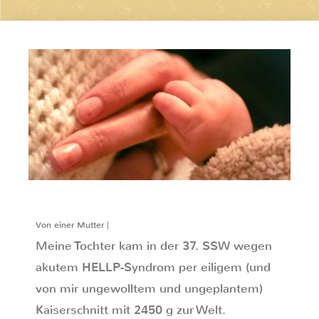
Von einer Mutter |
Meine Tochter kam in der 37. SSW wegen
akutem HELLP-Syndrom per eiligem (und
von mir ungewolltem und ungeplantem)
Kaiserschnitt mit 2450 g zur Welt.