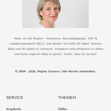
Hallo, ich bin Regine – Hebamme, Berufspädagogin, Still- &
Laktationsberaterin IBCLC und Mutter. Ich helfe Dir dabei, Deinem
Baby und Dir selbst zu vertrauen, entspannt und erfolgreich zu stillen
und Euren eigenen Weg zu gehen. Schön, dass Du da bist!
© 2004 - 2026, Regine Gresens | Alle Rechte vorbehalten.
SERVICE
THEMEN
Angebote
Stillen