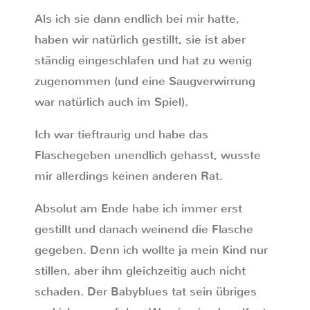
Als ich sie dann endlich bei mir hatte,
haben wir natürlich gestillt, sie ist aber
ständig eingeschlafen und hat zu wenig
zugenommen (und eine Saugverwirrung
war natürlich auch im Spiel).
Ich war tieftraurig und habe das
Flaschegeben unendlich gehasst, wusste
mir allerdings keinen anderen Rat.
Absolut am Ende habe ich immer erst
gestillt und danach weinend die Flasche
gegeben. Denn ich wollte ja mein Kind nur
stillen, aber ihm gleichzeitig auch nicht
schaden. Der Babyblues tat sein übriges