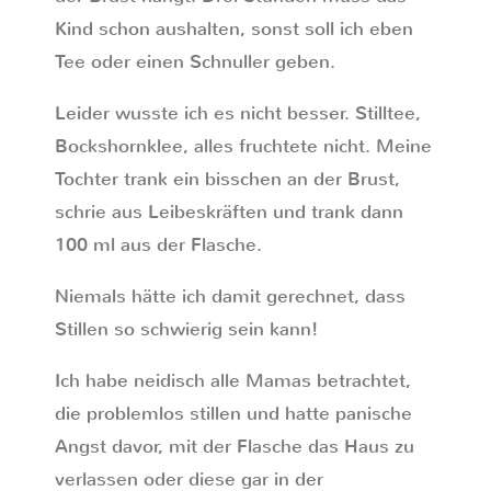
Kind schon aushalten, sonst soll ich eben
Tee oder einen Schnuller geben.
Leider wusste ich es nicht besser. Stilltee,
Bockshornklee, alles fruchtete nicht. Meine
Tochter trank ein bisschen an der Brust,
schrie aus Leibeskräften und trank dann
100 ml aus der Flasche.
Niemals hätte ich damit gerechnet, dass
Stillen so schwierig sein kann!
Ich habe neidisch alle Mamas betrachtet,
die problemlos stillen und hatte panische
Angst davor, mit der Flasche das Haus zu
verlassen oder diese gar in der