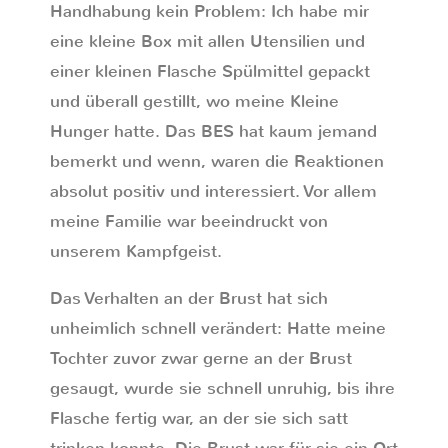
Handhabung kein Problem: Ich habe mir
eine kleine Box mit allen Utensilien und
einer kleinen Flasche Spülmittel gepackt
und überall gestillt, wo meine Kleine
Hunger hatte. Das BES hat kaum jemand
bemerkt und wenn, waren die Reaktionen
absolut positiv und interessiert. Vor allem
meine Familie war beeindruckt von
unserem Kampfgeist.
Das Verhalten an der Brust hat sich
unheimlich schnell verändert: Hatte meine
Tochter zuvor zwar gerne an der Brust
gesaugt, wurde sie schnell unruhig, bis ihre
Flasche fertig war, an der sie sich satt