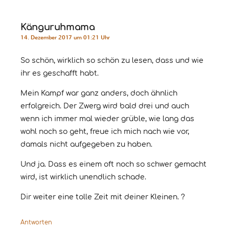
Känguruhmama
14. Dezember 2017 um 01:21 Uhr
So schön, wirklich so schön zu lesen, dass und wie
ihr es geschafft habt.
Mein Kampf war ganz anders, doch ähnlich
erfolgreich. Der Zwerg wird bald drei und auch
wenn ich immer mal wieder grüble, wie lang das
wohl noch so geht, freue ich mich nach wie vor,
damals nicht aufgegeben zu haben.
Und ja. Dass es einem oft noch so schwer gemacht
wird, ist wirklich unendlich schade.
Dir weiter eine tolle Zeit mit deiner Kleinen. ?
Antworten