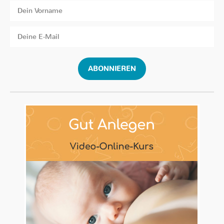
ABONNIEREN