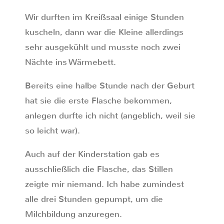
Wir durften im Kreißsaal einige Stunden
kuscheln, dann war die Kleine allerdings
sehr ausgekühlt und musste noch zwei
Nächte ins Wärmebett.
Bereits eine halbe Stunde nach der Geburt
hat sie die erste Flasche bekommen,
anlegen durfte ich nicht (angeblich, weil sie
so leicht war).
Auch auf der Kinderstation gab es
ausschließlich die Flasche, das Stillen
zeigte mir niemand. Ich habe zumindest
alle drei Stunden gepumpt, um die
Milchbildung anzuregen.