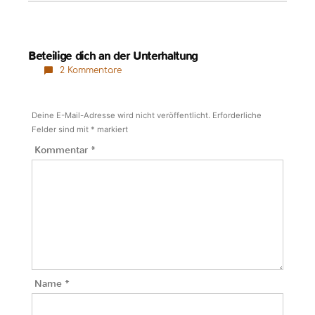
Beteilige dich an der Unterhaltung
2 Kommentare
Deine E-Mail-Adresse wird nicht veröffentlicht.
Erforderliche
Felder sind mit
*
markiert
Kommentar
*
Name
*