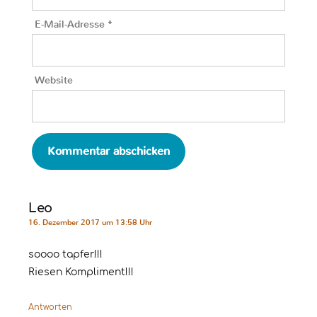
E-Mail-Adresse
*
Website
Leo
16. Dezember 2017 um 13:58 Uhr
soooo tapfer!!!
Riesen Kompliment!!!
Antworten