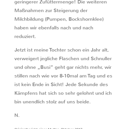
geringerer Zufüttermenge! Die weiteren
Maßnahmen zur Steigerung der
Milchbildung (Pumpen, Bockshornklee)
haben wir ebenfalls nach und nach
reduziert.
Jetzt ist meine Tochter schon ein Jahr alt,
verweigert jegliche Flaschen und Schnuller
und ohne „Busi“ geht gar nichts mehr, wir
stillen nach wie vor 8-10mal am Tag und es
ist kein Ende in Sicht! Jede Sekunde des
Kämpfens hat sich so sehr gelohnt und ich
bin unendlich stolz auf uns beide.
N.