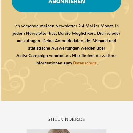
ABONNIEREN
Ich versende meinen Newsletter 2-4 Mal im Monat. In
jedem Newsletter hast Du die Möglichkeit, Dich wieder
auszutragen. Deine Anmeldedaten, der Versand und
statistische Auswertungen werden über
ActiveCampaign verarbeitet. Hier findest du weitere
Informationen zum
Datenschutz
.
STILLKINDER.DE