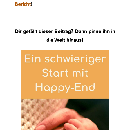
Bericht
!
Dir gefällt dieser Beitrag? Dann pinne ihn in
die Welt hinaus!