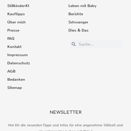
Stillkinder-KI
Leben mit Baby
Kauftipps
Berichte
Über mich
Schwanger
Presse
Dies & Das
FAQ
Kontakt
Impressum
Datenschutz
AGB
Bedanken
Sitemap
NEWSLETTER
Hol Dir die neuesten Tipps und Infos für eine angenehme Stillzeit und