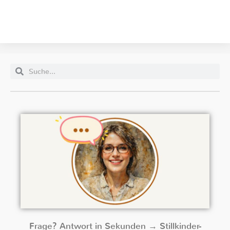
Frage? Antwort in Sekunden → Stillkinder-