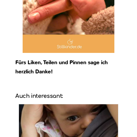
Fürs Liken, Teilen und Pinnen sage ich
herzlich Danke!
Auch interessant: