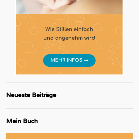
Neueste Beiträge
Mein Buch