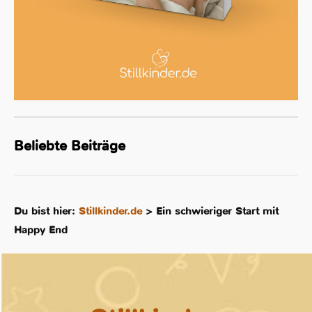
Beliebte Beiträge
Du bist hier:
Stillkinder.de
>
Ein schwieriger Start mit
Happy End