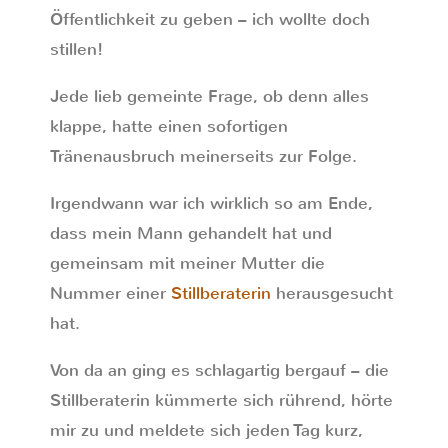
Öffentlichkeit zu geben – ich wollte doch
stillen!
Jede lieb gemeinte Frage, ob denn alles
klappe, hatte einen sofortigen
Tränenausbruch meinerseits zur Folge.
Irgendwann war ich wirklich so am Ende,
dass mein Mann gehandelt hat und
gemeinsam mit meiner Mutter die
Nummer einer
Stillberaterin
herausgesucht
hat.
Von da an ging es schlagartig bergauf – die
Stillberaterin kümmerte sich rührend, hörte
mir zu und meldete sich jeden Tag kurz,