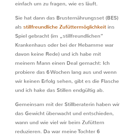
einfach um zu fragen, wie es läuft.
Sie hat dann das Brusternährungsset (BES)
als
stillfreundliche Zufüttermöglichkeit
ins
Spiel gebracht (im „stillfreundlichen“
Krankenhaus oder bei der Hebamme war
davon keine Rede) und ich habe mit
meinem Mann einen Deal gemacht: Ich
probiere das 6 Wochen lang aus und wenn
wir keinen Erfolg sehen, gibt es die Flasche
und ich hake das Stillen endgültig ab.
Gemeinsam mit der Stillberaterin haben wir
das Gewicht überwacht und entschieden,
wann und wie viel wir beim Zufüttern
reduzieren. Da war meine Tochter 6