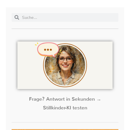
Frage? Antwort in Sekunden →
Stillkinder-KI testen