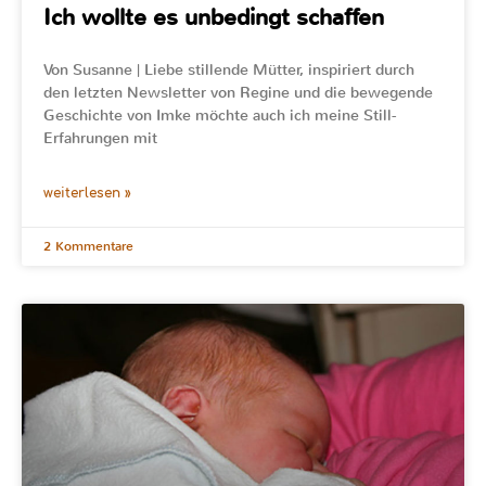
Ich wollte es unbedingt schaffen
Von Susanne | Liebe stillende Mütter, inspiriert durch
den letzten Newsletter von Regine und die bewegende
Geschichte von Imke möchte auch ich meine Still-
Erfahrungen mit
weiterlesen »
2 Kommentare