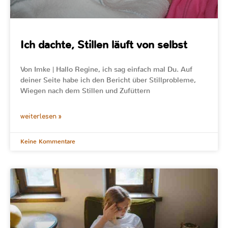
Ich dachte, Stillen läuft von selbst
Von Imke | Hallo Regine, ich sag einfach mal Du. Auf
deiner Seite habe ich den Bericht über Stillprobleme,
Wiegen nach dem Stillen und Zufüttern
weiterlesen »
Keine Kommentare