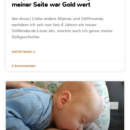
meiner Seite war Gold wert
Von Anna | Liebe andere Mamas und Stillfreunde,
nachdem ich seit nun fast 4 Jahren ein treuer
Stillkinder.de-Leser bin, möchte auch ich gerne meine
Stillgeschichte
weiterlesen »
2 Kommentare