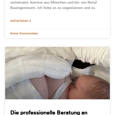
verheiratet, komme aus München und bin von Beruf
Bauingenieurin. Ich liebe es zu organisieren und zu
weiterlesen »
Keine Kommentare
Die professionelle Beratung an