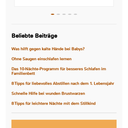
Beliebte Beiträge
Was hilft gegen kalte Hände bei Babys?
Ohne Saugen einschlafen lernen
Das 10-Nächte-Programm für besseres Schlafen im
Familienbett
8 Tipps für liebevolles Abstillen nach dem 1. Lebensjahr
Schnelle Hilfe bei wunden Brustwarzen
8 Tipps für leichtere Nächte mit dem Stillkind