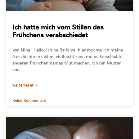
Ich hatte mich vom Stillen des
Frühchens verabschiedet
Von Nina | Hallo, ich heiße Nina, hier möchte ich meine
Geschichte erzählen, vielleicht kann meine Geschichte
anderen Frühchenmamas Mut machen. Ich bin Mutter
von
weiterlesen »
Keine Kommentare