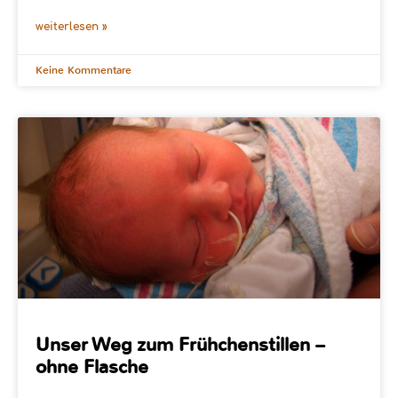
weiterlesen »
Keine Kommentare
Unser Weg zum Frühchenstillen –
ohne Flasche