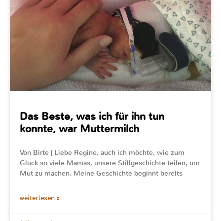
Das Beste, was ich für ihn tun
konnte, war Muttermilch
Von Birte | Liebe Regine, auch ich möchte, wie zum
Glück so viele Mamas, unsere Stillgeschichte teilen, um
Mut zu machen. Meine Geschichte beginnt bereits
weiterlesen »