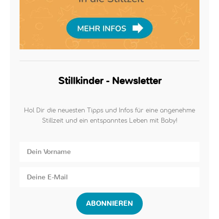
Stillkinder - Newsletter
Hol Dir die neuesten Tipps und Infos für eine angenehme
Stillzeit und ein entspanntes Leben mit Baby!
ABONNIEREN