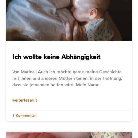
Ich wollte keine Abhängigkeit
Von Marina | Auch ich möchte gerne meine Geschichte
mit Ihnen und anderen Müttern teilen, in der Hoffnung,
dass sie jemanden helfen wird. Mein Name
weiterlesen »
1 Kommentar