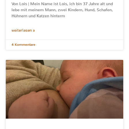
Von Lois | Mein Name ist Lois, ich bin 37 Jahre alt und
lebe mit meinem Mann, zwei Kindern, Hund, Schafen,
Hühnern und Katzen hinterm
weiterlesen »
4 Kommentare