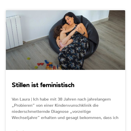
Stillen ist feministisch
Von Laura | Ich habe mit 38 Jahren nach jahrelangem
„Probieren“ von einer Kinderwunschklinik die
niederschmetternde Diagnose „vorzeitige
Wechseljahre“ erhalten und gesagt bekommen, dass ich