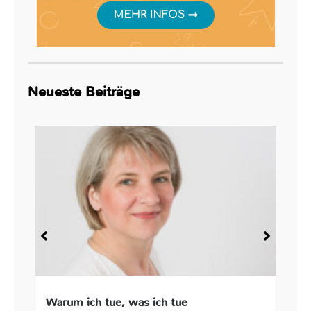
Neueste Beiträge
Warum ich tue, was ich tue