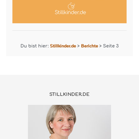
Stillkinder.de
Berichte
Du bist hier:
>
>
Seite 3
STILLKINDER.DE