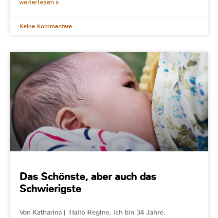
weiterlesen »
Keine Kommentare
Das Schönste, aber auch das
Schwierigste
Von Katharina | Hallo Regine, ich bin 34 Jahre,