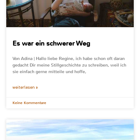
Es war ein schwerer Weg
Von Adina | Hallo liebe Regine, ich habe schon oft daran
gedacht Dir meine Stillgeschichte zu schreiben, weil ich
sie einfach gerne mitteile und hoffe,
weiterlesen »
Keine Kommentare