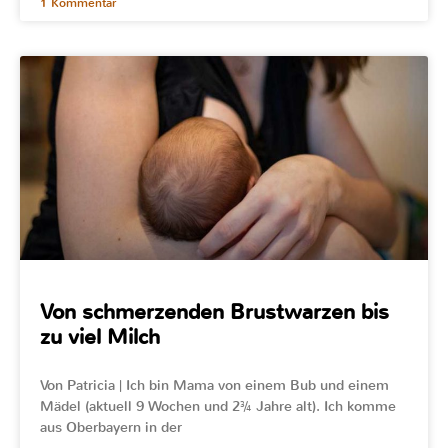
1 Kommentar
Von schmerzenden Brustwarzen bis
zu viel Milch
Von Patricia | Ich bin Mama von einem Bub und einem
Mädel (aktuell 9 Wochen und 2¾ Jahre alt). Ich komme
aus Oberbayern in der