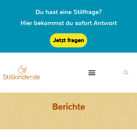
Du hast eine Stillfrage?
Hier bekommst du sofort Antwort
Jetzt fragen
Berichte