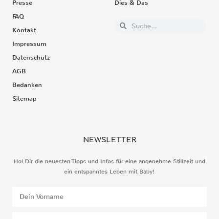
Presse
Dies & Das
FAQ
Kontakt
Impressum
Datenschutz
AGB
Bedanken
Sitemap
NEWSLETTER
Hol Dir die neuesten Tipps und Infos für eine angenehme Stillzeit und
ein entspanntes Leben mit Baby!