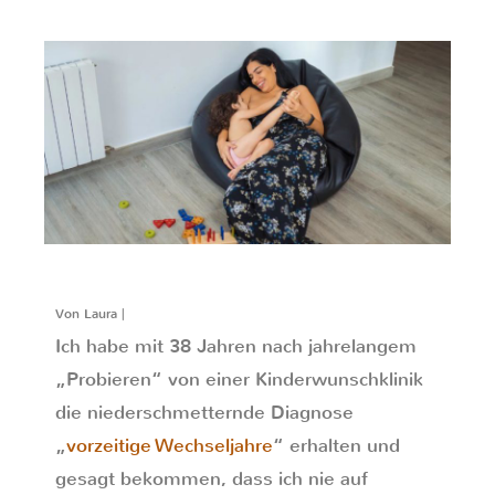
Von Laura |
Ich habe mit 38 Jahren nach jahrelangem
„Probieren“ von einer Kinderwunschklinik
die niederschmetternde Diagnose
„
vorzeitige Wechseljahre
“ erhalten und
gesagt bekommen, dass ich nie auf