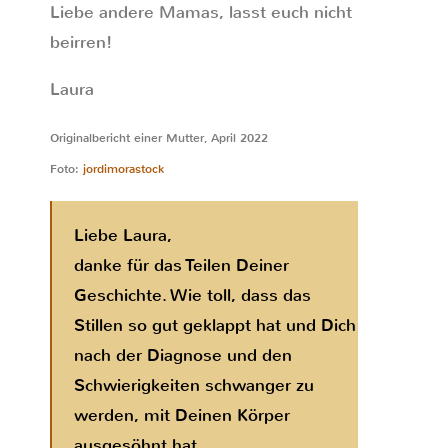
Liebe andere Mamas, lasst euch nicht
beirren!
Laura
Originalbericht einer Mutter, April 2022
Foto:
jordimorastock
Liebe Laura,
danke für das Teilen Deiner
Geschichte. Wie toll, dass das
Stillen so gut geklappt hat und Dich
nach der Diagnose und den
Schwierigkeiten schwanger zu
werden, mit Deinen Körper
ausgesöhnt hat.