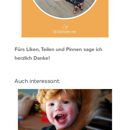
Fürs Liken, Teilen und Pinnen sage ich
herzlich Danke!
Auch interessant: