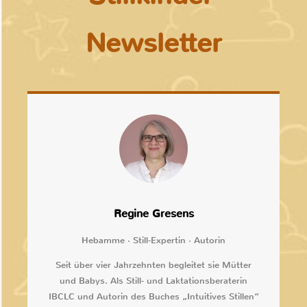
Newsletter
Regine Gresens
Hebamme · Still-Expertin · Autorin
Seit über vier Jahrzehnten begleitet sie Mütter
und Babys. Als Still- und Laktationsberaterin
IBCLC und Autorin des Buches „Intuitives Stillen“