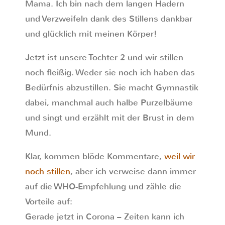
Mama. Ich bin nach dem langen Hadern
und Verzweifeln dank des Stillens dankbar
und glücklich mit meinen Körper!
Jetzt ist unsere Tochter 2 und wir stillen
noch fleißig. Weder sie noch ich haben das
Bedürfnis abzustillen. Sie macht Gymnastik
dabei, manchmal auch halbe Purzelbäume
und singt und erzählt mit der Brust in dem
Mund.
Klar, kommen blöde Kommentare,
weil wir
noch stillen
, aber ich verweise dann immer
auf die WHO-Empfehlung und zähle die
Vorteile auf:
Gerade jetzt in Corona – Zeiten kann ich