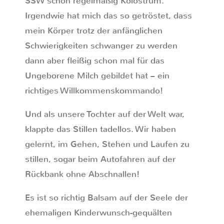
SSW schon regelmäßig Kolostrum.
Irgendwie hat mich das so getröstet, dass
mein Körper trotz der anfänglichen
Schwierigkeiten schwanger zu werden
dann aber fleißig schon mal für das
Ungeborene Milch gebildet hat – ein
richtiges Willkommenskommando!
Und als unsere Tochter auf der Welt war,
klappte das Stillen tadellos. Wir haben
gelernt, im Gehen, Stehen und Laufen zu
stillen, sogar beim Autofahren auf der
Rückbank ohne Abschnallen!
Es ist so richtig Balsam auf der Seele der
ehemaligen Kinderwunsch-gequälten