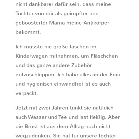
nicht dankbarer dafür sein, dass meine
Tochter von mir als geimpfter und
geboosterter Mama meine Antikörper
bekommt.
Ich musste nie große Taschen im
Kinderwagen mitnehmen, um Fläschchen
und das ganze andere Zubehör
mitzuschleppen. Ich habe alles an der Frau,
und hygienisch einwandfrei ist es auch
verpackt.
Jetzt mit zwei Jahren trinkt sie natürlich
auch Wasser und Tee und isst fleißig. Aber
die Brust ist aus dem Alltag noch nicht
wegzudenken. Sie hat für unsere Tochter