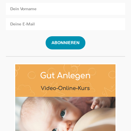
ABONNIEREN