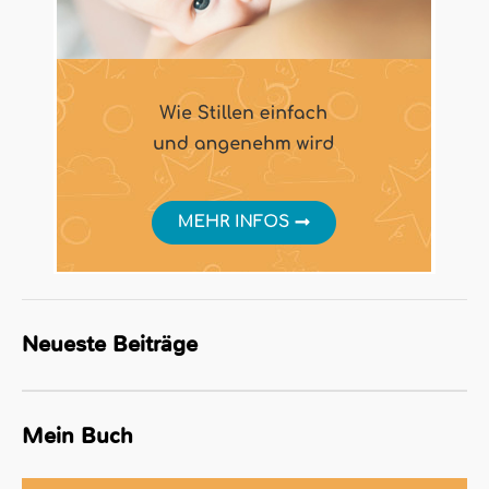
Neueste Beiträge
Mein Buch