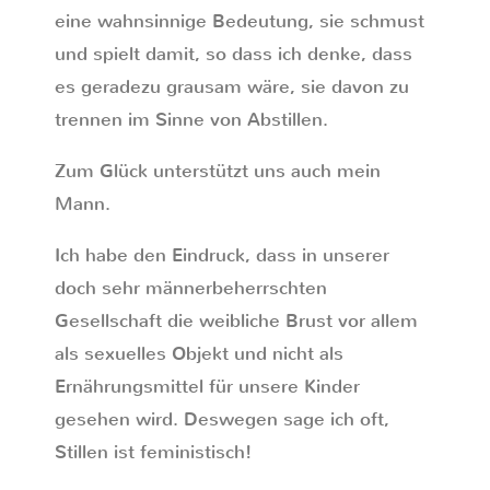
eine wahnsinnige Bedeutung, sie schmust
und spielt damit, so dass ich denke, dass
es geradezu grausam wäre, sie davon zu
trennen im Sinne von Abstillen.
Zum Glück unterstützt uns auch mein
Mann.
Ich habe den Eindruck, dass in unserer
doch sehr männerbeherrschten
Gesellschaft die weibliche Brust vor allem
als sexuelles Objekt und nicht als
Ernährungsmittel für unsere Kinder
gesehen wird. Deswegen sage ich oft,
Stillen ist feministisch!