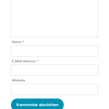
Name
*
E-Mail-Adresse
*
Website