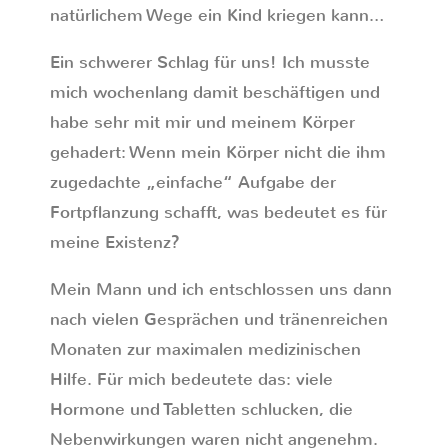
natürlichem Wege ein Kind kriegen kann…
Ein schwerer Schlag für uns! Ich musste
mich wochenlang damit beschäftigen und
habe sehr mit mir und meinem Körper
gehadert: Wenn mein Körper nicht die ihm
zugedachte „einfache“ Aufgabe der
Fortpflanzung schafft, was bedeutet es für
meine Existenz?
Mein Mann und ich entschlossen uns dann
nach vielen Gesprächen und tränenreichen
Monaten zur maximalen medizinischen
Hilfe. Für mich bedeutete das: viele
Hormone und Tabletten schlucken, die
Nebenwirkungen waren nicht angenehm.