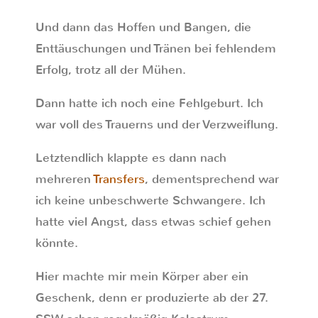
Und dann das Hoffen und Bangen, die
Enttäuschungen und Tränen bei fehlendem
Erfolg, trotz all der Mühen.
Dann hatte ich noch eine Fehlgeburt. Ich
war voll des Trauerns und der Verzweiflung.
Letztendlich klappte es dann nach
mehreren
Transfers
, dementsprechend war
ich keine unbeschwerte Schwangere. Ich
hatte viel Angst, dass etwas schief gehen
könnte.
Hier machte mir mein Körper aber ein
Geschenk, denn er produzierte ab der 27.