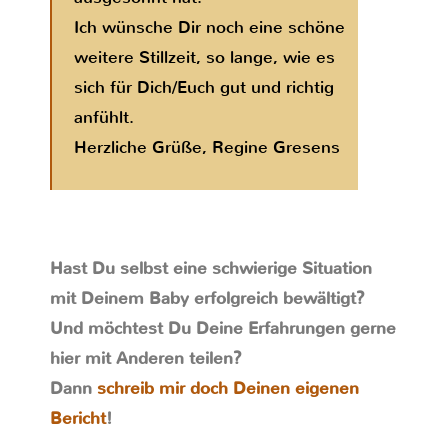
Ich wünsche Dir noch eine schöne
weitere Stillzeit, so lange, wie es
sich für Dich/Euch gut und richtig
anfühlt.
Herzliche Grüße, Regine Gresens
Hast Du selbst eine schwierige Situation
mit Deinem Baby erfolgreich bewältigt?
Und möchtest Du Deine Erfahrungen gerne
hier mit Anderen teilen?
Dann
schreib mir doch Deinen eigenen
Bericht
!