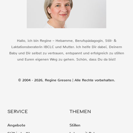
Hallo, ich bin Regine – Hebamme, Berufspädagogin, Still- &
Laktationsberaterin IBCLC und Mutter. Ich helfe Dir dabei, Deinem
Baby und Dir selbst zu vertrauen, entspannt und erfolgreich zu stillen
und Euren eigenen Weg zu gehen. Schön, dass Du da bist!
© 2004 - 2026, Regine Gresens | Alle Rechte vorbehalten.
SERVICE
THEMEN
Angebote
Stillen