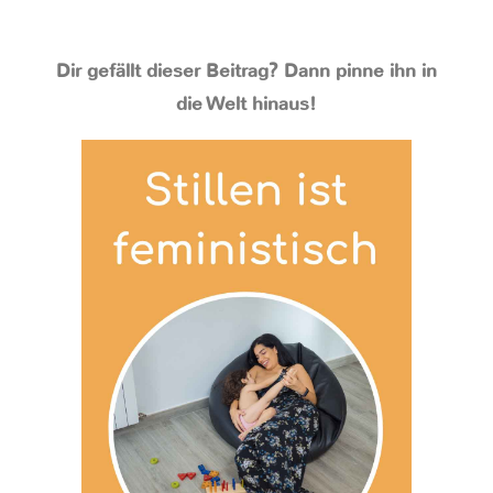
Dir gefällt dieser Beitrag? Dann pinne ihn in
die Welt hinaus!