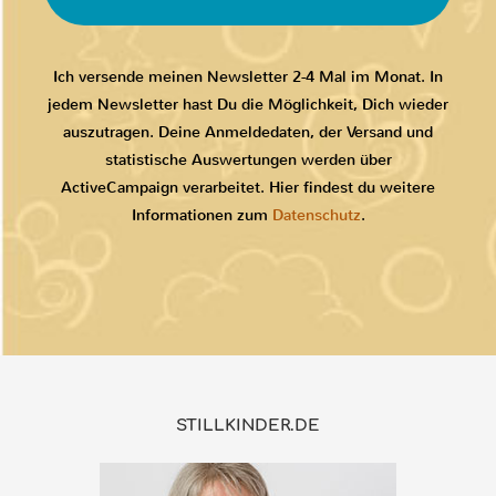
Ich versende meinen Newsletter 2-4 Mal im Monat. In
jedem Newsletter hast Du die Möglichkeit, Dich wieder
auszutragen. Deine Anmeldedaten, der Versand und
statistische Auswertungen werden über
ActiveCampaign verarbeitet. Hier findest du weitere
Informationen zum
Datenschutz
.
STILLKINDER.DE