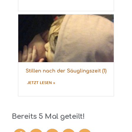
Stillen nach der Säuglingszeit (1)
JETZT LESEN »
Bereits
5
Mal geteilt!