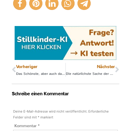
5
Vorheriger
Nächster
Das Schönste, aber auch das Schwierigste
Die natürlichste Sache der Welt?
Schreibe einen Kommentar
Deine E-Mail-Adresse wird nicht veröffentlicht.
Erforderliche
Felder sind mit
*
markiert
Kommentar
*