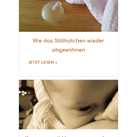
Wie das Stillhütchen wieder
abgewöhnen
JETZT LESEN »