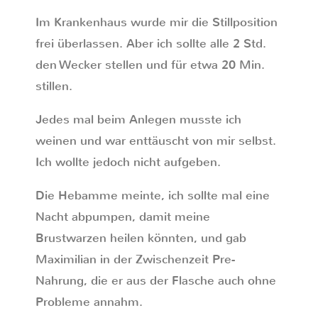
Im Krankenhaus wurde mir die Stillposition
frei überlassen. Aber ich sollte alle 2 Std.
den Wecker stellen und für etwa 20 Min.
stillen.
Jedes mal beim Anlegen musste ich
weinen und war enttäuscht von mir selbst.
Ich wollte jedoch nicht aufgeben.
Die Hebamme meinte, ich sollte mal eine
Nacht abpumpen, damit meine
Brustwarzen heilen könnten, und gab
Maximilian in der Zwischenzeit Pre-
Nahrung, die er aus der Flasche auch ohne
Probleme annahm.