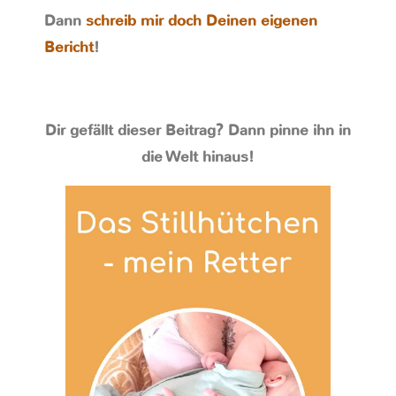
Dann
schreib mir doch Deinen eigenen
Bericht
!
Dir gefällt dieser Beitrag? Dann pinne ihn in
die Welt hinaus!