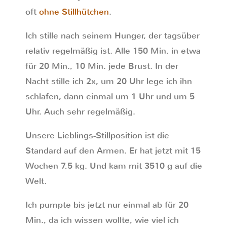
oft
ohne Stillhütchen
.
Ich stille nach seinem Hunger, der tagsüber
relativ regelmäßig ist. Alle 150 Min. in etwa
für 20 Min., 10 Min. jede Brust. In der
Nacht stille ich 2x, um 20 Uhr lege ich ihn
schlafen, dann einmal um 1 Uhr und um 5
Uhr. Auch sehr regelmäßig.
Unsere Lieblings-Stillposition ist die
Standard auf den Armen. Er hat jetzt mit 15
Wochen 7,5 kg. Und kam mit 3510 g auf die
Welt.
Ich pumpte bis jetzt nur einmal ab für 20
Min., da ich wissen wollte, wie viel ich