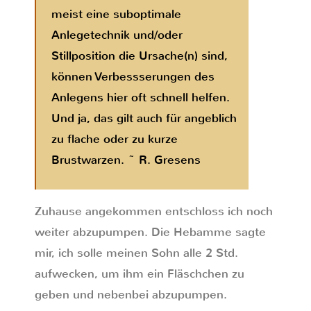
meist eine suboptimale
Anlegetechnik und/oder
Stillposition die Ursache(n) sind,
können Verbessserungen des
Anlegens hier oft schnell helfen.
Und ja, das gilt auch für angeblich
zu flache oder zu kurze
Brustwarzen. ~ R. Gresens
Zuhause angekommen entschloss ich noch
weiter abzupumpen. Die Hebamme sagte
mir, ich solle meinen Sohn alle 2 Std.
aufwecken, um ihm ein Fläschchen zu
geben und nebenbei abzupumpen.