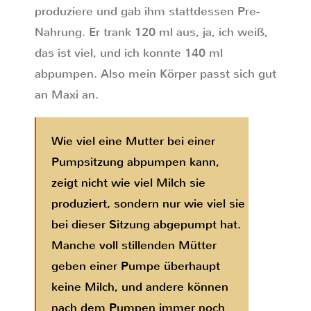
produziere und gab ihm stattdessen Pre-
Nahrung. Er trank 120 ml aus, ja, ich weiß,
das ist viel, und ich konnte 140 ml
abpumpen. Also mein Körper passt sich gut
an Maxi an.
Wie viel eine Mutter bei einer
Pumpsitzung abpumpen kann,
zeigt nicht wie viel Milch sie
produziert, sondern nur wie viel sie
bei dieser Sitzung abgepumpt hat.
Manche voll stillenden Mütter
geben einer Pumpe überhaupt
keine Milch, und andere können
nach dem Pumpen immer noch