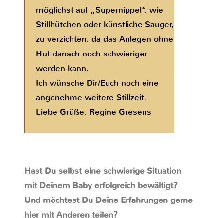
möglichst auf „Supernippel“, wie
Stillhütchen oder künstliche Sauger,
zu verzichten, da das Anlegen ohne
Hut danach noch schwieriger
werden kann.
Ich wünsche Dir/Euch noch eine
angenehme weitere Stillzeit.
Liebe Grüße, Regine Gresens
Hast Du selbst eine schwierige Situation
mit Deinem Baby erfolgreich bewältigt?
Und möchtest Du Deine Erfahrungen gerne
hier mit Anderen teilen?