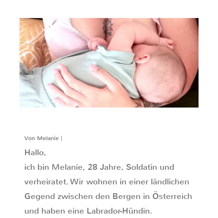
Von Melanie |
Hallo,
ich bin Melanie, 28 Jahre, Soldatin und
verheiratet. Wir wohnen in einer ländlichen
Gegend zwischen den Bergen in Österreich
und haben eine Labrador-Hündin.