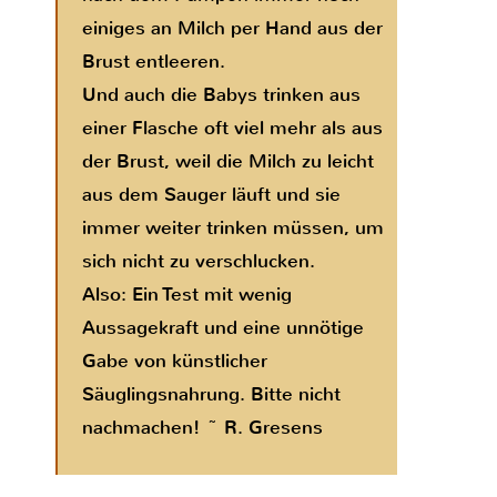
einiges an Milch per Hand aus der
Brust entleeren.
Und auch die Babys trinken aus
einer Flasche oft viel mehr als aus
der Brust, weil die Milch zu leicht
aus dem Sauger läuft und sie
immer weiter trinken müssen, um
sich nicht zu verschlucken.
Also: Ein Test mit wenig
Aussagekraft und eine unnötige
Gabe von künstlicher
Säuglingsnahrung. Bitte nicht
nachmachen! ~ R. Gresens