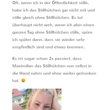
Oft, wenn ich in der Öffentlichkeit stille,
habe ich das Stillhütchen gar nicht mit und
stille gleich ohne Stillhütchen. Es tut
überhaupt nicht weh, wenn ich aber einen
ganzen Tag ohne Stillhütchen stille, spüre
ich später dann, dass sie wieder sehr
empfindlich sind und etwas brennen..
Es ist sogar schon 2x passiert, dass
Maximilian das Stillhütchen von selbst in
die Hand nahm und ohne weiter getrunken
hat.