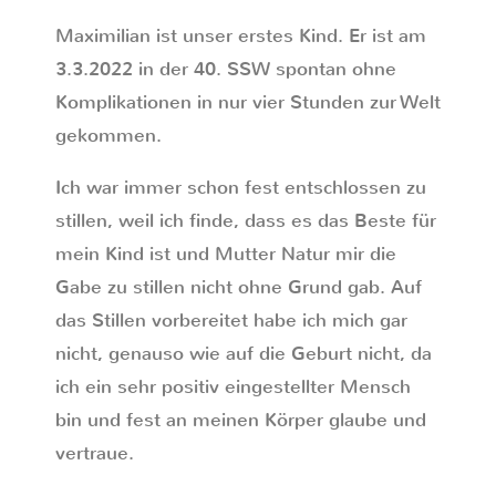
Maximilian ist unser erstes Kind. Er ist am
3.3.2022 in der 40. SSW spontan ohne
Komplikationen in nur vier Stunden zur Welt
gekommen.
Ich war immer schon fest entschlossen zu
stillen, weil ich finde, dass es das Beste für
mein Kind ist und Mutter Natur mir die
Gabe zu stillen nicht ohne Grund gab. Auf
das Stillen vorbereitet habe ich mich gar
nicht, genauso wie auf die Geburt nicht, da
ich ein sehr positiv eingestellter Mensch
bin und fest an meinen Körper glaube und
vertraue.