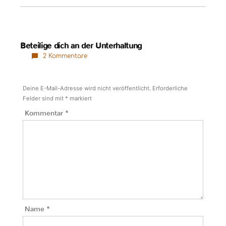
Beteilige dich an der Unterhaltung
2 Kommentare
Deine E-Mail-Adresse wird nicht veröffentlicht.
Erforderliche
Felder sind mit
*
markiert
Kommentar
*
Name
*