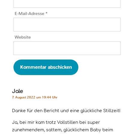
E-Mail-Adresse
*
Website
Jale
7. August 2022 um 19:44 Uhr
Danke für den Bericht und eine glückliche Stillzeit!
Ja, bei mir kam trotz Vollstillen bei super
zunehmendem, sattem, glücklichem Baby beim