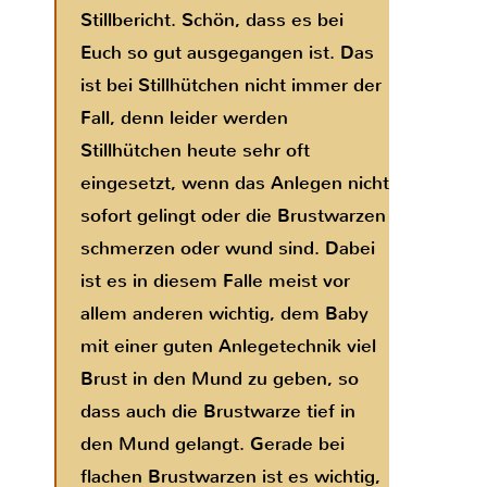
Stillbericht. Schön, dass es bei
Euch so gut ausgegangen ist. Das
ist bei Stillhütchen nicht immer der
Fall, denn leider werden
Stillhütchen heute sehr oft
eingesetzt, wenn das Anlegen nicht
sofort gelingt oder die Brustwarzen
schmerzen oder wund sind. Dabei
ist es in diesem Falle meist vor
allem anderen wichtig, dem Baby
mit einer guten Anlegetechnik viel
Brust in den Mund zu geben, so
dass auch die Brustwarze tief in
den Mund gelangt. Gerade bei
flachen Brustwarzen ist es wichtig,