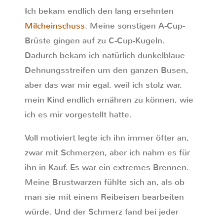
Ich bekam endlich den lang ersehnten
Milcheinschuss
. Meine sonstigen A-Cup-
Brüste gingen auf zu C-Cup-Kugeln.
Dadurch bekam ich natürlich dunkelblaue
Dehnungsstreifen um den ganzen Busen,
aber das war mir egal, weil ich stolz war,
mein Kind endlich ernähren zu können, wie
ich es mir vorgestellt hatte.
Voll motiviert legte ich ihn immer öfter an,
zwar mit Schmerzen, aber ich nahm es für
ihn in Kauf. Es war ein extremes Brennen.
Meine Brustwarzen fühlte sich an, als ob
man sie mit einem Reibeisen bearbeiten
würde. Und der Schmerz fand bei jeder