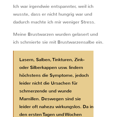
Ich war irgendwie entspannter, weil ich
wusste, dass er nicht hungrig war und
dadurch machte ich mir weniger Stress.
Meine Brustwarzen wurden gelasert und
ich schmierte sie mit Brustwarzensalbe ein.
Lasern, Salben, Tinkturen, Zink-
oder Silberkappen usw. lindern
höchstens die Symptome, jedoch
leider nicht die Ursachen für
schmerzende und wunde
Mamillen. Deswegen sind sie
leider oft nahezu wirkungslos. Da in
den ersten Tagen und Wochen