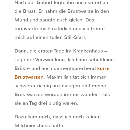
Nach der Geburt legte ihn auch sofort an
die Brust. Er nahm die Brustwarze in den
Mund und saugte auch gleich. Das
motivierte mich natürlich und ich freute
mich auf einen tollen Still-Start.
Dann, die ersten Tage im Krankenhaus –
Tage der Verzweiflung. Ich habe sehr kleine
Brüste und auch dementsprechend
kurze
Brustwarzen
. Maximilian tat sich immer
schwerer richtig anzusaugen und meine
Brustwarzen wurden immer wunder – bis
sie an Tag drei blutig waren.
Dazu kam noch, dass ich noch keinen
Milcheinschuss hatte.