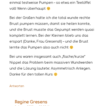
einmal testweise Pumpen – so etwa ein Teelöffel
voll! Wenn überhaupt
Bei der Großen hatte ich die total wunde rechte
Brust pumpen müssen, damit sie heilen konnte,
und die Brust musste das Gepumpt werden quasi
komplett lernen. Bei der Kleinen blieb uns das
erspart (Danke, Frau Gresens!!) – und die Brust
lernte das Pumpen also auch nicht
Bei uns waren insgesamt auch „flache/kurze“
Nippel das Problem beim massiven Wundwerden
und die Lösung lautete: Asymmetrisch Anlegen.
Danke für den tollen Kurs
Antworten
Regine Gresens