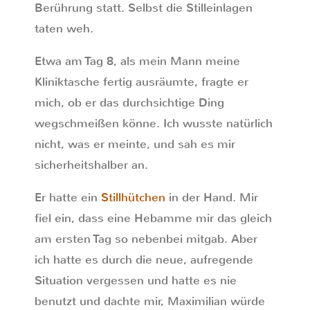
Berührung statt. Selbst die Stilleinlagen
taten weh.
Etwa am Tag 8, als mein Mann meine
Kliniktasche fertig ausräumte, fragte er
mich, ob er das durchsichtige Ding
wegschmeißen könne. Ich wusste natürlich
nicht, was er meinte, und sah es mir
sicherheitshalber an.
Er hatte ein
Stillhütchen
in der Hand. Mir
fiel ein, dass eine Hebamme mir das gleich
am ersten Tag so nebenbei mitgab. Aber
ich hatte es durch die neue, aufregende
Situation vergessen und hatte es nie
benutzt und dachte mir, Maximilian würde