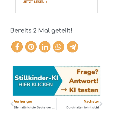
JETZT LESEN »
Bereits
2
Mal geteilt!
2
Vorheriger
Nächster
Die natürlichste Sache der Welt?
Durchhalten lohnt sich!