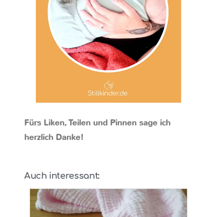
Fürs Liken, Teilen und Pinnen sage ich
herzlich Danke!
Auch interessant: