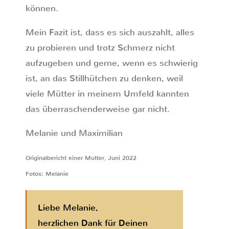
können.
Mein Fazit ist, dass es sich auszahlt, alles
zu probieren und trotz Schmerz nicht
aufzugeben und gerne, wenn es schwierig
ist, an das Stillhütchen zu denken, weil
viele Mütter in meinem Umfeld kannten
das überraschenderweise gar nicht.
Melanie und Maximilian
Originalbericht einer Mutter, Juni 2022
Fotos: Melanie
Liebe Melanie,
herzlichen Dank für Deinen