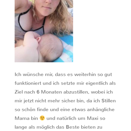
Ich wünsche mir, dass es weiterhin so gut
funktioniert und ich setzte mir eigentlich als
Ziel nach 6 Monaten abzustillen, wobei ich
mir jetzt nicht mehr sicher bin, da ich Stillen
so schön finde und eine etwas anhängliche
Mama bin
und natürlich um Maxi so
lange als möglich das Beste bieten zu