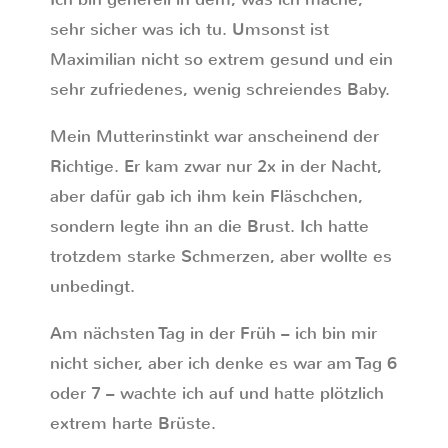
sehr sicher was ich tu. Umsonst ist
Maximilian nicht so extrem gesund und ein
sehr zufriedenes, wenig schreiendes Baby.
Mein Mutterinstinkt war anscheinend der
Richtige. Er kam zwar nur 2x in der Nacht,
aber dafür gab ich ihm kein Fläschchen,
sondern legte ihn an die Brust. Ich hatte
trotzdem starke Schmerzen, aber wollte es
unbedingt.
Am nächsten Tag in der Früh – ich bin mir
nicht sicher, aber ich denke es war am Tag 6
oder 7 – wachte ich auf und hatte plötzlich
extrem harte Brüste.