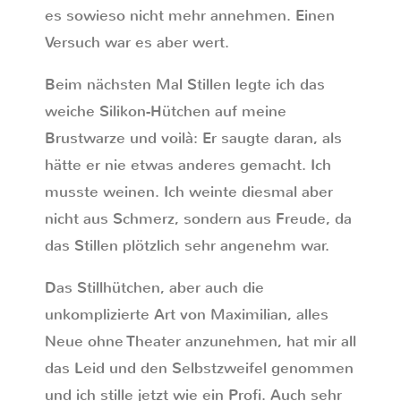
es sowieso nicht mehr annehmen. Einen
Versuch war es aber wert.
Beim nächsten Mal Stillen legte ich das
weiche Silikon-Hütchen auf meine
Brustwarze und voilà: Er saugte daran, als
hätte er nie etwas anderes gemacht. Ich
musste weinen. Ich weinte diesmal aber
nicht aus Schmerz, sondern aus Freude, da
das Stillen plötzlich sehr angenehm war.
Das Stillhütchen, aber auch die
unkomplizierte Art von Maximilian, alles
Neue ohne Theater anzunehmen, hat mir all
das Leid und den Selbstzweifel genommen
und ich stille jetzt wie ein Profi. Auch sehr