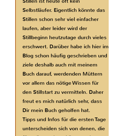
Stillen ist heute oft kein
Selbstläufer. Eigentlich könnte das
Stillen schon sehr viel einfacher
laufen, aber leider wird der
Stillbeginn heutzutage durch vieles
erschwert. Darüber habe ich hier im
Blog schon häufig geschrieben und
ziele deshalb auch mit meinem
Buch darauf, werdenden Müttern
vor allem das nötige Wissen für
den Stillstart zu vermitteln. Daher
freut es mich natürlich sehr, dass
Dir mein Buch geholfen hat.
Tipps und Infos für die ersten Tage
unterscheiden sich von denen, die