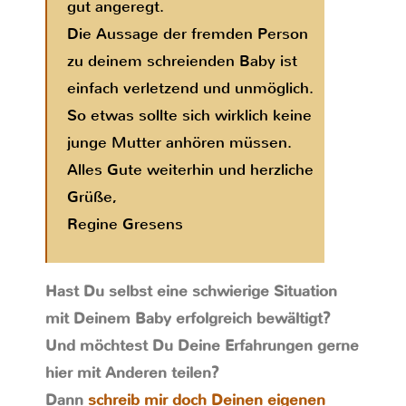
gut angeregt.
Die Aussage der fremden Person
zu deinem schreienden Baby ist
einfach verletzend und unmöglich.
So etwas sollte sich wirklich keine
junge Mutter anhören müssen.
Alles Gute weiterhin und herzliche
Grüße,
Regine Gresens
Hast Du selbst eine schwierige Situation
mit Deinem Baby erfolgreich bewältigt?
Und möchtest Du Deine Erfahrungen gerne
hier mit Anderen teilen?
Dann
schreib mir doch Deinen eigenen