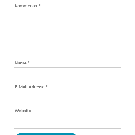
Kommentar
*
Name
*
E-Mail-Adresse
*
Website