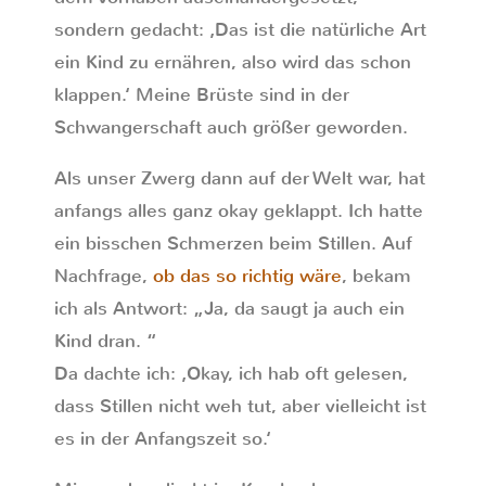
sondern gedacht: ‚Das ist die natürliche Art
ein Kind zu ernähren, also wird das schon
klappen.‘ Meine Brüste sind in der
Schwangerschaft auch größer geworden.
Als unser Zwerg dann auf der Welt war, hat
anfangs alles ganz okay geklappt. Ich hatte
ein bisschen Schmerzen beim Stillen. Auf
Nachfrage,
ob das so richtig wäre
, bekam
ich als Antwort: „Ja, da saugt ja auch ein
Kind dran. “
Da dachte ich: ‚Okay, ich hab oft gelesen,
dass Stillen nicht weh tut, aber vielleicht ist
es in der Anfangszeit so.‘