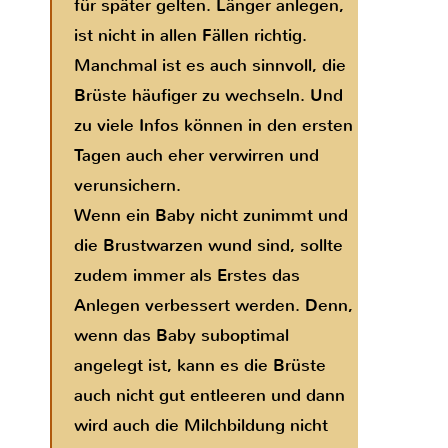
für später gelten. Länger anlegen,
ist nicht in allen Fällen richtig.
Manchmal ist es auch sinnvoll, die
Brüste häufiger zu wechseln. Und
zu viele Infos können in den ersten
Tagen auch eher verwirren und
verunsichern.
Wenn ein Baby nicht zunimmt und
die Brustwarzen wund sind, sollte
zudem immer als Erstes das
Anlegen verbessert werden. Denn,
wenn das Baby suboptimal
angelegt ist, kann es die Brüste
auch nicht gut entleeren und dann
wird auch die Milchbildung nicht