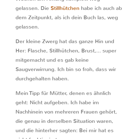
gelassen. Die
Stillhütchen
habe ich auch ab
dem Zeitpunkt, als ich dein Buch las, weg
gelassen.
Der kleine Zwerg hat das ganze Hin und
Her: Flasche, Stillhütchen, Brust,… super
mitgemacht und es gab keine
Saugverwirrung. Ich bin so froh, dass wir
durchgehalten haben.
Mein Tipp für Mütter, denen es ähnlich
geht: Nicht aufgeben. Ich habe im
Nachhinein von mehreren Frauen gehört,
die genau in derselben Situation waren,
und die hinterher sagten: Bei mir hat es