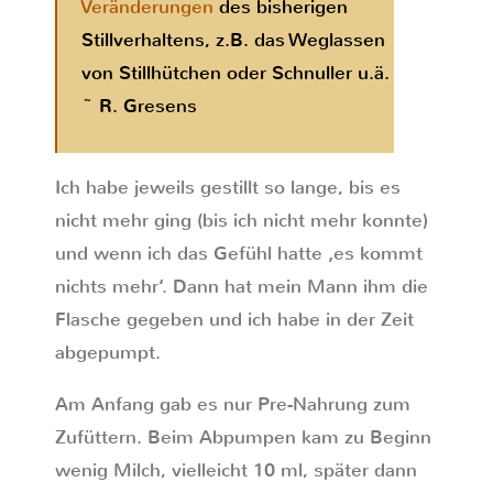
Veränderungen
des bisherigen
Stillverhaltens, z.B. das Weglassen
von Stillhütchen oder Schnuller u.ä.
~ R. Gresens
Ich habe jeweils gestillt so lange, bis es
nicht mehr ging (bis ich nicht mehr konnte)
und wenn ich das Gefühl hatte ‚es kommt
nichts mehr‘. Dann hat mein Mann ihm die
Flasche gegeben und ich habe in der Zeit
abgepumpt.
Am Anfang gab es nur Pre-Nahrung zum
Zufüttern. Beim Abpumpen kam zu Beginn
wenig Milch, vielleicht 10 ml, später dann