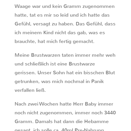
Waage war und kein Gramm zugenommen
hatte, tat es mir so leid und ich hatte das
Gefühl, versagt zu haben. Das Gefühl, dass
ich meinem Kind nicht das gab, was es
brauchte, hat mich fertig gemacht.
Meine Brustwarzen taten immer mehr weh
und schließlich ist eine Brustwarze
gerissen. Unser Sohn hat ein bisschen Blut
getrunken, was mich nochmal in Panik
verfallen ließ.
Nach zwei Wochen hatte Herr Baby immer
noch nicht zugenommen, immer noch 3440
Gramm. Damals hat dann die Hebamme
gesagt, ich solle ca. 40ml Pre-Nahrung