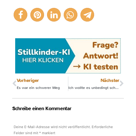
3
Vorheriger
Nächster
Es war ein schwerer Weg
Ich wollte es unbedingt schaffen
Schreibe einen Kommentar
Deine E-Mail-Adresse wird nicht veröffentlicht.
Erforderliche
Felder sind mit
*
markiert