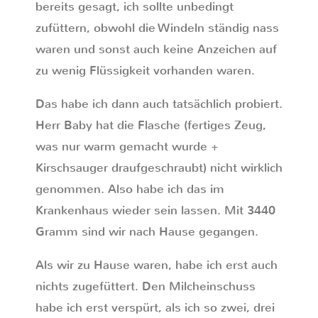
bereits gesagt, ich sollte unbedingt
zufüttern, obwohl die Windeln ständig nass
waren und sonst auch keine Anzeichen auf
zu wenig Flüssigkeit vorhanden waren.
Das habe ich dann auch tatsächlich probiert.
Herr Baby hat die Flasche (fertiges Zeug,
was nur warm gemacht wurde +
Kirschsauger draufgeschraubt) nicht wirklich
genommen. Also habe ich das im
Krankenhaus wieder sein lassen. Mit 3440
Gramm sind wir nach Hause gegangen.
Als wir zu Hause waren, habe ich erst auch
nichts zugefüttert. Den Milcheinschuss
habe ich erst verspürt, als ich so zwei, drei