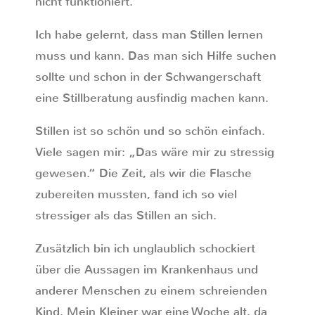
nicht funktioniert.
Ich habe gelernt, dass man Stillen lernen
muss und kann. Das man sich Hilfe suchen
sollte und schon in der Schwangerschaft
eine Stillberatung ausfindig machen kann.
Stillen ist so schön und so schön einfach.
Viele sagen mir: „Das wäre mir zu stressig
gewesen.“ Die Zeit, als wir die Flasche
zubereiten mussten, fand ich so viel
stressiger als das Stillen an sich.
Zusätzlich bin ich unglaublich schockiert
über die Aussagen im Krankenhaus und
anderer Menschen zu einem schreienden
Kind. Mein Kleiner war eine Woche alt, da