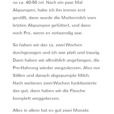
so ca. 40-50 ml. Nach ein paar Mal
Abpumpen, habe ich ihn immer erst
gestillt, dann wurde die Muttermilch vom
letzten Abpumpen gefüttert, und dann
noch Pre, wenn es notwendig war.
So haben wir das ca. zwei Wochen
durchgezogen und ich war platt und traurig.
Dann haben wir allmählich angefangen, die
Pre-Nahrung wieder wegzulassen. Also nur
Stillen und danach abgepumpte Milch.
Nach weiteren zwei Wochen funktionierte
das gut, dann haben wir die Flasche
komplett weggelassen.
Alles in allem hat es gut zwei Monate