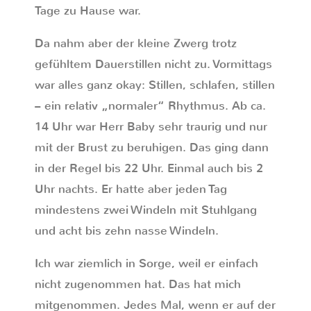
Tage zu Hause war.
Da nahm aber der kleine Zwerg trotz
gefühltem Dauerstillen nicht zu. Vormittags
war alles ganz okay: Stillen, schlafen, stillen
– ein relativ „normaler“ Rhythmus. Ab ca.
14 Uhr war Herr Baby sehr traurig und nur
mit der Brust zu beruhigen. Das ging dann
in der Regel bis 22 Uhr. Einmal auch bis 2
Uhr nachts. Er hatte aber jeden Tag
mindestens zwei Windeln mit Stuhlgang
und acht bis zehn nasse Windeln.
Ich war ziemlich in Sorge, weil er einfach
nicht zugenommen hat. Das hat mich
mitgenommen. Jedes Mal, wenn er auf der