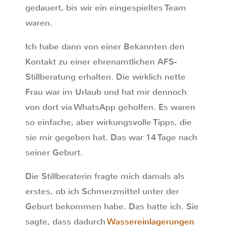
gedauert, bis wir ein eingespieltes Team
waren.
Ich habe dann von einer Bekannten den
Kontakt zu einer ehrenamtlichen AFS-
Stillberatung erhalten. Die wirklich nette
Frau war im Urlaub und hat mir dennoch
von dort via WhatsApp geholfen. Es waren
so einfache, aber wirkungsvolle Tipps, die
sie mir gegeben hat. Das war 14 Tage nach
seiner Geburt.
Die Stillberaterin fragte mich damals als
erstes, ob ich Schmerzmittel unter der
Geburt bekommen habe. Das hatte ich. Sie
sagte, dass dadurch
Wassereinlagerungen