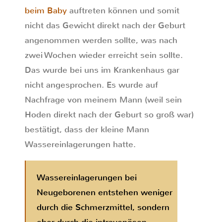
beim Baby
auftreten können und somit
nicht das Gewicht direkt nach der Geburt
angenommen werden sollte, was nach
zwei Wochen wieder erreicht sein sollte.
Das wurde bei uns im Krankenhaus gar
nicht angesprochen. Es wurde auf
Nachfrage von meinem Mann (weil sein
Hoden direkt nach der Geburt so groß war)
bestätigt, dass der kleine Mann
Wassereinlagerungen hatte.
Wassereinlagerungen bei
Neugeborenen entstehen weniger
durch die Schmerzmittel, sondern