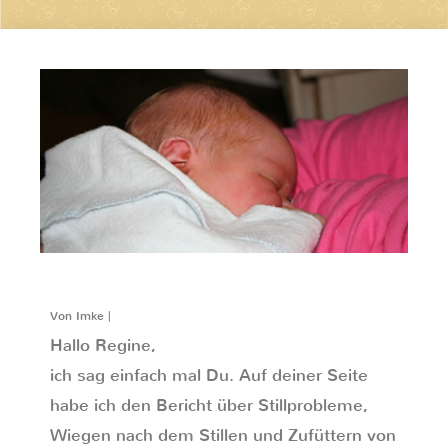
Von Imke |
Hallo Regine,
ich sag einfach mal Du. Auf deiner Seite
habe ich den Bericht über Stillprobleme,
Wiegen nach dem Stillen und Zufüttern von