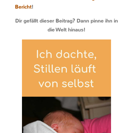
Bericht
!
Dir gefällt dieser Beitrag? Dann pinne ihn in
die Welt hinaus!