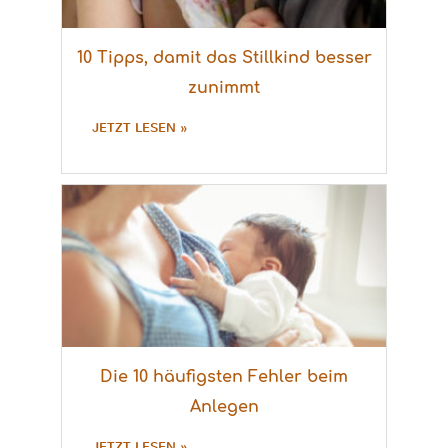
10 Tipps, damit das Stillkind besser
zunimmt
JETZT LESEN »
Die 10 häufigsten Fehler beim
Anlegen
JETZT LESEN »