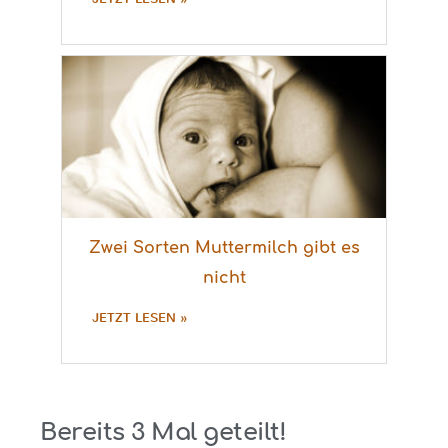
Zwei Sorten Muttermilch gibt es
nicht
JETZT LESEN »
Bereits
3
Mal geteilt!