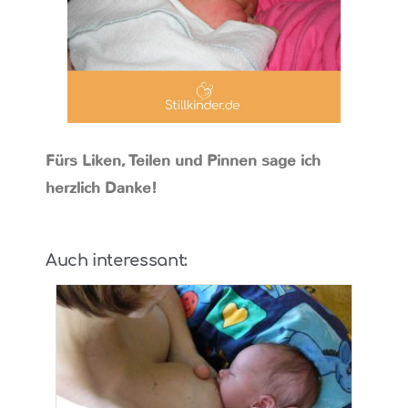
Fürs Liken, Teilen und Pinnen sage ich
herzlich Danke!
Auch interessant: