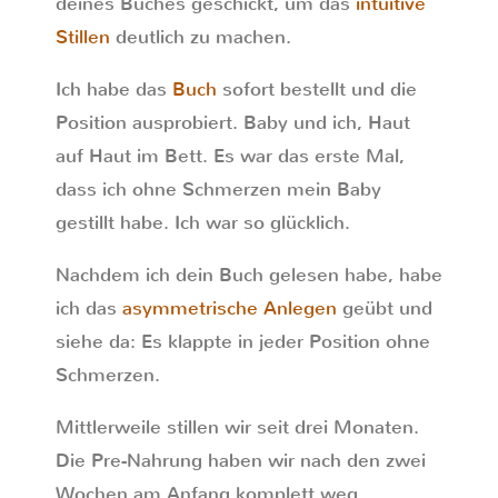
deines Buches geschickt, um das
intuitive
Stillen
deutlich zu machen.
Ich habe das
Buch
sofort bestellt und die
Position ausprobiert. Baby und ich, Haut
auf Haut im Bett. Es war das erste Mal,
dass ich ohne Schmerzen mein Baby
gestillt habe. Ich war so glücklich.
Nachdem ich dein Buch gelesen habe, habe
ich das
asymmetrische Anlegen
geübt und
siehe da: Es klappte in jeder Position ohne
Schmerzen.
Mittlerweile stillen wir seit drei Monaten.
Die Pre-Nahrung haben wir nach den zwei
Wochen am Anfang komplett weg