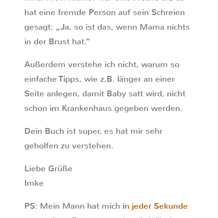
hat eine fremde Person auf sein Schreien
gesagt: „Ja, so ist das, wenn Mama nichts
in der Brust hat.“
Außerdem verstehe ich nicht, warum so
einfache Tipps, wie z.B. länger an einer
Seite anlegen, damit Baby satt wird, nicht
schon im Krankenhaus gegeben werden.
Dein Buch ist super, es hat mir sehr
geholfen zu verstehen.
Liebe Grüße
Imke
PS: Mein Mann hat mich
in jeder Sekunde