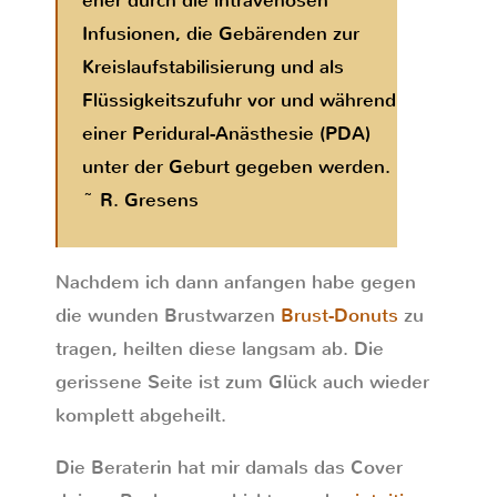
eher durch die intravenösen
Infusionen, die Gebärenden zur
Kreislaufstabilisierung und als
Flüssigkeitszufuhr vor und während
einer Peridural-Anästhesie (PDA)
unter der Geburt gegeben werden.
~ R. Gresens
Nachdem ich dann anfangen habe gegen
die wunden Brustwarzen
Brust-Donuts
zu
tragen, heilten diese langsam ab. Die
gerissene Seite ist zum Glück auch wieder
komplett abgeheilt.
Die Beraterin hat mir damals das Cover