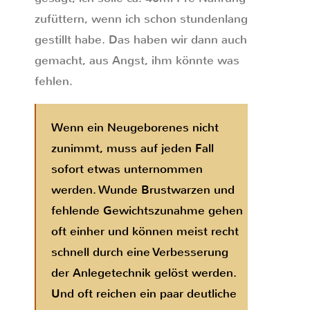
zufüttern, wenn ich schon stundenlang
gestillt habe. Das haben wir dann auch
gemacht, aus Angst, ihm könnte was
fehlen.
Wenn ein Neugeborenes nicht
zunimmt, muss auf jeden Fall
sofort etwas unternommen
werden. Wunde Brustwarzen und
fehlende Gewichtszunahme gehen
oft einher und können meist recht
schnell durch eine Verbesserung
der Anlegetechnik gelöst werden.
Und oft reichen ein paar deutliche