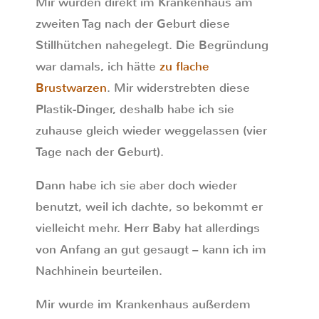
Mir wurden direkt im Krankenhaus am
zweiten Tag nach der Geburt diese
Stillhütchen nahegelegt. Die Begründung
war damals, ich hätte
zu flache
Brustwarzen
. Mir widerstrebten diese
Plastik-Dinger, deshalb habe ich sie
zuhause gleich wieder weggelassen (vier
Tage nach der Geburt).
Dann habe ich sie aber doch wieder
benutzt, weil ich dachte, so bekommt er
vielleicht mehr. Herr Baby hat allerdings
von Anfang an gut gesaugt – kann ich im
Nachhinein beurteilen.
Mir wurde im Krankenhaus außerdem