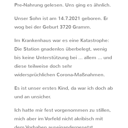
Pre-Nahrung gelesen. Uns ging es ähnlich.
Unser Sohn ist am 14.7.2021 geboren. Er
wog bei der Geburt 3720 Gramm.
Im Krankenhaus war es eine Katastrophe:
Die Station gnadenlos überbelegt, wenig
bis keine Unterstützung bei … allem … und
diese teilweise doch sehr
widersprüchlichen Corona-Maßnahmen.
Es ist unser erstes Kind, da war ich doch ab
und an unsicher.
Ich hatte mir fest vorgenommen zu stillen,
mich aber im Vorfeld nicht akribisch mit
dem Vorhaben auseinandergesetzt,