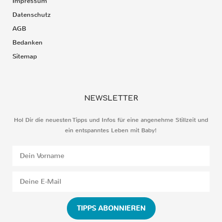
Impressum
Datenschutz
AGB
Bedanken
Sitemap
NEWSLETTER
Hol Dir die neuesten Tipps und Infos für eine angenehme Stillzeit und
ein entspanntes Leben mit Baby!
TIPPS ABONNIEREN