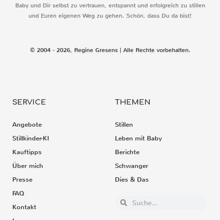
Baby und Dir selbst zu vertrauen, entspannt und erfolgreich zu stillen
und Euren eigenen Weg zu gehen. Schön, dass Du da bist!
© 2004 - 2026, Regine Gresens | Alle Rechte vorbehalten.
SERVICE
THEMEN
Angebote
Stillen
Stillkinder-KI
Leben mit Baby
Kauftipps
Berichte
Über mich
Schwanger
Presse
Dies & Das
FAQ
Kontakt