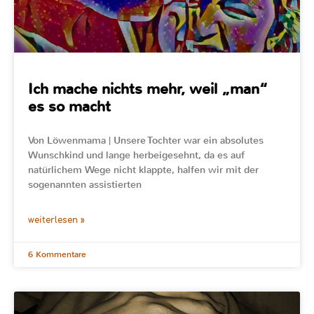
Ich mache nichts mehr, weil „man“
es so macht
Von Löwenmama | Unsere Tochter war ein absolutes
Wunschkind und lange herbeigesehnt, da es auf
natürlichem Wege nicht klappte, halfen wir mit der
sogenannten assistierten
weiterlesen »
6 Kommentare