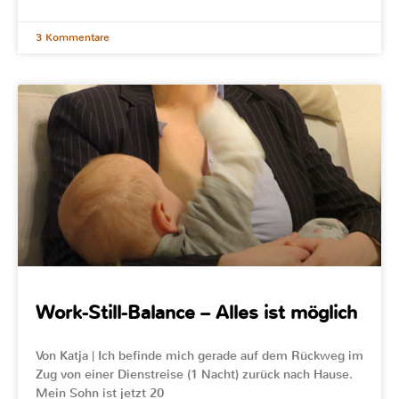
3 Kommentare
Work-Still-Balance – Alles ist möglich
Von Katja | Ich befinde mich gerade auf dem Rückweg im
Zug von einer Dienstreise (1 Nacht) zurück nach Hause.
Mein Sohn ist jetzt 20