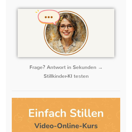
Frage? Antwort in Sekunden →
Stillkinder-KI testen