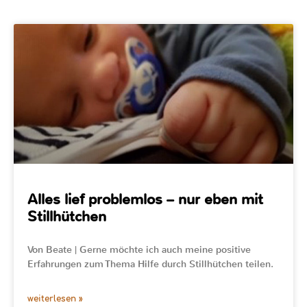
Alles lief problemlos – nur eben mit
Stillhütchen
Von Beate | Gerne möchte ich auch meine positive
Erfahrungen zum Thema Hilfe durch Stillhütchen teilen.
weiterlesen »