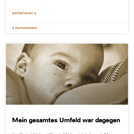
weiterlesen »
2 Kommentare
Mein gesamtes Umfeld war dagegen