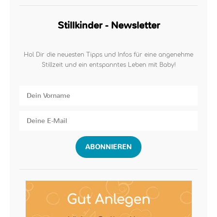
Stillkinder - Newsletter
Hol Dir die neuesten Tipps und Infos für eine angenehme
Stillzeit und ein entspanntes Leben mit Baby!
ABONNIEREN