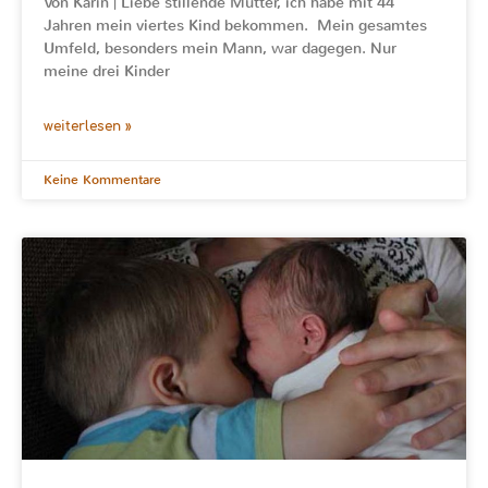
Von Karin | Liebe stillende Mütter, ich habe mit 44
Jahren mein viertes Kind bekommen. Mein gesamtes
Umfeld, besonders mein Mann, war dagegen. Nur
meine drei Kinder
weiterlesen »
Keine Kommentare