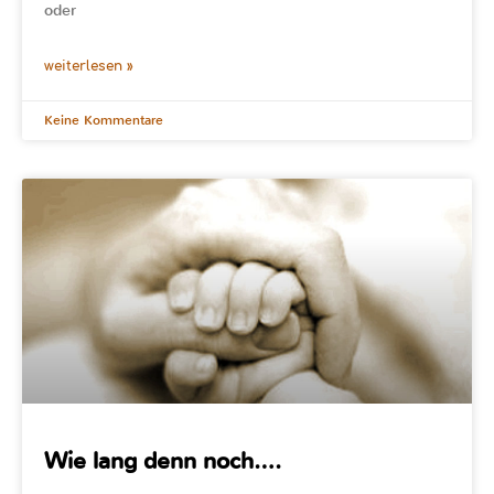
oder
weiterlesen »
Keine Kommentare
Wie lang denn noch….