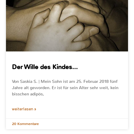
Der Wille des Kindes…
Von Saskia S. | Mein Sohn ist am 25. Februar 2018 fünf
Jahre alt geworden. Er ist für sein Alter sehr weit, kein
bisschen adipös,
weiterlesen »
20 Kommentare