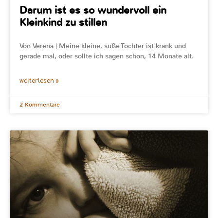
Darum ist es so wundervoll ein
Kleinkind zu stillen
Von Verena | Meine kleine, süße Tochter ist krank und
gerade mal, oder sollte ich sagen schon, 14 Monate alt.
weiterlesen »
2 Kommentare