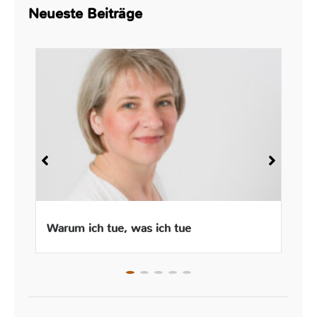
Neueste Beiträge
Warum ich tue, was ich tue