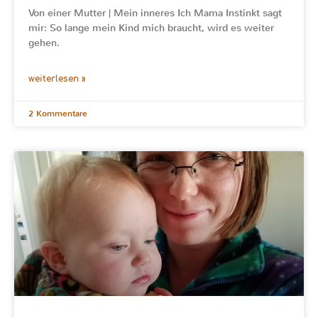
Von einer Mutter | Mein inneres Ich Mama Instinkt sagt
mir: So lange mein Kind mich braucht, wird es weiter
gehen.
weiterlesen »
2 Kommentare