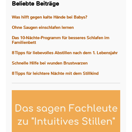
Beliebte Beiträge
Was hilft gegen kalte Hände bei Babys?
Ohne Saugen einschlafen lernen
Das 10-Nächte-Programm für besseres Schlafen im
Familienbett
8 Tipps für liebevolles Abstillen nach dem 1. Lebensjahr
Schnelle Hilfe bei wunden Brustwarzen
8 Tipps für leichtere Nächte mit dem Stillkind