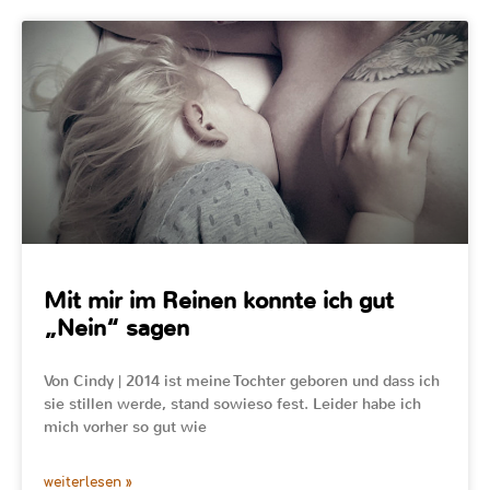
Mit mir im Reinen konnte ich gut
„Nein“ sagen
Von Cindy | 2014 ist meine Tochter geboren und dass ich
sie stillen werde, stand sowieso fest. Leider habe ich
mich vorher so gut wie
weiterlesen »