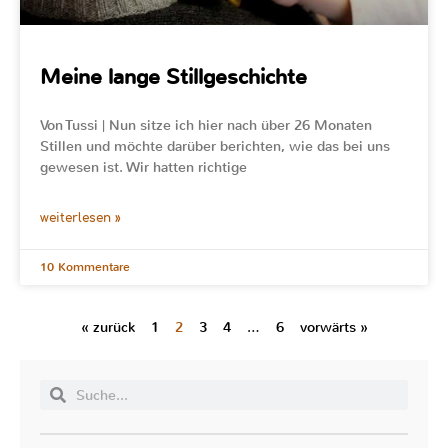
Meine lange Stillgeschichte
Von Tussi | Nun sitze ich hier nach über 26 Monaten
Stillen und möchte darüber berichten, wie das bei uns
gewesen ist. Wir hatten richtige
weiterlesen »
10 Kommentare
« zurück
1
2
3
4
…
6
vorwärts »