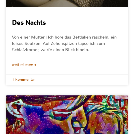
Des Nachts
Von einer Mutter | Ich höre das Bettlaken rascheln, ein
leises Seufzen. Auf Zehenspitzen tapse ich zum
Schlafzimmer, werfe einen Blick hinein.
weiterlesen »
1 Kommentar