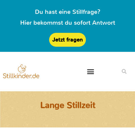
Du hast eine Stillfrage?
Hier bekommst du sofort Antwort
Jetzt fragen
Lange Stillzeit