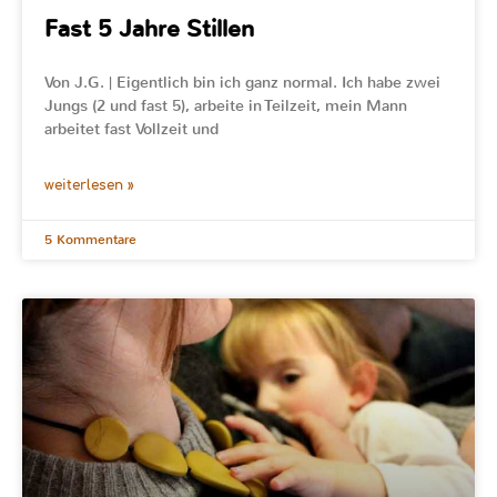
Fast 5 Jahre Stillen
Von J.G. | Eigentlich bin ich ganz normal. Ich habe zwei
Jungs (2 und fast 5), arbeite in Teilzeit, mein Mann
arbeitet fast Vollzeit und
weiterlesen »
5 Kommentare