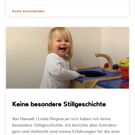
Keine Kommentare
Keine besondere Stillgeschichte
Von Hannah | Liebe Regine,an sich haben wir keine
besondere Stillgeschichte. Ich berichte aber trotzdem
gern und vielleicht sind meine Erfahrungen für die eine