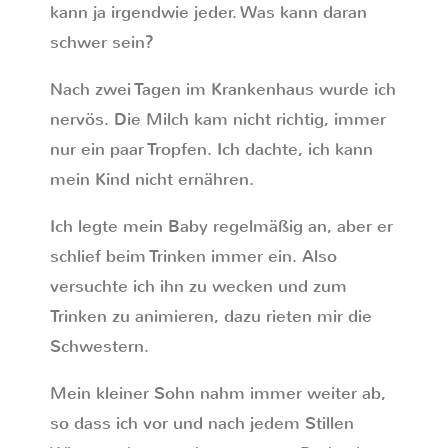
kann ja irgendwie jeder. Was kann daran
schwer sein?
Nach zwei Tagen im Krankenhaus wurde ich
nervös. Die Milch kam nicht richtig, immer
nur ein paar Tropfen. Ich dachte, ich kann
mein Kind nicht ernähren.
Ich legte mein Baby regelmäßig an, aber er
schlief beim Trinken immer ein. Also
versuchte ich ihn zu wecken und zum
Trinken zu animieren, dazu rieten mir die
Schwestern.
Mein kleiner Sohn nahm immer weiter ab,
so dass ich vor und nach jedem Stillen