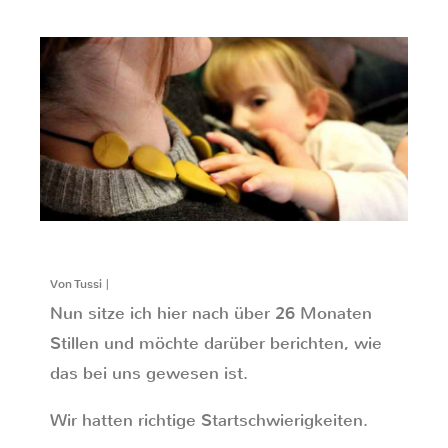
Von Tussi |
Nun sitze ich hier nach über 26 Monaten
Stillen und möchte darüber berichten, wie
das bei uns gewesen ist.
Wir hatten richtige Startschwierigkeiten.