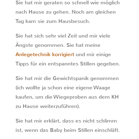
Sie hat mir geraten so schnell wie möglich
nach Hause zu gehen. Noch am gleichen
Tag kam sie zum Hausbesuch.
Sie hat sich sehr viel Zeit und mir viele
Ängste genommen. Sie hat meine
Anlegetechnik korrigiert
und mir einige
Tipps für ein entspanntes Stillen gegeben.
Sie hat mir die Gewichtspanik genommen
(ich wollte ja schon eine eigene Waage
kaufen, um die Wiegeproben aus dem KH
zu Hause weiterzuführen).
Sie hat mir erklärt, dass es nicht schlimm
ist, wenn das Baby beim Stillen einschläft.