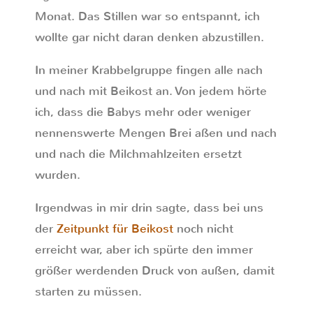
Monat. Das Stillen war so entspannt, ich
wollte gar nicht daran denken abzustillen.
In meiner Krabbelgruppe fingen alle nach
und nach mit Beikost an. Von jedem hörte
ich, dass die Babys mehr oder weniger
nennenswerte Mengen Brei aßen und nach
und nach die Milchmahlzeiten ersetzt
wurden.
Irgendwas in mir drin sagte, dass bei uns
der
Zeitpunkt für Beikost
noch nicht
erreicht war, aber ich spürte den immer
größer werdenden Druck von außen, damit
starten zu müssen.