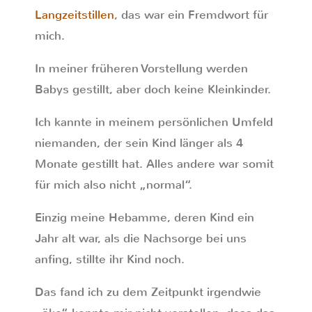
Langzeitstillen
, das war ein Fremdwort für
mich.
In meiner früheren Vorstellung werden
Babys gestillt, aber doch keine Kleinkinder.
Ich kannte in meinem persönlichen Umfeld
niemanden, der sein Kind länger als 4
Monate gestillt hat. Alles andere war somit
für mich also nicht „normal“.
Einzig meine Hebamme, deren Kind ein
Jahr alt war, als die Nachsorge bei uns
anfing, stillte ihr Kind noch.
Das fand ich zu dem Zeitpunkt irgendwie