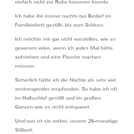
einfach nicht zur Ruhe kommen konnte.
Ich habe ihn immer nachts bei Bedarf im
Familienbett gestillt, bis zum Schluss.
Ich möchte mir gar nicht vorstellen, wie es
gewesen wäre, wenn ich jedes Mal hätte
aufstehen und eine Flasche machen
müssen.
Sicherlich hätte ich die Nächte als sehr viel
anstrengender empfunden. So habe ich oft
im Halbschlaf gestillt und im großen
Ganzen war es recht entspannt.
Und nun ist sie vorbei, unsere 26-monatige
Stillzeit.