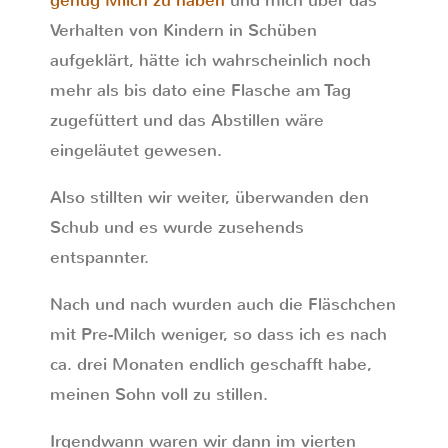
genug Milch zu haben
und mich über das
Verhalten von Kindern in Schüben
aufgeklärt, hätte ich wahrscheinlich noch
mehr als bis dato eine Flasche am Tag
zugefüttert und das Abstillen wäre
eingeläutet gewesen.
Also stillten wir weiter, überwanden den
Schub und es wurde zusehends
entspannter.
Nach und nach wurden auch die Fläschchen
mit Pre-Milch weniger, so dass ich es nach
ca. drei Monaten endlich geschafft habe,
meinen Sohn voll zu stillen.
Irgendwann waren wir dann im vierten