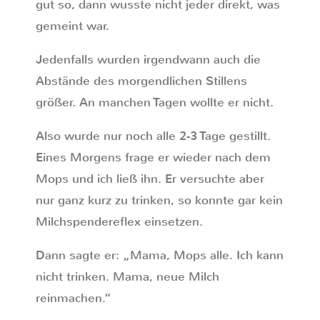
gut so, dann wusste nicht jeder direkt, was
gemeint war.
Jedenfalls wurden irgendwann auch die
Abstände des morgendlichen Stillens
größer. An manchen Tagen wollte er nicht.
Also wurde nur noch alle 2-3 Tage gestillt.
Eines Morgens frage er wieder nach dem
Mops und ich ließ ihn. Er versuchte aber
nur ganz kurz zu trinken, so konnte gar kein
Milchspendereflex einsetzen.
Dann sagte er: „Mama, Mops alle. Ich kann
nicht trinken. Mama, neue Milch
reinmachen.“