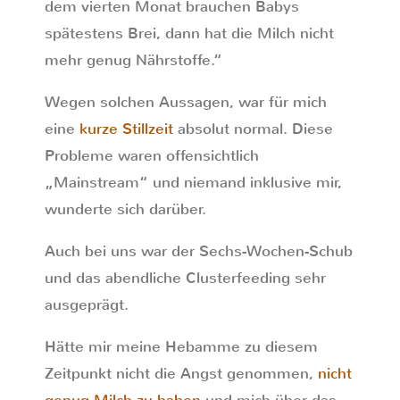
dem vierten Monat brauchen Babys
spätestens Brei, dann hat die Milch nicht
mehr genug Nährstoffe.“
Wegen solchen Aussagen, war für mich
eine
kurze Stillzeit
absolut normal. Diese
Probleme waren offensichtlich
„Mainstream“ und niemand inklusive mir,
wunderte sich darüber.
Auch bei uns war der Sechs-Wochen-Schub
und das abendliche Clusterfeeding sehr
ausgeprägt.
Hätte mir meine Hebamme zu diesem
Zeitpunkt nicht die Angst genommen,
nicht