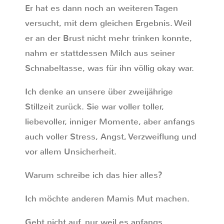
Er hat es dann noch an weiteren Tagen
versucht, mit dem gleichen Ergebnis. Weil
er an der Brust nicht mehr trinken konnte,
nahm er stattdessen Milch aus seiner
Schnabeltasse, was für ihn völlig okay war.
Ich denke an unsere über zweijährige
Stillzeit zurück. Sie war voller toller,
liebevoller, inniger Momente, aber anfangs
auch voller Stress, Angst, Verzweiflung und
vor allem Unsicherheit.
Warum schreibe ich das hier alles?
Ich möchte anderen Mamis Mut machen.
Gebt nicht auf, nur weil es anfangs