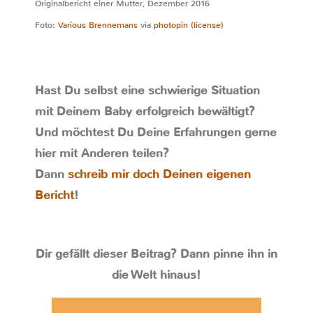
Originalbericht einer Mutter, Dezember 2016
Foto:
Various Brennemans
via
photopin
(license)
Hast Du selbst eine schwierige Situation
mit Deinem Baby erfolgreich bewältigt?
Und möchtest Du Deine Erfahrungen gerne
hier mit Anderen teilen?
Dann
schreib mir doch Deinen eigenen
Bericht
!
Dir gefällt dieser Beitrag? Dann pinne ihn in
die Welt hinaus!