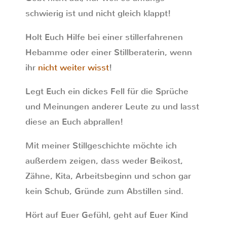
schwierig ist und nicht gleich klappt!
Holt Euch Hilfe bei einer stillerfahrenen
Hebamme oder einer Stillberaterin, wenn
ihr
nicht weiter wisst
!
Legt Euch ein dickes Fell für die Sprüche
und Meinungen anderer Leute zu und lasst
diese an Euch abprallen!
Mit meiner Stillgeschichte möchte ich
außerdem zeigen, dass weder Beikost,
Zähne, Kita, Arbeitsbeginn und schon gar
kein Schub, Gründe zum Abstillen sind.
Hört auf Euer Gefühl, geht auf Euer Kind