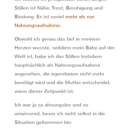
Stillen ist Nähe, Trost, Beruhigung und
Bindung. Es ist soviel
mehr als nur
Nahrungsaufnahme
.
Obwohl ich genau das tief in meinem
Herzen wusste, seitdem mein Baby auf der
Welt ist, habe ich das Stillen trotzdem
hauptsächlich als Nahrungsaufnahme
angesehen, die irgendwann nicht mehr
benötigt wird und die Mutter entscheidet,
wann dieser Zeitpunkt ist.
Ich war ja so ahnungslos und so
unwissend, bevor ich nicht selbst in die
Situation gekommen bin.