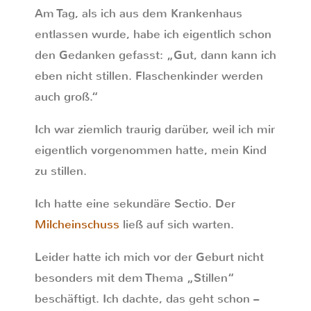
Am Tag, als ich aus dem Krankenhaus
entlassen wurde, habe ich eigentlich schon
den Gedanken gefasst: „Gut, dann kann ich
eben nicht stillen. Flaschenkinder werden
auch groß.“
Ich war ziemlich traurig darüber, weil ich mir
eigentlich vorgenommen hatte, mein Kind
zu stillen.
Ich hatte eine sekundäre Sectio. Der
Milcheinschuss
ließ auf sich warten.
Leider hatte ich mich vor der Geburt nicht
besonders mit dem Thema „Stillen“
beschäftigt. Ich dachte, das geht schon –