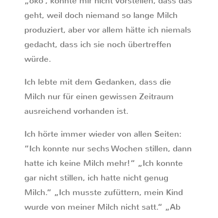
„öko“, konnte mir nicht vorstellen, dass das
geht, weil doch niemand so lange Milch
produziert, aber vor allem hätte ich niemals
gedacht, dass ich sie noch übertreffen
würde.
Ich lebte mit dem Gedanken, dass die
Milch nur für einen gewissen Zeitraum
ausreichend vorhanden ist.
Ich hörte immer wieder von allen Seiten:
“Ich konnte nur sechs Wochen stillen, dann
hatte ich keine Milch mehr!“ „Ich konnte
gar nicht stillen, ich hatte nicht genug
Milch.“ „Ich musste zufüttern, mein Kind
wurde von meiner Milch nicht satt.“ „Ab