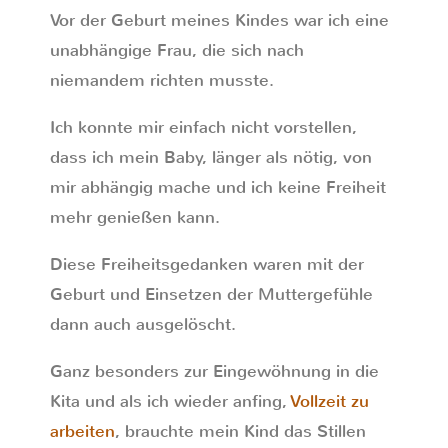
Vor der Geburt meines Kindes war ich eine
unabhängige Frau, die sich nach
niemandem richten musste.
Ich konnte mir einfach nicht vorstellen,
dass ich mein Baby, länger als nötig, von
mir abhängig mache und ich keine Freiheit
mehr genießen kann.
Diese Freiheitsgedanken waren mit der
Geburt und Einsetzen der Muttergefühle
dann auch ausgelöscht.
Ganz besonders zur Eingewöhnung in die
Kita und als ich wieder anfing,
Vollzeit zu
arbeiten
, brauchte mein Kind das Stillen