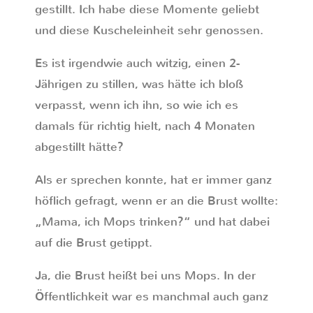
gestillt. Ich habe diese Momente geliebt
und diese Kuscheleinheit sehr genossen.
Es ist irgendwie auch witzig, einen 2-
Jährigen zu stillen, was hätte ich bloß
verpasst, wenn ich ihn, so wie ich es
damals für richtig hielt, nach 4 Monaten
abgestillt hätte?
Als er sprechen konnte, hat er immer ganz
höflich gefragt, wenn er an die Brust wollte:
„Mama, ich Mops trinken?“ und hat dabei
auf die Brust getippt.
Ja, die Brust heißt bei uns Mops. In der
Öffentlichkeit war es manchmal auch ganz