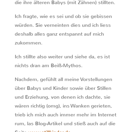
die ihre älteren Babys (mit Zähnen) stillten.
Ich fragte, wie es sei und ob sie gebissen
würden. Sie verneinten dies und ich liess
deshalb alles ganz entspannt auf mich
zukommen.
Ich stillte also weiter und siehe da, es ist
nichts dran am Beiß-Mythos.
Nachdem, gefühlt all meine Vorstellungen
über Babys und Kinder sowie über Stillen
und Erziehung, von denen ich dachte, sie
wären richtig (omg), ins Wanken gerieten,
trieb ich mich auch immer mehr im Internet
rum, las Blog-Artikel und stieß auch auf die