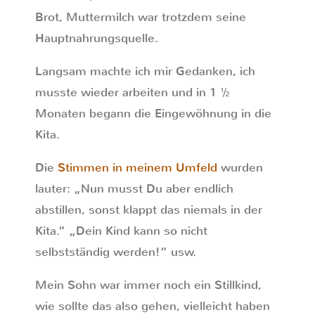
Brot, Muttermilch war trotzdem seine
Hauptnahrungsquelle.
Langsam machte ich mir Gedanken, ich
musste wieder arbeiten und in 1 ½
Monaten begann die Eingewöhnung in die
Kita.
Die
Stimmen in meinem Umfeld
wurden
lauter: „Nun musst Du aber endlich
abstillen, sonst klappt das niemals in der
Kita.“ „Dein Kind kann so nicht
selbstständig werden!“ usw.
Mein Sohn war immer noch ein Stillkind,
wie sollte das also gehen, vielleicht haben