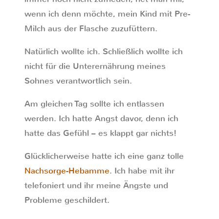
wenn ich denn möchte, mein Kind mit Pre-
Milch aus der Flasche zuzufüttern.
Natürlich wollte ich. Schließlich wollte ich
nicht für die Unterernährung meines
Sohnes verantwortlich sein.
Am gleichen Tag sollte ich entlassen
werden. Ich hatte Angst davor, denn ich
hatte das Gefühl – es klappt gar nichts!
Glücklicherweise hatte ich eine ganz tolle
Nachsorge-Hebamme
. Ich habe mit ihr
telefoniert und ihr meine Ängste und
Probleme geschildert.