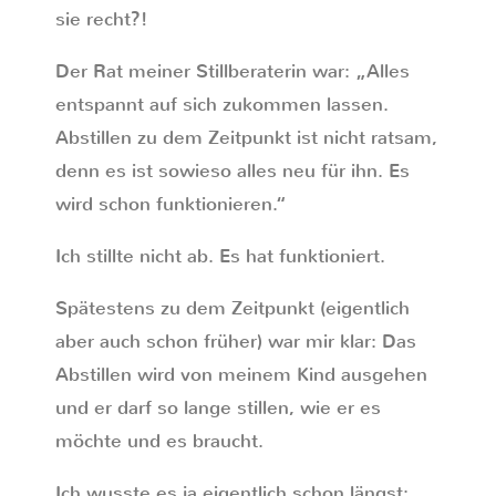
sie recht?!
Der Rat meiner Stillberaterin war: „Alles
entspannt auf sich zukommen lassen.
Abstillen zu dem Zeitpunkt ist nicht ratsam,
denn es ist sowieso alles neu für ihn. Es
wird schon funktionieren.“
Ich stillte nicht ab. Es hat funktioniert.
Spätestens zu dem Zeitpunkt (eigentlich
aber auch schon früher) war mir klar: Das
Abstillen wird von meinem Kind ausgehen
und er darf so lange stillen, wie er es
möchte und es braucht.
Ich wusste es ja eigentlich schon längst: