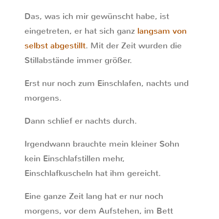
Das, was ich mir gewünscht habe, ist
eingetreten, er hat sich ganz
langsam von
selbst abgestillt
. Mit der Zeit wurden die
Stillabstände immer größer.
Erst nur noch zum Einschlafen, nachts und
morgens.
Dann schlief er nachts durch.
Irgendwann brauchte mein kleiner Sohn
kein Einschlafstillen mehr,
Einschlafkuscheln hat ihm gereicht.
Eine ganze Zeit lang hat er nur noch
morgens, vor dem Aufstehen, im Bett