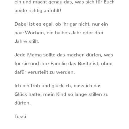
ein und macht genau das, was sich für Euch
beide richtig anfühlt!
Dabei ist es egal, ob ihr gar nicht, nur ein
paar Wochen, ein halbes Jahr oder drei
Jahre stillt.
Jede Mama sollte das machen dürfen, was
für sie und ihre Familie das Beste ist, ohne
dafür verurteilt zu werden.
Ich bin froh und glücklich, dass ich das
Glück hatte, mein Kind so lange stillen zu
dürfen.
Tussi