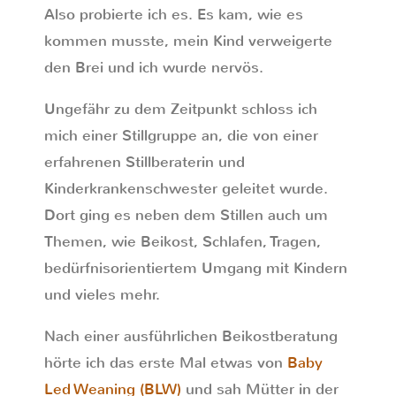
Also probierte ich es. Es kam, wie es
kommen musste, mein Kind verweigerte
den Brei und ich wurde nervös.
Ungefähr zu dem Zeitpunkt schloss ich
mich einer Stillgruppe an, die von einer
erfahrenen Stillberaterin und
Kinderkrankenschwester geleitet wurde.
Dort ging es neben dem Stillen auch um
Themen, wie Beikost, Schlafen, Tragen,
bedürfnisorientiertem Umgang mit Kindern
und vieles mehr.
Nach einer ausführlichen Beikostberatung
hörte ich das erste Mal etwas von
Baby
Led Weaning (BLW)
und sah Mütter in der