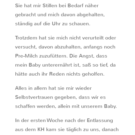
Sie hat mir Stillen bei Bedarf näher
gebracht und mich davon abgehalten,
ständig auf die Uhr zu schauen.
Trotzdem hat sie mich nicht verurteilt oder
versucht, davon abzuhalten, anfangs noch
Pre-Milch zuzufüttern. Die Angst, dass
mein Baby unterernährt ist, saß so tief, da
hätte auch ihr Reden nichts geholfen.
Alles in allem hat sie mir wieder
Selbstvertrauen gegeben, dass wir es
schaffen werden, allein mit unserem Baby.
In der ersten Woche nach der Entlassung
aus dem KH kam sie täglich zu uns, danach