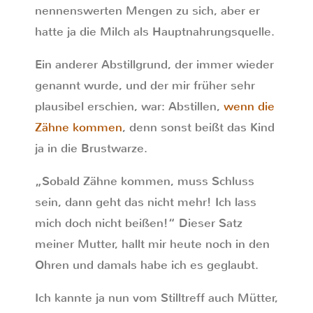
nennenswerten Mengen zu sich, aber er
hatte ja die Milch als Hauptnahrungsquelle.
Ein anderer Abstillgrund, der immer wieder
genannt wurde, und der mir früher sehr
plausibel erschien, war: Abstillen,
wenn die
Zähne kommen
, denn sonst beißt das Kind
ja in die Brustwarze.
„Sobald Zähne kommen, muss Schluss
sein, dann geht das nicht mehr! Ich lass
mich doch nicht beißen!“ Dieser Satz
meiner Mutter, hallt mir heute noch in den
Ohren und damals habe ich es geglaubt.
Ich kannte ja nun vom Stilltreff auch Mütter,