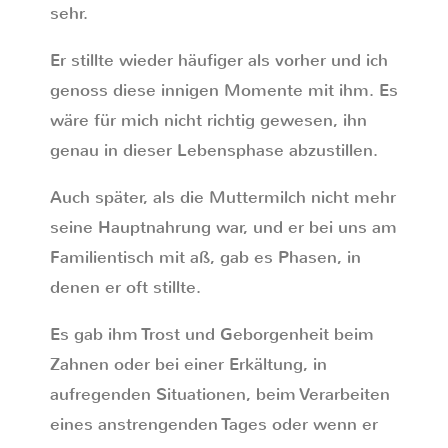
sehr.
Er stillte wieder häufiger als vorher und ich
genoss diese innigen Momente mit ihm. Es
wäre für mich nicht richtig gewesen, ihn
genau in dieser Lebensphase abzustillen.
Auch später, als die Muttermilch nicht mehr
seine Hauptnahrung war, und er bei uns am
Familientisch mit aß, gab es Phasen, in
denen er oft stillte.
Es gab ihm Trost und Geborgenheit beim
Zahnen oder bei einer Erkältung, in
aufregenden Situationen, beim Verarbeiten
eines anstrengenden Tages oder wenn er