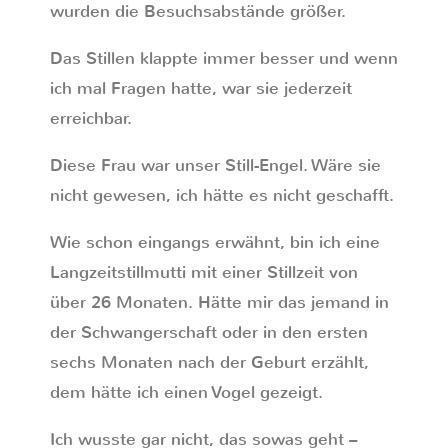
wurden die Besuchsabstände größer.
Das Stillen klappte immer besser und wenn
ich mal Fragen hatte, war sie jederzeit
erreichbar.
Diese Frau war unser Still-Engel. Wäre sie
nicht gewesen, ich hätte es nicht geschafft.
Wie schon eingangs erwähnt, bin ich eine
Langzeitstillmutti mit einer Stillzeit von
über 26 Monaten. Hätte mir das jemand in
der Schwangerschaft oder in den ersten
sechs Monaten nach der Geburt erzählt,
dem hätte ich einen Vogel gezeigt.
Ich wusste gar nicht, das sowas geht –