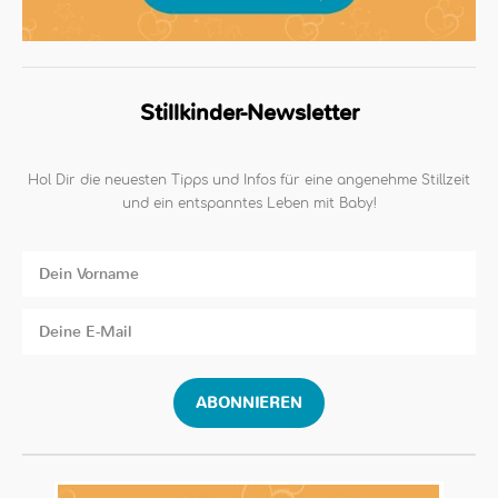
Stillkinder-Newsletter
Hol Dir die neuesten Tipps und Infos für eine angenehme Stillzeit
und ein entspanntes Leben mit Baby!
ABONNIEREN