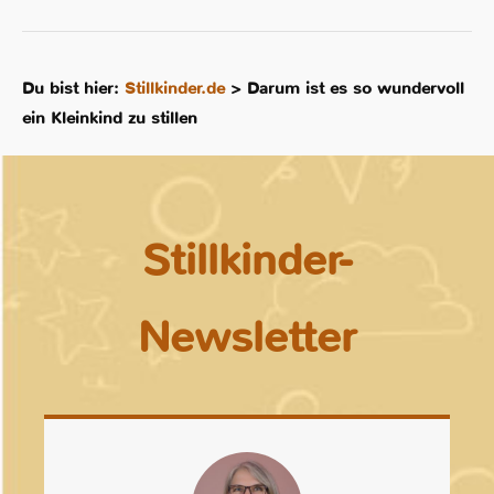
Du bist hier:
Stillkinder.de
>
Darum ist es so wundervoll
ein Kleinkind zu stillen
Stillkinder-
Newsletter