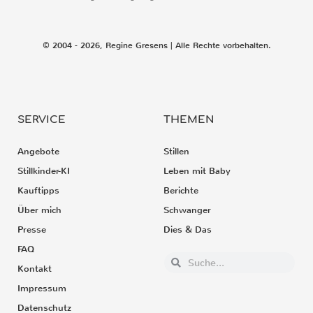
© 2004 - 2026, Regine Gresens | Alle Rechte vorbehalten.
SERVICE
THEMEN
Angebote
Stillen
Stillkinder-KI
Leben mit Baby
Kauftipps
Berichte
Über mich
Schwanger
Presse
Dies & Das
FAQ
Kontakt
Impressum
Datenschutz