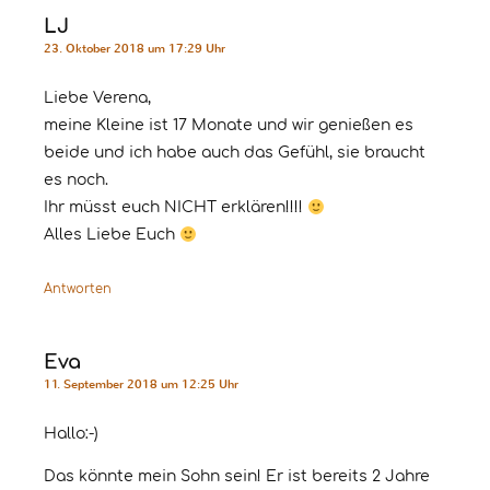
LJ
23. Oktober 2018 um 17:29 Uhr
Liebe Verena,
meine Kleine ist 17 Monate und wir genießen es
beide und ich habe auch das Gefühl, sie braucht
es noch.
Ihr müsst euch NICHT erklären!!!!
Alles Liebe Euch
Antworten
Eva
11. September 2018 um 12:25 Uhr
Hallo:-)
Das könnte mein Sohn sein! Er ist bereits 2 Jahre