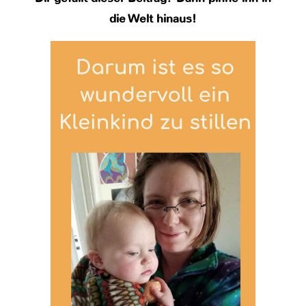
die Welt hinaus!