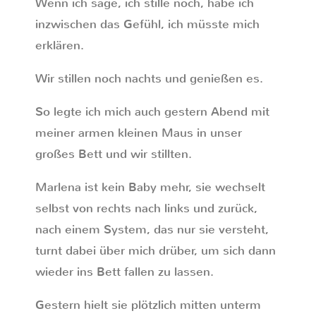
Wenn ich sage, ich stille noch, habe ich
inzwischen das Gefühl, ich müsste mich
erklären.
Wir stillen noch nachts und genießen es.
So legte ich mich auch gestern Abend mit
meiner armen kleinen Maus in unser
großes Bett und wir stillten.
Marlena ist kein Baby mehr, sie wechselt
selbst von rechts nach links und zurück,
nach einem System, das nur sie versteht,
turnt dabei über mich drüber, um sich dann
wieder ins Bett fallen zu lassen.
Gestern hielt sie plötzlich mitten unterm