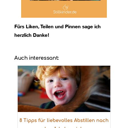
Fürs Liken, Teilen und Pinnen sage ich
herzlich Danke!
Auch interessant:
8 Tipps für liebevolles Abstillen nach