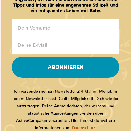
Tipps und Infos für eine angenehme Stillzeit und
ein entspanntes Leben mit Baby.
ABONNIEREN
Ich versende meinen Newsletter 2-4 Mal im Monat. In
jedem Newsletter hast Du die Möglichkeit, Dich wieder
auszutragen. Deine Anmeldedaten, der Versand und
statistische Auswertungen werden über
ActiveCampaign verarbeitet. Hier findest du weitere
Informationen zum
Datenschutz
.