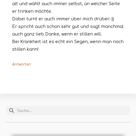
alt und wählt auch immer selbst, an welcher Seite
er trinken möchte.
Dabei turnt er auch immer über mich drüber:-))
Er spricht auch schon sehr gut und sagt manchmal
auch ganz lieb Danke, wenn er stillen will.
Bei Krankheit ist es echt ein Segen, wenn man noch
stillen kann!
Antworten