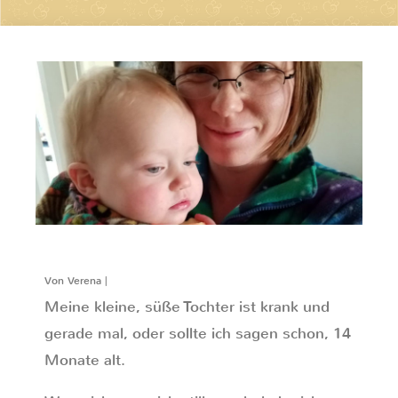
Von Verena |
Meine kleine, süße Tochter ist krank und
gerade mal, oder sollte ich sagen schon, 14
Monate alt.