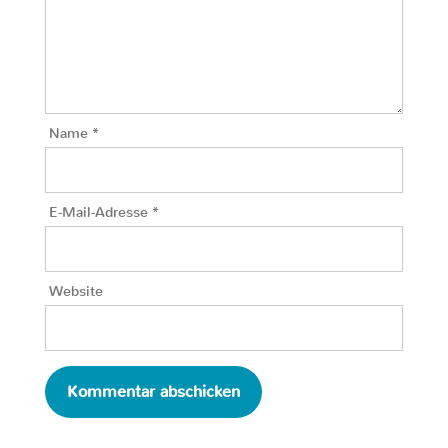
Name
*
E-Mail-Adresse
*
Website