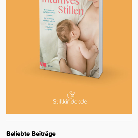
Beliebte Beiträge