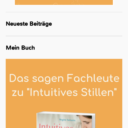
Neueste Beiträge
Mein Buch