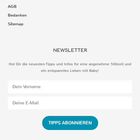
AGB
Bedanken
Sitemap
NEWSLETTER
Hol Dir die neuesten Tipps und Infos für eine angenehme Stillzeit und
ein entspanntes Leben mit Baby!
TIPPS ABONNIEREN