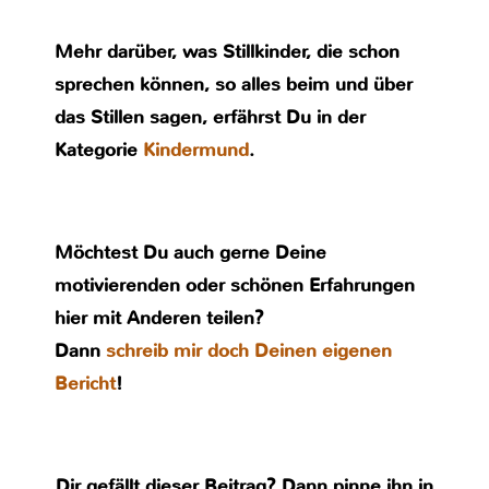
Mehr darüber, was Stillkinder, die schon
sprechen können, so alles beim und über
das Stillen sagen, erfährst Du in der
Kategorie
Kindermund
.
Möchtest Du auch gerne Deine
motivierenden oder schönen Erfahrungen
hier mit Anderen teilen?
Dann
schreib mir doch Deinen eigenen
Bericht
!
Dir gefällt dieser Beitrag? Dann pinne ihn in