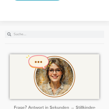
Frage? Antwort in Sekunden → Stillkinder-