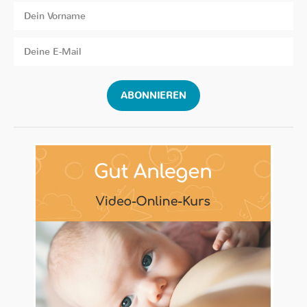
ABONNIEREN