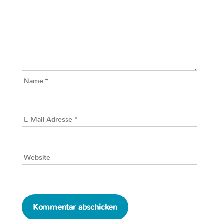
Name
*
E-Mail-Adresse
*
Website