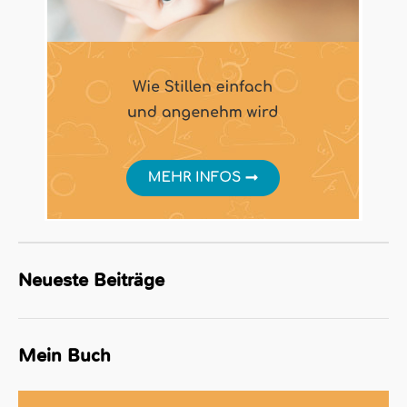
Neueste Beiträge
Mein Buch