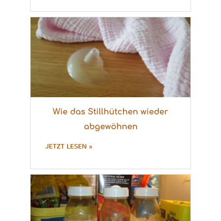
Wie das Stillhütchen wieder
abgewöhnen
JETZT LESEN »