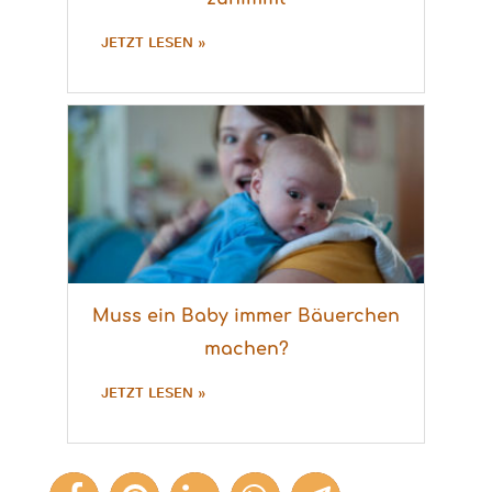
JETZT LESEN »
Muss ein Baby immer Bäuerchen
machen?
JETZT LESEN »