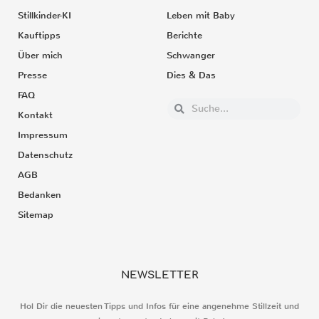
Stillkinder-KI
Leben mit Baby
Kauftipps
Berichte
Über mich
Schwanger
Presse
Dies & Das
FAQ
Kontakt
Impressum
Datenschutz
AGB
Bedanken
Sitemap
NEWSLETTER
Hol Dir die neuesten Tipps und Infos für eine angenehme Stillzeit und