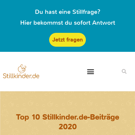
Du hast eine Stillfrage?
Hier bekommst du sofort Antwort
Jetzt fragen
Top 10 Stillkinder.de-Beiträge
2020