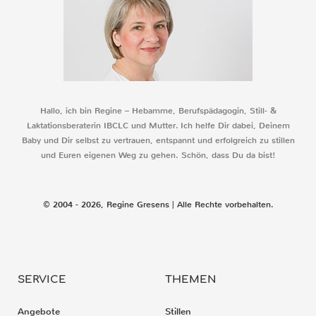
Hallo, ich bin Regine – Hebamme, Berufspädagogin, Still- &
Laktationsberaterin IBCLC und Mutter. Ich helfe Dir dabei, Deinem
Baby und Dir selbst zu vertrauen, entspannt und erfolgreich zu stillen
und Euren eigenen Weg zu gehen. Schön, dass Du da bist!
© 2004 - 2026, Regine Gresens | Alle Rechte vorbehalten.
SERVICE
THEMEN
Angebote
Stillen