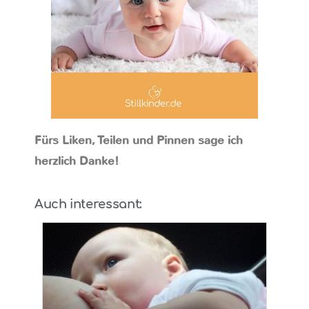
Fürs Liken, Teilen und Pinnen sage ich
herzlich Danke!
Auch interessant: