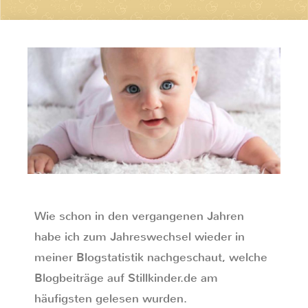
Wie schon in den vergangenen Jahren
habe ich zum Jahreswechsel wieder in
meiner Blogstatistik nachgeschaut, welche
Blogbeiträge auf Stillkinder.de am
häufigsten gelesen wurden.