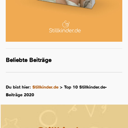
Beliebte Beiträge
Du bist hier:
Stillkinder.de
>
Top 10 Stillkinder.de-
Beiträge 2020