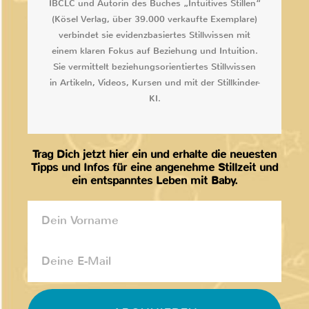
IBCLC und Autorin des Buches „Intuitives Stillen“
(Kösel Verlag, über 39.000 verkaufte Exemplare)
verbindet sie evidenzbasiertes Stillwissen mit
einem klaren Fokus auf Beziehung und Intuition.
Sie vermittelt beziehungsorientiertes Stillwissen
in Artikeln, Videos, Kursen und mit der Stillkinder-
KI.
Trag Dich jetzt hier ein und erhalte die neuesten
Tipps und Infos für eine angenehme Stillzeit und
ein entspanntes Leben mit Baby.