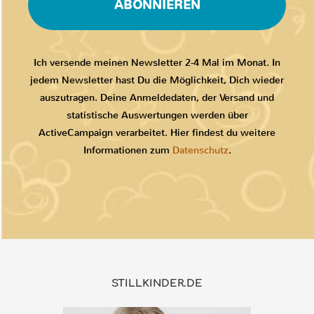
ABONNIEREN
Ich versende meinen Newsletter 2-4 Mal im Monat. In
jedem Newsletter hast Du die Möglichkeit, Dich wieder
auszutragen. Deine Anmeldedaten, der Versand und
statistische Auswertungen werden über
ActiveCampaign verarbeitet. Hier findest du weitere
Informationen zum
Datenschutz
.
STILLKINDER.DE