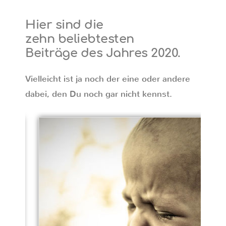
Hier sind die
zehn
beliebtesten
Beiträge des Jahres 2020
.
Vielleicht ist ja noch der eine oder andere
dabei, den Du noch gar nicht kennst.