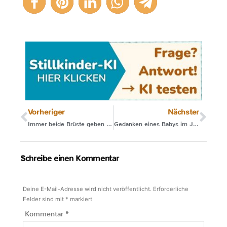
Vorheriger
Nächster
Immer beide Brüste geben und zwischendurch wickeln?
Gedanken eines Babys im Jahr 2021
Schreibe einen Kommentar
Deine E-Mail-Adresse wird nicht veröffentlicht.
Erforderliche
Felder sind mit
*
markiert
Kommentar
*