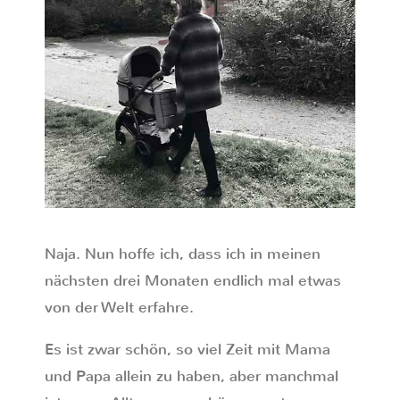
Naja. Nun hoffe ich, dass ich in meinen
nächsten drei Monaten endlich mal etwas
von der Welt erfahre.
Es ist zwar schön, so viel Zeit mit Mama
und Papa allein zu haben, aber manchmal