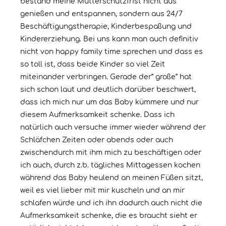
bestand meine Mutterschutzfrist nicht aus
genießen und entspannen, sondern aus 24/7
Beschäftigungstherapie, Kinderbespaßung und
Kindererziehung. Bei uns kann man auch definitiv
nicht von happy family time sprechen und dass es
so toll ist, dass beide Kinder so viel Zeit
miteinander verbringen. Gerade der“ große“ hat
sich schon laut und deutlich darüber beschwert,
dass ich mich nur um das Baby kümmere und nur
diesem Aufmerksamkeit schenke. Dass ich
natürlich auch versuche immer wieder während der
Schläfchen Zeiten oder abends oder auch
zwischendurch mit ihm mich zu beschäftigen oder
ich auch, durch z.b. tägliches Mittagessen kochen
während das Baby heulend an meinen Füßen sitzt,
weil es viel lieber mit mir kuscheln und an mir
schlafen würde und ich ihn dadurch auch nicht die
Aufmerksamkeit schenke, die es braucht sieht er