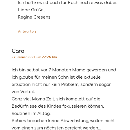
Ich hoffe es ist auch für Euch noch etwas dabei.
Liebe Grüße,
Regine Gresens
Antworten
Caro
27. Januar 2021 um 22:25 Uhr
Ich bin selbst vor 7 Monaten Mama geworden und
ich glaube für meinen Sohn ist die aktuelle
Situation nicht nur kein Problem, sondern sogar
von Vorteil.
Ganz viel Mama-Zeit, sich komplett auf die
Bedürfnisse des Kindes fokussieren können,
Routinen im Alltag.
Babies brauchen keine Abwechslung, wollen nicht
vom einen zum nächsten gereicht werden…