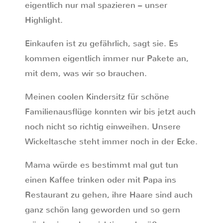
eigentlich nur mal spazieren – unser
Highlight.
Einkaufen ist zu gefährlich, sagt sie. Es
kommen eigentlich immer nur Pakete an,
mit dem, was wir so brauchen.
Meinen coolen Kindersitz für schöne
Familienausflüge konnten wir bis jetzt auch
noch nicht so richtig einweihen. Unsere
Wickeltasche steht immer noch in der Ecke.
Mama würde es bestimmt mal gut tun
einen Kaffee trinken oder mit Papa ins
Restaurant zu gehen, ihre Haare sind auch
ganz schön lang geworden und so gern