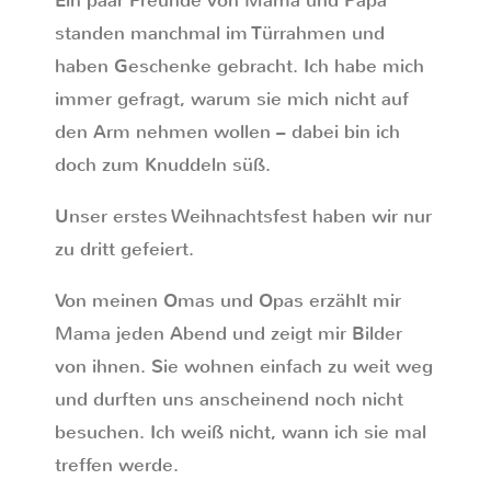
Ein paar Freunde von Mama und Papa
standen manchmal im Türrahmen und
haben Geschenke gebracht. Ich habe mich
immer gefragt, warum sie mich nicht auf
den Arm nehmen wollen – dabei bin ich
doch zum Knuddeln süß.
Unser erstes Weihnachtsfest haben wir nur
zu dritt gefeiert.
Von meinen Omas und Opas erzählt mir
Mama jeden Abend und zeigt mir Bilder
von ihnen. Sie wohnen einfach zu weit weg
und durften uns anscheinend noch nicht
besuchen. Ich weiß nicht, wann ich sie mal
treffen werde.