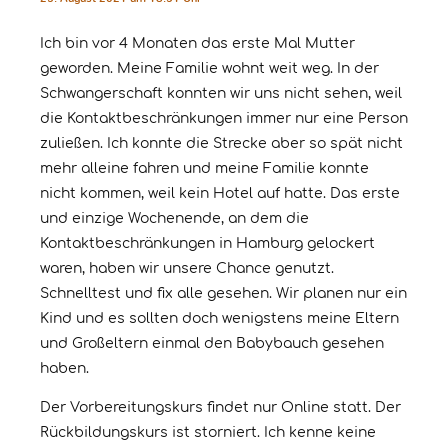
Ich bin vor 4 Monaten das erste Mal Mutter
geworden. Meine Familie wohnt weit weg. In der
Schwangerschaft konnten wir uns nicht sehen, weil
die Kontaktbeschränkungen immer nur eine Person
zuließen. Ich konnte die Strecke aber so spät nicht
mehr alleine fahren und meine Familie konnte
nicht kommen, weil kein Hotel auf hatte. Das erste
und einzige Wochenende, an dem die
Kontaktbeschränkungen in Hamburg gelockert
waren, haben wir unsere Chance genutzt.
Schnelltest und fix alle gesehen. Wir planen nur ein
Kind und es sollten doch wenigstens meine Eltern
und Großeltern einmal den Babybauch gesehen
haben.
Der Vorbereitungskurs findet nur Online statt. Der
Rückbildungskurs ist storniert. Ich kenne keine