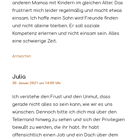
anderen Mamas mit Kindern im gleichen Alter. Das
frustriert mich leider regelmäßig und macht etwas
einsam. Ich hoffe mein Sohn wird Freunde finden
und nicht alleine bleiben. Er soll soziale
Kompetenz erlernen und nicht einsam sein. Alles
eine schwierige Zeit.
Antworten
Julia
30. Januar 2021 um 14:05 Uhr
Ich verstehe den Frust und den Unmut, dass
gerade nicht alles so sein kann, wie wir es uns
wünschen. Dennoch bitte ich dich mal über den
Tellerrand hinweg zu sehen und sich der Privilegien
bewußt zu werden, die ihr habt. Ihr habt
offensichtlich einen Job und ein Dach über dem