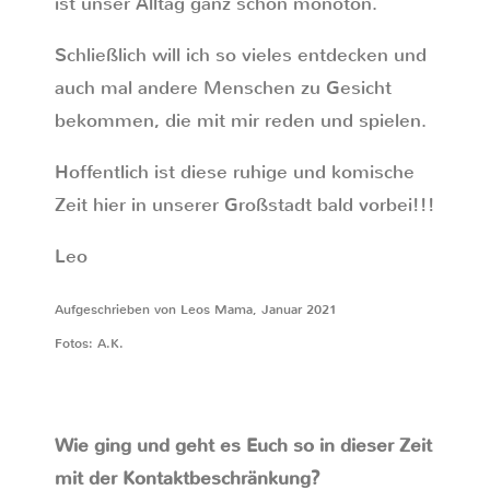
ist unser Alltag ganz schön monoton.
Schließlich will ich so vieles entdecken und
auch mal andere Menschen zu Gesicht
bekommen, die mit mir reden und spielen.
Hoffentlich ist diese ruhige und komische
Zeit hier in unserer Großstadt bald vorbei!!!
Leo
Aufgeschrieben von Leos Mama, Januar 2021
Fotos: A.K.
Wie ging und geht es Euch so in dieser Zeit
mit der Kontaktbeschränkung?