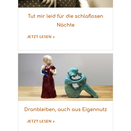
Tut mir leid für die schlaflosen
Nächte
JETZT LESEN »
Dranbleiben, auch aus Eigennutz
JETZT LESEN »