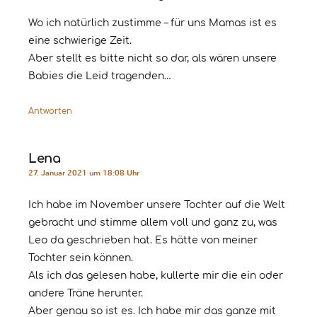
Wo ich natürlich zustimme – für uns Mamas ist es
eine schwierige Zeit.
Aber stellt es bitte nicht so dar, als wären unsere
Babies die Leid tragenden…
Antworten
Lena
27. Januar 2021 um 18:08 Uhr
Ich habe im November unsere Tochter auf die Welt
gebracht und stimme allem voll und ganz zu, was
Leo da geschrieben hat. Es hätte von meiner
Tochter sein können.
Als ich das gelesen habe, kullerte mir die ein oder
andere Träne herunter.
Aber genau so ist es. Ich habe mir das ganze mit