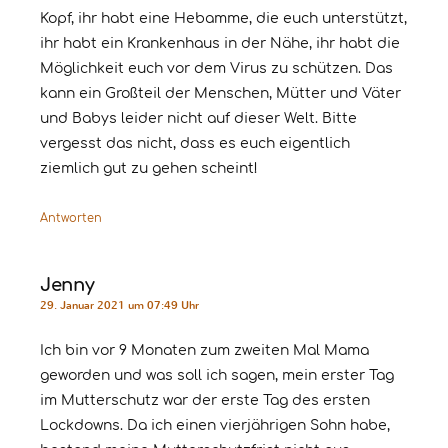
Kopf, ihr habt eine Hebamme, die euch unterstützt,
ihr habt ein Krankenhaus in der Nähe, ihr habt die
Möglichkeit euch vor dem Virus zu schützen. Das
kann ein Großteil der Menschen, Mütter und Väter
und Babys leider nicht auf dieser Welt. Bitte
vergesst das nicht, dass es euch eigentlich
ziemlich gut zu gehen scheint!
Antworten
Jenny
29. Januar 2021 um 07:49 Uhr
Ich bin vor 9 Monaten zum zweiten Mal Mama
geworden und was soll ich sagen, mein erster Tag
im Mutterschutz war der erste Tag des ersten
Lockdowns. Da ich einen vierjährigen Sohn habe,