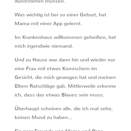
durchstehen müssen.
Was wichtig ist bei so einer Geburt, hat
Mama mit einer App gelernt.
Im Krankenhaus willkommen geheißen, hat
mich irgendwie niemand.
Und zu Hause war dann hin und wieder nur
eine Frau mit etwas Komischem im
Gesicht, die mich gewogen hat und meinen
Eltern Ratschläge gab. Mittlerweile erkenne
ich, dass das etwas Blaues sein muss.
Überhaupt scheinen alle, die ich mal sehe,
keinen Mund zu haben…