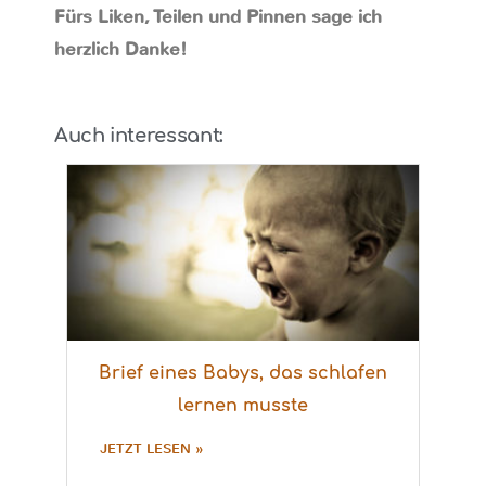
Fürs Liken, Teilen und Pinnen sage ich
herzlich Danke!
Auch interessant:
Brief eines Babys, das schlafen
lernen musste
JETZT LESEN »