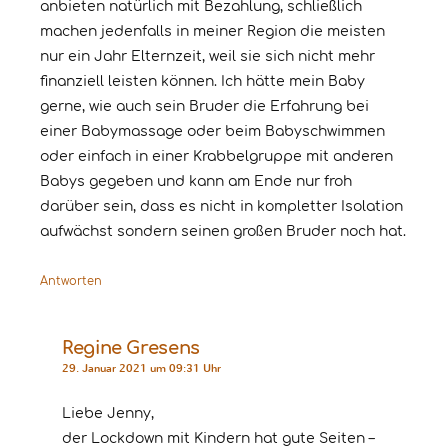
anbieten natürlich mit Bezahlung, schließlich
machen jedenfalls in meiner Region die meisten
nur ein Jahr Elternzeit, weil sie sich nicht mehr
finanziell leisten können. Ich hätte mein Baby
gerne, wie auch sein Bruder die Erfahrung bei
einer Babymassage oder beim Babyschwimmen
oder einfach in einer Krabbelgruppe mit anderen
Babys gegeben und kann am Ende nur froh
darüber sein, dass es nicht in kompletter Isolation
aufwächst sondern seinen großen Bruder noch hat.
Antworten
Regine Gresens
29. Januar 2021 um 09:31 Uhr
Liebe Jenny,
der Lockdown mit Kindern hat gute Seiten –