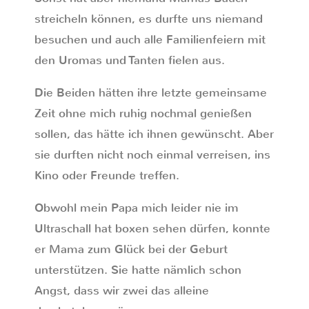
streicheln können, es durfte uns niemand
besuchen und auch alle Familienfeiern mit
den Uromas und Tanten fielen aus.
Die Beiden hätten ihre letzte gemeinsame
Zeit ohne mich ruhig nochmal genießen
sollen, das hätte ich ihnen gewünscht. Aber
sie durften nicht noch einmal verreisen, ins
Kino oder Freunde treffen.
Obwohl mein Papa mich leider nie im
Ultraschall hat boxen sehen dürfen, konnte
er Mama zum Glück bei der Geburt
unterstützen. Sie hatte nämlich schon
Angst, dass wir zwei das alleine