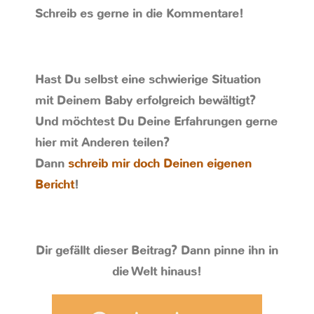
Schreib es gerne in die Kommentare!
Hast Du selbst eine schwierige Situation
mit Deinem Baby erfolgreich bewältigt?
Und möchtest Du Deine Erfahrungen gerne
hier mit Anderen teilen?
Dann
schreib mir doch Deinen eigenen
Bericht
!
Dir gefällt dieser Beitrag? Dann pinne ihn in
die Welt hinaus!