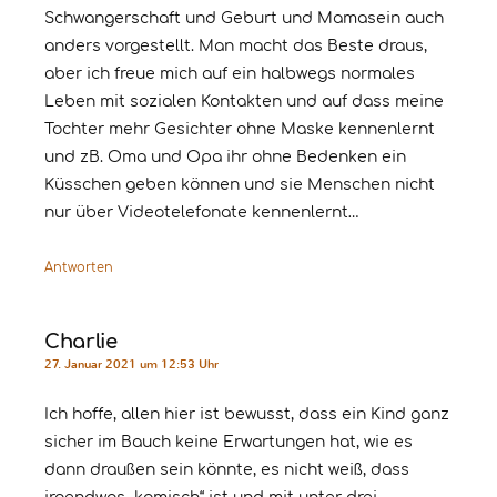
Schwangerschaft und Geburt und Mamasein auch
anders vorgestellt. Man macht das Beste draus,
aber ich freue mich auf ein halbwegs normales
Leben mit sozialen Kontakten und auf dass meine
Tochter mehr Gesichter ohne Maske kennenlernt
und zB. Oma und Opa ihr ohne Bedenken ein
Küsschen geben können und sie Menschen nicht
nur über Videotelefonate kennenlernt…
Antworten
Charlie
27. Januar 2021 um 12:53 Uhr
Ich hoffe, allen hier ist bewusst, dass ein Kind ganz
sicher im Bauch keine Erwartungen hat, wie es
dann draußen sein könnte, es nicht weiß, dass