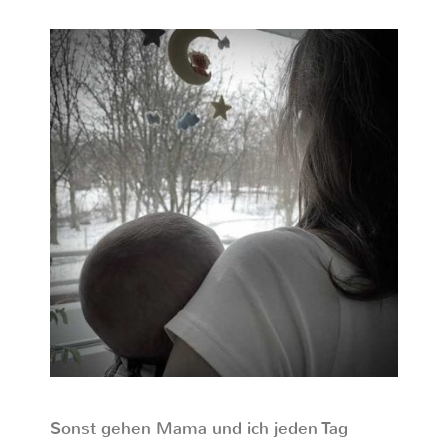
Sonst gehen Mama und ich jeden Tag