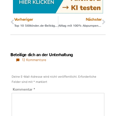
Vorheriger
Nächster
Top 10 Stillkinder.de-Beiträge 2020
Alltag mit 100% Abpumpen funktioniert
Beteilige dich an der Unterhaltung
12 Kommentare
Deine E-Mail-Adresse wird nicht veröffentlicht.
Erforderliche
Felder sind mit
*
markiert
Kommentar
*