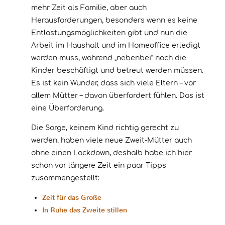
mehr Zeit als Familie, aber auch
Herausforderungen, besonders wenn es keine
Entlastungsmöglichkeiten gibt und nun die
Arbeit im Haushalt und im Homeoffice erledigt
werden muss, während „nebenbei“ noch die
Kinder beschäftigt und betreut werden müssen.
Es ist kein Wunder, dass sich viele Eltern – vor
allem Mütter – davon überfordert fühlen. Das ist
eine Überforderung.
Die Sorge, keinem Kind richtig gerecht zu
werden, haben viele neue Zweit-Mütter auch
ohne einen Lockdown, deshalb habe ich hier
schon vor längere Zeit ein paar Tipps
zusammengestellt:
Zeit für das Große
In Ruhe das Zweite stillen