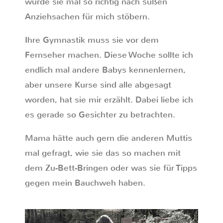
würde sie mal so richtig nach süßen
Anziehsachen für mich stöbern.
Ihre Gymnastik muss sie vor dem
Fernseher machen. Diese Woche sollte ich
endlich mal andere Babys kennenlernen,
aber unsere Kurse sind alle abgesagt
worden, hat sie mir erzählt. Dabei liebe ich
es gerade so Gesichter zu betrachten.
Mama hätte auch gern die anderen Muttis
mal gefragt, wie sie das so machen mit
dem Zu-Bett-Bringen oder was sie für Tipps
gegen mein Bauchweh haben.