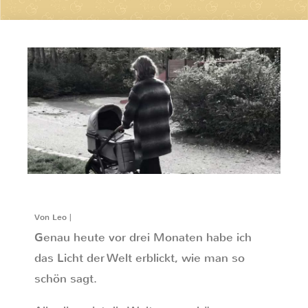
Von Leo |
Genau heute vor drei Monaten habe ich
das Licht der Welt erblickt, wie man so
schön sagt.