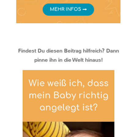
Findest Du diesen Beitrag hilfreich? Dann
pinne ihn in die Welt hinaus!