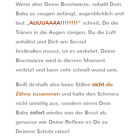
Wenn aber Deine Brustwarze, sobald Dein
Baby zu saugen anfängt, augenblicklich und
laut „
AUUUAAAA!!!!!!!!
“ schreit, Dir die
Tränen in die Augen steigen, Du die Luft
anhältst und Dich am Sessel
festkrallen musst, ist es verkehrt. Deine
Brustwarze wird in diesem Moment
verletzt und kann sehr schnell wund sein.
Beiß deshalb also beim Stillen
nicht
die
Zähne zusammen
und halte den Schmerz
nicht unnötig aus, sondern nimm Dein
Baby
sofort
wieder von der Brust ab,
genauso wie Deine Reflexe es Dir zu
Deinem Schutz raten!