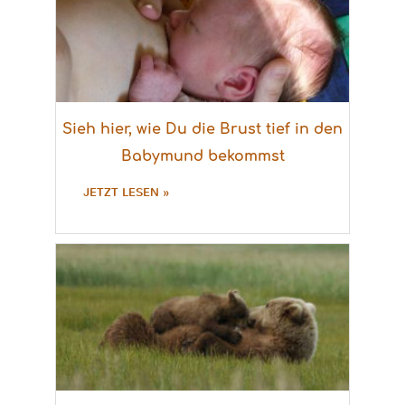
Sieh hier, wie Du die Brust tief in den
Babymund bekommst
JETZT LESEN »