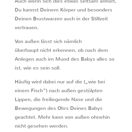
Auch wenn sich dies etwas seltsam anhört,
Du kannst Deinem Körper und besonders
Deinen Brustwarzen auch in der Stillzeit
vertrauen.
Von außen lässt sich nämlich
überhaupt nicht erkennen, ob nach dem
Anlegen auch im Mund des Babys alles so
ist, wie es sein soll.
Häufig wird dabei nur auf die („wie bei
einem Fisch“) nach außen gestülpten
Lippen, die freiliegende Nase und die
Bewegungen des Ohrs Deines Babys
geachtet. Mehr kann von außen ohnehin
nicht gesehen werden.