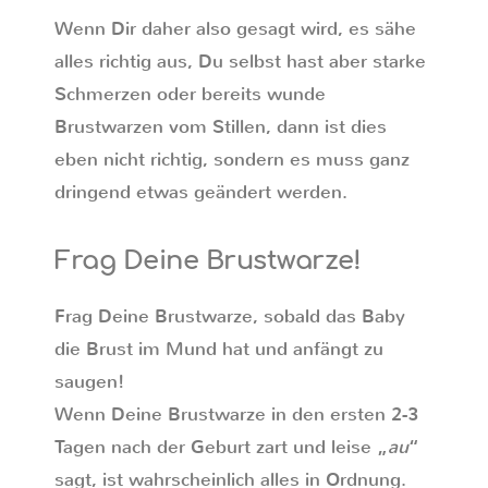
Wenn Dir daher also gesagt wird, es sähe
alles richtig aus, Du selbst hast aber starke
Schmerzen oder bereits wunde
Brustwarzen vom Stillen, dann ist dies
eben nicht richtig, sondern es muss ganz
dringend etwas geändert werden.
Frag Deine Brustwarze!
Frag Deine Brustwarze, sobald das Baby
die Brust im Mund hat und anfängt zu
saugen!
Wenn Deine Brustwarze in den ersten 2-3
Tagen nach der Geburt zart und leise „
au
“
sagt, ist wahrscheinlich alles in Ordnung.