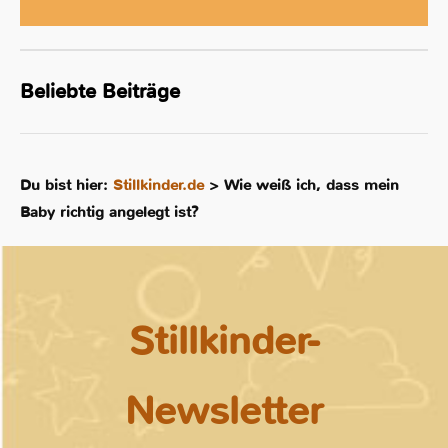
Beliebte Beiträge
Du bist hier:
Stillkinder.de
>
Wie weiß ich, dass mein
Baby richtig angelegt ist?
Stillkinder-
Newsletter