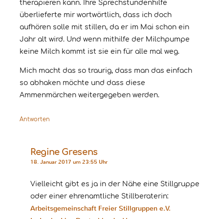
therapieren kann. Ihre Sprechstundenhilfe
überlieferte mir wortwörtlich, dass ich doch
aufhören solle mit stillen, da er im Mai schon ein
Jahr alt wird. Und wenn mithilfe der Milchpumpe
keine Milch kommt ist sie ein für alle mal weg.
Mich macht das so traurig, dass man das einfach
so abhaken möchte und dass diese
Ammenmärchen weitergegeben werden.
Antworten
Regine Gresens
18. Januar 2017 um 23:55 Uhr
Vielleicht gibt es ja in der Nähe eine Stillgruppe
oder einer ehrenamtliche Stillberaterin:
Arbeitsgemeinschaft Freier Stillgruppen e.V.