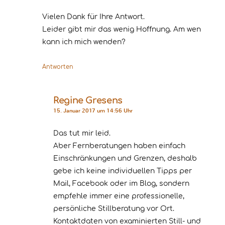
Vielen Dank für Ihre Antwort.
Leider gibt mir das wenig Hoffnung. Am wen
kann ich mich wenden?
Antworten
Regine Gresens
15. Januar 2017 um 14:56 Uhr
Das tut mir leid.
Aber Fernberatungen haben einfach
Einschränkungen und Grenzen, deshalb
gebe ich keine individuellen Tipps per
Mail, Facebook oder im Blog, sondern
empfehle immer eine professionelle,
persönliche Stillberatung vor Ort.
Kontaktdaten von examinierten Still- und