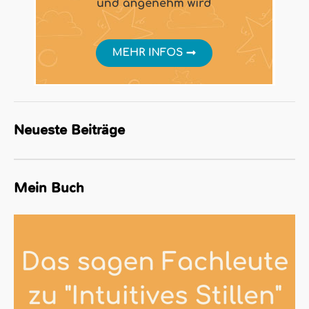
Neueste Beiträge
Mein Buch