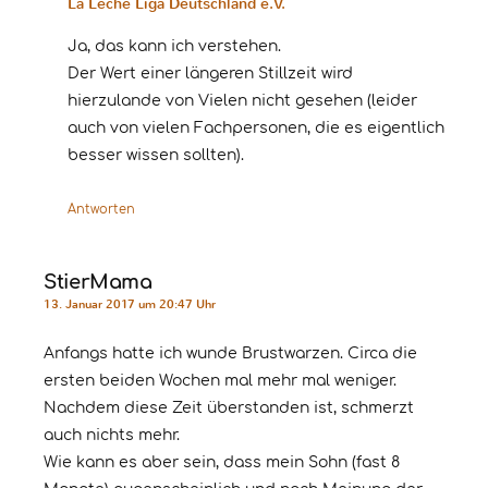
La Leche Liga Deutschland e.V.
Ja, das kann ich verstehen.
Der Wert einer längeren Stillzeit wird
hierzulande von Vielen nicht gesehen (leider
auch von vielen Fachpersonen, die es eigentlich
besser wissen sollten).
Antworten
StierMama
13. Januar 2017 um 20:47 Uhr
Anfangs hatte ich wunde Brustwarzen. Circa die
ersten beiden Wochen mal mehr mal weniger.
Nachdem diese Zeit überstanden ist, schmerzt
auch nichts mehr.
Wie kann es aber sein, dass mein Sohn (fast 8