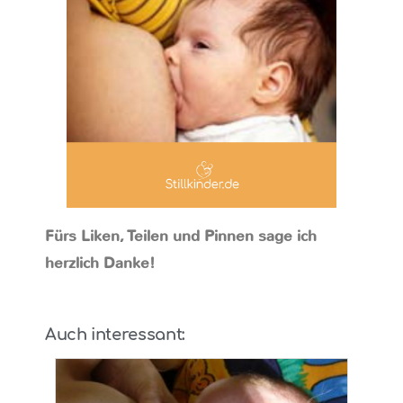
Fürs Liken, Teilen und Pinnen sage ich
herzlich Danke!
Auch interessant: