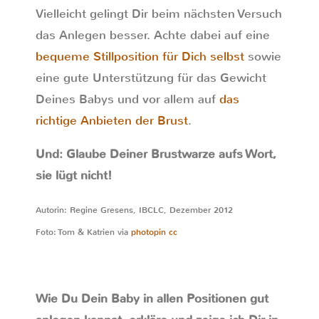
Vielleicht gelingt Dir beim nächsten Versuch
das Anlegen besser. Achte dabei auf eine
bequeme Stillposition für Dich selbst
sowie
eine gute Unterstützung für das Gewicht
Deines Babys und vor allem auf
das
richtige Anbieten der Brust
.
Und: Glaube Deiner Brustwarze aufs Wort,
sie lügt nicht!
Autorin: Regine Gresens, IBCLC, Dezember 2012
Foto: Tom & Katrien via
photopin
cc
Wie Du Dein Baby in allen Positionen gut