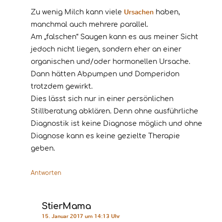
Ursachen
Zu wenig Milch kann viele
haben,
manchmal auch mehrere parallel.
Am „falschen“ Saugen kann es aus meiner Sicht
jedoch nicht liegen, sondern eher an einer
organischen und/oder hormonellen Ursache.
Dann hätten Abpumpen und Domperidon
trotzdem gewirkt.
Dies lässt sich nur in einer persönlichen
Stillberatung abklären. Denn ohne ausführliche
Diagnostik ist keine Diagnose möglich und ohne
Diagnose kann es keine gezielte Therapie
geben.
Antworten
StierMama
15. Januar 2017 um 14:13 Uhr