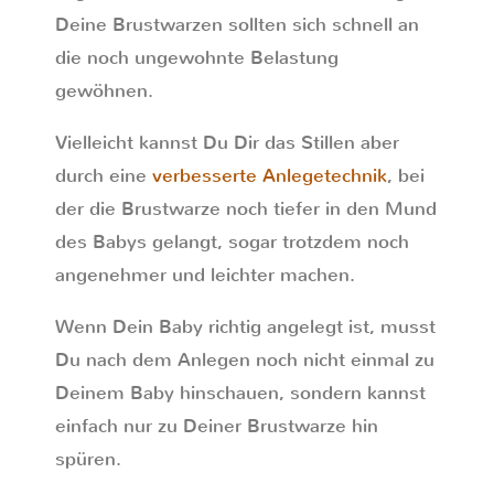
Deine Brustwarzen sollten sich schnell an
die noch ungewohnte Belastung
gewöhnen.
Vielleicht kannst Du Dir das Stillen aber
durch eine
verbesserte Anlegetechnik
, bei
der die Brustwarze noch tiefer in den Mund
des Babys gelangt, sogar trotzdem noch
angenehmer und leichter machen.
Wenn Dein Baby richtig angelegt ist, musst
Du nach dem Anlegen noch nicht einmal zu
Deinem Baby hinschauen, sondern kannst
einfach nur zu Deiner Brustwarze hin
spüren.