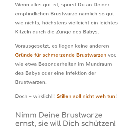
Wenn alles gut ist, spürst Du an Deiner
empfindlichen Brustwarze nämlich so gut
wie nichts, höchstens vielleicht ein leichtes
Kitzeln durch die Zunge des Babys.
Vorausgesetzt, es liegen keine anderen
Gründe für schmerzende Brustwarzen
vor,
wie etwa Besonderheiten im Mundraum
des Babys oder eine Infektion der
Brustwarzen.
Doch – wirklich!!
Stillen soll nicht weh tun
!
Nimm Deine Brustwarze
ernst, sie will Dich schützen!