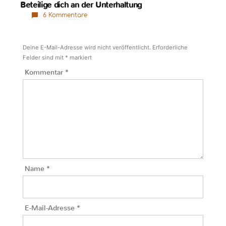
Beteilige dich an der Unterhaltung
6 Kommentare
Deine E-Mail-Adresse wird nicht veröffentlicht.
Erforderliche
Felder sind mit
*
markiert
Kommentar
*
Name
*
E-Mail-Adresse
*