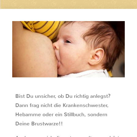
Bist Du unsicher, ob Du richtig anlegst?
Dann frag nicht die Krankenschwester,
Hebamme oder ein Stillbuch, sondern
Deine Brustwarze!!