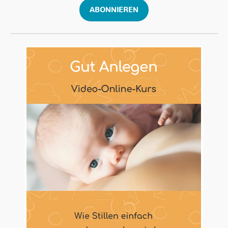
ABONNIEREN