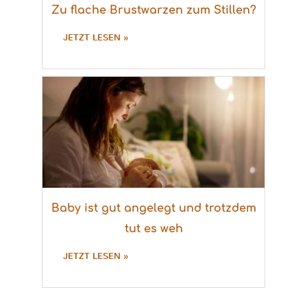
Zu flache Brustwarzen zum Stillen?
JETZT LESEN »
Baby ist gut angelegt und trotzdem
tut es weh
JETZT LESEN »