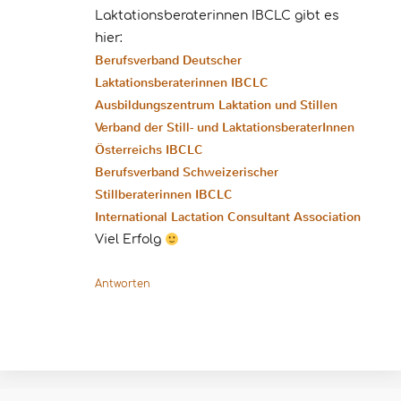
Laktationsberaterinnen IBCLC gibt es
hier:
Berufsverband Deutscher
Laktationsberaterinnen IBCLC
Ausbildungszentrum Laktation und Stillen
Verband der Still- und LaktationsberaterInnen
Österreichs IBCLC
Berufsverband Schweizerischer
Stillberaterinnen IBCLC
International Lactation Consultant Association
Viel Erfolg
Antworten