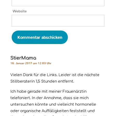
Website
StierMama
16. Januar 2017 um 12:03 Uhr
Vielen Dank für die Links. Leider ist die nächste
Stillberaterin 1,5 Stunden entfernt.
Ich habe gerade mit meiner Frauenärztin
telefoniert. In der Annahme, dass sie mich
untersuchen könnte und vielleicht hormonelle
oder organische Auffälligkeiten feststellt und