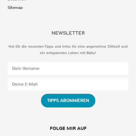
Sitemap
NEWSLETTER
Hol Dir die neuesten Tipps und Infos für eine angenehme Stillzeit und
ein entspanntes Leben mit Baby!
TIPPS ABONNIEREN
FOLGE MIR AUF