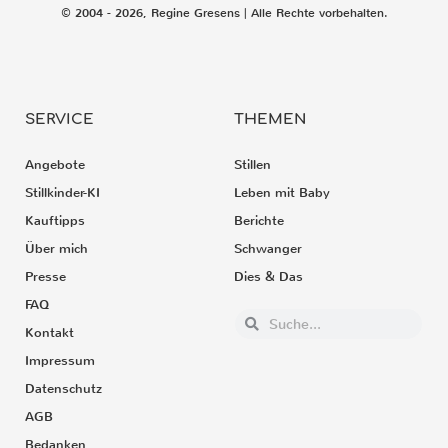
© 2004 - 2026, Regine Gresens | Alle Rechte vorbehalten.
SERVICE
THEMEN
Angebote
Stillen
Stillkinder-KI
Leben mit Baby
Kauftipps
Berichte
Über mich
Schwanger
Presse
Dies & Das
FAQ
Kontakt
Impressum
Datenschutz
AGB
Bedanken