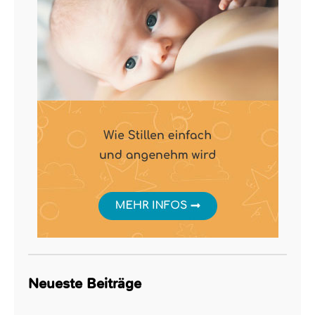
Neueste Beiträge