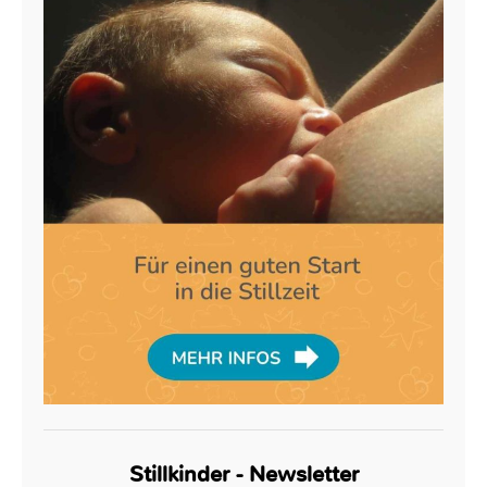
Stillkinder - Newsletter