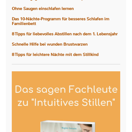
Ohne Saugen einschlafen lernen
Das 10-Nächte-Programm für besseres Schlafen im
Familienbett
8 Tipps für liebevolles Abstillen nach dem 1. Lebensjahr
Schnelle Hilfe bei wunden Brustwarzen
8 Tipps für leichtere Nächte mit dem Stillkind