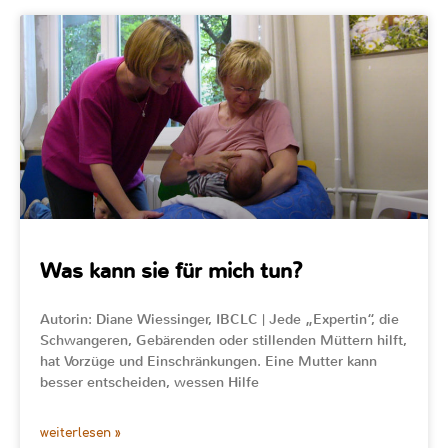
Was kann sie für mich tun?
Autorin: Diane Wiessinger, IBCLC | Jede „Expertin“, die
Schwangeren, Gebärenden oder stillenden Müttern hilft,
hat Vorzüge und Einschränkungen. Eine Mutter kann
besser entscheiden, wessen Hilfe
weiterlesen »