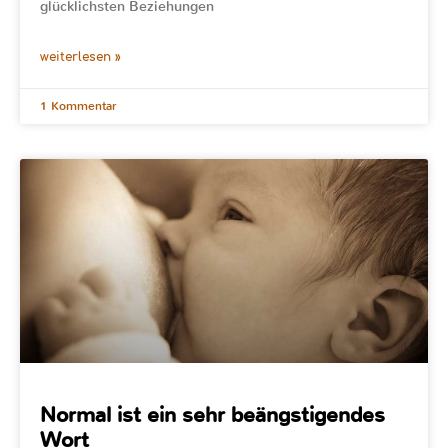
glücklichsten Beziehungen
weiterlesen »
1 Kommentar
Normal ist ein sehr beängstigendes
Wort