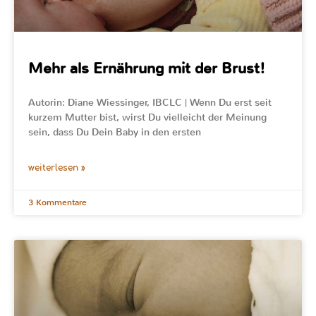
Mehr als Ernährung mit der Brust!
Autorin: Diane Wiessinger, IBCLC | Wenn Du erst seit
kurzem Mutter bist, wirst Du vielleicht der Meinung
sein, dass Du Dein Baby in den ersten
weiterlesen »
3 Kommentare