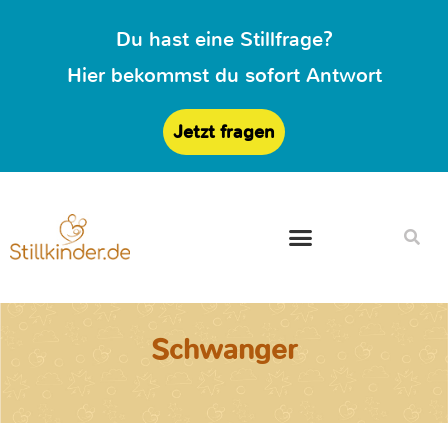
Du hast eine Stillfrage?
Hier bekommst du sofort Antwort
Jetzt fragen
Schwanger