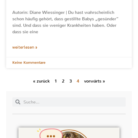
Autorin: Diane Wiessinger | Du hast wahrscheinlich
schon häufig gehört, dass gestillte Babys „gesünder“
sind. Und dass sie weniger Krankheiten haben. Oder
dass sie eine
weiterlesen »
Keine Kommentare
« zurück
1
2
3
4
vorwärts »