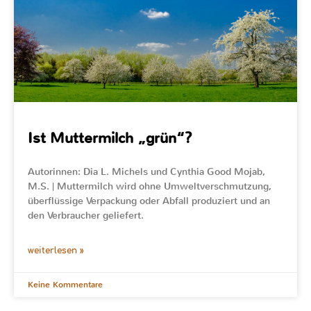
Ist Muttermilch „grün“?
Autorinnen: Dia L. Michels und Cynthia Good Mojab,
M.S. | Muttermilch wird ohne Umweltverschmutzung,
überflüssige Verpackung oder Abfall produziert und an
den Verbraucher geliefert.
weiterlesen »
Keine Kommentare