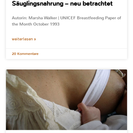
Säuglingsnahrung – neu betrachtet
Autorin: Marsha Walker | UNICEF Breastfeeding Paper of
the Month October 1993
weiterlesen »
20 Kommentare