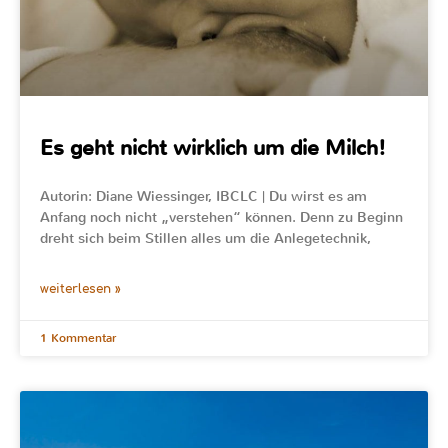
Es geht nicht wirklich um die Milch!
Autorin: Diane Wiessinger, IBCLC | Du wirst es am
Anfang noch nicht „verstehen“ können. Denn zu Beginn
dreht sich beim Stillen alles um die Anlegetechnik,
weiterlesen »
1 Kommentar