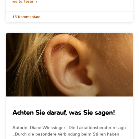
weiterlesen »
15 Kommentare
Achten Sie darauf, was Sie sagen!
Autorin: Diane Wiessinger | Die Laktationsberaterin sagt:
„Durch die besondere Verbindung beim Stillen haben