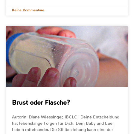
Keine Kommentare
Brust oder Flasche?
Autorin: Diane Wiessinger, IBCLC | Deine Entscheidung
hat lebenslange Folgen für Dich, Dein Baby und Euer
Leben miteinander. Die Stillbeziehung kann eine der