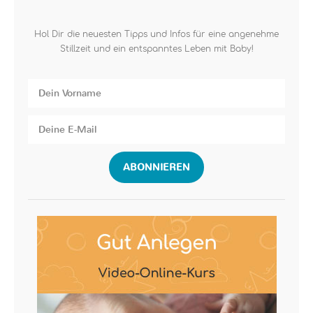
Hol Dir die neuesten Tipps und Infos für eine angenehme
Stillzeit und ein entspanntes Leben mit Baby!
ABONNIEREN