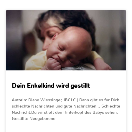
Dein Enkelkind wird gestillt
Autorin: Diane Wiessinger, IBCLC | Dann gibt es für Dich
schlechte Nachrichten und gute Nachrichten… Schlechte
Nachricht:Du wirst oft den Hinterkopf des Babys sehen.
Gestillte Neugeborene