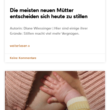
Die meisten neuen Mütter
entscheiden sich heute zu stillen
Autorin: Diane Wiessinger | Hier sind einige ihrer
Gründe: Stillen macht viel mehr Vergnügen.
weiterlesen »
Keine Kommentare