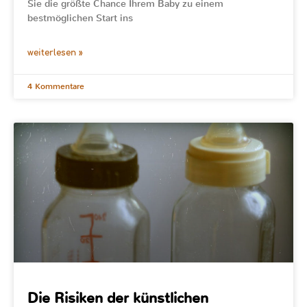
Sie die größte Chance Ihrem Baby zu einem
bestmöglichen Start ins
weiterlesen »
4 Kommentare
Die Risiken der künstlichen