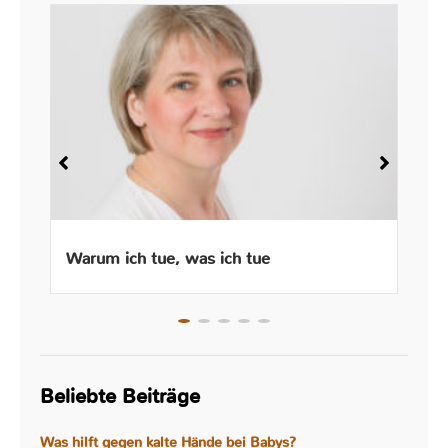
Warum ich tue, was ich tue
Beliebte Beiträge
Was hilft gegen kalte Hände bei Babys?