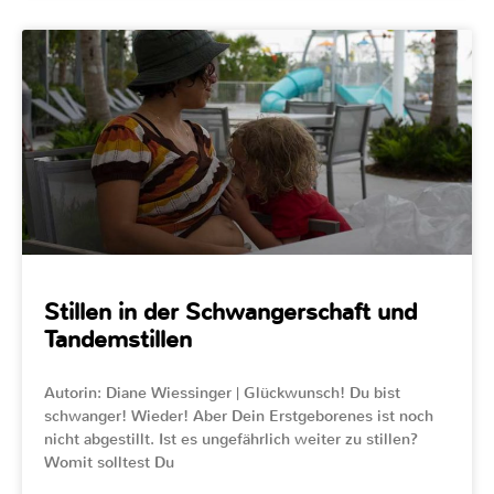
Stillen in der Schwangerschaft und
Tandemstillen
Autorin: Diane Wiessinger | Glückwunsch! Du bist
schwanger! Wieder! Aber Dein Erstgeborenes ist noch
nicht abgestillt. Ist es ungefährlich weiter zu stillen?
Womit solltest Du