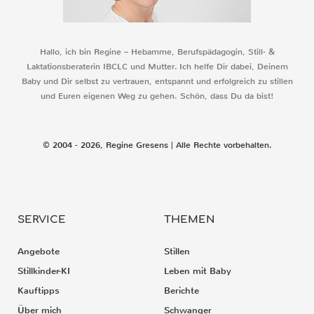
Hallo, ich bin Regine – Hebamme, Berufspädagogin, Still- &
Laktationsberaterin IBCLC und Mutter. Ich helfe Dir dabei, Deinem
Baby und Dir selbst zu vertrauen, entspannt und erfolgreich zu stillen
und Euren eigenen Weg zu gehen. Schön, dass Du da bist!
© 2004 - 2026, Regine Gresens | Alle Rechte vorbehalten.
SERVICE
THEMEN
Angebote
Stillen
Stillkinder-KI
Leben mit Baby
Kauftipps
Berichte
Über mich
Schwanger