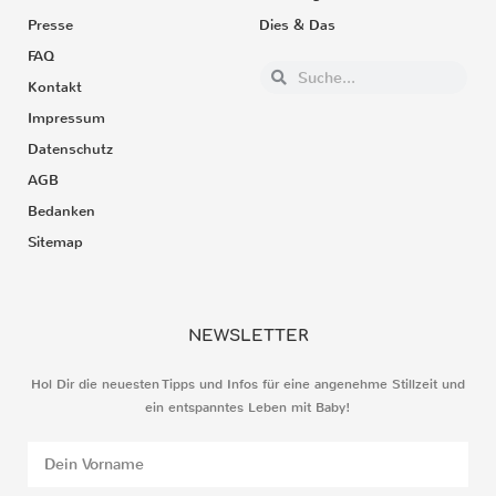
Presse
Dies & Das
FAQ
Kontakt
Impressum
Datenschutz
AGB
Bedanken
Sitemap
NEWSLETTER
Hol Dir die neuesten Tipps und Infos für eine angenehme Stillzeit und
ein entspanntes Leben mit Baby!