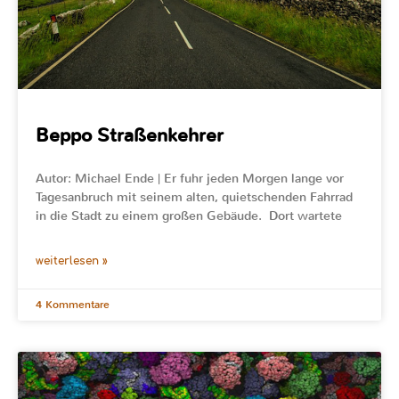
Beppo Straßenkehrer
Autor: Michael Ende | Er fuhr jeden Morgen lange vor
Tagesanbruch mit seinem alten, quietschenden Fahrrad
in die Stadt zu einem großen Gebäude. Dort wartete
weiterlesen »
4 Kommentare