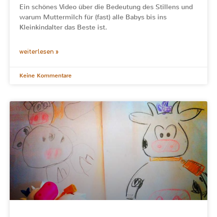
Ein schönes Video über die Bedeutung des Stillens und
warum Muttermilch für (fast) alle Babys bis ins
Kleinkindalter das Beste ist.
weiterlesen »
Keine Kommentare