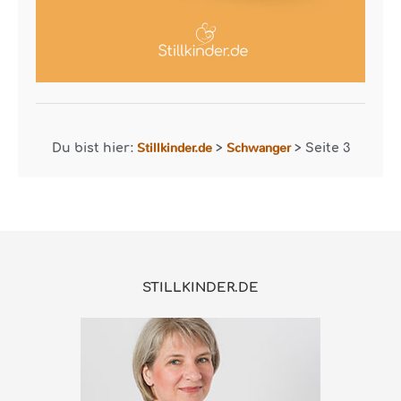
Stillkinder.de
Schwanger
Du bist hier:
>
>
Seite 3
STILLKINDER.DE