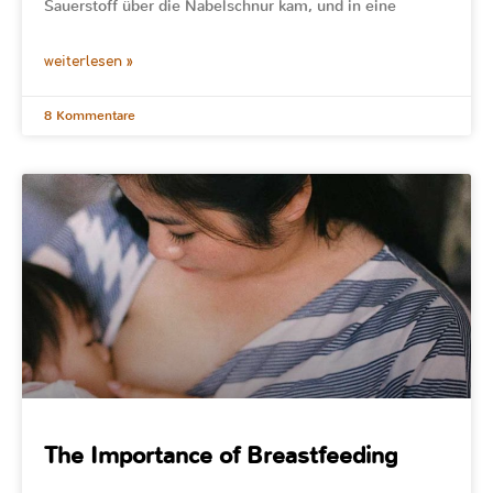
Sauerstoff über die Nabelschnur kam, und in eine
weiterlesen »
8 Kommentare
The Importance of Breastfeeding