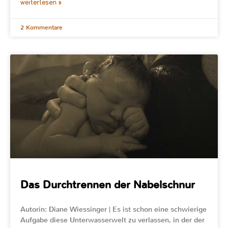
weiterlesen »
2 Kommentare
Das Durchtrennen der Nabelschnur
Autorin: Diane Wiessinger | Es ist schon eine schwierige
Aufgabe diese Unterwasserwelt zu verlassen, in der der