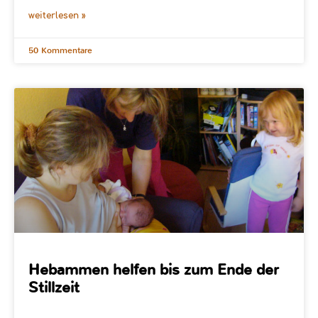
weiterlesen »
50 Kommentare
Hebammen helfen bis zum Ende der
Stillzeit