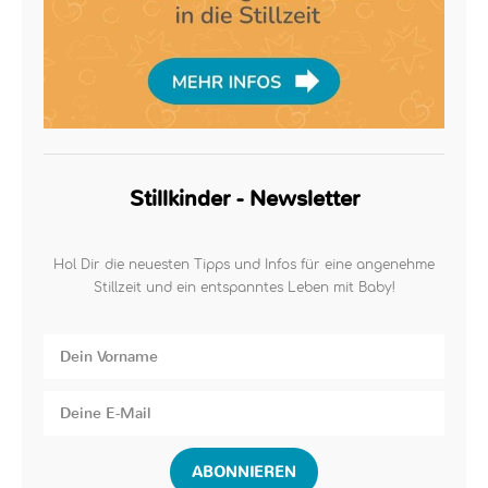
Stillkinder - Newsletter
Hol Dir die neuesten Tipps und Infos für eine angenehme
Stillzeit und ein entspanntes Leben mit Baby!
ABONNIEREN