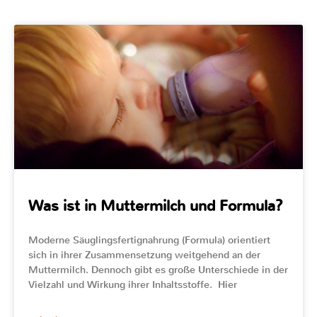
Was ist in Muttermilch und Formula?
Moderne Säuglingsfertignahrung (Formula) orientiert
sich in ihrer Zusammensetzung weitgehend an der
Muttermilch. Dennoch gibt es große Unterschiede in der
Vielzahl und Wirkung ihrer Inhaltsstoffe. Hier