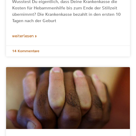
Wusstest Du eigentlich, dass Deine Krankenkasse die
Kosten für Hebammenhilfe bis zum Ende der Stillzeit
übernimmt? Die Krankenkasse bezahlt in den ersten 10
Tagen nach der Geburt
weiterlesen »
14 Kommentare