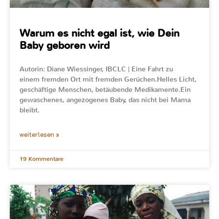
Warum es nicht egal ist, wie Dein
Baby geboren wird
Autorin: Diane Wiessinger, IBCLC | Eine Fahrt zu
einem fremden Ort mit fremden Gerüchen.Helles Licht,
geschäftige Menschen, betäubende Medikamente.Ein
gewaschenes, angezogenes Baby, das nicht bei Mama
bleibt.
weiterlesen »
19 Kommentare