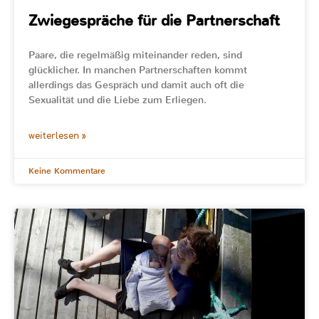
Zwiegespräche für die Partnerschaft
Paare, die regelmäßig miteinander reden, sind
glücklicher. In manchen Partnerschaften kommt
allerdings das Gespräch und damit auch oft die
Sexualität und die Liebe zum Erliegen.
weiterlesen »
Keine Kommentare