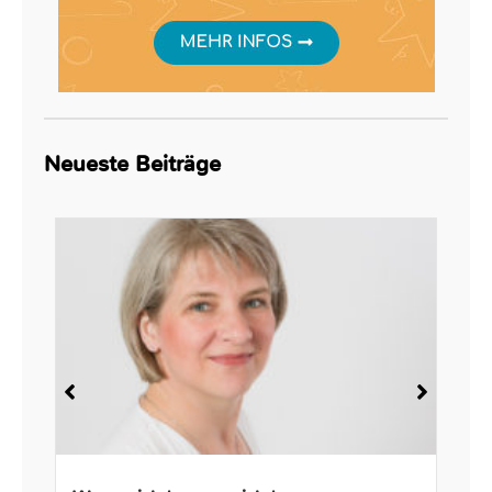
Neueste Beiträge