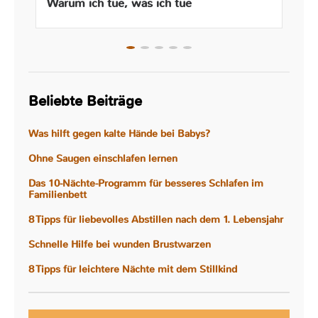
Warum ich tue, was ich tue
Beliebte Beiträge
Was hilft gegen kalte Hände bei Babys?
Ohne Saugen einschlafen lernen
Das 10-Nächte-Programm für besseres Schlafen im
Familienbett
8 Tipps für liebevolles Abstillen nach dem 1. Lebensjahr
Schnelle Hilfe bei wunden Brustwarzen
8 Tipps für leichtere Nächte mit dem Stillkind