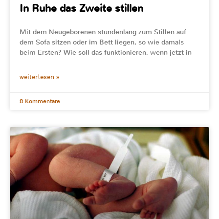
In Ruhe das Zweite stillen
Mit dem Neugeborenen stundenlang zum Stillen auf
dem Sofa sitzen oder im Bett liegen, so wie damals
beim Ersten? Wie soll das funktionieren, wenn jetzt in
weiterlesen »
8 Kommentare