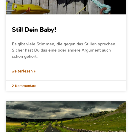
Still Dein Baby!
Es gibt viele Stimmen, die gegen das Stillen sprechen.
Sicher hast Du das eine oder andere Argument auch
schon gehört.
weiterlesen »
2 Kommentare