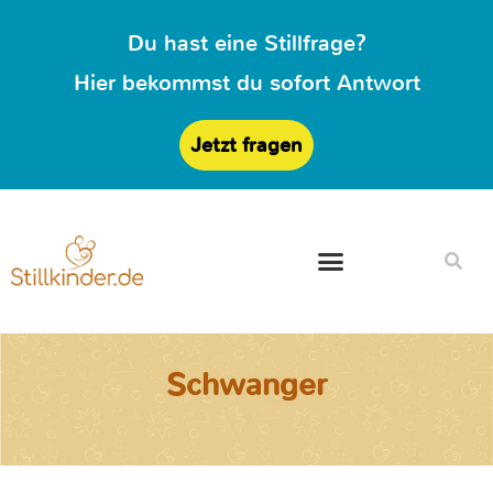
Du hast eine Stillfrage?
Hier bekommst du sofort Antwort
Jetzt fragen
Schwanger