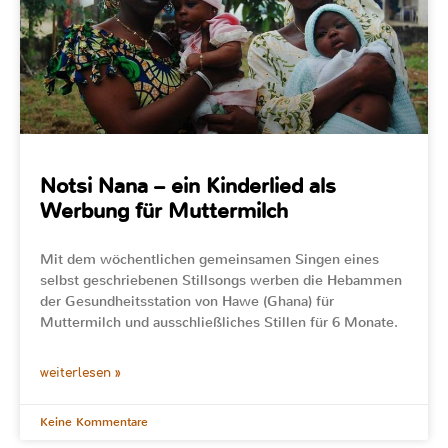
Notsi Nana – ein Kinderlied als
Werbung für Muttermilch
Mit dem wöchentlichen gemeinsamen Singen eines
selbst geschriebenen Stillsongs werben die Hebammen
der Gesundheitsstation von Hawe (Ghana) für
Muttermilch und ausschließliches Stillen für 6 Monate.
weiterlesen »
Keine Kommentare