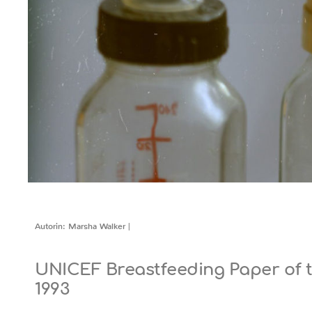
Autorin: Marsha Walker |
UNICEF Breastfeeding Paper of 
1993