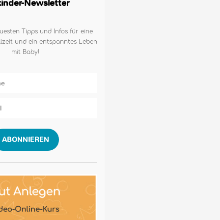
lkinder-Newsletter
uesten Tipps und Infos für eine
lzeit und ein entspanntes Leben
mit Baby!
ABONNIEREN