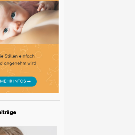
iträge