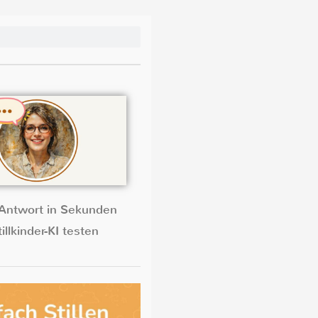
Antwort in Sekunden
illkinder-KI testen