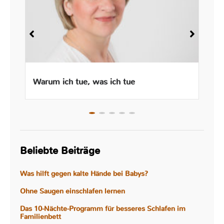
Warum ich tue, was ich tue
Beliebte Beiträge
Was hilft gegen kalte Hände bei Babys?
Ohne Saugen einschlafen lernen
Das 10-Nächte-Programm für besseres Schlafen im
Familienbett