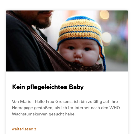
Kein pflegeleichtes Baby
Von Marie | Hallo Frau Gresens, ich bin zufällig auf Ihre
Homepage gestoßen, als ich im Internet nach den WHO-
Wachstumskurven gesucht habe.
weiterlesen »