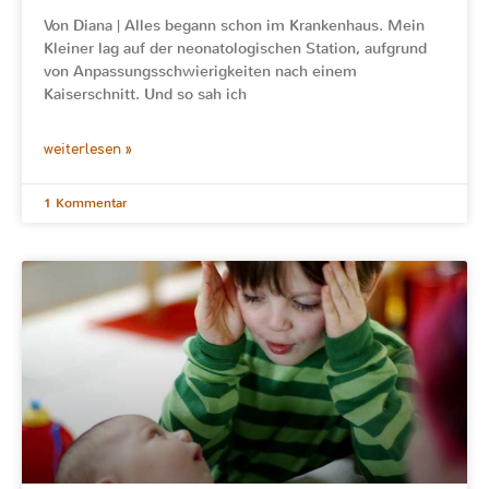
Von Diana | Alles begann schon im Krankenhaus. Mein
Kleiner lag auf der neonatologischen Station, aufgrund
von Anpassungsschwierigkeiten nach einem
Kaiserschnitt. Und so sah ich
weiterlesen »
1 Kommentar