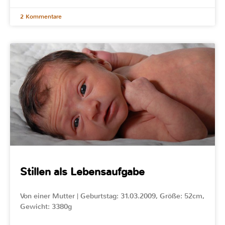
2 Kommentare
Stillen als Lebensaufgabe
Von einer Mutter | Geburtstag: 31.03.2009, Größe: 52cm,
Gewicht: 3380g