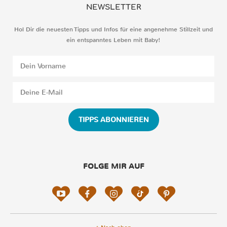
NEWSLETTER
Hol Dir die neuesten Tipps und Infos für eine angenehme Stillzeit und
ein entspanntes Leben mit Baby!
TIPPS ABONNIEREN
FOLGE MIR AUF