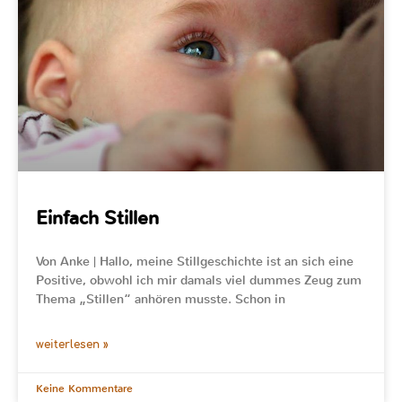
Einfach Stillen
Von Anke | Hallo, meine Stillgeschichte ist an sich eine
Positive, obwohl ich mir damals viel dummes Zeug zum
Thema „Stillen“ anhören musste. Schon in
weiterlesen »
Keine Kommentare