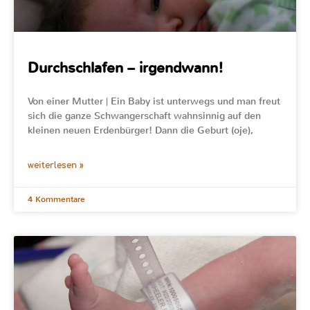
Durchschlafen – irgendwann!
Von einer Mutter | Ein Baby ist unterwegs und man freut
sich die ganze Schwangerschaft wahnsinnig auf den
kleinen neuen Erdenbürger! Dann die Geburt (oje),
weiterlesen »
4 Kommentare