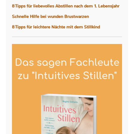
8 Tipps für liebevolles Abstillen nach dem 1. Lebensjahr
Schnelle Hilfe bei wunden Brustwarzen
8 Tipps für leichtere Nächte mit dem Stillkind