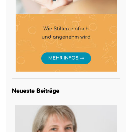
Neueste Beiträge