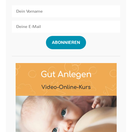
ABONNIEREN