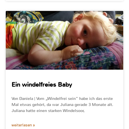
Ein windelfreies Baby
Von Daniela | Vom „Windelfrei sein“ habe ich das erste
Mal etwas gehört, da war Juliana gerade 3 Monate alt.
Juliana hatte einen starken Windelsoor,
weiterlesen »