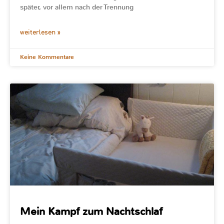
später, vor allem nach der Trennung
weiterlesen »
Keine Kommentare
Mein Kampf zum Nachtschlaf