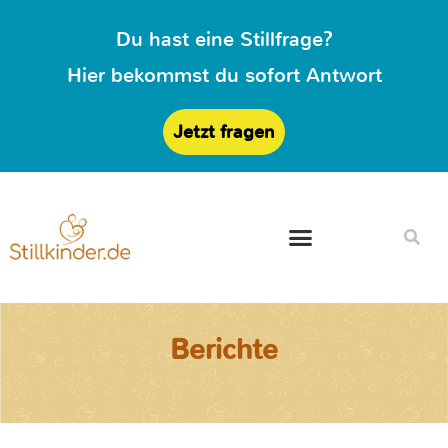
Du hast eine Stillfrage?
Hier bekommst du sofort Antwort
Jetzt fragen
Berichte