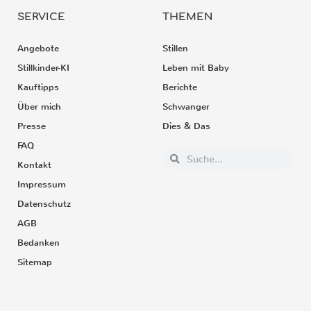
SERVICE
THEMEN
Angebote
Stillen
Stillkinder-KI
Leben mit Baby
Kauftipps
Berichte
Über mich
Schwanger
Presse
Dies & Das
FAQ
Kontakt
Impressum
Datenschutz
AGB
Bedanken
Sitemap