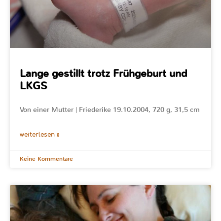
Lange gestillt trotz Frühgeburt und
LKGS
Von einer Mutter | Friederike 19.10.2004, 720 g, 31,5 cm
weiterlesen »
Keine Kommentare