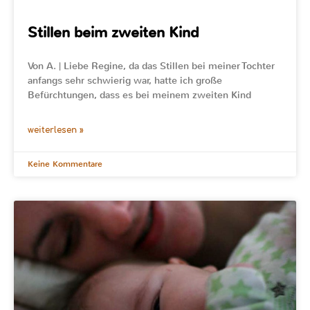
Stillen beim zweiten Kind
Von A. | Liebe Regine, da das Stillen bei meiner Tochter
anfangs sehr schwierig war, hatte ich große
Befürchtungen, dass es bei meinem zweiten Kind
weiterlesen »
Keine Kommentare