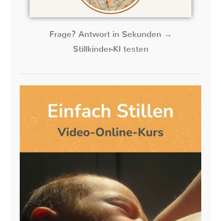
Frage? Antwort in Sekunden →
Stillkinder-KI testen