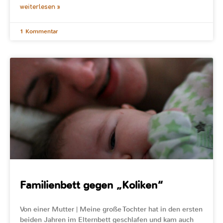
weiterlesen »
1 Kommentar
Familienbett gegen „Koliken“
Von einer Mutter | Meine große Tochter hat in den ersten
beiden Jahren im Elternbett geschlafen und kam auch