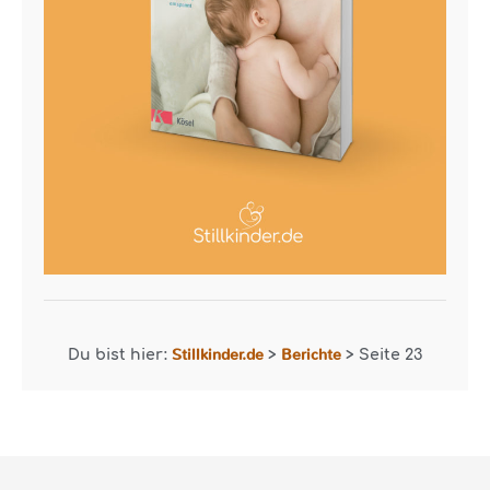
Stillkinder.de
Berichte
Du bist hier:
>
>
Seite 23