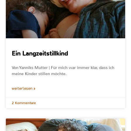
Ein Langzeitstillkind
Von Yanniks Mutter | Für mich war immer klar, dass ich
meine Kinder stillen möchte.
weiterlesen »
2 Kommentare