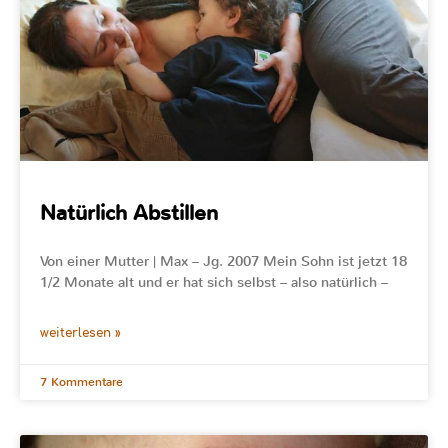
Natürlich Abstillen
Von einer Mutter | Max – Jg. 2007 Mein Sohn ist jetzt 18
1/2 Monate alt und er hat sich selbst – also natürlich –
weiterlesen »
7 Kommentare