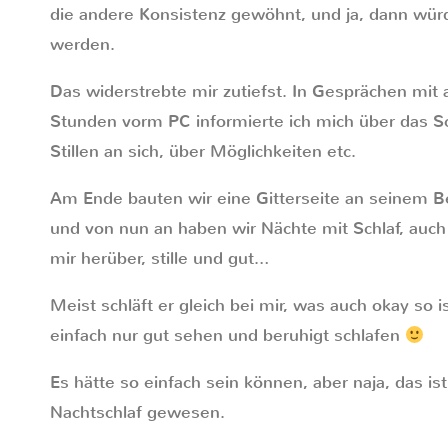
die andere Konsistenz gewöhnt, und ja, dann wür
werden.
Das widerstrebte mir zutiefst. In Gesprächen mit
Stunden vorm PC informierte ich mich über das S
Stillen an sich, über Möglichkeiten etc.
Am Ende bauten wir eine Gitterseite an seinem B
und von nun an haben wir Nächte mit Schlaf, auch 
mir herüber, stille und gut…
Meist schläft er gleich bei mir, was auch okay so is
einfach nur gut sehen und beruhigt schlafen
Es hätte so einfach sein können, aber naja, das 
Nachtschlaf gewesen.