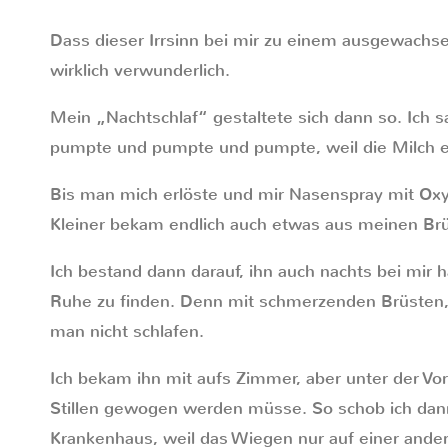
Dass dieser Irrsinn bei mir zu einem ausgewachse
wirklich verwunderlich.
Mein „Nachtschlaf“ gestaltete sich dann so. Ich 
pumpte und pumpte und pumpte, weil die Milch ein
Bis man mich erlöste und mir Nasenspray mit Oxyt
Kleiner bekam endlich auch etwas aus meinen Br
Ich bestand dann darauf, ihn auch nachts bei mir 
Ruhe zu finden. Denn mit schmerzenden Brüsten, 
man nicht schlafen.
Ich bekam ihn mit aufs Zimmer, aber unter der Vo
Stillen gewogen werden müsse. So schob ich dan
Krankenhaus, weil das Wiegen nur auf einer ander