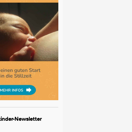
lkinder-Newsletter