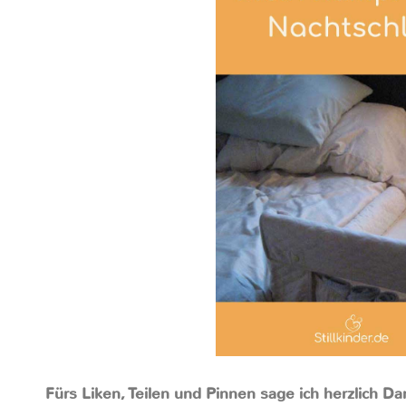
Fürs Liken, Teilen und Pinnen sage ich herzlich D