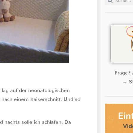
Frage? 
→ St
 lag auf der neonatologischen
 nach einem Kaiserschnitt. Und so
 nachts solle ich schlafen. Da