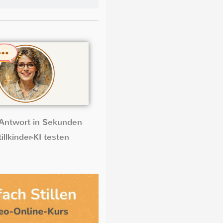
Antwort in Sekunden
illkinder-KI testen