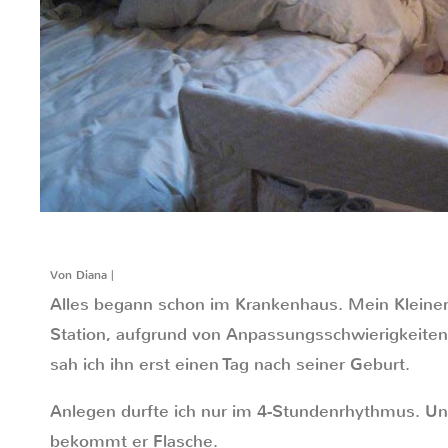
Von Diana |
Alles begann schon im Krankenhaus. Mein Kleiner
Station, aufgrund von Anpassungsschwierigkeiten
sah ich ihn erst einen Tag nach seiner Geburt.
Anlegen durfte ich nur im 4-Stundenrhythmus. Und
bekommt er Flasche.