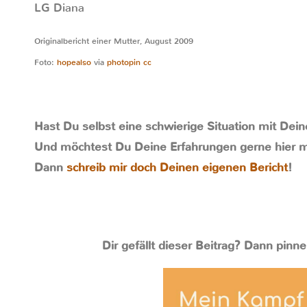
LG Diana
Originalbericht einer Mutter, August 2009
Foto:
hopealso
via
photopin
cc
Hast Du selbst eine schwierige Situation mit Dei
Und möchtest Du Deine Erfahrungen gerne hier m
Dann
schreib mir doch Deinen eigenen Bericht
!
Dir gefällt dieser Beitrag? Dann pinne