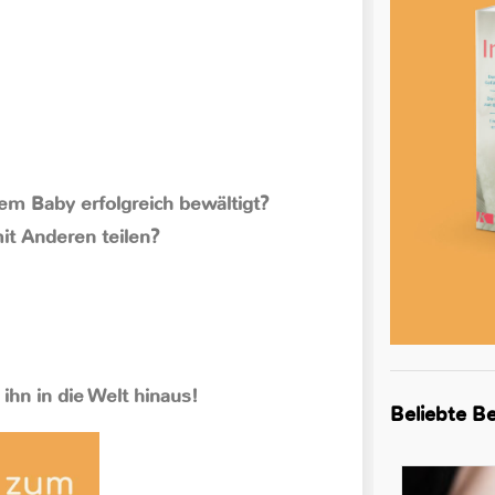
nem Baby erfolgreich bewältigt?
it Anderen teilen?
 ihn in die Welt hinaus!
Beliebte Be