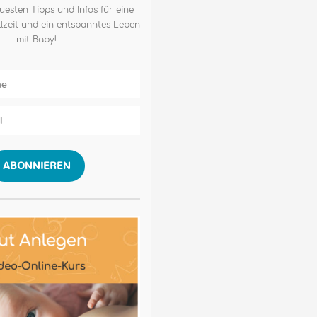
uesten Tipps und Infos für eine
lzeit und ein entspanntes Leben
mit Baby!
ABONNIEREN