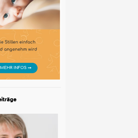
iträge