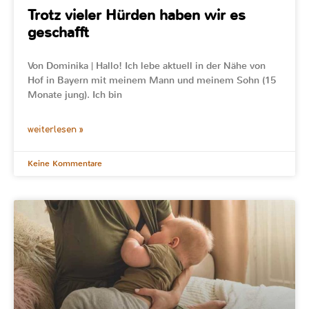
Trotz vieler Hürden haben wir es
geschafft
Von Dominika | Hallo! Ich lebe aktuell in der Nähe von
Hof in Bayern mit meinem Mann und meinem Sohn (15
Monate jung). Ich bin
weiterlesen »
Keine Kommentare