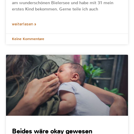
am wunderschönen Bielersee und habe mit 31 mein
erstes Kind bekommen. Gerne teile ich auch
weiterlesen »
Keine Kommentare
Beides wäre okay gewesen