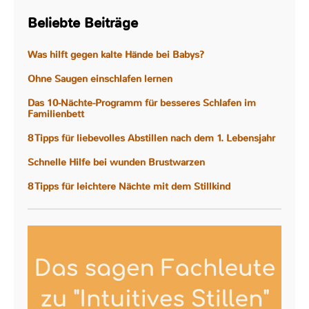
Beliebte Beiträge
Was hilft gegen kalte Hände bei Babys?
Ohne Saugen einschlafen lernen
Das 10-Nächte-Programm für besseres Schlafen im
Familienbett
8 Tipps für liebevolles Abstillen nach dem 1. Lebensjahr
Schnelle Hilfe bei wunden Brustwarzen
8 Tipps für leichtere Nächte mit dem Stillkind