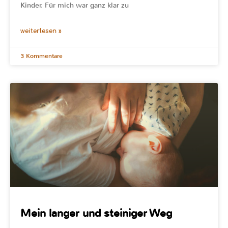
Kinder. Für mich war ganz klar zu
weiterlesen »
3 Kommentare
Mein langer und steiniger Weg