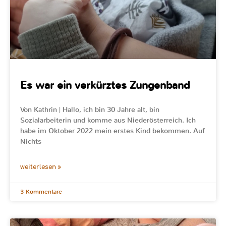
Es war ein verkürztes Zungenband
Von Kathrin | Hallo, ich bin 30 Jahre alt, bin
Sozialarbeiterin und komme aus Niederösterreich. Ich
habe im Oktober 2022 mein erstes Kind bekommen. Auf
Nichts
weiterlesen »
3 Kommentare