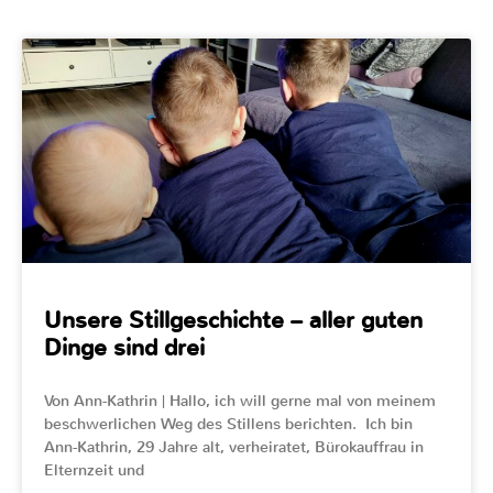
Unsere Stillgeschichte – aller guten
Dinge sind drei
Von Ann-Kathrin | Hallo, ich will gerne mal von meinem
beschwerlichen Weg des Stillens berichten. Ich bin
Ann-Kathrin, 29 Jahre alt, verheiratet, Bürokauffrau in
Elternzeit und