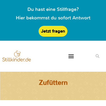
Du hast eine Stillfrage?
Hier bekommst du sofort Antwort
Jetzt fragen
Zufüttern