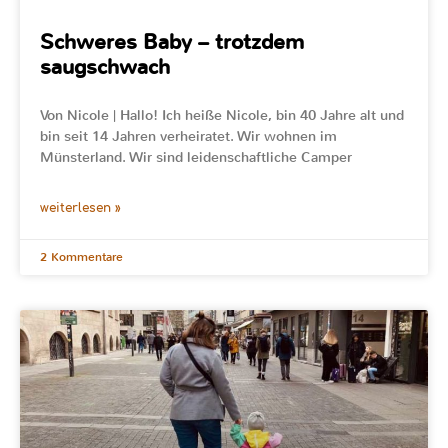
Schweres Baby – trotzdem
saugschwach
Von Nicole | Hallo! Ich heiße Nicole, bin 40 Jahre alt und
bin seit 14 Jahren verheiratet. Wir wohnen im
Münsterland. Wir sind leidenschaftliche Camper
weiterlesen »
2 Kommentare