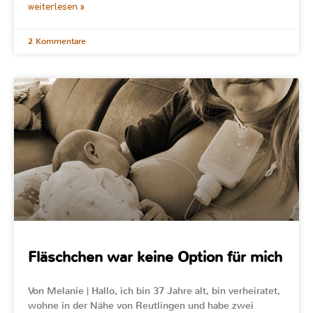
weiterlesen »
2 Kommentare
Fläschchen war keine Option für mich
Von Melanie | Hallo, ich bin 37 Jahre alt, bin verheiratet,
wohne in der Nähe von Reutlingen und habe zwei