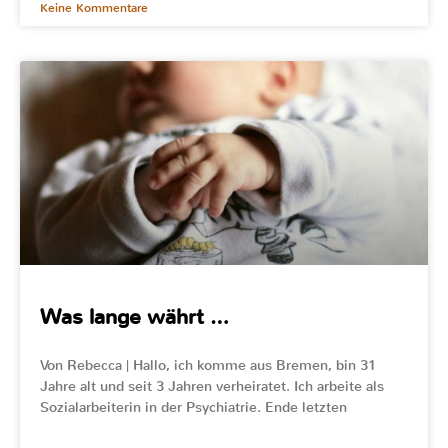
Keine Kommentare
Was lange währt …
Von Rebecca | Hallo, ich komme aus Bremen, bin 31
Jahre alt und seit 3 Jahren verheiratet. Ich arbeite als
Sozialarbeiterin in der Psychiatrie. Ende letzten