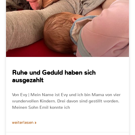
Ruhe und Geduld haben sich
ausgezahlt
Von Evy | Mein Name ist Evy und ich bin Mama von vier
wundervollen Kindern. Drei davon sind gestillt worden.
Meinen Sohn Emil konnte ich
weiterlesen »