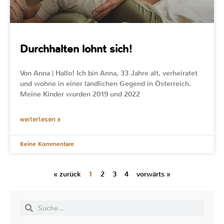
Durchhalten lohnt sich!
Von Anna | Hallo! Ich bin Anna, 33 Jahre alt, verheiratet
und wohne in einer ländlichen Gegend in Österreich.
Meine Kinder wurden 2019 und 2022
weiterlesen »
Keine Kommentare
« zurück
1
2
3
4
vorwärts »