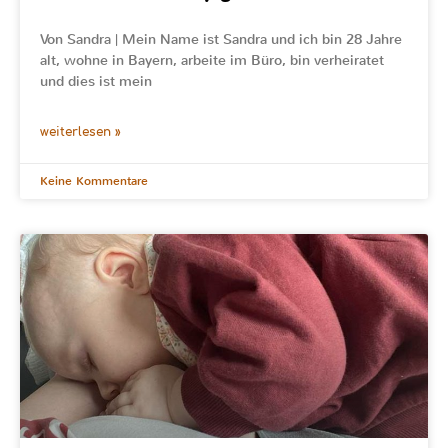
Von Sandra | Mein Name ist Sandra und ich bin 28 Jahre
alt, wohne in Bayern, arbeite im Büro, bin verheiratet
und dies ist mein
weiterlesen »
Keine Kommentare