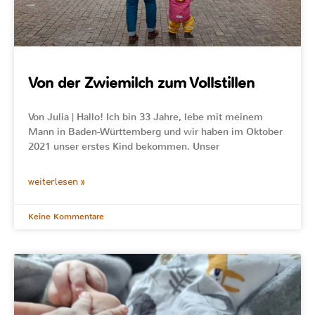
Von der Zwiemilch zum Vollstillen
Von Julia | Hallo! Ich bin 33 Jahre, lebe mit meinem
Mann in Baden-Württemberg und wir haben im Oktober
2021 unser erstes Kind bekommen. Unser
weiterlesen »
Keine Kommentare