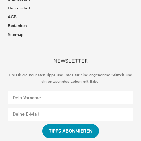
Datenschutz
AGB
Bedanken
Sitemap
NEWSLETTER
Hol Dir die neuesten Tipps und Infos für eine angenehme Stillzeit und
ein entspanntes Leben mit Baby!
TIPPS ABONNIEREN