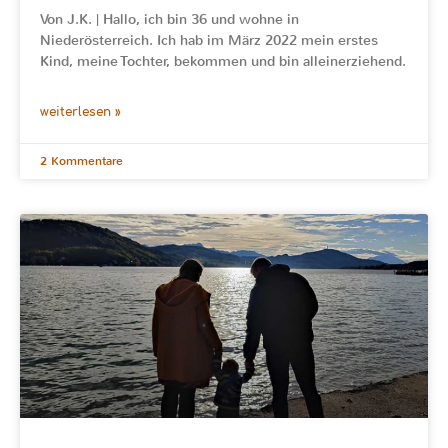
Von J.K. | Hallo, ich bin 36 und wohne in
Niederösterreich. Ich hab im März 2022 mein erstes
Kind, meine Tochter, bekommen und bin alleinerziehend.
weiterlesen »
2 Kommentare