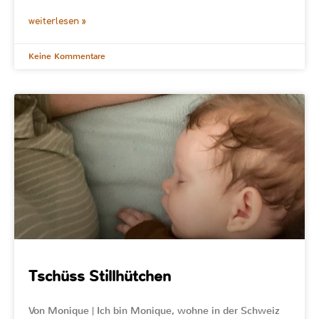
weiterlesen »
Keine Kommentare
Tschüss Stillhütchen
Von Monique | Ich bin Monique, wohne in der Schweiz