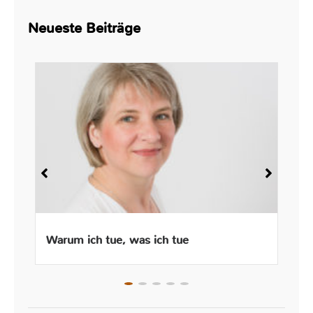
Neueste Beiträge
Warum ich tue, was ich tue