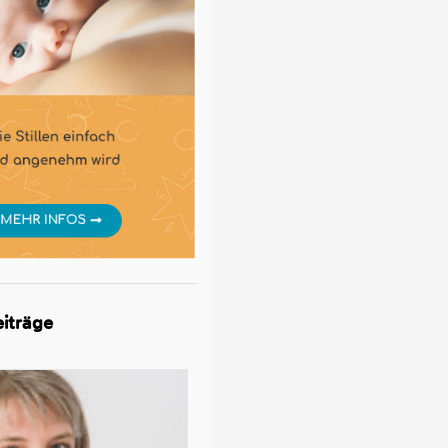
iträge