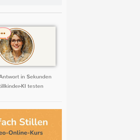
Antwort in Sekunden
illkinder-KI testen