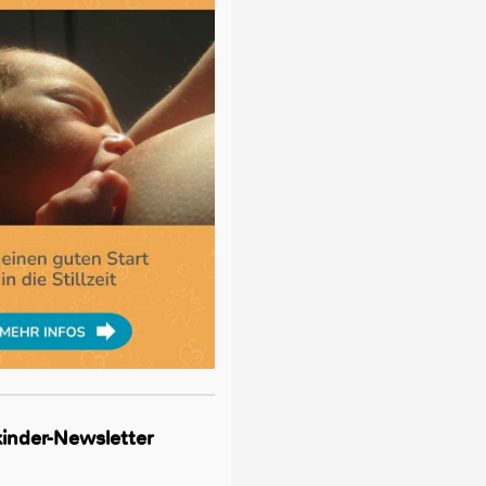
lkinder-Newsletter