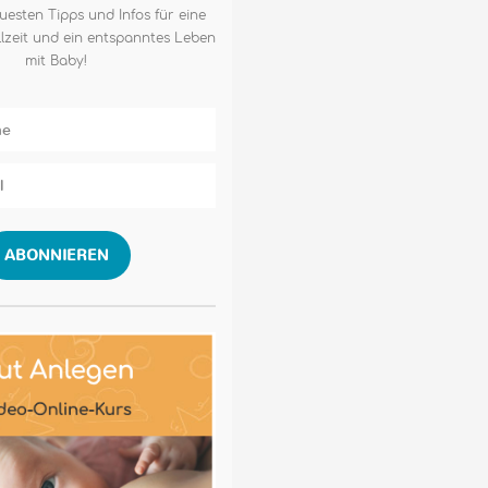
uesten Tipps und Infos für eine
lzeit und ein entspanntes Leben
mit Baby!
ABONNIEREN