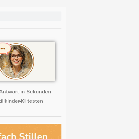
Antwort in Sekunden
illkinder-KI testen