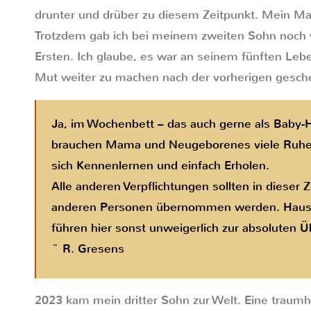
drunter und drüber zu diesem Zeitpunkt. Mein Man
Trotzdem gab ich bei meinem zweiten Sohn noch v
Ersten. Ich glaube, es war an seinem fünften Lebe
Mut weiter zu machen nach der vorherigen geschei
Ja, im Wochenbett – das auch gerne als Baby
brauchen Mama und Neugeborenes viele Ruh
sich Kennenlernen und einfach Erholen.
Alle anderen Verpflichtungen sollten in dieser 
anderen Personen übernommen werden. Haus
führen hier sonst unweigerlich zur absoluten 
~ R. Gresens
2023 kam mein dritter Sohn zur Welt. Eine traum