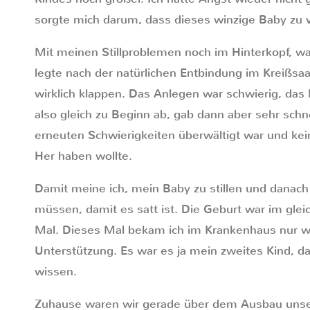
sorgte mich darum, dass dieses winzige Baby zu
Mit meinen Stillproblemen noch im Hinterkopf, w
legte nach der natürlichen Entbindung im Kreißsaal
wirklich klappen. Das Anlegen war schwierig, da
also gleich zu Beginn ab, gab dann aber sehr schn
erneuten Schwierigkeiten überwältigt war und kei
Her haben wollte.
Damit meine ich, mein Baby zu stillen und danach 
müssen, damit es satt ist. Die Geburt war im gle
Mal. Dieses Mal bekam ich im Krankenhaus nur 
Unterstützung. Es war es ja mein zweites Kind, da 
wissen.
Zuhause waren wir gerade über dem Ausbau unser