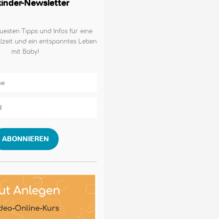
lkinder-Newsletter
uesten Tipps und Infos für eine
lzeit und ein entspanntes Leben
mit Baby!
ABONNIEREN