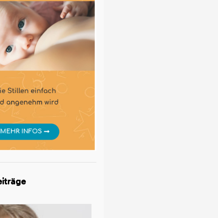
iträge