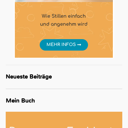
Neueste Beiträge
Mein Buch