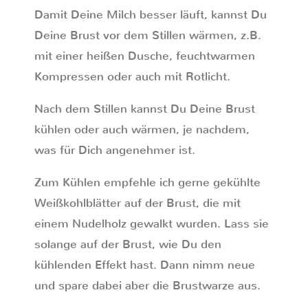
Damit Deine Milch besser läuft, kannst Du
Deine Brust vor dem Stillen wärmen, z.B.
mit einer heißen Dusche, feuchtwarmen
Kompressen oder auch mit Rotlicht.
Nach dem Stillen kannst Du Deine Brust
kühlen oder auch wärmen, je nachdem,
was für Dich angenehmer ist.
Zum Kühlen empfehle ich gerne gekühlte
Weißkohlblätter auf der Brust, die mit
einem Nudelholz gewalkt wurden. Lass sie
solange auf der Brust, wie Du den
kühlenden Effekt hast. Dann nimm neue
und spare dabei aber die Brustwarze aus.