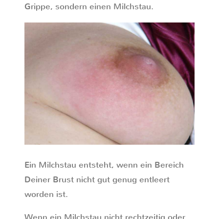
Grippe, sondern einen Milchstau.
Ein Milchstau entsteht, wenn ein Bereich
Deiner Brust nicht gut genug entleert
worden ist.
Wenn ein Milchstau nicht rechtzeitig oder