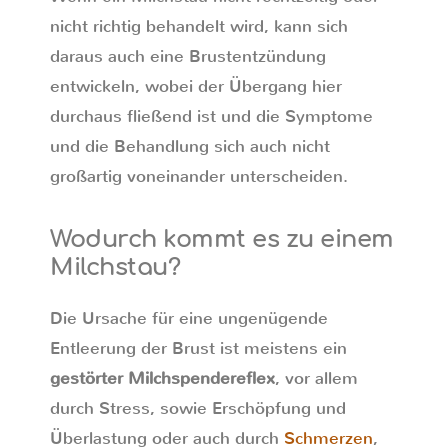
nicht richtig behandelt wird, kann sich
daraus auch eine Brustentzündung
entwickeln, wobei der Übergang hier
durchaus fließend ist und die Symptome
und die Behandlung sich auch nicht
großartig voneinander unterscheiden.
Wodurch kommt es zu einem
Milchstau?
Die Ursache für eine ungenügende
Entleerung der Brust ist meistens ein
gestörter Milchspendereflex
, vor allem
durch Stress, sowie Erschöpfung und
Überlastung oder auch durch
Schmerzen
,