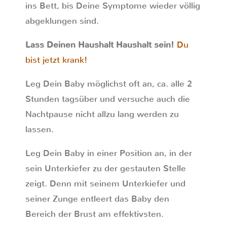
ins Bett, bis Deine Symptome wieder völlig
abgeklungen sind.
Lass Deinen Haushalt Haushalt sein!
Du
bist jetzt krank!
Leg Dein Baby möglichst oft an, ca. alle 2
Stunden tagsüber und versuche auch die
Nachtpause nicht allzu lang werden zu
lassen.
Leg Dein Baby in einer Position an, in der
sein Unterkiefer zu der gestauten Stelle
zeigt. Denn mit seinem Unterkiefer und
seiner Zunge entleert das Baby den
Bereich der Brust am effektivsten.