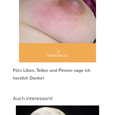
Fürs Liken, Teilen und Pinnen sage ich
herzlich Danke!
Auch interessant: