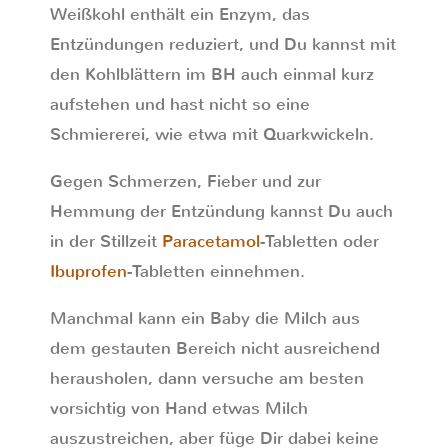
Weißkohl enthält ein Enzym, das
Entzündungen reduziert, und Du kannst mit
den Kohlblättern im BH auch einmal kurz
aufstehen und hast nicht so eine
Schmiererei, wie etwa mit Quarkwickeln.
Gegen Schmerzen, Fieber und zur
Hemmung der Entzündung kannst Du auch
in der Stillzeit
Paracetamol
-Tabletten oder
Ibuprofen
-Tabletten einnehmen.
Manchmal kann ein Baby die Milch aus
dem gestauten Bereich nicht ausreichend
herausholen, dann versuche am besten
vorsichtig von Hand etwas Milch
auszustreichen, aber füge Dir dabei keine