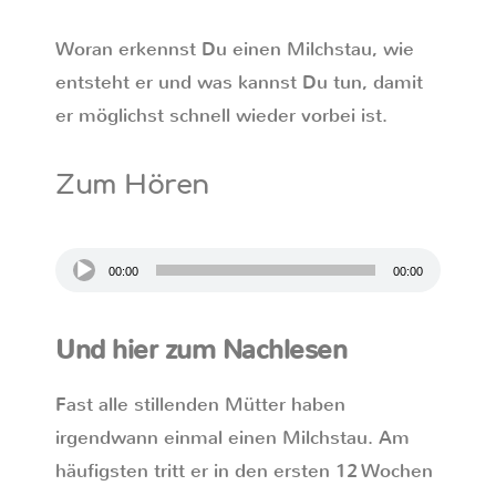
Woran erkennst Du einen Milchstau, wie
entsteht er und was kannst Du tun, damit
er möglichst schnell wieder vorbei ist.
Zum Hören
Audio-
00:00
00:00
Player
Und hier zum Nachlesen
Fast alle stillenden Mütter haben
irgendwann einmal einen Milchstau. Am
häufigsten tritt er in den ersten 12 Wochen