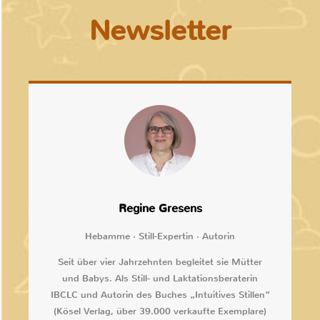
Newsletter
Regine Gresens
Hebamme · Still-Expertin · Autorin
Seit über vier Jahrzehnten begleitet sie Mütter
und Babys. Als Still- und Laktationsberaterin
IBCLC und Autorin des Buches „Intuitives Stillen“
(Kösel Verlag, über 39.000 verkaufte Exemplare)