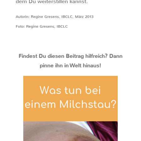
dem Du weiterstillen kannst.
Autorin: Regine Gresens, IBCLC, März 2013
Foto: Regine Gresens, IBCLC
Findest Du diesen Beitrag hilfreich? Dann
pinne ihn in Welt hinaus!