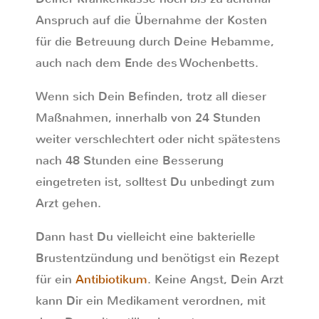
Anspruch auf die Übernahme der Kosten
für die Betreuung durch Deine Hebamme,
auch nach dem Ende des Wochenbetts.
Wenn sich Dein Befinden, trotz all dieser
Maßnahmen, innerhalb von 24 Stunden
weiter verschlechtert oder nicht spätestens
nach 48 Stunden eine Besserung
eingetreten ist, solltest Du unbedingt zum
Arzt gehen.
Dann hast Du vielleicht eine bakterielle
Brustentzündung und benötigst ein Rezept
für ein
Antibiotikum
. Keine Angst, Dein Arzt
kann Dir ein Medikament verordnen, mit