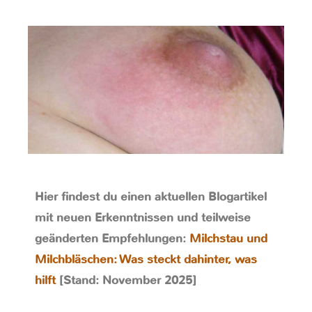
Hier findest du einen aktuellen Blogartikel
mit neuen Erkenntnissen und teilweise
geänderten Empfehlungen:
Milchstau und
Milchbläschen: Was steckt dahinter, was
hilft
[Stand: November 2025]