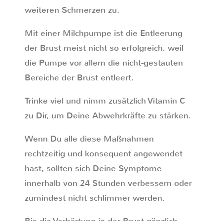
weiteren Schmerzen zu.
Mit einer Milchpumpe ist die Entleerung
der Brust meist nicht so erfolgreich, weil
die Pumpe vor allem die nicht-gestauten
Bereiche der Brust entleert.
Trinke viel und nimm zusätzlich Vitamin C
zu Dir, um Deine Abwehrkräfte zu stärken.
Wenn Du alle diese Maßnahmen
rechtzeitig und konsequent angewendet
hast, sollten sich Deine Symptome
innerhalb von 24 Stunden verbessern oder
zumindest nicht schlimmer werden.