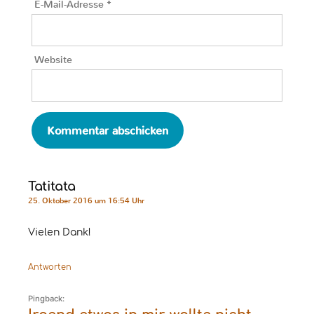
E-Mail-Adresse
*
Website
Tatitata
25. Oktober 2016 um 16:54 Uhr
Vielen Dank!
Antworten
Pingback: