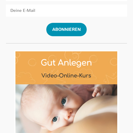
ABONNIEREN