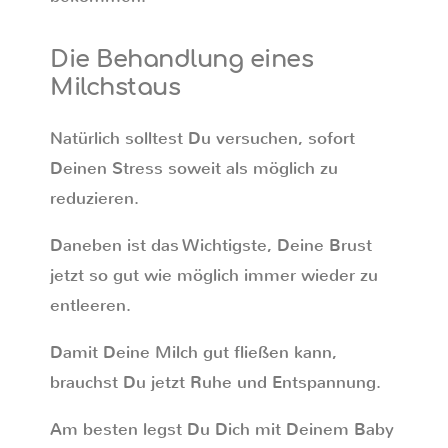
Die Behandlung eines
Milchstaus
Natürlich solltest Du versuchen, sofort
Deinen Stress soweit als möglich zu
reduzieren.
Daneben ist das Wichtigste, Deine Brust
jetzt so gut wie möglich immer wieder zu
entleeren.
Damit Deine Milch gut fließen kann,
brauchst Du jetzt Ruhe und Entspannung.
Am besten legst Du Dich mit Deinem Baby