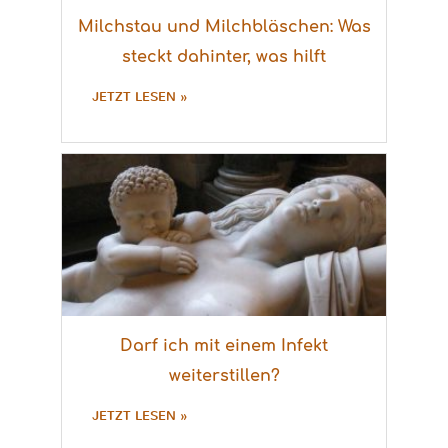
Milchstau und Milchbläschen: Was
steckt dahinter, was hilft
JETZT LESEN »
Darf ich mit einem Infekt
weiterstillen?
JETZT LESEN »