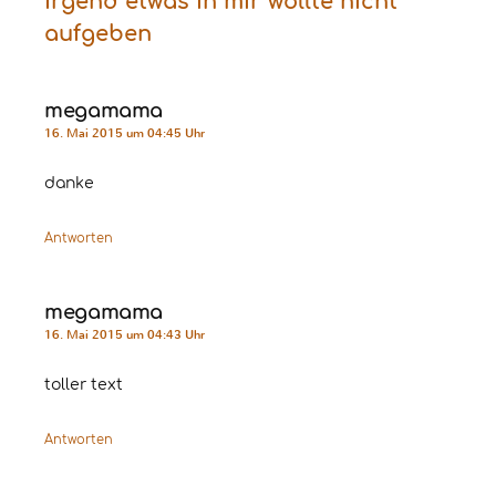
Irgend etwas in mir wollte nicht
aufgeben
megamama
16. Mai 2015 um 04:45 Uhr
danke
Antworten
megamama
16. Mai 2015 um 04:43 Uhr
toller text
Antworten