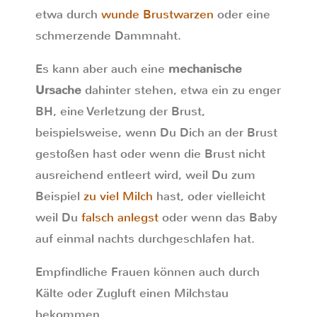
etwa durch
wunde Brustwarzen
oder eine
schmerzende Dammnaht.
Es kann aber auch eine
mechanische
Ursache
dahinter stehen, etwa ein zu enger
BH, eine Verletzung der Brust,
beispielsweise, wenn Du Dich an der Brust
gestoßen hast oder wenn die Brust nicht
ausreichend entleert wird, weil Du zum
Beispiel
zu viel Milch
hast, oder vielleicht
weil Du
falsch anlegst
oder wenn das Baby
auf einmal nachts durchgeschlafen hat.
Empfindliche Frauen können auch durch
Kälte oder Zugluft einen Milchstau
bekommen.