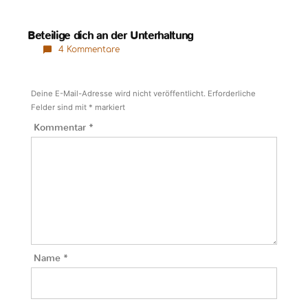
Beteilige dich an der Unterhaltung
4 Kommentare
Deine E-Mail-Adresse wird nicht veröffentlicht.
Erforderliche
Felder sind mit
*
markiert
Kommentar
*
Name
*