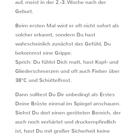
auf, meist in der 2.-3. Woche nach der
Geburt.
Beim ersten Mal wird er oft nicht sofort als
solcher erkannt, sondern Du hast
wahrscheinlich zunächst das Gefühl, Du
bekommst eine Grippe.
Sprich: Du fühlst Dich matt, hast Kopf- und
Gliederschmerzen und oft auch Fieber über
38°C und Schüttelfrost.
Dann solltest Du Dir unbedingt als Erstes
Deine Brüste einmal im Spiegel anschauen.
Siehst Du dort einen geröteten Bereich, der
auch noch verhärtet und druckempfindlich
ist, hast Du mit großer Sicherheit keine