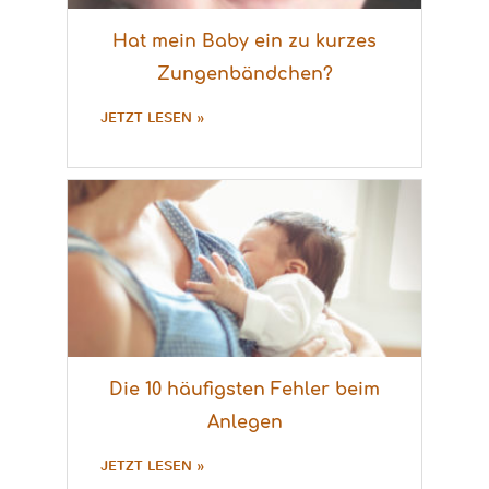
Hat mein Baby ein zu kurzes
Zungenbändchen?
JETZT LESEN »
Die 10 häufigsten Fehler beim
Anlegen
JETZT LESEN »