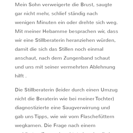
Mein Sohn verweigerte die Brust, saugte
gar nicht mehr, schlief ständig nach
wenigen Minuten ein oder drehte sich weg.
Mit meiner Hebamme besprachen wir, dass
wir eine Stillberaterin heranziehen würden,
damit die sich das Stillen noch einmal
anschaut, nach dem Zungenband schaut
und uns mit seiner vermehrten Ablehnung
hilft .
Die Stillberaterin (leider durch einen Umzug
nicht die Beraterin wie bei meiner Tochter)
diagnostizierte eine Saugverwirrung und
gab uns Tipps, wie wir vom Flaschefüttern
wegkamen. Die Frage nach einem