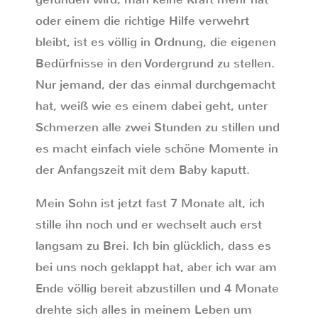
oder einem die richtige Hilfe verwehrt
bleibt, ist es völlig in Ordnung, die eigenen
Bedürfnisse in den Vordergrund zu stellen.
Nur jemand, der das einmal durchgemacht
hat, weiß wie es einem dabei geht, unter
Schmerzen alle zwei Stunden zu stillen und
es macht einfach viele schöne Momente in
der Anfangszeit mit dem Baby kaputt.
Mein Sohn ist jetzt fast 7 Monate alt, ich
stille ihn noch und er wechselt auch erst
langsam zu Brei. Ich bin glücklich, dass es
bei uns noch geklappt hat, aber ich war am
Ende völlig bereit abzustillen und 4 Monate
drehte sich alles in meinem Leben um