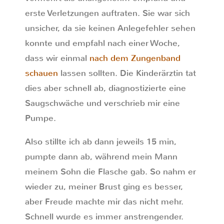
erste Verletzungen auftraten. Sie war sich
unsicher, da sie keinen Anlegefehler sehen
konnte und empfahl nach einer Woche,
dass wir einmal
nach dem Zungenband
schauen
lassen sollten. Die Kinderärztin tat
dies aber schnell ab, diagnostizierte eine
Saugschwäche und verschrieb mir eine
Pumpe.
Also stillte ich ab dann jeweils 15 min,
pumpte dann ab, während mein Mann
meinem Sohn die Flasche gab. So nahm er
wieder zu, meiner Brust ging es besser,
aber Freude machte mir das nicht mehr.
Schnell wurde es immer anstrengender.