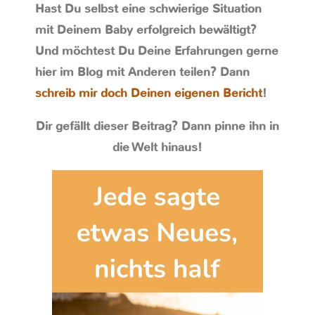
Hast Du selbst eine schwierige Situation
mit Deinem Baby erfolgreich bewältigt?
Und möchtest Du Deine Erfahrungen gerne
hier im Blog mit Anderen teilen? Dann
schreib mir doch Deinen eigenen Bericht
!
Dir gefällt dieser Beitrag? Dann pinne ihn in
die Welt hinaus!