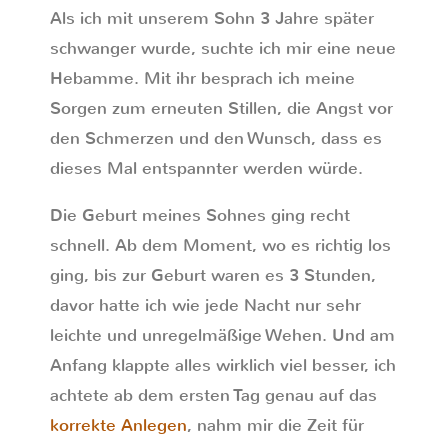
Als ich mit unserem Sohn 3 Jahre später
schwanger wurde, suchte ich mir eine neue
Hebamme. Mit ihr besprach ich meine
Sorgen zum erneuten Stillen, die Angst vor
den Schmerzen und den Wunsch, dass es
dieses Mal entspannter werden würde.
Die Geburt meines Sohnes ging recht
schnell. Ab dem Moment, wo es richtig los
ging, bis zur Geburt waren es 3 Stunden,
davor hatte ich wie jede Nacht nur sehr
leichte und unregelmäßige Wehen. Und am
Anfang klappte alles wirklich viel besser, ich
achtete ab dem ersten Tag genau auf das
korrekte Anlegen
, nahm mir die Zeit für