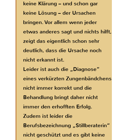
keine Klärung – und schon gar
keine Lösung – der Ursachen
bringen. Vor allem wenn jeder
etwas anderes sagt und nichts hilft,
zeigt das eigentlich schon sehr
deutlich, dass die Ursache noch
nicht erkannt ist.
Leider ist auch die „Diagnose“
eines verkürzten Zungenbändchens
nicht immer korrekt und die
Behandlung bringt daher nicht
immer den erhofften Erfolg.
Zudem ist l
eider
die
Berufsbezeichnung „Stillberaterin“
nicht geschützt und es gibt keine