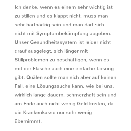
Ich denke, wenn es einem sehr wichtig ist
zu stillen und es klappt nicht, muss man
sehr hartnäckig sein und man darf sich
nicht mit Symptombekämpfung abgeben.
Unser Gesundheitssystem ist leider nicht
drauf ausgelegt, sich länger mit
Stillproblemen zu beschäftigen, wenn es
mit der Flasche auch eine einfache Lösung
gibt. Quälen sollte man sich aber auf keinen
Fall, eine Lösungssuche kann, wie bei uns,
wirklich lange dauern, schmerzhaft sein und
am Ende auch nicht wenig Geld kosten, da
die Krankenkasse nur sehr wenig
übernimmt.