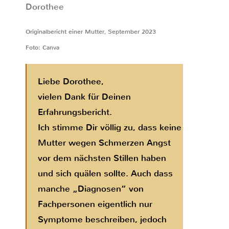
Dorothee
Originalbericht einer Mutter, September 2023
Foto: Canva
Liebe Dorothee,
vielen Dank für Deinen
Erfahrungsbericht.
Ich stimme Dir völlig zu, dass keine
Mutter wegen Schmerzen Angst
vor dem nächsten Stillen haben
und sich quälen sollte. Auch dass
manche „Diagnosen“ von
Fachpersonen eigentlich nur
Symptome beschreiben, jedoch