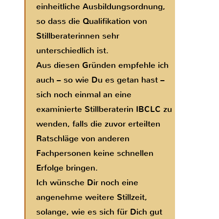
einheitliche Ausbildungsordnung,
so dass die Qualifikation von
Stillberaterinnen sehr
unterschiedlich ist.
Aus diesen Gründen empfehle ich
auch – so wie Du es getan hast –
sich noch einmal an eine
examinierte Stillberaterin IBCLC zu
wenden, falls die zuvor erteilten
Ratschläge von anderen
Fachpersonen keine schnellen
Erfolge bringen.
Ich wünsche Dir noch eine
angenehme weitere Stillzeit,
solange, wie es sich für Dich gut