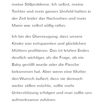
meine Stillprobleme. Ich selbst, meine
Tochter und mein ganzes Umfeld hatten in
der Zeit leider das Nachsehen und mein
Mann war selbst völlig ratlos.
Ich bin der Überzeugung, dass unsere
Kinder von entspannten und glücklichen
Müttern profitieren. Das ist letzten Endes
deutlich wichtiger, als die Frage, ob ein
Baby gestillt wurde oder die Flasche
bekommen hat. Aber wenn eine Mutter
den Wunsch äußert, dass sie dennoch
weiter stillen möchte, sollte mehr
Unterstützung erfolgen und man sollte uns
aufmerksamer zuhören.