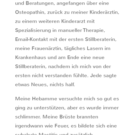
und Beratungen, angefangen über eine
Osteopathin, zurück zu meiner Kinderärztin,
zu einem weiteren Kinderarzt mit
Spezialisierung in manueller Therapie,
Email-Kontakt mit der ersten Stillberaterin,
meine Frauenärztin, tägliches Lasern im
Krankenhaus und am Ende eine neue
Stillberaterin, nachdem ich mich von der
ersten nicht verstanden fühlte. Jede sagte
etwas Neues, nichts half.
Meine Hebamme versuchte mich so gut es
ging zu unterstützen, aber es wurde immer
schlimmer. Meine Brüste brannten
irgendwann wie Feuer, es bildete sich eine
subakute Mastitis und zusätzlich