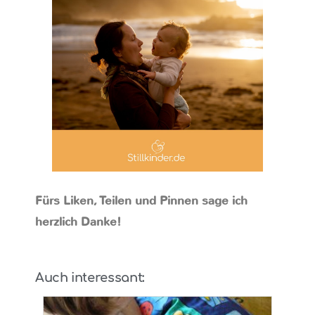
Fürs Liken, Teilen und Pinnen sage ich
herzlich Danke!
Auch interessant: