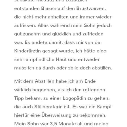
entstanden Blasen auf den Brustwarzen,
die nicht mehr abheilten und immer wieder
aufrissen. Alles während mein Sohn jedoch
gut zunahm und glücklich und zufrieden
war. Es endete damit, dass mir von der
Kinderärztin gesagt wurde, ich hätte eine
sehr empfindliche Haut und entweder
muss ich da durch oder solle doch abstillen.
Mit dem Abstillen habe ich am Ende
wirklich begonnen, als ich den rettenden
Tipp bekam, zu einer Logopädin zu gehen,
die auch Stillberaterin ist. Es war ein Kampf
hierfür eine Überweisung zu bekommen.
Mein Sohn war 3,5 Monate alt und meine