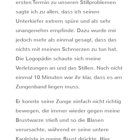
ersten Termin zu unseren Stillproblemen
sagte ich zu allen, dass ich seinen
Unterkiefer extrem spüre und als sehr
unangenehm empfinde. Dazu wurde mir
jedoch mehr als einmal gesagt, dass das
nichts mit meinen Schmerzen zu tun hat.
Die Logopädin schaute sich meine
Verletzungen an und das Stillen. Nach nicht
einmal 10 Minuten war ihr klar, dass es am
Zungenband liegen muss.
Er konnte seine Zunge einfach nicht richtig
bewegen, die immer wieder gegen meine
Brustwarze stieß und so die Blasen
verursachte, während er seine untere
Kauleiste in meine Brust drückte. Hier