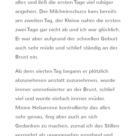
alles und ließ die ersten Tage viel ruhiger
angehen. Der Milcheinschuss kam bereits
am zweiten Tag, der Kleine nahm die ersten
zwei Tage gar nicht ab und ich war glücklich.
Er war aber aufgrund der schnellen Geburt
auch sehr müde und schlief ständig an der
Brust ein.
Ab dem vierten Tag begann er plötzlich
abzunehmen anstatt zuzunehmen, wurde
immer unmotivierter an der Brust, schlief
viel und wurde einfach immer müder.
Meine Hebamme kontrollierte das alles
sehr genau, fing aber auch an sich
Gedanken zu machen, zumal ich das Stillen
vermehrt als unangenehm empfand und