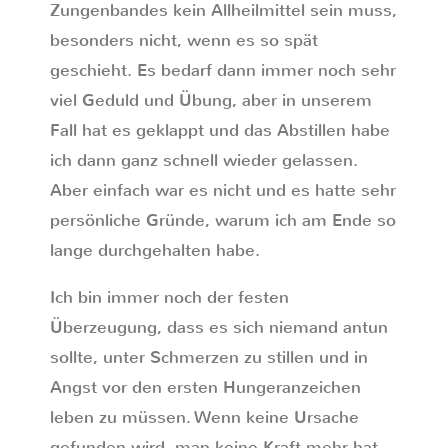
Zungenbandes kein Allheilmittel sein muss,
besonders nicht, wenn es so spät
geschieht. Es bedarf dann immer noch sehr
viel Geduld und Übung, aber in unserem
Fall hat es geklappt und das Abstillen habe
ich dann ganz schnell wieder gelassen.
Aber einfach war es nicht und es hatte sehr
persönliche Gründe, warum ich am Ende so
lange durchgehalten habe.
Ich bin immer noch der festen
Überzeugung, dass es sich niemand antun
sollte, unter Schmerzen zu stillen und in
Angst vor den ersten Hungeranzeichen
leben zu müssen. Wenn keine Ursache
gefunden wird, man keine Kraft mehr hat