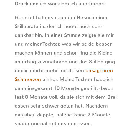
Druck und ich war ziemlich überfordert.
Gerettet hat uns dann der Besuch einer
Stillberaterin, der ich heute noch sehr
dankbar bin. In einer Stunde zeigte sie mir
und meiner Tochter, was wir beide besser
machen können und schon fing die Kleine
an richtig zuzunehmen und das Stillen ging
endlich nicht mehr mit diesen
unsagbaren
Schmerzen
einher. Meine Tochter habe ich
dann insgesamt 10 Monate gestillt, davon
fast 8 Monate voll, da sie sich mit dem Brei
essen sehr schwer getan hat. Nachdem
das aber klappte, hat sie keine 2 Monate
später normal mit uns gegessen.