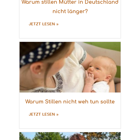
Warum stillen Mütter in Deutschland
nicht länger?
JETZT LESEN »
Warum Stillen nicht weh tun sollte
JETZT LESEN »