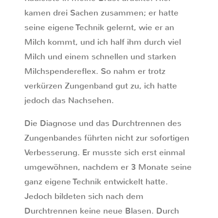
kamen drei Sachen zusammen; er hatte
seine eigene Technik gelernt, wie er an
Milch kommt, und ich half ihm durch viel
Milch und einem schnellen und starken
Milchspendereflex. So nahm er trotz
verkürzen Zungenband gut zu, ich hatte
jedoch das Nachsehen.
Die Diagnose und das Durchtrennen des
Zungenbandes führten nicht zur sofortigen
Verbesserung. Er musste sich erst einmal
umgewöhnen, nachdem er 3 Monate seine
ganz eigene Technik entwickelt hatte.
Jedoch bildeten sich nach dem
Durchtrennen keine neue Blasen. Durch