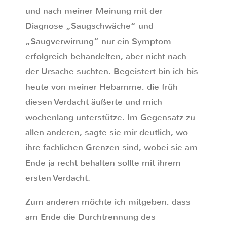
und nach meiner Meinung mit der
Diagnose „Saugschwäche“ und
„Saugverwirrung“ nur ein Symptom
erfolgreich behandelten, aber nicht nach
der Ursache suchten. Begeistert bin ich bis
heute von meiner Hebamme, die früh
diesen Verdacht äußerte und mich
wochenlang unterstütze. Im Gegensatz zu
allen anderen, sagte sie mir deutlich, wo
ihre fachlichen Grenzen sind, wobei sie am
Ende ja recht behalten sollte mit ihrem
ersten Verdacht.
Zum anderen möchte ich mitgeben, dass
am Ende die Durchtrennung des