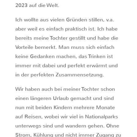
2023 auf die Welt.
Ich wollte aus vielen Gründen stillen, v.a.
aber weil es einfach praktisch ist. Ich habe
bereits meine Tochter gestillt und habe die
Vorteile bemerkt. Man muss sich einfach
keine Gedanken machen, das Trinken ist
immer mit dabei und perfekt erwärmt und
in der perfekten Zusammensetzung.
Wir haben auch bei meiner Tochter schon
einen längeren Urlaub gemacht und sind
nun mit beiden Kindern mehrere Monate
auf Reisen, wobei wir viel in Nationalparks
unterwegs sind und wandern gehen. Ohne
Strom, Kühlung und nicht immer Zugang zu