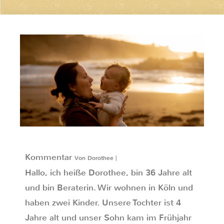
Kommentar
Von Dorothee |
Hallo, ich heiße Dorothee, bin 36 Jahre alt
und bin Beraterin. Wir wohnen in Köln und
haben zwei Kinder. Unsere Tochter ist 4
Jahre alt und unser Sohn kam im Frühjahr