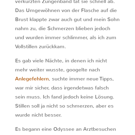
verkürzten Zungenband tat sie schnell ab.
Das Umgewöhnen von der Flasche auf die
Brust klappte zwar auch gut und mein Sohn
nahm zu, die Schmerzen blieben jedoch
und wurden immer schlimmer, als ich zum
Vollstillen zurückkam.
Es gab viele Nächte, in denen ich nicht
mehr weiter wusste, googelte nach
Anlegefehlern
, suchte immer neue Tipps,
war mir sicher, dass irgendetwas falsch
sein muss. Ich fand jedoch keine Lösung.
Stillen soll ja nicht so schmerzen, aber es
wurde nicht besser.
Es begann eine Odyssee an Arztbesuchen