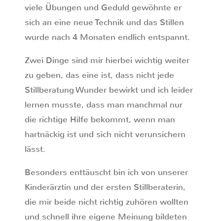
viele Übungen und Geduld gewöhnte er
sich an eine neue Technik und das Stillen
wurde nach 4 Monaten endlich entspannt.
Zwei Dinge sind mir hierbei wichtig weiter
zu geben, das eine ist, dass nicht jede
Stillberatung Wunder bewirkt und ich leider
lernen musste, dass man manchmal nur
die richtige Hilfe bekommt, wenn man
hartnäckig ist und sich nicht verunsichern
lässt.
Besonders enttäuscht bin ich von unserer
Kinderärztin und der ersten Stillberaterin,
die mir beide nicht richtig zuhören wollten
und schnell ihre eigene Meinung bildeten