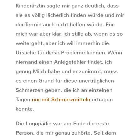
Kinderärztin sagte mir ganz deutlich, dass
sie es völlig lächerlich finden würde und mir
der Termin auch nicht helfen würde. Für
mich war aber klar, ich stille ab, wenn es so
weitergeht, aber ich will immerhin die
Ursache für diese Probleme kennen. Wenn
niemand einen Anlegefehler findet, ich
genug Milch habe und er zunimmt, muss
es einen Grund für diese unerträglichen
Schmerzen geben, die ich an einzelnen
Tagen
nur mit Schmerzmitteln
ertragen
konnte.
Die Logopädin war am Ende die erste
Person, die mir genau zuhörte. Seit dem