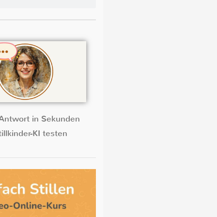
Antwort in Sekunden
illkinder-KI testen