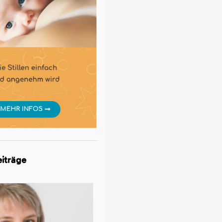
iträge