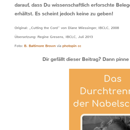
darauf, dass Du wissenschaftlich erforschte Beleg
erhältst. Es scheint jedoch keine zu geben!
Original: „Cutting the Cord“ von Diane Wiessinger, IBCLC, 2008
Übersetzung: Regine Gresens, IBCLC, Juli 2013
Foto:
B. Baltimore Brown
via
photopin
cc
Dir gefällt dieser Beitrag? Dann pinne