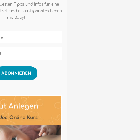
uesten Tipps und Infos für eine
lzeit und ein entspanntes Leben
mit Baby!
ABONNIEREN