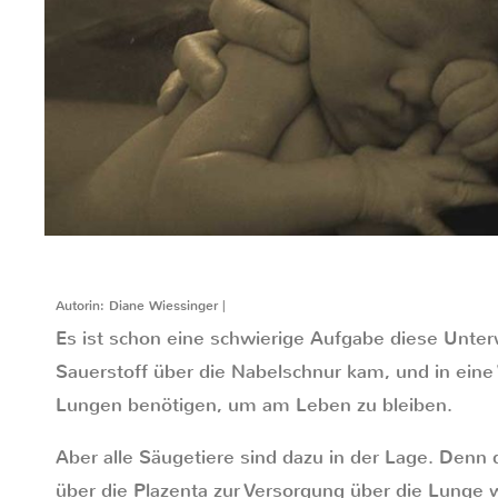
Autorin: Diane Wiessinger |
Es ist schon eine schwierige Aufgabe diese Unter
Sauerstoff über die Nabelschnur kam, und in eine 
Lungen benötigen, um am Leben zu bleiben.
Aber alle Säugetiere sind dazu in der Lage. Denn
über die Plazenta zur Versorgung über die Lunge