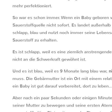
mehr perfektioniert.
So war es schon immer. Wenn ein Baby geboren wi
Sauerstoffquelle nicht sofort. Es landet außerhal
schlapp, blau und nutzt noch immer seine Lebens
Sauerstoff zu erhalten.
Es ist schlapp, weil es eine ziemlich anstrengende
nicht an die Schwerkraft gewöhnt ist.
Und es ist blau, weil es 9 Monate lang blau war,
n
muss. Die Gebärmutter ist ein Ort mit einem relat
ein Baby ist gut darauf vorbereitet, dort zu leben…
Aber nach ein paar Sekunden oder einigen Minute
seiner Mutter zu bewegen und seine ersten Ate