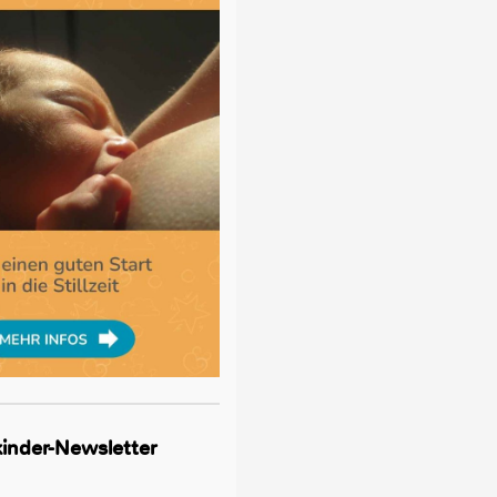
lkinder-Newsletter