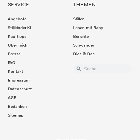
SERVICE
THEMEN
Angebote
Stillen
Stillkinder-KI
Leben mit Baby
Kauftipps
Berichte
Über mich
Schwanger
Presse
Dies & Das
FAQ
Kontakt
Impressum
Datenschutz
AGB
Bedanken
Sitemap