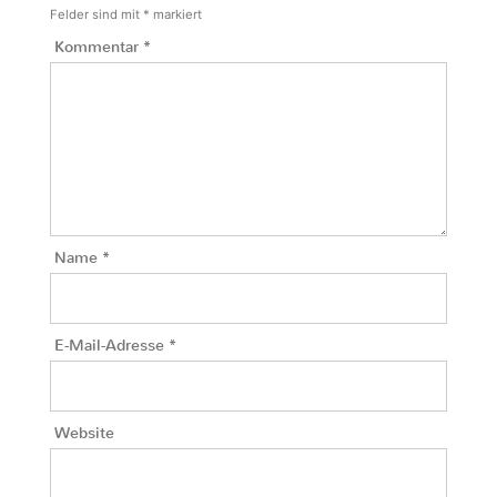
Felder sind mit
*
markiert
Kommentar
*
Name
*
E-Mail-Adresse
*
Website