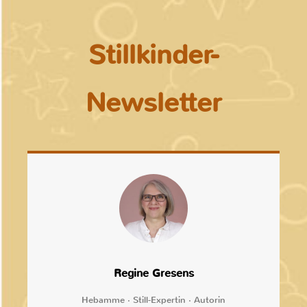
Stillkinder-
Newsletter
Regine Gresens
Hebamme · Still-Expertin · Autorin