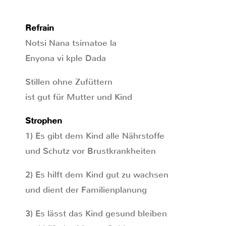
Refrain
Notsi Nana tsimatoe la
Enyona vi kple Dada
Stillen ohne Zufüttern
ist gut für Mutter und Kind
Strophen
1) Es gibt dem Kind alle Nährstoffe
und Schutz vor Brustkrankheiten
2) Es hilft dem Kind gut zu wachsen
und dient der Familienplanung
3) Es lässt das Kind gesund bleiben