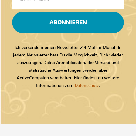
ABONNIEREN
Ich versende meinen Newsletter 2-4 Mal im Monat. In
jedem Newsletter hast Du die Möglichkeit, Dich wieder
auszutragen. Deine Anmeldedaten, der Versand und
statistische Auswertungen werden über
ActiveCampaign verarbeitet. Hier findest du weitere
Informationen zum
Datenschutz
.