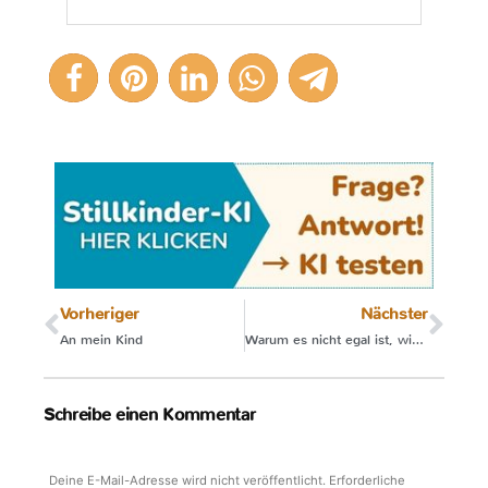
Vorheriger
Nächster
An mein Kind
Warum es nicht egal ist, wie Dein Baby geboren wird
Schreibe einen Kommentar
Deine E-Mail-Adresse wird nicht veröffentlicht.
Erforderliche