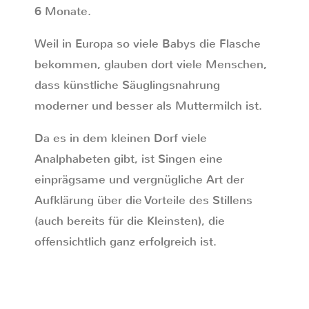
6 Monate.
Weil in Europa so viele Babys die Flasche
bekommen, glauben dort viele Menschen,
dass künstliche Säuglingsnahrung
moderner und besser als Muttermilch ist.
Da es in dem kleinen Dorf viele
Analphabeten gibt, ist Singen eine
einprägsame und vergnügliche Art der
Aufklärung über die Vorteile des Stillens
(auch bereits für die Kleinsten), die
offensichtlich ganz erfolgreich ist.