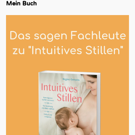
Mein Buch