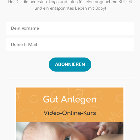
Hol Dir die neuesten Tipps und Infos für eine angenehme Stillzeit
und ein entspanntes Leben mit Baby!
ABONNIEREN