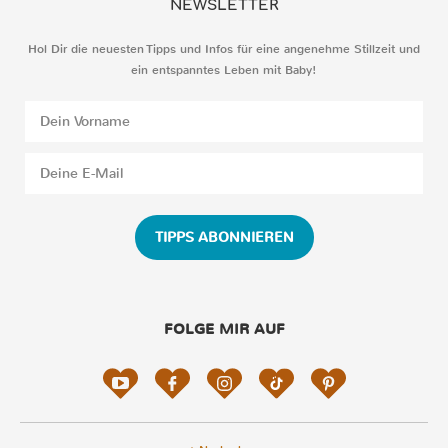
NEWSLETTER
Hol Dir die neuesten Tipps und Infos für eine angenehme Stillzeit und
ein entspanntes Leben mit Baby!
TIPPS ABONNIEREN
FOLGE MIR AUF