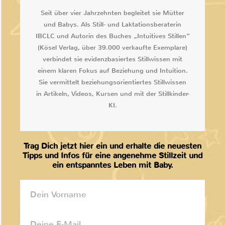
Seit über vier Jahrzehnten begleitet sie Mütter
und Babys. Als Still- und Laktationsberaterin
IBCLC und Autorin des Buches „Intuitives Stillen“
(Kösel Verlag, über 39.000 verkaufte Exemplare)
verbindet sie evidenzbasiertes Stillwissen mit
einem klaren Fokus auf Beziehung und Intuition.
Sie vermittelt beziehungsorientiertes Stillwissen
in Artikeln, Videos, Kursen und mit der Stillkinder-
KI.
Trag Dich jetzt hier ein und erhalte die neuesten
Tipps und Infos für eine angenehme Stillzeit und
ein entspanntes Leben mit Baby.