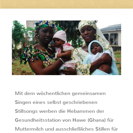
Mit dem wöchentlichen gemeinsamen
Singen eines selbst geschriebenen
Stillsongs werben die Hebammen der
Gesundheitsstation von Hawe (Ghana) für
Muttermilch und ausschließliches Stillen für