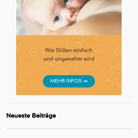
Neueste Beiträge