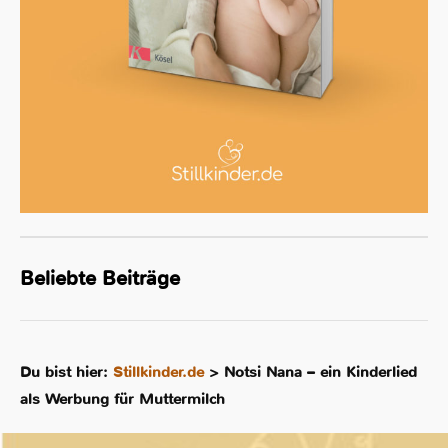
Beliebte Beiträge
Du bist hier:
Stillkinder.de
>
Notsi Nana – ein Kinderlied
als Werbung für Muttermilch