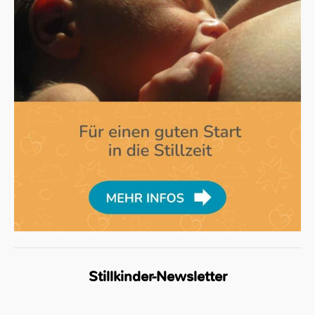
Stillkinder-Newsletter