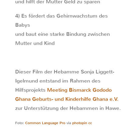
und hilft der Mutter Geld zu sparen
4) Es fördert das Gehirnwachstum des
Babys
und baut eine starke Bindung zwischen
Mutter und Kind
Dieser Film der Hebamme Sonja Liggett-
Igelmund entstand im Rahmen des
Hilfsprojekts
Meeting Bismarck Gododo
Ghana Geburts- und Kinderhilfe Ghana e.V.
zur Unterstützung der Hebammen in Hawe.
Foto:
Common Language Pro
via
photopin
cc