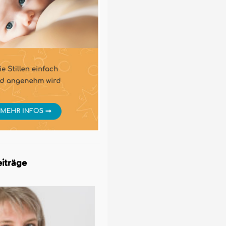
iträge