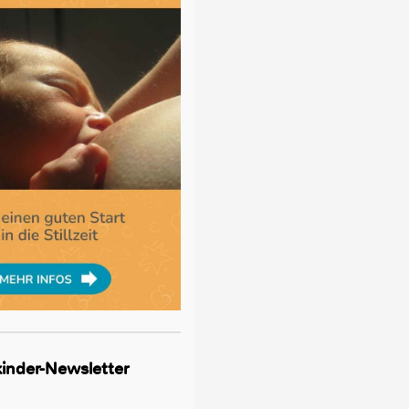
lkinder-Newsletter