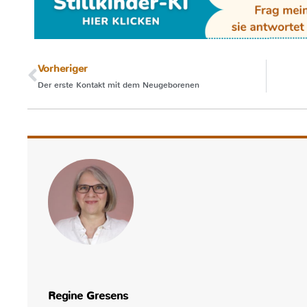
Vorheriger
Der erste Kontakt mit dem Neugeborenen
Regine Gresens