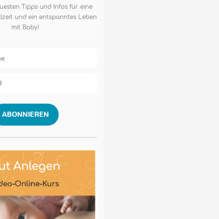
uesten Tipps und Infos für eine
lzeit und ein entspanntes Leben
mit Baby!
ABONNIEREN