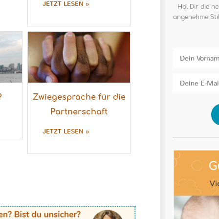
JETZT LESEN »
Hol Dir die ne
angenehme Stil
?
Zwiegespräche für die
Partnerschaft
JETZT LESEN »