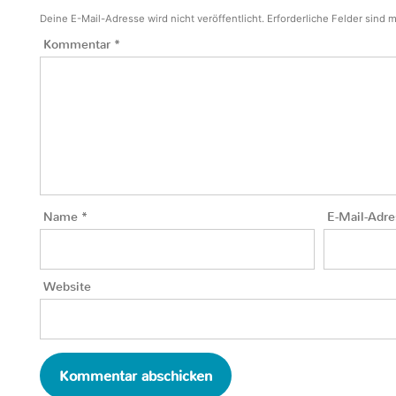
Deine E-Mail-Adresse wird nicht veröffentlicht.
Erforderliche Felder sind 
Kommentar
*
Name
*
E-Mail-Adr
Website