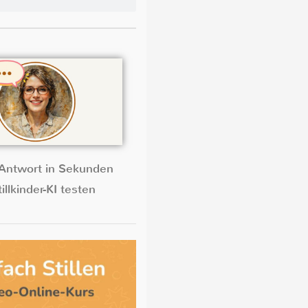
Antwort in Sekunden
illkinder-KI testen