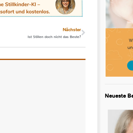
Nächster
Ist Stillen doch nicht das Beste?
Neueste Be