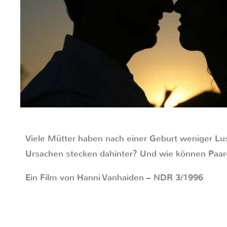
Viele Mütter haben nach einer Geburt weniger Lus
Ursachen stecken dahinter? Und wie können Pa
Ein Film von Hanni Vanhaiden – NDR 3/1996