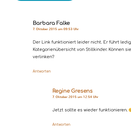
Barbara Falke
7. Oktober 2015 um 09:53 Uhr
Der Link funktioniert leider nicht. Er führt ledi
Kategorienübersicht von Stillkinder. Können si
verlinken?
Antworten
Regine Gresens
7. Oktober 2015 um 12:54 Uhr
Jetzt sollte es wieder funktionieren.
Antworten