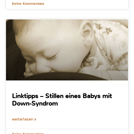
Keine Kommentare
Linktipps – Stillen eines Babys mit
Down-Syndrom
weiterlesen »