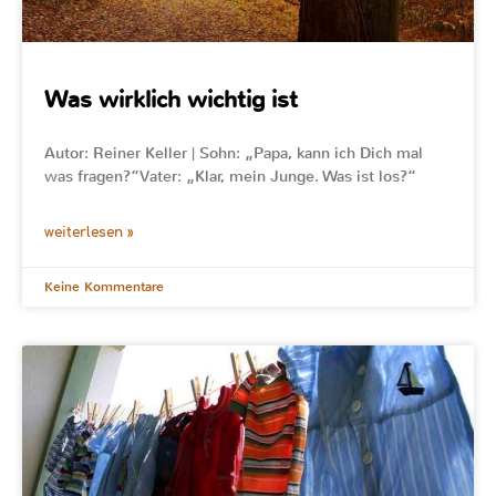
Was wirklich wichtig ist
Autor: Reiner Keller | Sohn: „Papa, kann ich Dich mal
was fragen?“Vater: „Klar, mein Junge. Was ist los?“
weiterlesen »
Keine Kommentare