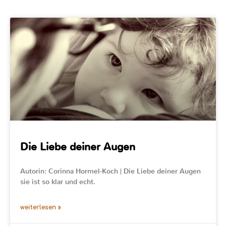
Die Liebe deiner Augen
Autorin: Corinna Hormel-Koch | Die Liebe deiner Augen
sie ist so klar und echt.
weiterlesen »