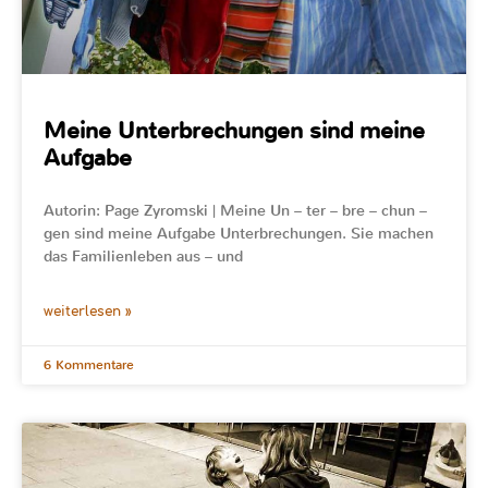
Meine Unterbrechungen sind meine
Aufgabe
Autorin: Page Zyromski | Meine Un – ter – bre – chun –
gen sind meine Aufgabe Unterbrechungen. Sie machen
das Familienleben aus – und
weiterlesen »
6 Kommentare