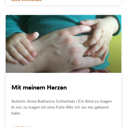
Keine Kommentare
Mit meinem Herzen
Autorin: Anna Katharina Schierholz | Ein Kind zu tragen
In mir zu tragen Ist eine Tiefe Wie ich sie nie gekannt
habe.