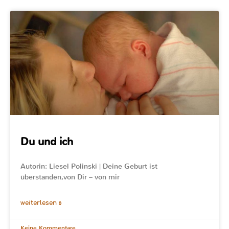
Du und ich
Autorin: Liesel Polinski | Deine Geburt ist
überstanden,von Dir – von mir
weiterlesen »
Keine Kommentare