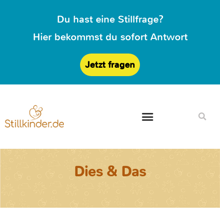
Du hast eine Stillfrage?
Hier bekommst du sofort Antwort
Jetzt fragen
Dies & Das