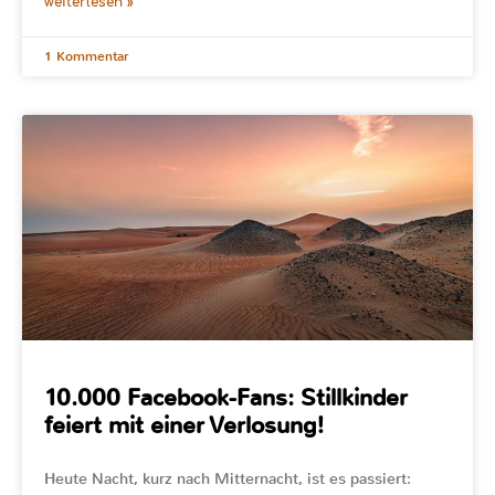
weiterlesen »
1 Kommentar
10.000 Facebook-Fans: Stillkinder
feiert mit einer Verlosung!
Heute Nacht, kurz nach Mitternacht, ist es passiert: