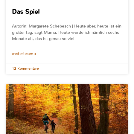
Das Spiel
Autorin: Margarete Schebesch | Heute aber, heute ist ein
großer Tag, sagt Mama. Heute werde ich nämlich sechs
Monate alt, das ist genau so viel
weiterlesen »
12 Kommentare