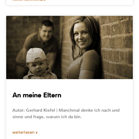
An meine Eltern
Autor: Gerhard Kiefel | Manchmal denke ich nach und
sinne und frage, warum ich da bin.
weiterlesen »