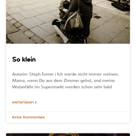
So klein
Autorin: Steph Turner | Ich werde nicht immer weinen,
Mama, wenn Du aus dem Zimmer gehst, und meine
Wutanfälle im Supermarkt werden schon sehr bald
weiterlesen »
Keine Kommentare