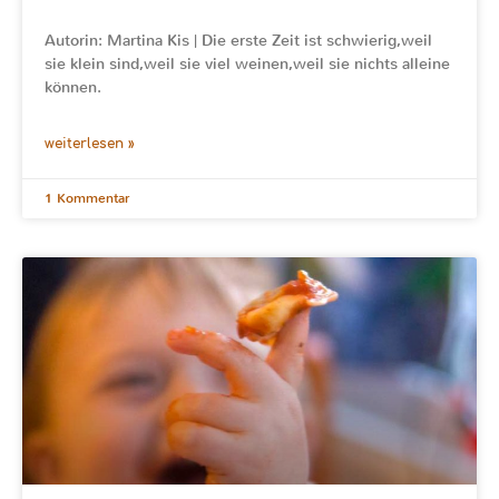
Autorin: Martina Kis | Die erste Zeit ist schwierig,weil
sie klein sind,weil sie viel weinen,weil sie nichts alleine
können.
weiterlesen »
1 Kommentar