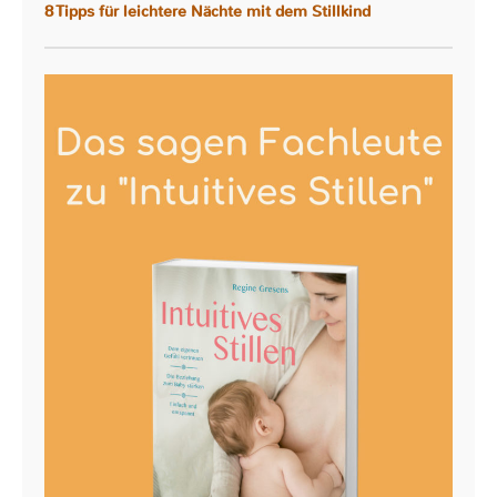
8 Tipps für leichtere Nächte mit dem Stillkind