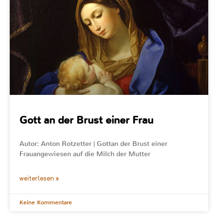
Gott an der Brust einer Frau
Autor: Anton Rotzetter | Gottan der Brust einer
Frauangewiesen auf die Milch der Mutter
weiterlesen »
Keine Kommentare