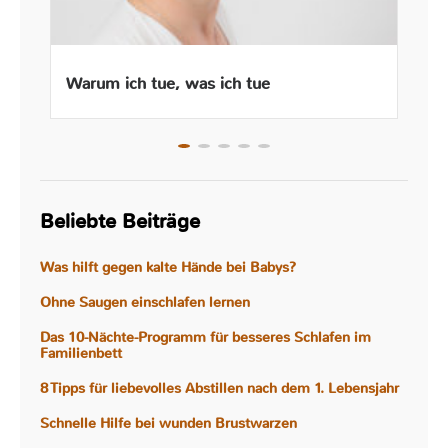
Warum ich tue, was ich tue
Beliebte Beiträge
Was hilft gegen kalte Hände bei Babys?
Ohne Saugen einschlafen lernen
Das 10-Nächte-Programm für besseres Schlafen im
Familienbett
8 Tipps für liebevolles Abstillen nach dem 1. Lebensjahr
Schnelle Hilfe bei wunden Brustwarzen