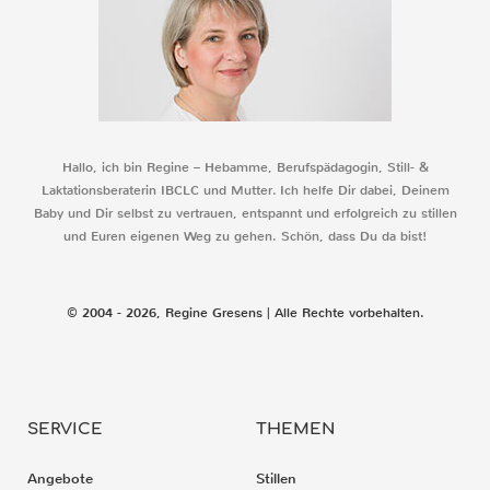
Hallo, ich bin Regine – Hebamme, Berufspädagogin, Still- &
Laktationsberaterin IBCLC und Mutter. Ich helfe Dir dabei, Deinem
Baby und Dir selbst zu vertrauen, entspannt und erfolgreich zu stillen
und Euren eigenen Weg zu gehen. Schön, dass Du da bist!
© 2004 - 2026, Regine Gresens | Alle Rechte vorbehalten.
SERVICE
THEMEN
Angebote
Stillen