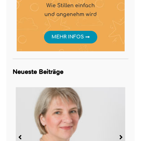
Neueste Beiträge