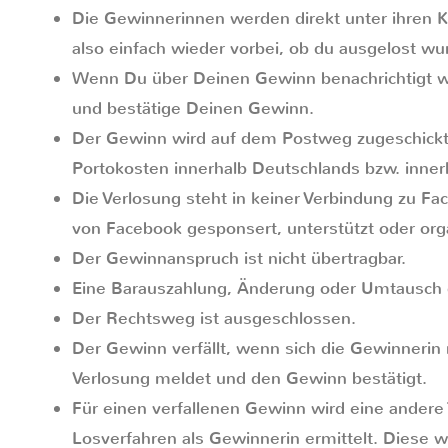
Die Gewinnerinnen werden direkt unter ihren 
also einfach wieder vorbei, ob du ausgelost wu
Wenn Du über Deinen Gewinn benachrichtigt 
und bestätige Deinen Gewinn.
Der Gewinn wird auf dem Postweg zugeschickt.
Portokosten innerhalb Deutschlands bzw. inner
Die Verlosung steht in keiner Verbindung zu Fa
von Facebook gesponsert, unterstützt oder orga
Der Gewinnanspruch ist nicht übertragbar.
Eine Barauszahlung, Änderung oder Umtausch d
Der Rechtsweg ist ausgeschlossen.
Der Gewinn verfällt, wenn sich die Gewinnerin 
Verlosung meldet und den Gewinn bestätigt.
Für einen verfallenen Gewinn wird eine andere
Losverfahren als Gewinnerin ermittelt. Diese