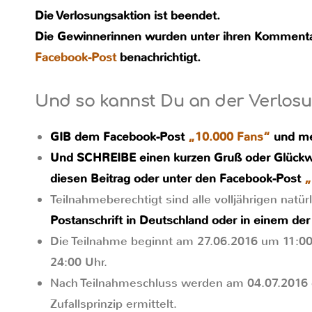
Die Verlosungsaktion ist beendet.
Die Gewinnerinnen wurden unter ihren Kommenta
Facebook-Post
benachrichtigt.
Und so kannst Du an der Verlosu
GIB dem Facebook-Post
„10.000 Fans“
und m
Und SCHREIBE einen kurzen Gruß oder Glückw
diesen Beitrag oder unter den Facebook-Post
„
Teilnahmeberechtigt sind alle volljährigen natü
Postanschrift in Deutschland oder in einem der
Die Teilnahme beginnt am 27.06.2016 um 11:0
24:00 Uhr.
Nach Teilnahmeschluss werden am 04.07.2016
Zufallsprinzip ermittelt.