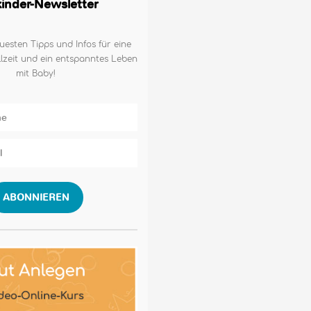
lkinder-Newsletter
uesten Tipps und Infos für eine
lzeit und ein entspanntes Leben
mit Baby!
ABONNIEREN