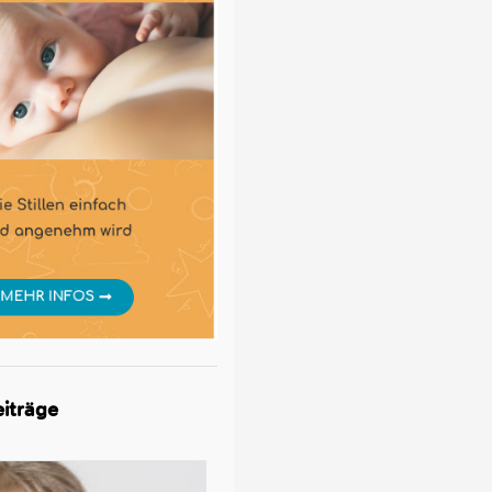
iträge