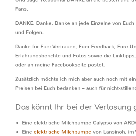
Fans.
DANKE, Danke, Danke an jede Einzelne von Euch f
und Folgen.
Danke für Euer Vertrauen, Euer Feedback, Eure Un
Erfahrungsberichte und Fotos sowie die Linktipps, 
oder an meine Facebookseite postet.
Zusätzlich möchte ich mich aber auch noch mit ein
Preisen bei Euch bedanken – auch für nicht-stille
Das könnt Ihr bei der Verlosung 
Eine elektrische Milchpumpe Calypso von ARD
Eine
elektrische Milchpumpe
von Lansinoh, im 