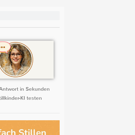
Antwort in Sekunden
illkinder-KI testen