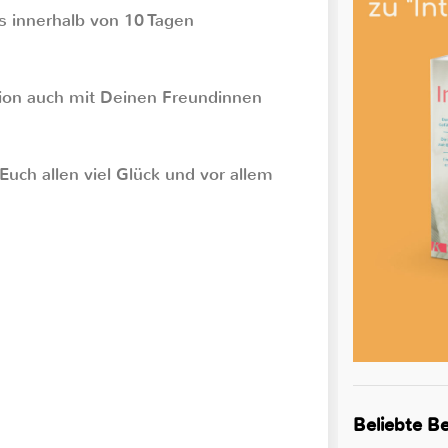
s innerhalb von 10 Tagen
tion auch mit Deinen Freundinnen
uch allen viel Glück und vor allem
Beliebte Be