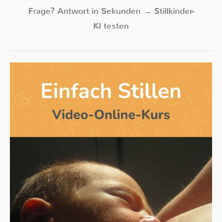
Frage? Antwort in Sekunden → Stillkinder-
KI testen