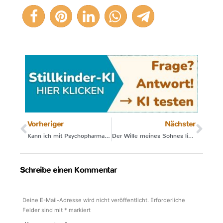
Vorheriger
Nächster
Kann ich mit Psychopharmaka weiterstillen?
Der Wille meines Sohnes ließ mich durchhalten
Schreibe einen Kommentar
Deine E-Mail-Adresse wird nicht veröffentlicht.
Erforderliche
Felder sind mit
*
markiert