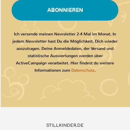
ABONNIEREN
Ich versende meinen Newsletter 2-4 Mal im Monat. In
jedem Newsletter hast Du die Möglichkeit, Dich wieder
auszutragen. Deine Anmeldedaten, der Versand und
statistische Auswertungen werden über
ActiveCampaign verarbeitet. Hier findest du weitere
Informationen zum
Datenschutz
.
STILLKINDER.DE