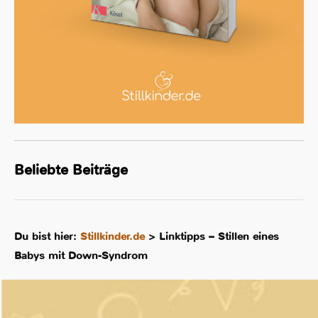
Beliebte Beiträge
Du bist hier:
Stillkinder.de
>
Linktipps – Stillen eines
Babys mit Down-Syndrom