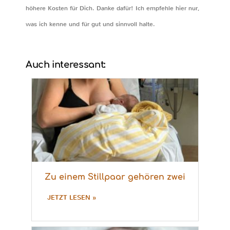
höhere Kosten für Dich. Danke dafür! Ich empfehle hier nur,
was ich kenne und für gut und sinnvoll halte.
Auch interessant:
Zu einem Stillpaar gehören zwei
JETZT LESEN »