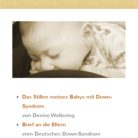
Das Stillen meines Babys mit Down-
Syndrom
von Denise Woltering
Brief an die Eltern
vom Deutsches Down-Syndrom