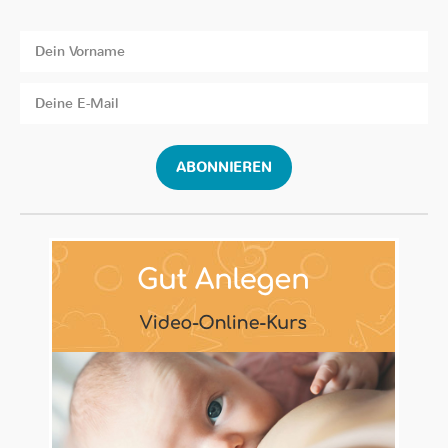
ABONNIEREN