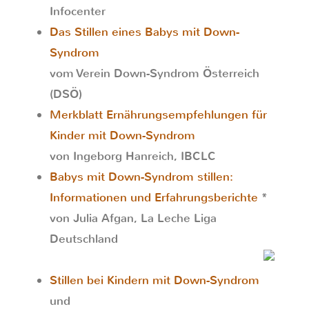
Infocenter
Das Stillen eines Babys mit Down-
Syndrom
vom Verein Down-Syndrom Österreich
(DSÖ)
Merkblatt Ernährungsempfehlungen für
Kinder mit Down-Syndrom
von Ingeborg Hanreich, IBCLC
Babys mit Down-Syndrom stillen:
Informationen und Erfahrungsberichte
*
von Julia Afgan, La Leche Liga
Deutschland
Stillen bei Kindern mit Down-Syndrom
und