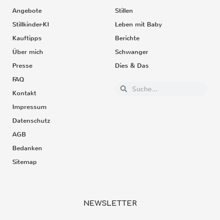
Angebote
Stillen
Stillkinder-KI
Leben mit Baby
Kauftipps
Berichte
Über mich
Schwanger
Presse
Dies & Das
FAQ
Kontakt
Impressum
Datenschutz
AGB
Bedanken
Sitemap
NEWSLETTER