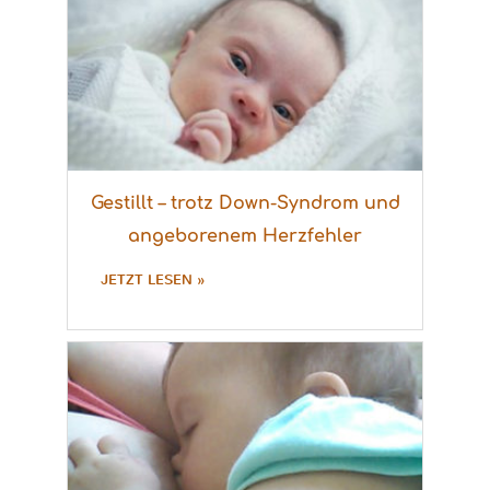
Gestillt – trotz Down-Syndrom und
angeborenem Herzfehler
JETZT LESEN »