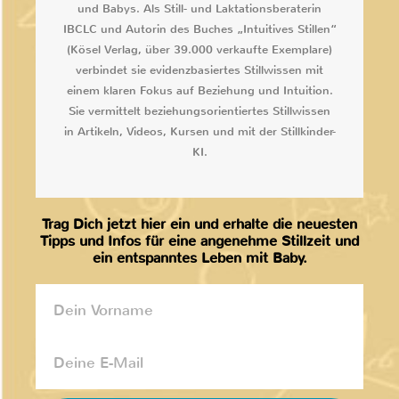
und Babys. Als Still- und Laktationsberaterin
IBCLC und Autorin des Buches „Intuitives Stillen“
(Kösel Verlag, über 39.000 verkaufte Exemplare)
verbindet sie evidenzbasiertes Stillwissen mit
einem klaren Fokus auf Beziehung und Intuition.
Sie vermittelt beziehungsorientiertes Stillwissen
in Artikeln, Videos, Kursen und mit der Stillkinder-
KI.
Trag Dich jetzt hier ein und erhalte die neuesten
Tipps und Infos für eine angenehme Stillzeit und
ein entspanntes Leben mit Baby.