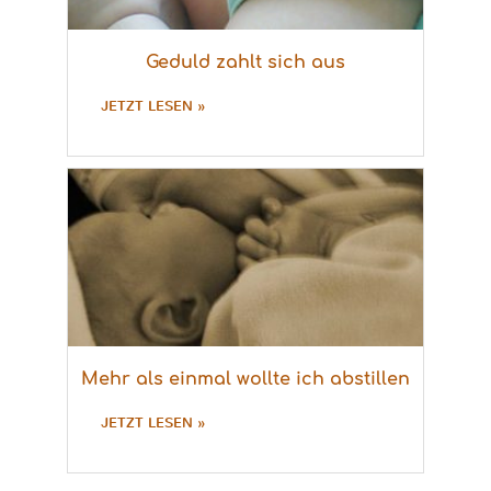
Geduld zahlt sich aus
JETZT LESEN »
Mehr als einmal wollte ich abstillen
JETZT LESEN »