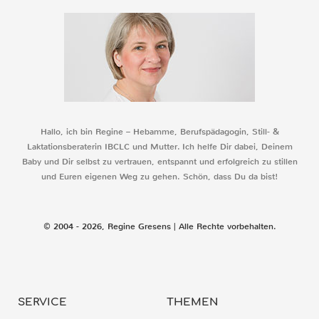
Hallo, ich bin Regine – Hebamme, Berufspädagogin, Still- &
Laktationsberaterin IBCLC und Mutter. Ich helfe Dir dabei, Deinem
Baby und Dir selbst zu vertrauen, entspannt und erfolgreich zu stillen
und Euren eigenen Weg zu gehen. Schön, dass Du da bist!
© 2004 - 2026, Regine Gresens | Alle Rechte vorbehalten.
SERVICE
THEMEN