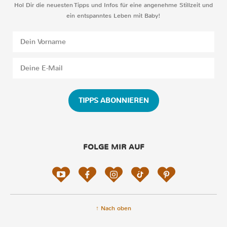
Hol Dir die neuesten Tipps und Infos für eine angenehme Stillzeit und
ein entspanntes Leben mit Baby!
TIPPS ABONNIEREN
FOLGE MIR AUF
↑ Nach oben