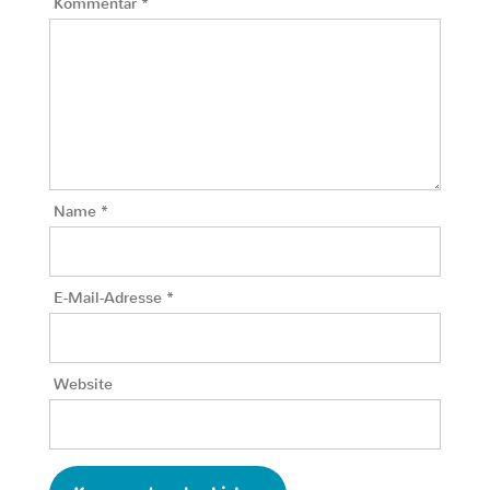
Kommentar
*
Name
*
E-Mail-Adresse
*
Website