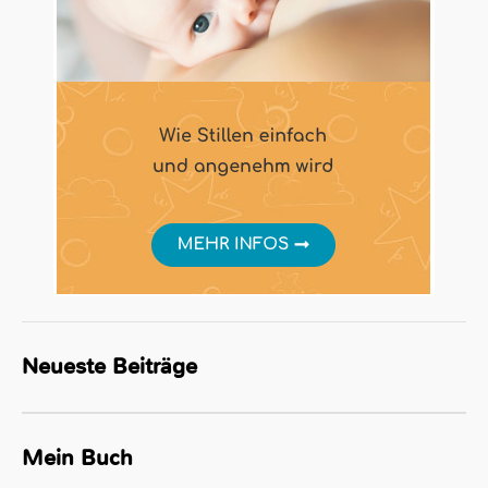
Neueste Beiträge
Mein Buch