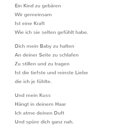
Ein Kind zu gebären
Wir gemeinsam
Ist eine Kraft
Wie ich sie selten gefühlt habe.
Dich mein Baby zu halten
An deiner Seite zu schlafen
Zu stillen und zu tragen
Ist die tiefste und reinste Liebe
die ich je fühlte.
Und mein Kuss
Hängt in deinem Haar
Ich atme deinen Duft
Und spüre dich ganz nah.