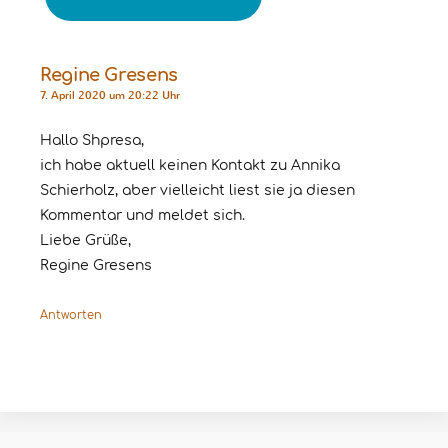
Regine Gresens
7. April 2020 um 20:22 Uhr
Hallo Shpresa,
ich habe aktuell keinen Kontakt zu Annika
Schierholz, aber vielleicht liest sie ja diesen
Kommentar und meldet sich.
Liebe Grüße,
Regine Gresens
Antworten