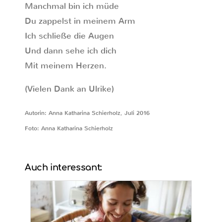
Manchmal bin ich müde
Du zappelst in meinem Arm
Ich schließe die Augen
Und dann sehe ich dich
Mit meinem Herzen.
(Vielen Dank an Ulrike)
Autorin: Anna Katharina Schierholz, Juli 2016
Foto: Anna Katharina Schierholz
Auch interessant: