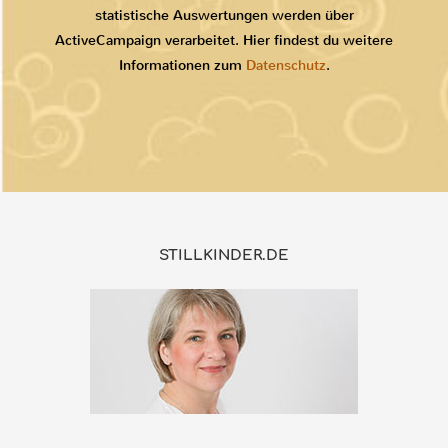
statistische Auswertungen werden über
ActiveCampaign verarbeitet. Hier findest du weitere
Informationen zum
Datenschutz
.
STILLKINDER.DE