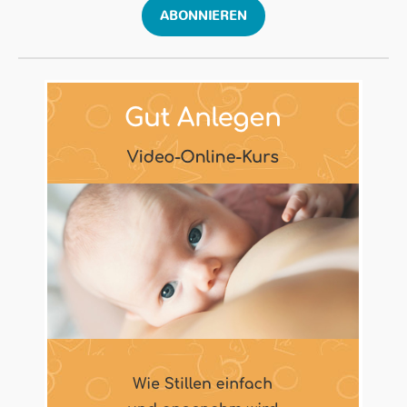
ABONNIEREN