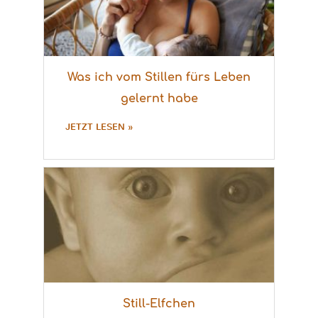
Was ich vom Stillen fürs Leben
gelernt habe
JETZT LESEN »
Still-Elfchen