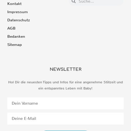
Kontakt
Impressum
Datenschutz
AGB
Bedanken
Sitemap
NEWSLETTER
Hol Dir die neuesten Tipps und Infos für eine angenehme Stillzeit und
ein entspanntes Leben mit Baby!