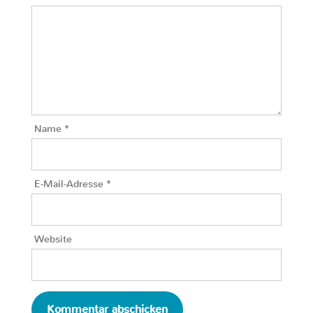
Name
*
E-Mail-Adresse
*
Website