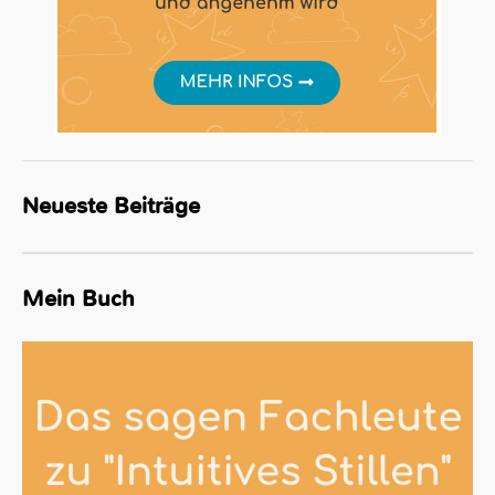
Neueste Beiträge
Mein Buch