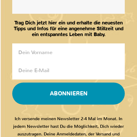
Trag Dich jetzt hier ein und erhalte die neuesten
Tipps und Infos für eine angenehme Stillzeit und
ein entspanntes Leben mit Baby.
ABONNIEREN
Ich versende meinen Newsletter 2-4 Mal im Monat. In
jedem Newsletter hast Du die Möglichkeit, Dich wieder
auszutragen. Deine Anmeldedaten, der Versand und