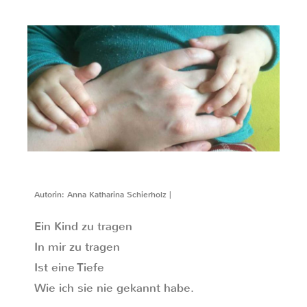
Autorin: Anna Katharina Schierholz |
Ein Kind zu tragen
In mir zu tragen
Ist eine Tiefe
Wie ich sie nie gekannt habe.