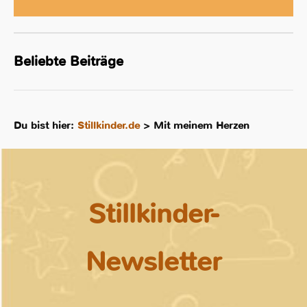
Beliebte Beiträge
Du bist hier:
Stillkinder.de
>
Mit meinem Herzen
Stillkinder-
Newsletter