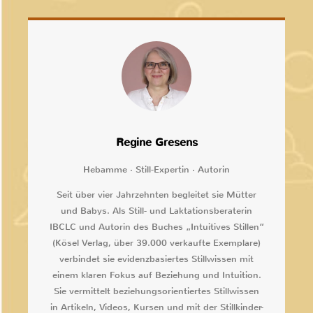
Regine Gresens
Hebamme · Still-Expertin · Autorin
Seit über vier Jahrzehnten begleitet sie Mütter
und Babys. Als Still- und Laktationsberaterin
IBCLC und Autorin des Buches „Intuitives Stillen“
(Kösel Verlag, über 39.000 verkaufte Exemplare)
verbindet sie evidenzbasiertes Stillwissen mit
einem klaren Fokus auf Beziehung und Intuition.
Sie vermittelt beziehungsorientiertes Stillwissen
in Artikeln, Videos, Kursen und mit der Stillkinder-