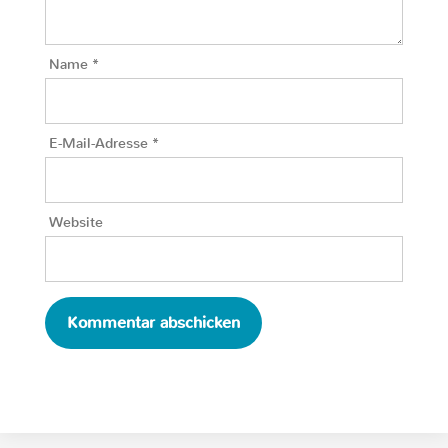
Name
*
E-Mail-Adresse
*
Website