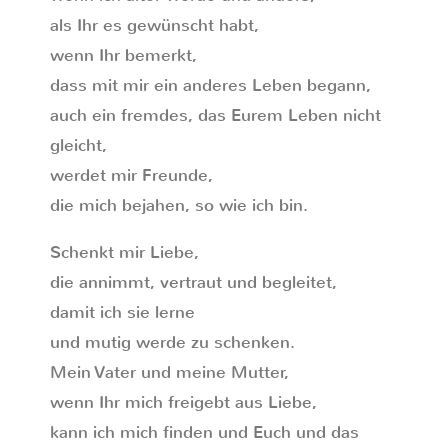
als Ihr es gewünscht habt,
wenn Ihr bemerkt,
dass mit mir ein anderes Leben begann,
auch ein fremdes, das Eurem Leben nicht
gleicht,
werdet mir Freunde,
die mich bejahen, so wie ich bin.
Schenkt mir Liebe,
die annimmt, vertraut und begleitet,
damit ich sie lerne
und mutig werde zu schenken.
Mein Vater und meine Mutter,
wenn Ihr mich freigebt aus Liebe,
kann ich mich finden und Euch und das