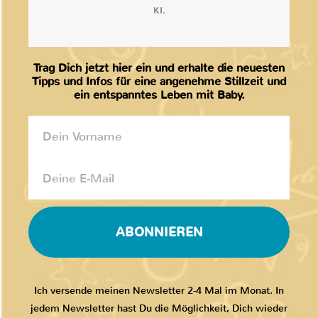
KI.
Trag Dich jetzt hier ein und erhalte die neuesten
Tipps und Infos für eine angenehme Stillzeit und
ein entspanntes Leben mit Baby.
ABONNIEREN
Ich versende meinen Newsletter 2-4 Mal im Monat. In
jedem Newsletter hast Du die Möglichkeit, Dich wieder