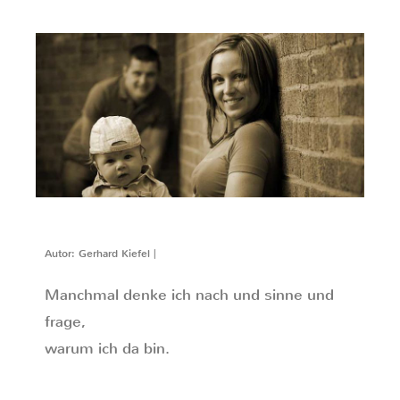
Autor: Gerhard Kiefel |
Manchmal denke ich nach und sinne und
frage,
warum ich da bin.