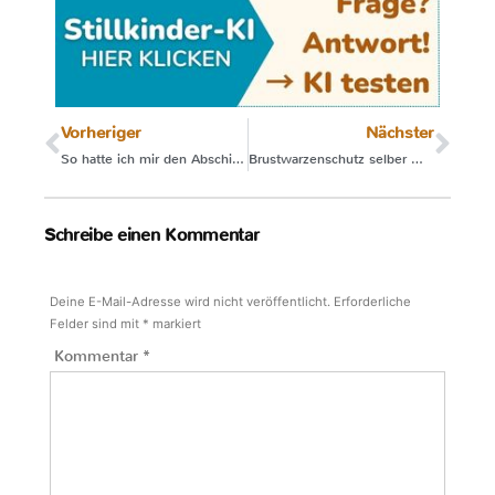
Vorheriger
Nächster
So hatte ich mir den Abschied nicht vorgestellt
Brustwarzenschutz selber machen
Schreibe einen Kommentar
Deine E-Mail-Adresse wird nicht veröffentlicht.
Erforderliche
Felder sind mit
*
markiert
Kommentar
*