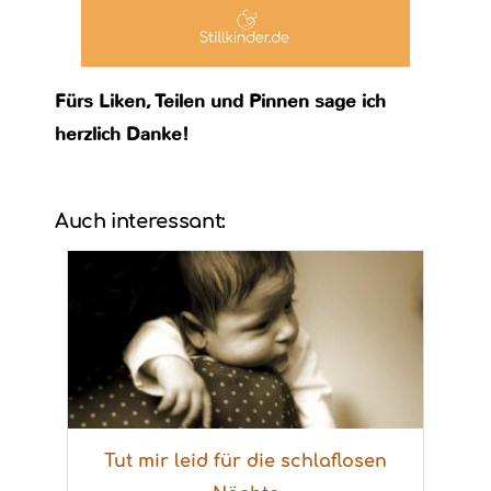
Fürs Liken, Teilen und Pinnen sage ich
herzlich Danke!
Auch interessant:
Tut mir leid für die schlaflosen