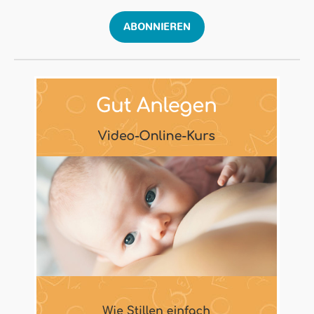
ABONNIEREN