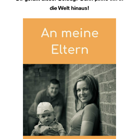
die Welt hinaus!