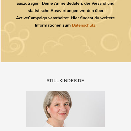
auszutragen. Deine Anmeldedaten, der Versand und
statistische Auswertungen werden über
ActiveCampaign verarbeitet. Hier findest du weitere
Informationen zum
Datenschutz
.
STILLKINDER.DE