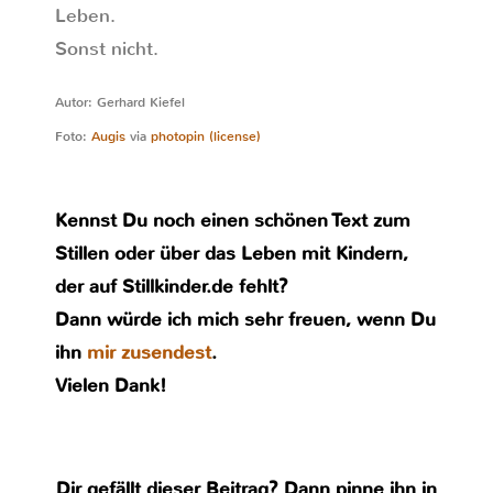
Leben.
Sonst nicht.
Autor: Gerhard Kiefel
Foto:
Augis
via
photopin
(license)
Kennst Du noch einen schönen Text zum
Stillen oder über das Leben mit Kindern,
der auf Stillkinder.de fehlt?
Dann würde ich mich sehr freuen, wenn Du
ihn
mir zusendest
.
Vielen Dank!
Dir gefällt dieser Beitrag? Dann pinne ihn in