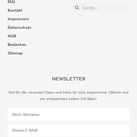
FAQ
Kontakt
Impressum
Datenschutz
AGB
Bedanken
Sitemap
NEWSLETTER
Hol Dir die neuesten Tipps und Infos für eine angenehme Stillzeit und
ein entspanntes Leben mit Baby!