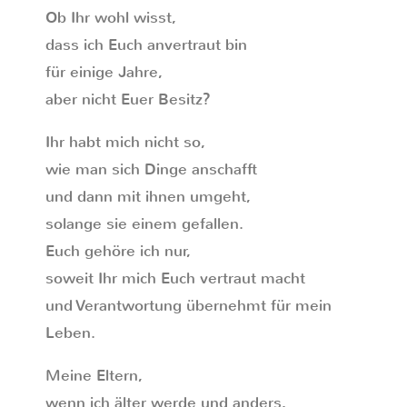
Ob Ihr wohl wisst,
dass ich Euch anvertraut bin
für einige Jahre,
aber nicht Euer Besitz?
Ihr habt mich nicht so,
wie man sich Dinge anschafft
und dann mit ihnen umgeht,
solange sie einem gefallen.
Euch gehöre ich nur,
soweit Ihr mich Euch vertraut macht
und Verantwortung übernehmt für mein
Leben.
Meine Eltern,
wenn ich älter werde und anders,