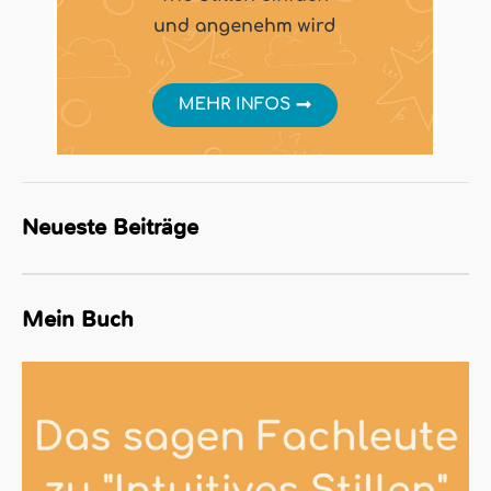
Neueste Beiträge
Mein Buch