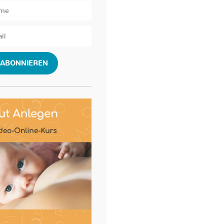
ABONNIEREN