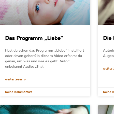
Das Programm „Liebe“
Die 
Hast du schon das Programm „Liebe“ installiert
Autori
oder davon gehört?In diesem Video erfährst du
Augen 
genau, um was und wie es geht. Autor:
unbekannt Audio: „That
weiter
weiterlesen »
Keine Kommentare
Keine 