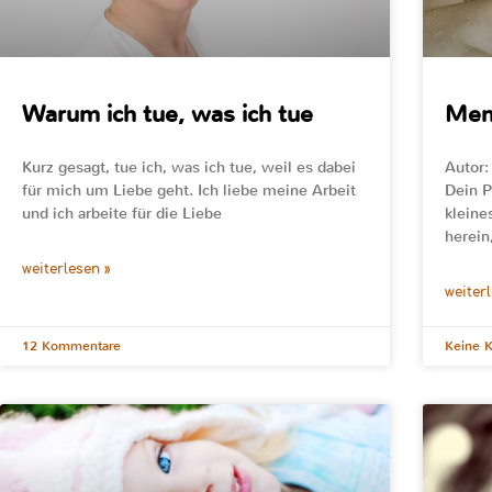
Warum ich tue, was ich tue
Men
Kurz gesagt, tue ich, was ich tue, weil es dabei
Autor:
für mich um Liebe geht. Ich liebe meine Arbeit
Dein P
und ich arbeite für die Liebe
kleine
herein
weiterlesen »
weiter
12 Kommentare
Keine 