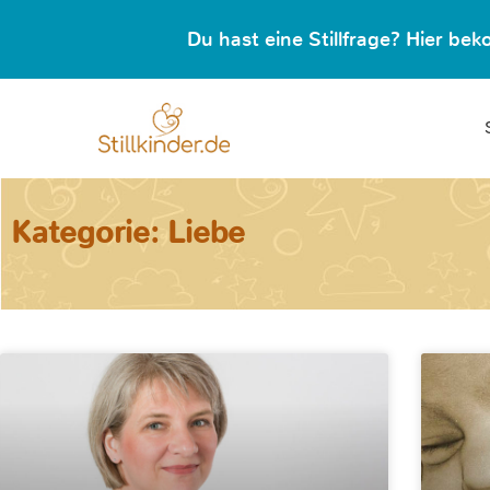
Du hast eine Stillfrage? Hier b
Kategorie: Liebe