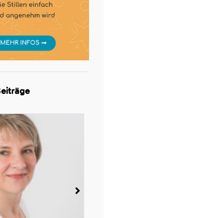
eiträge