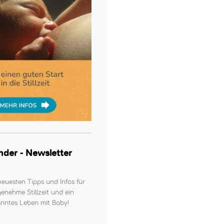
kinder - Newsletter
neuesten Tipps und Infos für
enehme Stillzeit und ein
nntes Leben mit Baby!