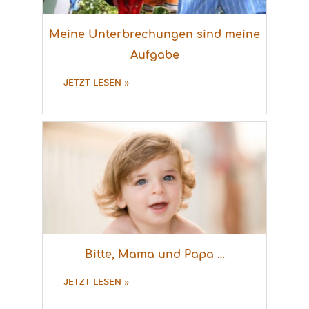
Meine Unterbrechungen sind meine
Aufgabe
JETZT LESEN »
Bitte, Mama und Papa …
JETZT LESEN »