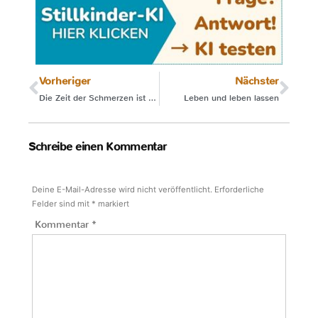
Vorheriger
Nächster
Die Zeit der Schmerzen ist vergessen
Leben und leben lassen
Schreibe einen Kommentar
Deine E-Mail-Adresse wird nicht veröffentlicht.
Erforderliche
Felder sind mit
*
markiert
Kommentar
*