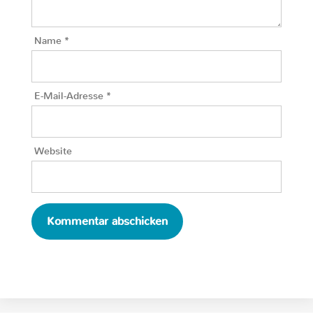
Name
*
E-Mail-Adresse
*
Website