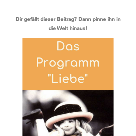
Dir gefällt dieser Beitrag? Dann pinne ihn in
die Welt hinaus!