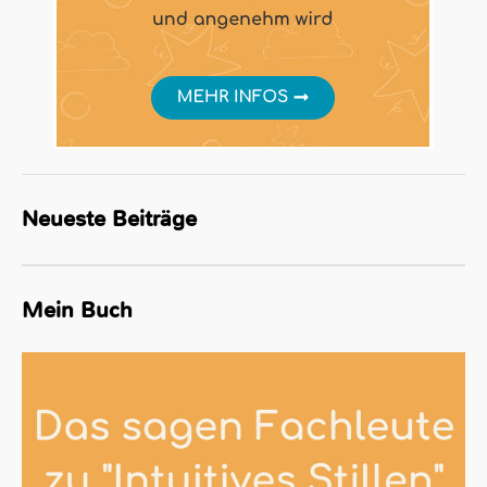
Neueste Beiträge
Mein Buch