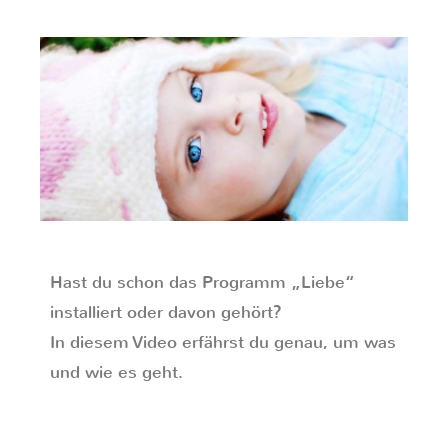
Hast du schon das Programm „Liebe“
installiert oder davon gehört?
In diesem Video erfährst du genau, um was
und wie es geht.