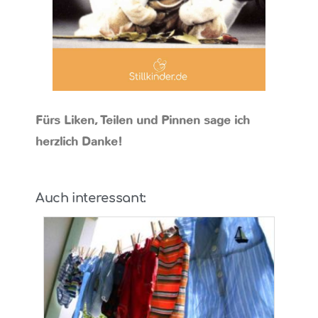
Fürs Liken, Teilen und Pinnen sage ich
herzlich Danke!
Auch interessant: