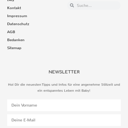
Kontakt
Impressum
Datenschutz
AGB
Bedanken
Sitemap
NEWSLETTER
Hol Dir die neuesten Tipps und Infos für eine angenehme Stillzeit und
ein entspanntes Leben mit Baby!