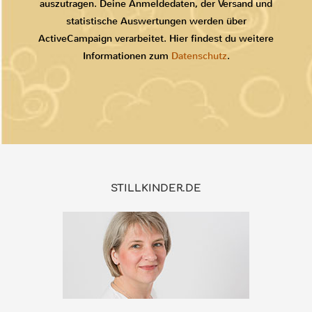
auszutragen. Deine Anmeldedaten, der Versand und
statistische Auswertungen werden über
ActiveCampaign verarbeitet. Hier findest du weitere
Informationen zum
Datenschutz
.
STILLKINDER.DE