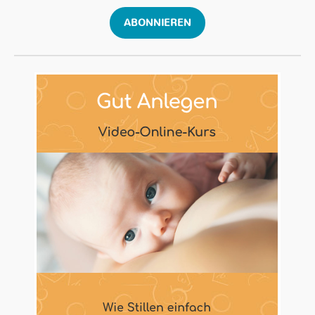
ABONNIEREN