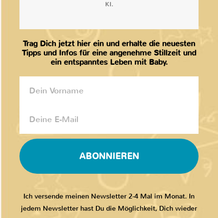
KI.
Trag Dich jetzt hier ein und erhalte die neuesten
Tipps und Infos für eine angenehme Stillzeit und
ein entspanntes Leben mit Baby.
ABONNIEREN
Ich versende meinen Newsletter 2-4 Mal im Monat. In
jedem Newsletter hast Du die Möglichkeit, Dich wieder