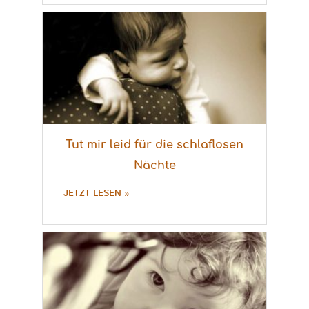
Tut mir leid für die schlaflosen
Nächte
JETZT LESEN »