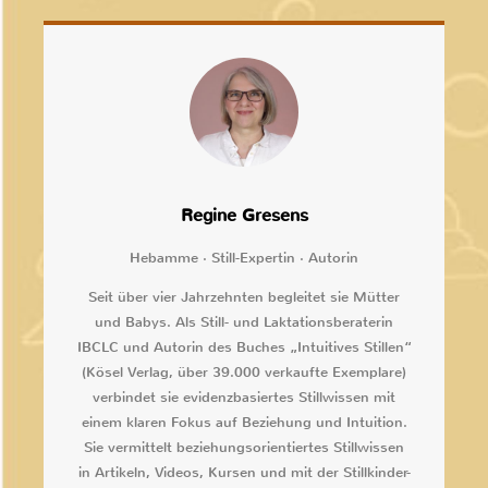
Regine Gresens
Hebamme · Still-Expertin · Autorin
Seit über vier Jahrzehnten begleitet sie Mütter
und Babys. Als Still- und Laktationsberaterin
IBCLC und Autorin des Buches „Intuitives Stillen“
(Kösel Verlag, über 39.000 verkaufte Exemplare)
verbindet sie evidenzbasiertes Stillwissen mit
einem klaren Fokus auf Beziehung und Intuition.
Sie vermittelt beziehungsorientiertes Stillwissen
in Artikeln, Videos, Kursen und mit der Stillkinder-