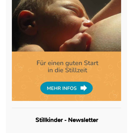
Stillkinder - Newsletter