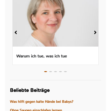
Warum ich tue, was ich tue
Beliebte Beiträge
Was hilft gegen kalte Hände bei Babys?
Ohne Saugen einschlafen lernen