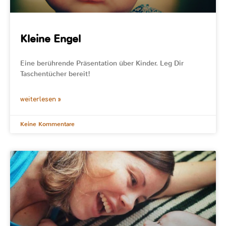
Kleine Engel
Eine berührende Präsentation über Kinder. Leg Dir
Taschentücher bereit!
weiterlesen »
Keine Kommentare