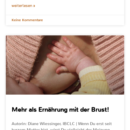
weiterlesen »
Keine Kommentare
Mehr als Ernährung mit der Brust!
Autorin: Diane Wiessinger, IBCLC | Wenn Du erst seit
kurzem Mutter bist, wirst Du vielleicht der Meinung