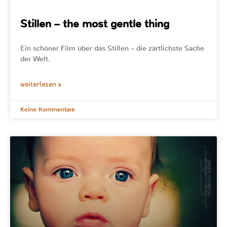
Stillen – the most gentle thing
Ein schöner Film über das Stillen – die zärtlichste Sache
der Welt.
weiterlesen »
Keine Kommentare