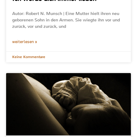
Autor: Robert N. Munsch | Eine Mutter hielt ihren neu
geborenen Sohn in den Armen. Sie wiegte ihn vor und
zurück, vor und zurück, und
weiterlesen »
Keine Kommentare