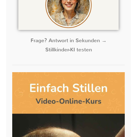
Frage? Antwort in Sekunden →
Stillkinder-KI testen