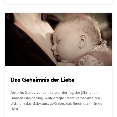
Das Geheimnis der Liebe
Autorin: Sandy Jones | Es war der Tag der jährlichen
Baby-Versteigerung. Aufgeregte Paare versammelten
sich, um das Baby auszuwählen, das ihnen dann für den
Rest