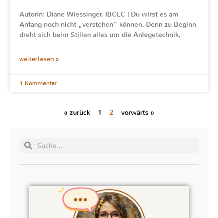
Autorin: Diane Wiessinger, IBCLC | Du wirst es am
Anfang noch nicht „verstehen“ können. Denn zu Beginn
dreht sich beim Stillen alles um die Anlegetechnik,
weiterlesen »
1 Kommentar
« zurück
1
2
vorwärts »