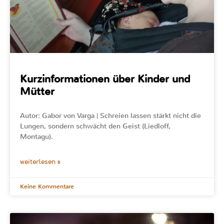
Kurzinformationen über Kinder und
Mütter
Autor: Gabor von Varga | Schreien lassen stärkt nicht die
Lungen, sondern schwächt den Geist (Liedloff,
Montagu).
weiterlesen »
Keine Kommentare