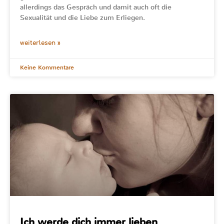
allerdings das Gespräch und damit auch oft die
Sexualität und die Liebe zum Erliegen.
weiterlesen »
Keine Kommentare
Ich werde dich immer lieben