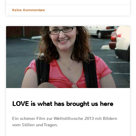
Keine Kommentare
LOVE is what has brought us here
Ein schöner Film zur Weltstillwoche 2013 mit Bildern
vom Stillen und Tragen.