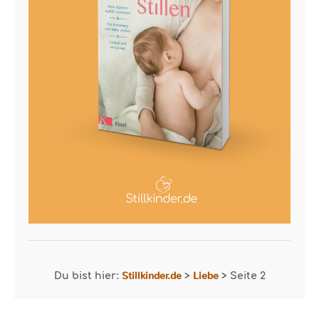
Stillkinder.de
Liebe
Du bist hier:
>
>
Seite 2