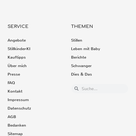
SERVICE
THEMEN
Angebote
Stillen
Stillkinder-KI
Leben mit Baby
Kauftipps
Berichte
Über mich
Schwanger
Presse
Dies & Das
FAQ
Kontakt
Impressum
Datenschutz
AGB
Bedanken
Sitemap