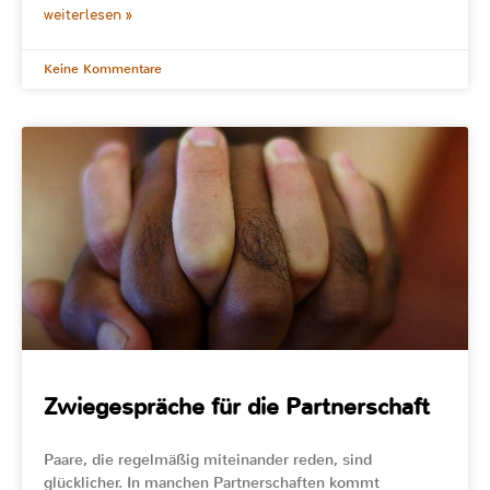
weiterlesen »
Keine Kommentare
Zwiegespräche für die Partnerschaft
Paare, die regelmäßig miteinander reden, sind
glücklicher. In manchen Partnerschaften kommt