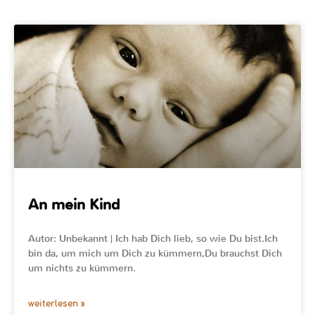
An mein Kind
Autor: Unbekannt | Ich hab Dich lieb, so wie Du bist.Ich
bin da, um mich um Dich zu kümmern,Du brauchst Dich
um nichts zu kümmern.
weiterlesen »