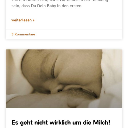
sein, dass Du Dein Baby in den ersten
weiterlesen »
3 Kommentare
Es geht nicht wirklich um die Milch!