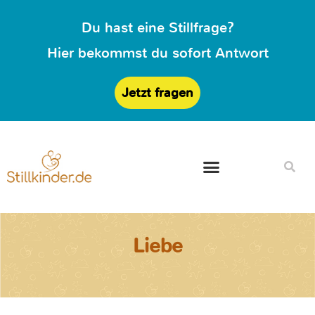
Du hast eine Stillfrage?
Hier bekommst du sofort Antwort
Jetzt fragen
Liebe