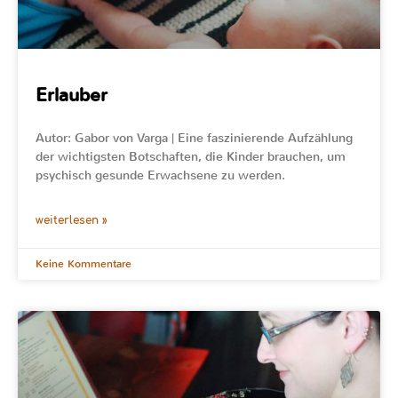
Erlauber
Autor: Gabor von Varga | Eine faszinierende Aufzählung
der wichtigsten Botschaften, die Kinder brauchen, um
psychisch gesunde Erwachsene zu werden.
weiterlesen »
Keine Kommentare