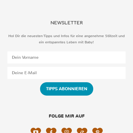
NEWSLETTER
Hol Dir die neuesten Tipps und Infos für eine angenehme Stillzeit und
ein entspanntes Leben mit Baby!
TIPPS ABONNIEREN
FOLGE MIR AUF