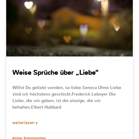
Weise Sprüche über „Liebe“
Willst Du geliebt werden, so liebe.Seneca Ohne Liebe
sind wir höchstens geschickt.Frederick Leboyer Die
Liebe, die wir geben, ist die einzige, die wir
behalten.Elbert Hubbard
weiterlesen »
Keine Kommentare