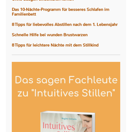
Das 10-Nächte-Programm für besseres Schlafen im
Familienbett
8 Tipps für liebevolles Abstillen nach dem 1. Lebensjahr
Schnelle Hilfe bei wunden Brustwarzen
8 Tipps für leichtere Nächte mit dem Stillkind