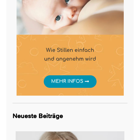
Neueste Beiträge