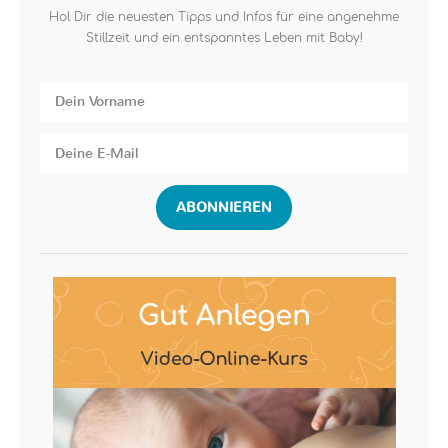
Hol Dir die neuesten Tipps und Infos für eine angenehme
Stillzeit und ein entspanntes Leben mit Baby!
ABONNIEREN