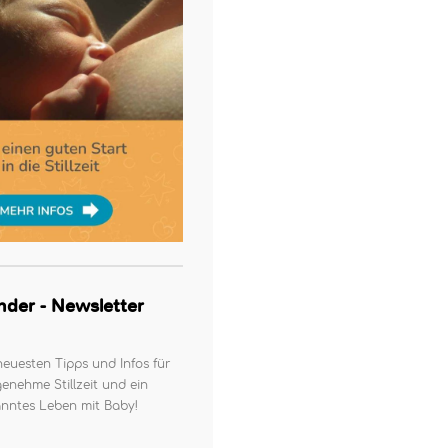
kinder - Newsletter
neuesten Tipps und Infos für
enehme Stillzeit und ein
nntes Leben mit Baby!