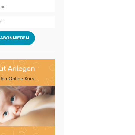
ABONNIEREN