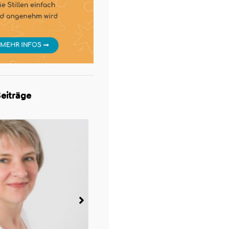
eiträge