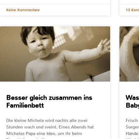
Keine Kommentare
13 Kom
Besser gleich zusammen ins
Was 
Familienbett
Bab
Die kleine Michela wird nachts alle zwei
Frisch
Stunden wach und weint. Eines Abends hat
Sorgen
Michelas Papa eine Idee, um ihr beim
Hände 