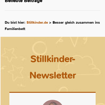
Beliebte Beiträge
Du bist hier:
Stillkinder.de
>
Besser gleich zusammen ins
Familienbett
Stillkinder-
Newsletter