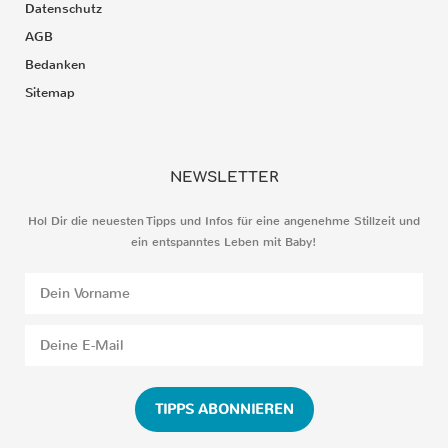
Datenschutz
AGB
Bedanken
Sitemap
NEWSLETTER
Hol Dir die neuesten Tipps und Infos für eine angenehme Stillzeit und
ein entspanntes Leben mit Baby!
TIPPS ABONNIEREN