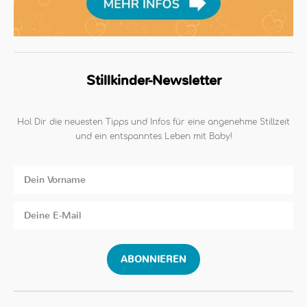
Stillkinder-Newsletter
Hol Dir die neuesten Tipps und Infos für eine angenehme Stillzeit
und ein entspanntes Leben mit Baby!
ABONNIEREN