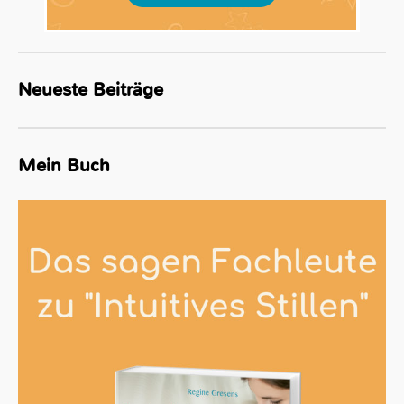
Neueste Beiträge
Mein Buch