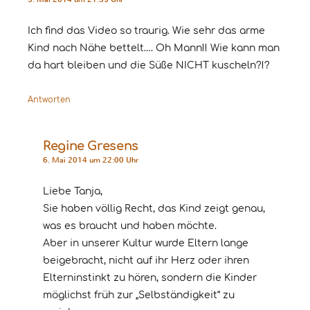
Ich find das Video so traurig. Wie sehr das arme
Kind nach Nähe bettelt…. Oh Mann!! Wie kann man
da hart bleiben und die Süße NICHT kuscheln?!?
Antworten
Regine Gresens
6. Mai 2014 um 22:00 Uhr
Liebe Tanja,
Sie haben völlig Recht, das Kind zeigt genau,
was es braucht und haben möchte.
Aber in unserer Kultur wurde Eltern lange
beigebracht, nicht auf ihr Herz oder ihren
Elterninstinkt zu hören, sondern die Kinder
möglichst früh zur „Selbständigkeit“ zu