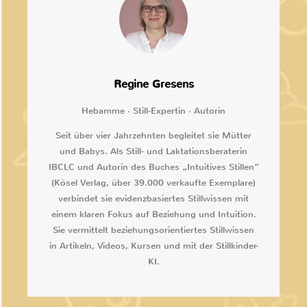
Regine Gresens
Hebamme · Still-Expertin · Autorin
Seit über vier Jahrzehnten begleitet sie Mütter
und Babys. Als Still- und Laktationsberaterin
IBCLC und Autorin des Buches „Intuitives Stillen“
(Kösel Verlag, über 39.000 verkaufte Exemplare)
verbindet sie evidenzbasiertes Stillwissen mit
einem klaren Fokus auf Beziehung und Intuition.
Sie vermittelt beziehungsorientiertes Stillwissen
in Artikeln, Videos, Kursen und mit der Stillkinder-
KI.