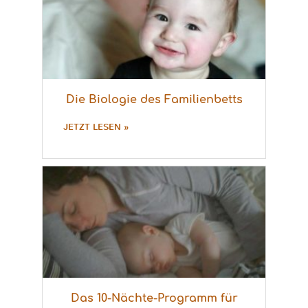
Die Biologie des Familienbetts
JETZT LESEN »
Das 10-Nächte-Programm für