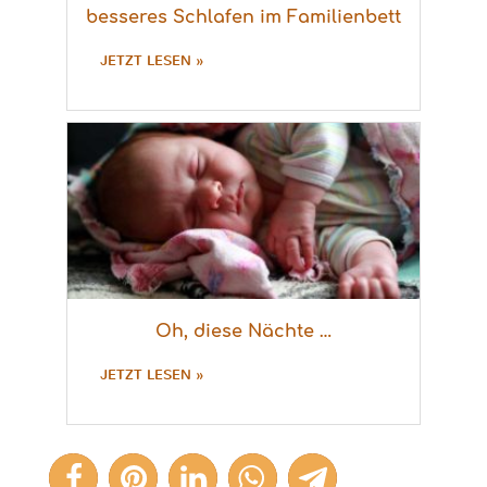
besseres Schlafen im Familienbett
JETZT LESEN »
Oh, diese Nächte …
JETZT LESEN »