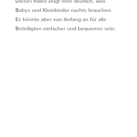
Dieses Video zeigt sehr deutlich, was
Babys und Kleinkinder nachts brauchen.
Es könnte aber von Anfang an für alle
Beteiligten einfacher und bequemer sein.