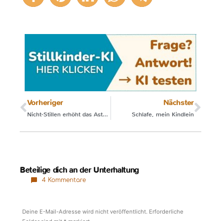
Vorheriger
Nächster
Nicht-Stillen erhöht das Asthma-Risiko
Schlafe, mein Kindlein
Beteilige dich an der Unterhaltung
4 Kommentare
Deine E-Mail-Adresse wird nicht veröffentlicht.
Erforderliche