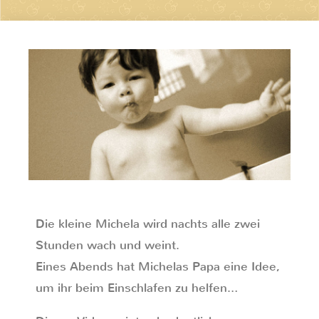
Die kleine Michela wird nachts alle zwei
Stunden wach und weint.
Eines Abends hat Michelas Papa eine Idee,
um ihr beim Einschlafen zu helfen…