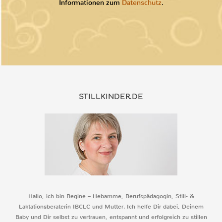
Informationen zum
Datenschutz
.
STILLKINDER.DE
Hallo, ich bin Regine – Hebamme, Berufspädagogin, Still- &
Laktationsberaterin IBCLC und Mutter. Ich helfe Dir dabei, Deinem
Baby und Dir selbst zu vertrauen, entspannt und erfolgreich zu stillen