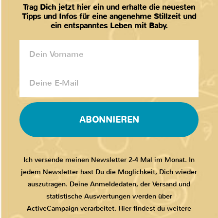
Trag Dich jetzt hier ein und erhalte die neuesten
Tipps und Infos für eine angenehme Stillzeit und
ein entspanntes Leben mit Baby.
ABONNIEREN
Ich versende meinen Newsletter 2-4 Mal im Monat. In
jedem Newsletter hast Du die Möglichkeit, Dich wieder
auszutragen. Deine Anmeldedaten, der Versand und
statistische Auswertungen werden über
ActiveCampaign verarbeitet. Hier findest du weitere