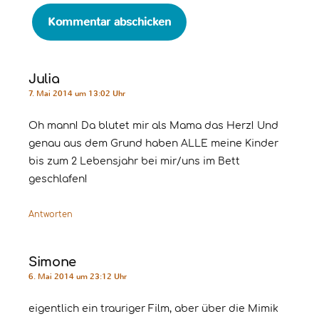
Julia
7. Mai 2014 um 13:02 Uhr
Oh mann! Da blutet mir als Mama das Herz! Und
genau aus dem Grund haben ALLE meine Kinder
bis zum 2 Lebensjahr bei mir/uns im Bett
geschlafen!
Antworten
Simone
6. Mai 2014 um 23:12 Uhr
eigentlich ein trauriger Film, aber über die Mimik