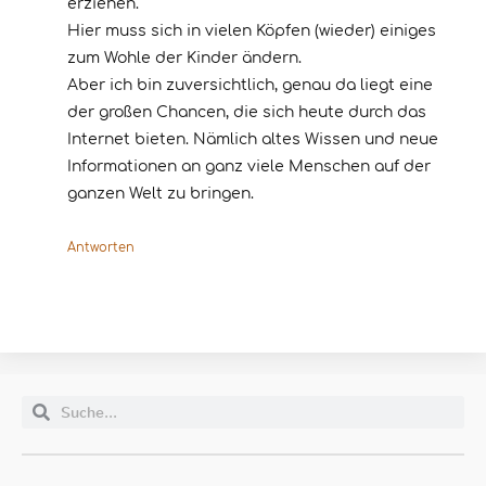
erziehen.
Hier muss sich in vielen Köpfen (wieder) einiges
zum Wohle der Kinder ändern.
Aber ich bin zuversichtlich, genau da liegt eine
der großen Chancen, die sich heute durch das
Internet bieten. Nämlich altes Wissen und neue
Informationen an ganz viele Menschen auf der
ganzen Welt zu bringen.
Antworten