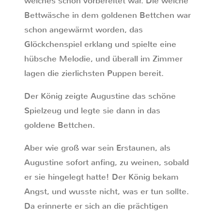
welches schon vorbereitet war. Die weiche
Bettwäsche in dem goldenen Bettchen war
schon angewärmt worden, das
Glöckchenspiel erklang und spielte eine
hübsche Melodie, und überall im Zimmer
lagen die zierlichsten Puppen bereit.
Der König zeigte Augustine das schöne
Spielzeug und legte sie dann in das
goldene Bettchen.
Aber wie groß war sein Erstaunen, als
Augustine sofort anfing, zu weinen, sobald
er sie hingelegt hatte! Der König bekam
Angst, und wusste nicht, was er tun sollte.
Da erinnerte er sich an die prächtigen