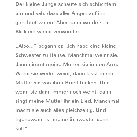
Der kleine Junge schaute sich schüchtern
um und sah, dass aller Augen auf ihn
gerichtet waren. Aber dann wurde sein
Blick ein wenig verwundert.
„Also…“ begann er, „ich habe eine kleine
Schwester zu Hause. Manchmal weint sie,
dann nimmt meine Mutter sie in den Arm.
Wenn sie weiter weint, dann lässt meine
Mutter sie von ihrer Brust trinken. Und
wenn sie dann immer noch weint, dann
singt meine Mutter ihr ein Lied. Manchmal
macht sie auch alles gleichzeitig. Und
irgendwann ist meine Schwester dann
still.“