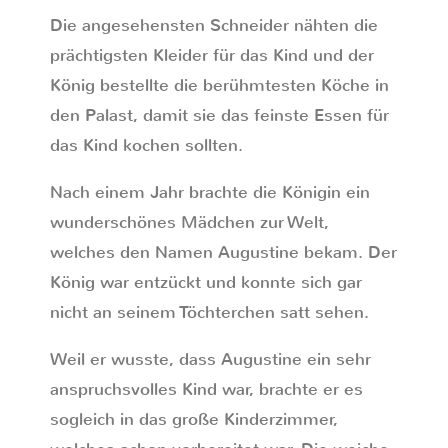
Die angesehensten Schneider nähten die
prächtigsten Kleider für das Kind und der
König bestellte die berühmtesten Köche in
den Palast, damit sie das feinste Essen für
das Kind kochen sollten.
Nach einem Jahr brachte die Königin ein
wunderschönes Mädchen zur Welt,
welches den Namen Augustine bekam. Der
König war entzückt und konnte sich gar
nicht an seinem Töchterchen satt sehen.
Weil er wusste, dass Augustine ein sehr
anspruchsvolles Kind war, brachte er es
sogleich in das große Kinderzimmer,