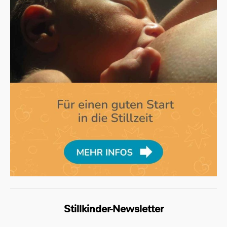
Stillkinder-Newsletter