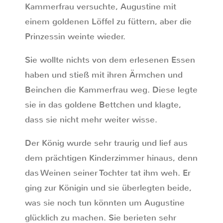
Kammerfrau versuchte, Augustine mit
einem goldenen Löffel zu füttern, aber die
Prinzessin weinte wieder.
Sie wollte nichts von dem erlesenen Essen
haben und stieß mit ihren Ärmchen und
Beinchen die Kammerfrau weg. Diese legte
sie in das goldene Bettchen und klagte,
dass sie nicht mehr weiter wisse.
Der König wurde sehr traurig und lief aus
dem prächtigen Kinderzimmer hinaus, denn
das Weinen seiner Tochter tat ihm weh. Er
ging zur Königin und sie überlegten beide,
was sie noch tun könnten um Augustine
glücklich zu machen. Sie berieten sehr