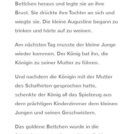
Bettchen heraus und legte sie an ihre
Brust. Sie drückte ihre Tochter an sich und
wiegte sie. Die kleine Augustine begann zu
trinken und hörte auf zu weinen.
Am nächsten Tag musste der kleine Junge
wieder kommen. Der König bat ihn, die
Königin zu seiner Mutter zu führen.
Und nachdem die Königin mit der Mutter
des Schafhirten gesprochen hatte,
schenkte der König all das Spielzeug aus
dem prächtigen Kinderzimmer dem kleinen
Jungen und seinen Geschwistern.
Das goldene Bettchen wurde in die