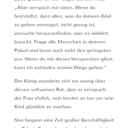
„Aber versprich mir eines. Wenn du
feststellst, dass alles, was du deinem Kind
zu geben vermagst, nicht genug ist,
versuche herauszufinden, was es wirklich
braucht. Frage alle Menschen in deinem
Palast und lasse auch nicht den geringsten
aus. Wenn du mir dieses Versprechen gibst,
kann ich zufrieden meiner Wege gehen.“
Der König wunderte sich ein wenig über
diesen seltsamen Rat, aber er versprach
der Frau ehrlich, sein bestes zu tun um sein
Kind glücklich zu machen.
Nun begann eine Zeit großer Geschäftigkeit