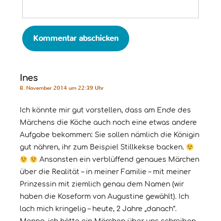
Ines
8. November 2014 um 22:39 Uhr
Ich könnte mir gut vorstellen, dass am Ende des
Märchens die Köche auch noch eine etwas andere
Aufgabe bekommen: Sie sollen nämlich die Königin
gut nähren, ihr zum Beispiel Stillkekse backen.
Ansonsten ein verblüffend genaues Märchen
über die Realität – in meiner Familie – mit meiner
Prinzessin mit ziemlich genau dem Namen (wir
haben die Koseform von Augustine gewählt). Ich
lach mich kringelig – heute, 2 Jahre „danach“.