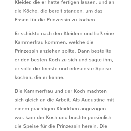
Kleider, die er hatte fertigen lassen, und an
die Köche, die bereit standen, um das
Essen für die Prinzessin zu kochen.
Er schickte nach den Kleidern und ließ eine
Kammerfrau kommen, welche die
Prinzessin anziehen sollte. Dann bestellte
er den besten Koch zu sich und sagte ihm,
er solle die feinste und erlesenste Speise
kochen, die er kenne.
Die Kammerfrau und der Koch machten
sich gleich an die Arbeit. Als Augustine mit
einem prächtigen Kleidchen angezogen
war, kam der Koch und brachte persönlich
die Speise für die Prinzessin herein. Die