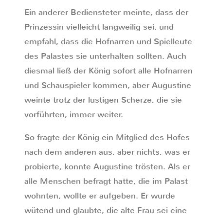
Ein anderer Bediensteter meinte, dass der
Prinzessin vielleicht langweilig sei, und
empfahl, dass die Hofnarren und Spielleute
des Palastes sie unterhalten sollten. Auch
diesmal ließ der König sofort alle Hofnarren
und Schauspieler kommen, aber Augustine
weinte trotz der lustigen Scherze, die sie
vorführten, immer weiter.
So fragte der König ein Mitglied des Hofes
nach dem anderen aus, aber nichts, was er
probierte, konnte Augustine trösten. Als er
alle Menschen befragt hatte, die im Palast
wohnten, wollte er aufgeben. Er wurde
wütend und glaubte, die alte Frau sei eine