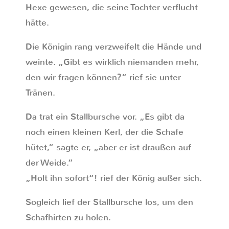
Hexe gewesen, die seine Tochter verflucht
hätte.
Die Königin rang verzweifelt die Hände und
weinte. „Gibt es wirklich niemanden mehr,
den wir fragen können?“ rief sie unter
Tränen.
Da trat ein Stallbursche vor. „Es gibt da
noch einen kleinen Kerl, der die Schafe
hütet,“ sagte er, „aber er ist draußen auf
der Weide.“
„Holt ihn sofort“! rief der König außer sich.
Sogleich lief der Stallbursche los, um den
Schafhirten zu holen.