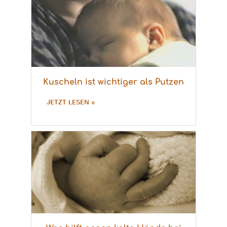
Kuscheln ist wichtiger als Putzen
JETZT LESEN »