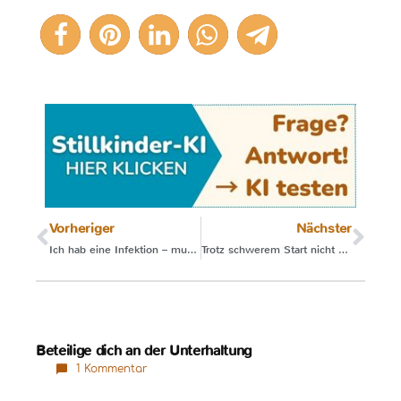
Vorheriger
Nächster
Ich hab eine Infektion – muss ich abstillen?
Trotz schwerem Start nicht aufgegeben
Beteilige dich an der Unterhaltung
1 Kommentar