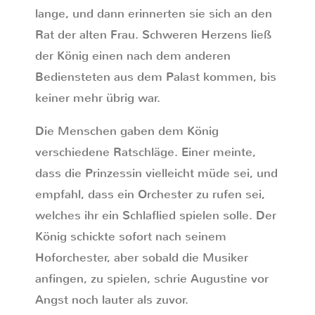
lange, und dann erinnerten sie sich an den
Rat der alten Frau. Schweren Herzens ließ
der König einen nach dem anderen
Bediensteten aus dem Palast kommen, bis
keiner mehr übrig war.
Die Menschen gaben dem König
verschiedene Ratschläge. Einer meinte,
dass die Prinzessin vielleicht müde sei, und
empfahl, dass ein Orchester zu rufen sei,
welches ihr ein Schlaflied spielen solle. Der
König schickte sofort nach seinem
Hoforchester, aber sobald die Musiker
anfingen, zu spielen, schrie Augustine vor
Angst noch lauter als zuvor.