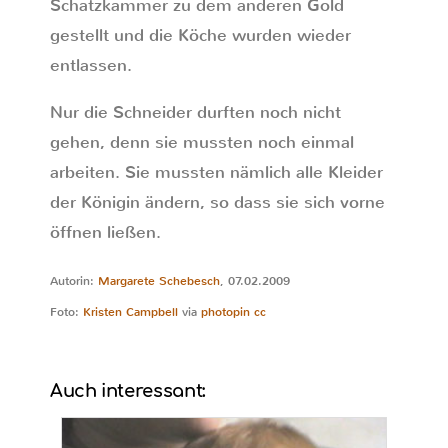
Schatzkammer zu dem anderen Gold
gestellt und die Köche wurden wieder
entlassen.
Nur die Schneider durften noch nicht
gehen, denn sie mussten noch einmal
arbeiten. Sie mussten nämlich alle Kleider
der Königin ändern, so dass sie sich vorne
öffnen ließen.
Autorin:
Margarete Schebesch
, 07.02.2009
Foto:
Kristen Campbell
via
photopin
cc
Auch interessant: