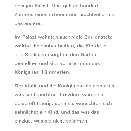
riesigen Palast. Dort gab es hundert
Zimmer, eines schöner und prachtvoller als
das andere.
Im Palast wohnten auch viele Bedienstete,
welche ihn sauber hielten, die Pferde in
den Ställen versorgten, den Garten
bestellten und sich vor allem um das
Königspaar kümmerten.
Der König und die Königin hatten also alles,
was sie brauchten. Trotzdem waren sie
beide oft traurig, denn sie wünschten sich
sehnlichst ein Kind, und das war das
einzige, was sie nicht bekamen.