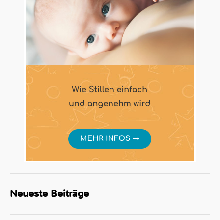
Neueste Beiträge