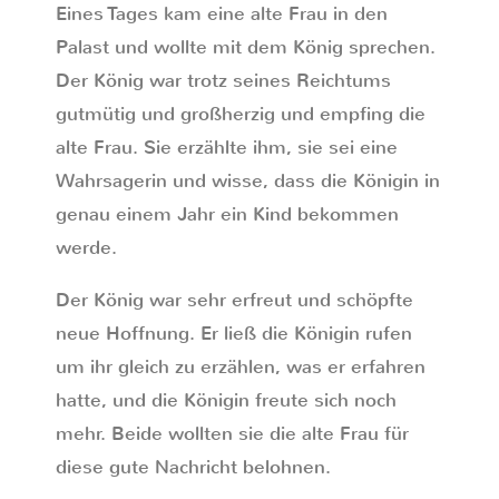
Eines Tages kam eine alte Frau in den
Palast und wollte mit dem König sprechen.
Der König war trotz seines Reichtums
gutmütig und großherzig und empfing die
alte Frau. Sie erzählte ihm, sie sei eine
Wahrsagerin und wisse, dass die Königin in
genau einem Jahr ein Kind bekommen
werde.
Der König war sehr erfreut und schöpfte
neue Hoffnung. Er ließ die Königin rufen
um ihr gleich zu erzählen, was er erfahren
hatte, und die Königin freute sich noch
mehr. Beide wollten sie die alte Frau für
diese gute Nachricht belohnen.