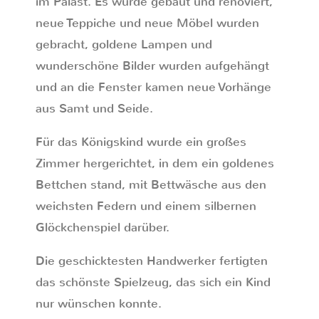
im Palast. Es wurde gebaut und renoviert,
neue Teppiche und neue Möbel wurden
gebracht, goldene Lampen und
wunderschöne Bilder wurden aufgehängt
und an die Fenster kamen neue Vorhänge
aus Samt und Seide.
Für das Königskind wurde ein großes
Zimmer hergerichtet, in dem ein goldenes
Bettchen stand, mit Bettwäsche aus den
weichsten Federn und einem silbernen
Glöckchenspiel darüber.
Die geschicktesten Handwerker fertigten
das schönste Spielzeug, das sich ein Kind
nur wünschen konnte.