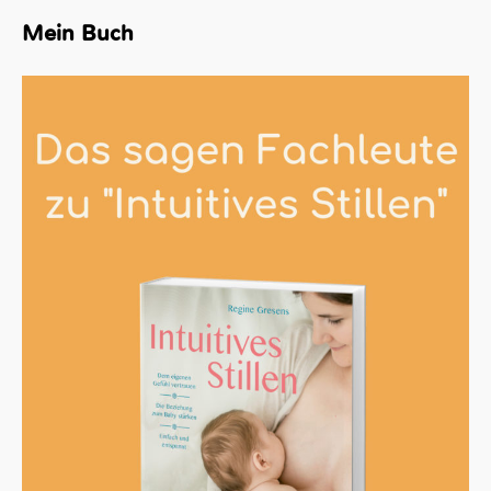
Mein Buch