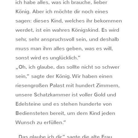
ich habe alles, was ich brauche, lieber
König. Aber ich möchte dir noch eines
sagen: dieses Kind, welches ihr bekommen
werdet, ist ein wahres Königskind. Es wird
sehr, sehr anspruchsvoll sein, und deshalb
muss man ihm alles geben, was es will,
sonst wird es unglücklich.“
„Oh, ich glaube, das sollte nicht so schwer
sein,“ sagte der König. Wir haben einen
riesengroßen Palast mit hundert Zimmern,
unsere Schatzkammer ist voller Gold und
Edelsteine und es stehen hunderte von
Bediensteten bereit, um dem Kind jeden
Wunsch zu erfüllen.“
„Das glaube ich dir,“ sagte die alte Frau.