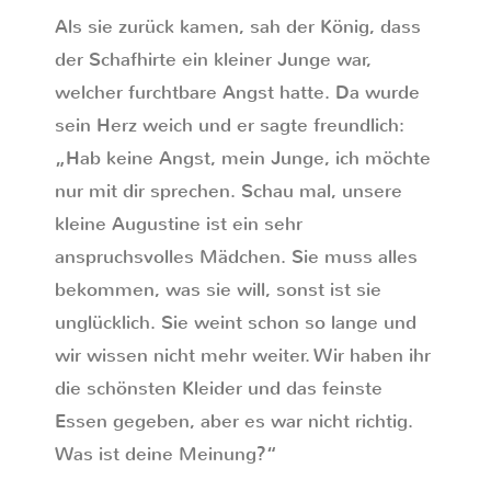
Als sie zurück kamen, sah der König, dass
der Schafhirte ein kleiner Junge war,
welcher furchtbare Angst hatte. Da wurde
sein Herz weich und er sagte freundlich:
„Hab keine Angst, mein Junge, ich möchte
nur mit dir sprechen. Schau mal, unsere
kleine Augustine ist ein sehr
anspruchsvolles Mädchen. Sie muss alles
bekommen, was sie will, sonst ist sie
unglücklich. Sie weint schon so lange und
wir wissen nicht mehr weiter. Wir haben ihr
die schönsten Kleider und das feinste
Essen gegeben, aber es war nicht richtig.
Was ist deine Meinung?“