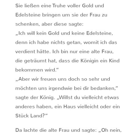
Sie ließen eine Truhe voller Gold und
Edelsteine bringen um sie der Frau zu
schenken, aber diese sagte:
„Ich will kein Gold und keine Edelsteine,
denn ich habe nichts getan, womit ich das
verdient hätte. Ich bin nur eine alte Frau,
die geträumt hat, dass die Königin ein Kind
bekommen wird.“
„Aber wir freuen uns doch so sehr und
möchten uns irgendwie bei dir bedanken,“
sagte der König. „Willst du vielleicht etwas
anderes haben, ein Haus vielleicht oder ein
Stück Land?“
Da lachte die alte Frau und sagte: „Oh nein,