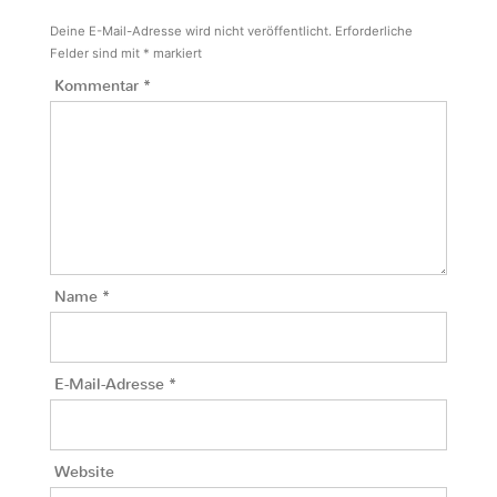
Deine E-Mail-Adresse wird nicht veröffentlicht.
Erforderliche
Felder sind mit
*
markiert
Kommentar
*
Name
*
E-Mail-Adresse
*
Website