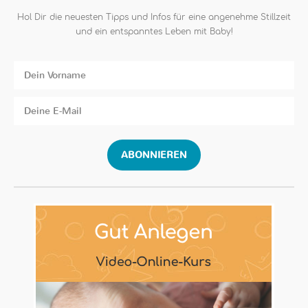
Hol Dir die neuesten Tipps und Infos für eine angenehme Stillzeit
und ein entspanntes Leben mit Baby!
ABONNIEREN