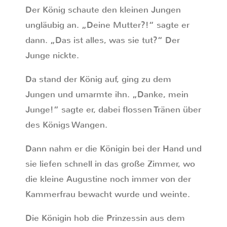
Der König schaute den kleinen Jungen
ungläubig an. „Deine Mutter?!“ sagte er
dann. „Das ist alles, was sie tut?“ Der
Junge nickte.
Da stand der König auf, ging zu dem
Jungen und umarmte ihn. „Danke, mein
Junge!“ sagte er, dabei flossen Tränen über
des Königs Wangen.
Dann nahm er die Königin bei der Hand und
sie liefen schnell in das große Zimmer, wo
die kleine Augustine noch immer von der
Kammerfrau bewacht wurde und weinte.
Die Königin hob die Prinzessin aus dem