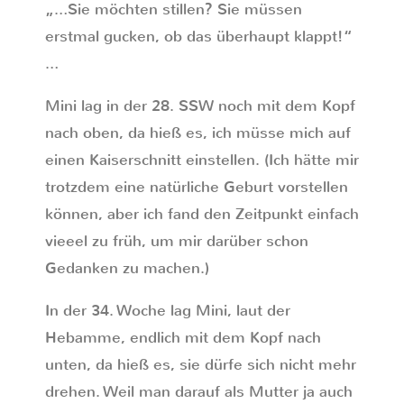
„…Sie möchten stillen? Sie müssen
erstmal gucken, ob das überhaupt klappt!“
…
Mini lag in der 28. SSW noch mit dem Kopf
nach oben, da hieß es, ich müsse mich auf
einen Kaiserschnitt einstellen. (Ich hätte mir
trotzdem eine natürliche Geburt vorstellen
können, aber ich fand den Zeitpunkt einfach
vieeel zu früh, um mir darüber schon
Gedanken zu machen.)
In der 34. Woche lag Mini, laut der
Hebamme, endlich mit dem Kopf nach
unten, da hieß es, sie dürfe sich nicht mehr
drehen. Weil man darauf als Mutter ja auch