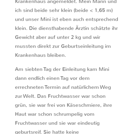
Krankenhaus angemeldet. Mein Mann und
ich sind beide sehr klein (beide < 1,65 m)
und unser Mini ist eben auch entsprechend
klein. Die diensthabende Ärztin schätzte ihr
Gewicht aber auf unter 2 kg und wir
mussten direkt zur Geburtseinleitung im
Krankenhaus bleiben.
Am siebten Tag der Einleitung kam Mini
dann endlich einen Tag vor dem
errechneten Termin auf natürlichem Weg
zur Welt. Das Fruchtwasser war schon
grün, sie war frei von Käseschmiere, ihre
Haut war schon schrumpelig vom
Fruchtwasser und sie war eindeutig
geburtsreif. Sie hatte keine