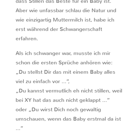
dass Stillen das Beste für ein Baby ist.
Aber wie unfassbar schlau die Natur und
wie einzigartig Muttermilch ist, habe ich
erst während der Schwangerschaft
erfahren.
Als ich schwanger war, musste ich mir
schon die ersten Sprüche anhören wie:
„Du stellst Dir das mit einem Baby alles
viel zu einfach vor …“,
„Du kannst vermutlich eh nicht stillen, weil
bei XY hat das auch nicht geklappt …“
oder „Du wirst Dich noch gewaltig
umschauen, wenn das Baby erstmal da ist
…“