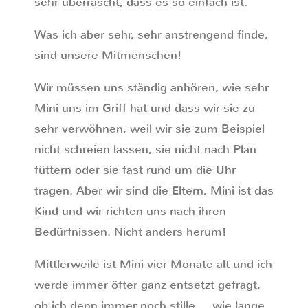
sehr überrascht, dass es so einfach ist.
Was ich aber sehr, sehr anstrengend finde,
sind unsere Mitmenschen!
Wir müssen uns ständig anhören, wie sehr
Mini uns im Griff hat und dass wir sie zu
sehr verwöhnen, weil wir sie zum Beispiel
nicht schreien lassen, sie nicht nach Plan
füttern oder sie fast rund um die Uhr
tragen. Aber wir sind die Eltern, Mini ist das
Kind und wir richten uns nach ihren
Bedürfnissen. Nicht anders herum!
Mittlerweile ist Mini vier Monate alt und ich
werde immer öfter ganz entsetzt gefragt,
ob ich denn immer noch stille … wie lange