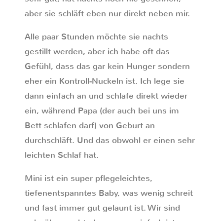
aber sie schläft eben nur direkt neben mir.
Alle paar Stunden möchte sie nachts
gestillt werden, aber ich habe oft das
Gefühl, dass das gar kein Hunger sondern
eher ein Kontroll-Nuckeln ist. Ich lege sie
dann einfach an und schlafe direkt wieder
ein, während Papa (der auch bei uns im
Bett schlafen darf) von Geburt an
durchschläft. Und das obwohl er einen sehr
leichten Schlaf hat.
Mini ist ein super pflegeleichtes,
tiefenentspanntes Baby, was wenig schreit
und fast immer gut gelaunt ist. Wir sind