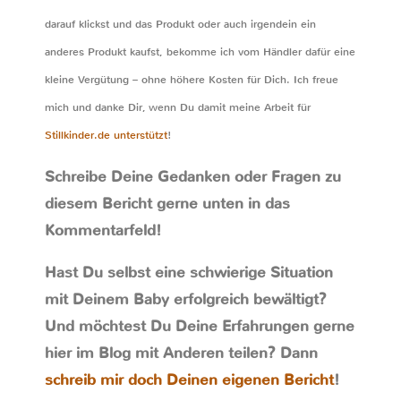
darauf klickst und das Produkt oder auch irgendein ein
anderes Produkt kaufst, bekomme ich vom Händler dafür eine
kleine Vergütung – ohne höhere Kosten für Dich. Ich freue
mich und danke Dir, wenn Du damit meine Arbeit für
Stillkinder.de unterstützt
!
Schreibe Deine Gedanken oder Fragen zu
diesem Bericht gerne unten in das
Kommentarfeld!
Hast Du selbst eine schwierige Situation
mit Deinem Baby erfolgreich bewältigt?
Und möchtest Du Deine Erfahrungen gerne
hier im Blog mit Anderen teilen? Dann
schreib mir doch Deinen eigenen Bericht
!