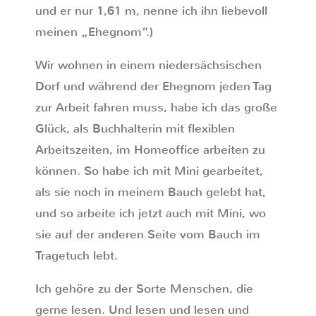
und er nur 1,61 m, nenne ich ihn liebevoll
meinen „Ehegnom“.)
Wir wohnen in einem niedersächsischen
Dorf und während der Ehegnom jeden Tag
zur Arbeit fahren muss, habe ich das große
Glück, als Buchhalterin mit flexiblen
Arbeitszeiten, im Homeoffice arbeiten zu
können. So habe ich mit Mini gearbeitet,
als sie noch in meinem Bauch gelebt hat,
und so arbeite ich jetzt auch mit Mini, wo
sie auf der anderen Seite vom Bauch im
Tragetuch lebt.
Ich gehöre zu der Sorte Menschen, die
gerne lesen. Und lesen und lesen und