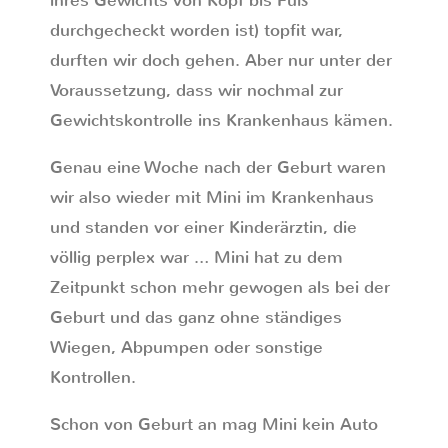
ihres Gewichts von Kopf bis Fuß
durchgecheckt worden ist) topfit war,
durften wir doch gehen. Aber nur unter der
Voraussetzung, dass wir nochmal zur
Gewichtskontrolle ins Krankenhaus kämen.
Genau eine Woche nach der Geburt waren
wir also wieder mit Mini im Krankenhaus
und standen vor einer Kinderärztin, die
völlig perplex war … Mini hat zu dem
Zeitpunkt schon mehr gewogen als bei der
Geburt und das ganz ohne ständiges
Wiegen, Abpumpen oder sonstige
Kontrollen.
Schon von Geburt an mag Mini kein Auto