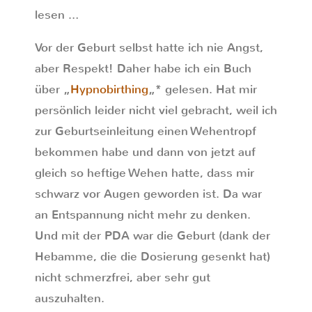
lesen …
Vor der Geburt selbst hatte ich nie Angst,
aber Respekt! Daher habe ich ein Buch
über „
Hypnobirthing
„* gelesen. Hat mir
persönlich leider nicht viel gebracht, weil ich
zur Geburtseinleitung einen Wehentropf
bekommen habe und dann von jetzt auf
gleich so heftige Wehen hatte, dass mir
schwarz vor Augen geworden ist. Da war
an Entspannung nicht mehr zu denken.
Und mit der PDA war die Geburt (dank der
Hebamme, die die Dosierung gesenkt hat)
nicht schmerzfrei, aber sehr gut
auszuhalten.