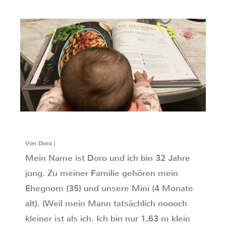
Von Doro |
Mein Name ist Doro und ich bin 32 Jahre
jung. Zu meiner Familie gehören mein
Ehegnom (35) und unsere Mini (4 Monate
alt). (Weil mein Mann tatsächlich noooch
kleiner ist als ich. Ich bin nur 1,63 m klein