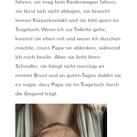
fahren, sie mag kein Kinderwagen fahren,
sie lässt sich nicht ablegen, sie braucht
immer Körperkontakt und sie lebt quasi im
Tragetuch. Wenn ich zur Toilette gehe,
kommt sie eben mit und wenn ich duschen
möchte, muss Papa sie ablenken, während
ich mich beeile. Aber sie liebt ihren
Schnuller, sie hängt nicht nonstop an
meiner Brust und an guten Tagen duldet sie
es sogar, dass Papa sie im Tragetuch durch
die Gegend trägt.