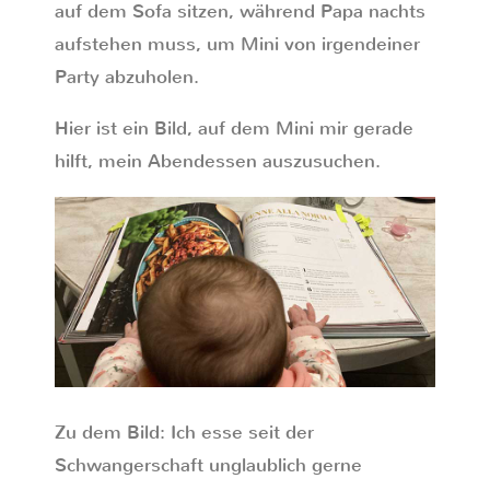
auf dem Sofa sitzen, während Papa nachts
aufstehen muss, um Mini von irgendeiner
Party abzuholen.
Hier ist ein Bild, auf dem Mini mir gerade
hilft, mein Abendessen auszusuchen.
Zu dem Bild: Ich esse seit der
Schwangerschaft unglaublich gerne