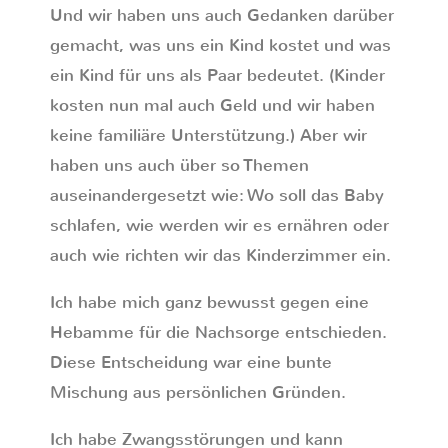
Und wir haben uns auch Gedanken darüber
gemacht, was uns ein Kind kostet und was
ein Kind für uns als Paar bedeutet. (Kinder
kosten nun mal auch Geld und wir haben
keine familiäre Unterstützung.) Aber wir
haben uns auch über so Themen
auseinandergesetzt wie: Wo soll das Baby
schlafen, wie werden wir es ernähren oder
auch wie richten wir das Kinderzimmer ein.
Ich habe mich ganz bewusst gegen eine
Hebamme für die Nachsorge entschieden.
Diese Entscheidung war eine bunte
Mischung aus persönlichen Gründen.
Ich habe Zwangsstörungen und kann