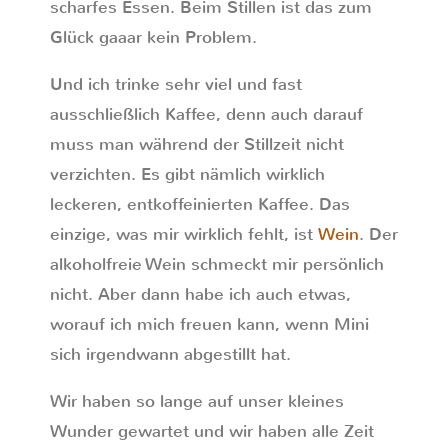
scharfes Essen. Beim Stillen ist das zum
Glück gaaar kein Problem.
Und ich trinke sehr viel und fast
ausschließlich Kaffee, denn auch darauf
muss man während der Stillzeit nicht
verzichten. Es gibt nämlich wirklich
leckeren, entkoffeinierten Kaffee. Das
einzige, was mir wirklich fehlt, ist
Wein
. Der
alkoholfreie Wein schmeckt mir persönlich
nicht. Aber dann habe ich auch etwas,
worauf ich mich freuen kann, wenn Mini
sich irgendwann abgestillt hat.
Wir haben so lange auf unser kleines
Wunder gewartet und wir haben alle Zeit