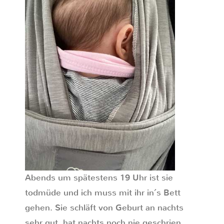
Abends um spätestens 19 Uhr ist sie
todmüde und ich muss mit ihr in´s Bett
gehen. Sie schläft von Geburt an nachts
sehr gut, hat nachts noch nie geschrien,