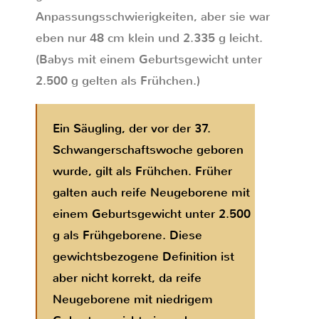
Anpassungsschwierigkeiten, aber sie war
eben nur 48 cm klein und 2.335 g leicht.
(Babys mit einem Geburtsgewicht unter
2.500 g gelten als Frühchen.)
Ein Säugling, der vor der 37.
Schwangerschaftswoche geboren
wurde, gilt als Frühchen. Früher
galten auch reife Neugeborene mit
einem Geburtsgewicht unter 2.500
g als Frühgeborene. Diese
gewichtsbezogene Definition ist
aber nicht korrekt, da reife
Neugeborene mit niedrigem