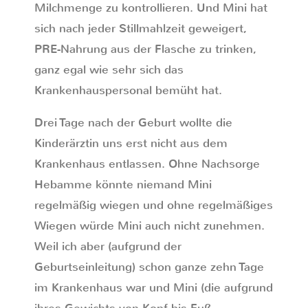
Milchmenge zu kontrollieren. Und Mini hat
sich nach jeder Stillmahlzeit geweigert,
PRE-Nahrung aus der Flasche zu trinken,
ganz egal wie sehr sich das
Krankenhauspersonal bemüht hat.
Drei Tage nach der Geburt wollte die
Kinderärztin uns erst nicht aus dem
Krankenhaus entlassen. Ohne Nachsorge
Hebamme könnte niemand Mini
regelmäßig wiegen und ohne regelmäßiges
Wiegen würde Mini auch nicht zunehmen.
Weil ich aber (aufgrund der
Geburtseinleitung) schon ganze zehn Tage
im Krankenhaus war und Mini (die aufgrund