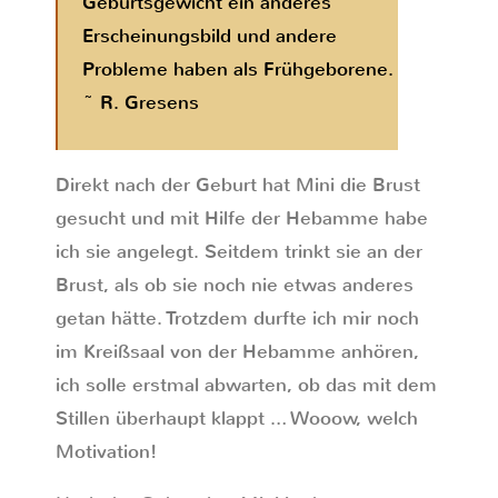
Geburtsgewicht ein anderes
Erscheinungsbild und andere
Probleme haben als Frühgeborene.
~ R. Gresens
Direkt nach der Geburt hat Mini die Brust
gesucht und mit Hilfe der Hebamme habe
ich sie angelegt. Seitdem trinkt sie an der
Brust, als ob sie noch nie etwas anderes
getan hätte. Trotzdem durfte ich mir noch
im Kreißsaal von der Hebamme anhören,
ich solle erstmal abwarten, ob das mit dem
Stillen überhaupt klappt … Wooow, welch
Motivation!