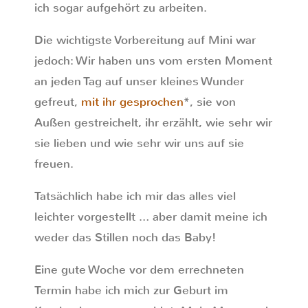
ich sogar aufgehört zu arbeiten.
Die wichtigste Vorbereitung auf Mini war
jedoch: Wir haben uns vom ersten Moment
an jeden Tag auf unser kleines Wunder
gefreut,
mit ihr gesprochen
*, sie von
Außen gestreichelt, ihr erzählt, wie sehr wir
sie lieben und wie sehr wir uns auf sie
freuen.
Tatsächlich habe ich mir das alles viel
leichter vorgestellt … aber damit meine ich
weder das Stillen noch das Baby!
Eine gute Woche vor dem errechneten
Termin habe ich mich zur Geburt im