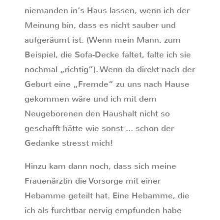
niemanden in‘s Haus lassen, wenn ich der
Meinung bin, dass es nicht sauber und
aufgeräumt ist. (Wenn mein Mann, zum
Beispiel, die Sofa-Decke faltet, falte ich sie
nochmal „richtig“). Wenn da direkt nach der
Geburt eine „Fremde“ zu uns nach Hause
gekommen wäre und ich mit dem
Neugeborenen den Haushalt nicht so
geschafft hätte wie sonst … schon der
Gedanke stresst mich!
Hinzu kam dann noch, dass sich meine
Frauenärztin die Vorsorge mit einer
Hebamme geteilt hat. Eine Hebamme, die
ich als furchtbar nervig empfunden habe