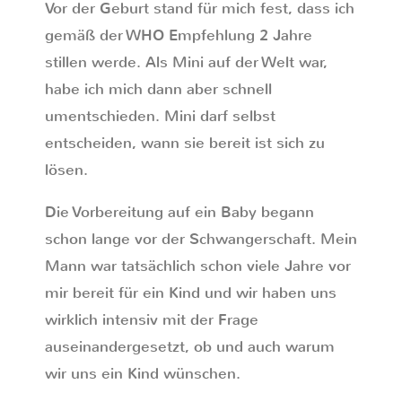
Vor der Geburt stand für mich fest, dass ich
gemäß der WHO Empfehlung 2 Jahre
stillen werde. Als Mini auf der Welt war,
habe ich mich dann aber schnell
umentschieden. Mini darf selbst
entscheiden, wann sie bereit ist sich zu
lösen.
Die Vorbereitung auf ein Baby begann
schon lange vor der Schwangerschaft. Mein
Mann war tatsächlich schon viele Jahre vor
mir bereit für ein Kind und wir haben uns
wirklich intensiv mit der Frage
auseinandergesetzt, ob und auch warum
wir uns ein Kind wünschen.