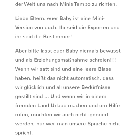
der Welt uns nach Minis Tempo zu richten.
Liebe Eltern, euer Baby ist eine Mini-
Version von euch. Ihr seid die Experten und
ihr seid die Bestimmer!
Aber bitte lasst euer Baby niemals bewusst
und als Erziehungsmaßnahme schreien!!!
Wenn wir satt sind und eine leere Blase
haben, heißt das nicht automatisch, dass
wir glücklich und all unsere Bedürfnisse
gestillt sind … Und wenn wir in einem
fremden Land Urlaub machen und um Hilfe
rufen, möchten wir auch nicht ignoriert
werden, nur weil man unsere Sprache nicht
spricht.