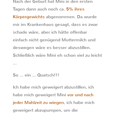
Nach der Geburt hat Mini in den ersten
Tagen dann auch noch ca.
5% ihres
Körpergewichts
abgenommen. Da wurde
mir im Krankenhaus gesagt, dass es zwar
schade wäre, aber ich hätte offenbar
einfach nicht genügend Muttermilch und
deswegen wäre es besser abzustillen.
Schließlich wäre Mini eh schon viel zu leicht
…
So … ein … Quatsch!!!
Ich habe mich geweigert abzustillen, ich
habe mich geweigert Mini
vor und nach
jeder Mahlzeit zu wiegen
, ich habe mich
geweigert abzupumpen, um die