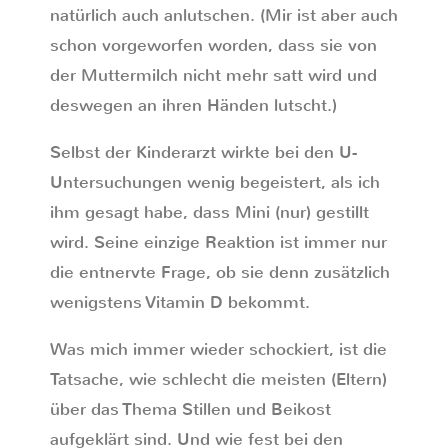
natürlich auch anlutschen. (Mir ist aber auch
schon vorgeworfen worden, dass sie von
der Muttermilch nicht mehr satt wird und
deswegen an ihren Händen lutscht.)
Selbst der Kinderarzt wirkte bei den U-
Untersuchungen wenig begeistert, als ich
ihm gesagt habe, dass Mini (nur) gestillt
wird. Seine einzige Reaktion ist immer nur
die entnervte Frage, ob sie denn zusätzlich
wenigstens Vitamin D bekommt.
Was mich immer wieder schockiert, ist die
Tatsache, wie schlecht die meisten (Eltern)
über das Thema Stillen und Beikost
aufgeklärt sind. Und wie fest bei den