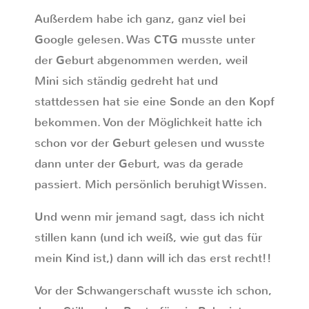
Außerdem habe ich ganz, ganz viel bei
Google gelesen. Was CTG musste unter
der Geburt abgenommen werden, weil
Mini sich ständig gedreht hat und
stattdessen hat sie eine Sonde an den Kopf
bekommen. Von der Möglichkeit hatte ich
schon vor der Geburt gelesen und wusste
dann unter der Geburt, was da gerade
passiert. Mich persönlich beruhigt Wissen.
Und wenn mir jemand sagt, dass ich nicht
stillen kann (und ich weiß, wie gut das für
mein Kind ist,) dann will ich das erst recht!!
Vor der Schwangerschaft wusste ich schon,