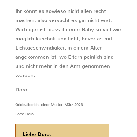
Ihr könnt es sowieso nicht allen recht
machen, also versucht es gar nicht erst.
Wichtiger ist, dass ihr euer Baby so viel wie
möglich kuschelt und liebt, bevor es mit
Lichtgeschwindigkeit in einem Alter
angekommen ist, wo Eltern peinlich sind
und nicht mehr in den Arm genommen
werden.
Doro
Originalbericht einer Mutter, März 2023
Foto: Doro
Liebe Doro,