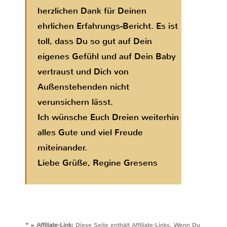
herzlichen Dank für Deinen
ehrlichen Erfahrungs-Bericht. Es ist
toll, dass Du so gut auf Dein
eigenes Gefühl und auf Dein Baby
vertraust und Dich von
Außenstehenden nicht
verunsichern lässt.
Ich wünsche Euch Dreien weiterhin
alles Gute und viel Freude
miteinander.
Liebe Grüße, Regine Gresens
* = Affiliate-Link:
Diese Seite enthält Affiliate-Links. Wenn Du