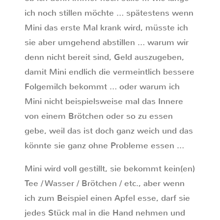
ich noch stillen möchte … spätestens wenn
Mini das erste Mal krank wird, müsste ich
sie aber umgehend abstillen … warum wir
denn nicht bereit sind, Geld auszugeben,
damit Mini endlich die vermeintlich bessere
Folgemilch bekommt … oder warum ich
Mini nicht beispielsweise mal das Innere
von einem Brötchen oder so zu essen
gebe, weil das ist doch ganz weich und das
könnte sie ganz ohne Probleme essen …
Mini wird voll gestillt, sie bekommt kein(en)
Tee / Wasser / Brötchen / etc., aber wenn
ich zum Beispiel einen Apfel esse, darf sie
jedes Stück mal in die Hand nehmen und