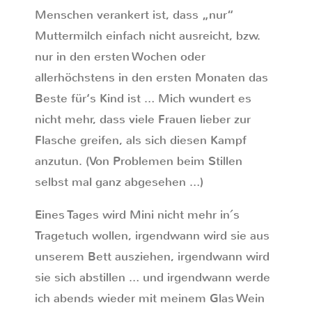
Menschen verankert ist, dass „nur“
Muttermilch einfach nicht ausreicht, bzw.
nur in den ersten Wochen oder
allerhöchstens in den ersten Monaten das
Beste für‘s Kind ist … Mich wundert es
nicht mehr, dass viele Frauen lieber zur
Flasche greifen, als sich diesen Kampf
anzutun. (Von Problemen beim Stillen
selbst mal ganz abgesehen …)
Eines Tages wird Mini nicht mehr in´s
Tragetuch wollen, irgendwann wird sie aus
unserem Bett ausziehen, irgendwann wird
sie sich abstillen … und irgendwann werde
ich abends wieder mit meinem Glas Wein