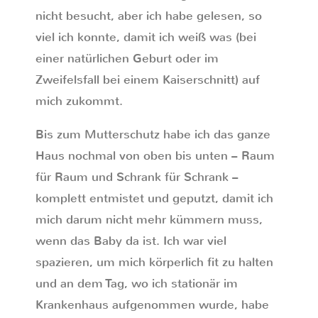
nicht besucht, aber ich habe gelesen, so
viel ich konnte, damit ich weiß was (bei
einer natürlichen Geburt oder im
Zweifelsfall bei einem Kaiserschnitt) auf
mich zukommt.
Bis zum Mutterschutz habe ich das ganze
Haus nochmal von oben bis unten – Raum
für Raum und Schrank für Schrank –
komplett entmistet und geputzt, damit ich
mich darum nicht mehr kümmern muss,
wenn das Baby da ist. Ich war viel
spazieren, um mich körperlich fit zu halten
und an dem Tag, wo ich stationär im
Krankenhaus aufgenommen wurde, habe