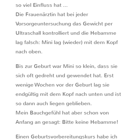
so viel Einfluss hat …
Die Frauenärztin hat bei jeder
Vorsorgeuntersuchung das Gewicht per
Ultraschall kontrolliert und die Hebamme
lag falsch: Mini lag (wieder) mit dem Kopf
nach oben.
Bis zur Geburt war Mini so klein, dass sie
sich oft gedreht und gewendet hat. Erst
wenige Wochen vor der Geburt lag sie
endgültig mit dem Kopf nach unten und ist
so dann auch liegen geblieben.
Mein Bauchgefühl hat aber schon von
Anfang an gesagt: Bitte keine Hebamme!
Einen Geburtsvorbereitungskurs habe ich