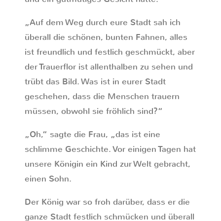
„Auf dem Weg durch eure Stadt sah ich
überall die schönen, bunten Fahnen, alles
ist freundlich und festlich geschmückt, aber
der Trauerflor ist allenthalben zu sehen und
trübt das Bild. Was ist in eurer Stadt
geschehen, dass die Menschen trauern
müssen, obwohl sie fröhlich sind?“
„Oh,“ sagte die Frau, „das ist eine
schlimme Geschichte. Vor einigen Tagen hat
unsere Königin ein Kind zur Welt gebracht,
einen Sohn.
Der König war so froh darüber, dass er die
ganze Stadt festlich schmücken und überall