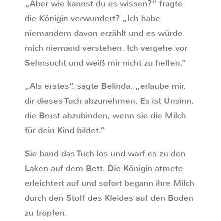
„Aber wie kannst du es wissen?“ fragte
die Königin verwundert? „Ich habe
niemandem davon erzählt und es würde
mich niemand verstehen. Ich vergehe vor
Sehnsucht und weiß mir nicht zu helfen.“
„Als erstes“, sagte Belinda, „erlaube mir,
dir dieses Tuch abzunehmen. Es ist Unsinn,
die Brust abzubinden, wenn sie die Milch
für dein Kind bildet.“
Sie band das Tuch los und warf es zu den
Laken auf dem Bett. Die Königin atmete
erleichtert auf und sofort begann ihre Milch
durch den Stoff des Kleides auf den Boden
zu tropfen.