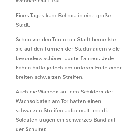
Wanderschaft traf.
Eines Tages kam Belinda in eine große
Stadt.
Schon vor den Toren der Stadt bemerkte
sie auf den Türmen der Stadtmauern viele
besonders schöne, bunte Fahnen. Jede
Fahne hatte jedoch am unteren Ende einen
breiten schwarzen Streifen.
Auch die Wappen auf den Schildern der
Wachsoldaten am Tor hatten einen
schwarzen Streifen aufgemalt und die
Soldaten trugen ein schwarzes Band auf
der Schulter.