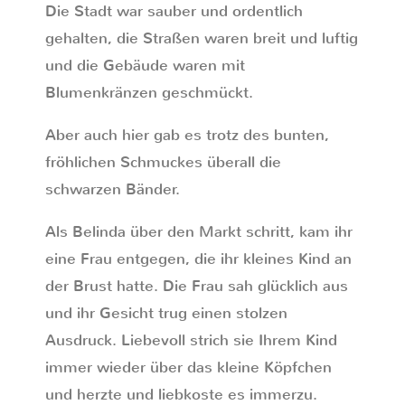
Die Stadt war sauber und ordentlich
gehalten, die Straßen waren breit und luftig
und die Gebäude waren mit
Blumenkränzen geschmückt.
Aber auch hier gab es trotz des bunten,
fröhlichen Schmuckes überall die
schwarzen Bänder.
Als Belinda über den Markt schritt, kam ihr
eine Frau entgegen, die ihr kleines Kind an
der Brust hatte. Die Frau sah glücklich aus
und ihr Gesicht trug einen stolzen
Ausdruck. Liebevoll strich sie Ihrem Kind
immer wieder über das kleine Köpfchen
und herzte und liebkoste es immerzu.