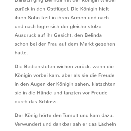
Danach ging Belinda mit der Königin wieder
zurück in den Ostflügel. Die Königin hielt
ihren Sohn fest in ihren Armen und nach
und nach legte sich der gleiche stolze
Ausdruck auf ihr Gesicht, den Belinda
schon bei der Frau auf dem Markt gesehen
hatte.
Die Bediensteten wichen zurück, wenn die
Königin vorbei kam, aber als sie die Freude
in den Augen der Königin sahen, klatschten
sie in die Hände und tanzten vor Freude
durch das Schloss.
Der König hörte den Tumult und kam dazu.
Verwundert und dankbar sah er das Lächeln