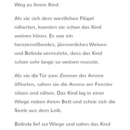
Weg zu ihrem Kind.
Als sie sich dem westlichen Flügel
näherten, konnten sie schon das Kind
weinen hören. Es war ein
herzzerreißendes, jämmerliches Weinen
und Belinda vermutete, dass das Kind
schon sehr lange so weinen musste.
Als sie die Tür zum Zimmer der Amme
öffneten, sahen sie die Amme am Fenster
sitzen und nähen. Das Kind lag in einer
Wiege neben ihrem Bett und schrie sich die
Seele aus dem Leib.
Belinda lief zur Wiege und nahm das Kind