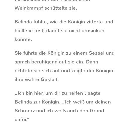
Weinkrampf schüttelte sie.
Belinda fühlte, wie die Königin zitterte und
hielt sie fest, damit sie nicht umsinken
konnte.
Sie führte die Königin zu einem Sessel und
sprach beruhigend auf sie ein. Dann
richtete sie sich auf und zeigte der Königin
ihre wahre Gestalt.
„Ich bin hier, um dir zu helfen“, sagte
Belinda zur Königin. „Ich weiß um deinen
Schmerz und ich weiß auch den Grund
dafür.“