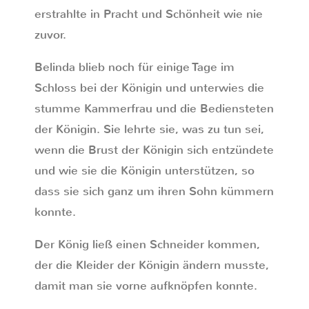
erstrahlte in Pracht und Schönheit wie nie
zuvor.
Belinda blieb noch für einige Tage im
Schloss bei der Königin und unterwies die
stumme Kammerfrau und die Bediensteten
der Königin. Sie lehrte sie, was zu tun sei,
wenn die Brust der Königin sich entzündete
und wie sie die Königin unterstützen, so
dass sie sich ganz um ihren Sohn kümmern
konnte.
Der König ließ einen Schneider kommen,
der die Kleider der Königin ändern musste,
damit man sie vorne aufknöpfen konnte.