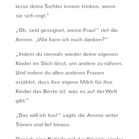
lasse deine Tochter immer trinken, wenn
sie sich regt.“
„Oh, seid gesegnet, weise Frau!“ rief die
Amme. „Wie kann ich euch danken?“
„Indem du niemals wieder deine eigenen
Kinder im Stich lässt, um andere zu nähren.
Und indem du allen anderen Frauen
erzählst, dass ihre eigene Milch für ihre
Kinder das Beste ist, was es auf der Welt
gibt.“
„Das will ich tun!“ sagte die Amme unter
Tränen und lief hinaus.