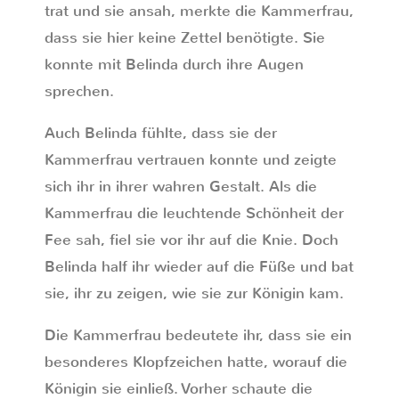
trat und sie ansah, merkte die Kammerfrau,
dass sie hier keine Zettel benötigte. Sie
konnte mit Belinda durch ihre Augen
sprechen.
Auch Belinda fühlte, dass sie der
Kammerfrau vertrauen konnte und zeigte
sich ihr in ihrer wahren Gestalt. Als die
Kammerfrau die leuchtende Schönheit der
Fee sah, fiel sie vor ihr auf die Knie. Doch
Belinda half ihr wieder auf die Füße und bat
sie, ihr zu zeigen, wie sie zur Königin kam.
Die Kammerfrau bedeutete ihr, dass sie ein
besonderes Klopfzeichen hatte, worauf die
Königin sie einließ. Vorher schaute die