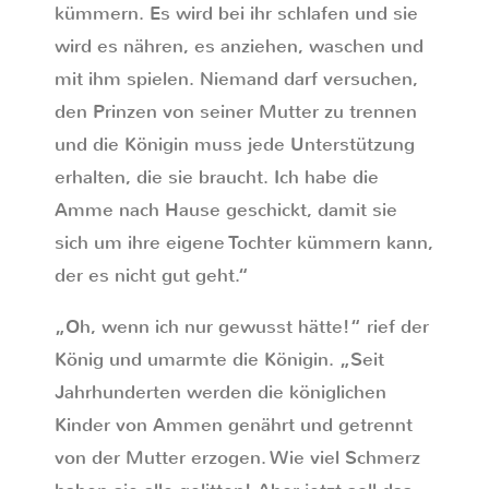
kümmern. Es wird bei ihr schlafen und sie
wird es nähren, es anziehen, waschen und
mit ihm spielen. Niemand darf versuchen,
den Prinzen von seiner Mutter zu trennen
und die Königin muss jede Unterstützung
erhalten, die sie braucht. Ich habe die
Amme nach Hause geschickt, damit sie
sich um ihre eigene Tochter kümmern kann,
der es nicht gut geht.“
„Oh, wenn ich nur gewusst hätte!“ rief der
König und umarmte die Königin. „Seit
Jahrhunderten werden die königlichen
Kinder von Ammen genährt und getrennt
von der Mutter erzogen. Wie viel Schmerz