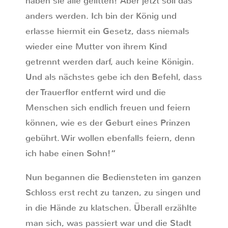
haben sie alle gelitten! Aber jetzt soll das
anders werden. Ich bin der König und
erlasse hiermit ein Gesetz, dass niemals
wieder eine Mutter von ihrem Kind
getrennt werden darf, auch keine Königin.
Und als nächstes gebe ich den Befehl, dass
der Trauerflor entfernt wird und die
Menschen sich endlich freuen und feiern
können, wie es der Geburt eines Prinzen
gebührt. Wir wollen ebenfalls feiern, denn
ich habe einen Sohn!“
Nun begannen die Bediensteten im ganzen
Schloss erst recht zu tanzen, zu singen und
in die Hände zu klatschen. Überall erzählte
man sich, was passiert war und die Stadt