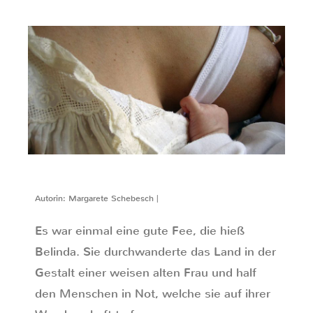
Autorin: Margarete Schebesch |
Es war einmal eine gute Fee, die hieß
Belinda. Sie durchwanderte das Land in der
Gestalt einer weisen alten Frau und half
den Menschen in Not, welche sie auf ihrer