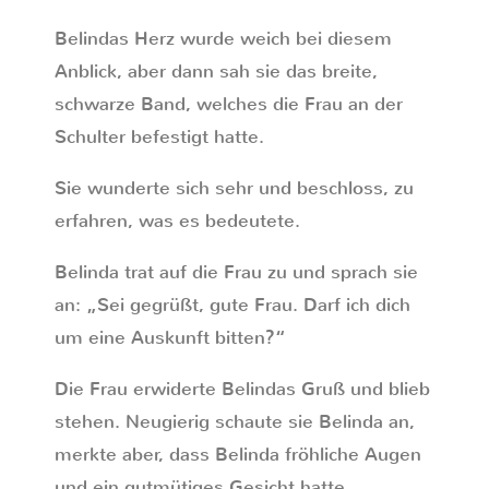
Belindas Herz wurde weich bei diesem
Anblick, aber dann sah sie das breite,
schwarze Band, welches die Frau an der
Schulter befestigt hatte.
Sie wunderte sich sehr und beschloss, zu
erfahren, was es bedeutete.
Belinda trat auf die Frau zu und sprach sie
an: „Sei gegrüßt, gute Frau. Darf ich dich
um eine Auskunft bitten?“
Die Frau erwiderte Belindas Gruß und blieb
stehen. Neugierig schaute sie Belinda an,
merkte aber, dass Belinda fröhliche Augen
und ein gutmütiges Gesicht hatte.