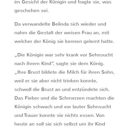
im Gesicht der Königin und fragte sie, was
geschehen sei.
Da verwandelte Belinda sich wieder und
nahm die Gestalt der weisen Frau an, mit
welcher der König sie kennen gelernt hatte.
„Die Königin war sehr krank vor Sehnsucht
nach ihrem Kind“, sagte sie dem König.
„Ihre Brust bildete die Milch für ihren Sohn,
weil er sie aber nicht trinken konnte,
schwoll die Brust an und entzündete sich.
Das Fieber und die Schmerzen machten die
Königin schwach und vor lauter Sehnsucht
und Trauer konnte sie nichts essen. Von
heute an soll sie sich selbst um ihr Kind