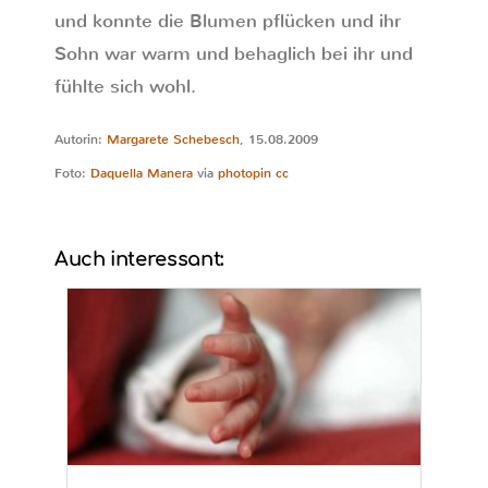
und konnte die Blumen pflücken und ihr
Sohn war warm und behaglich bei ihr und
fühlte sich wohl.
Autorin:
Margarete Schebesch
, 15.08.2009
Foto:
Daquella Manera
via
photopin
cc
Auch interessant: