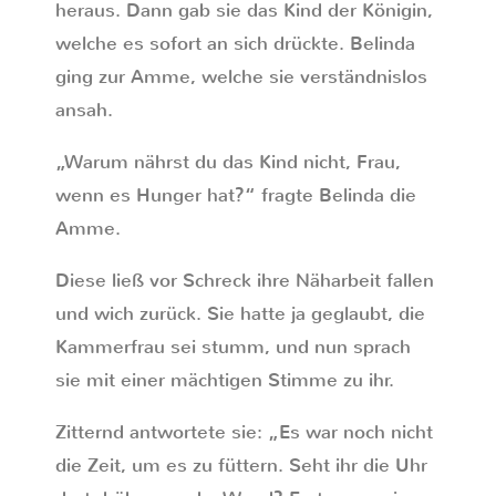
heraus. Dann gab sie das Kind der Königin,
welche es sofort an sich drückte. Belinda
ging zur Amme, welche sie verständnislos
ansah.
„Warum nährst du das Kind nicht, Frau,
wenn es Hunger hat?“ fragte Belinda die
Amme.
Diese ließ vor Schreck ihre Näharbeit fallen
und wich zurück. Sie hatte ja geglaubt, die
Kammerfrau sei stumm, und nun sprach
sie mit einer mächtigen Stimme zu ihr.
Zitternd antwortete sie: „Es war noch nicht
die Zeit, um es zu füttern. Seht ihr die Uhr