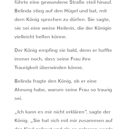
führte eine gewundene Straße steil hinauf.
Belinda stieg auf den Hügel und bat, mit
dem König sprechen zu dürfen. Sie sagte,
sie sei eine weise Heilerin, die der Königin
vielleicht helfen könne.
Der König empfing sie bald, denn er hoffte
immer noch, dass seine Frau ihre
Traurigkeit überwinden könne.
Belinda fragte den König, ob er eine
Ahnung habe, warum seine Frau so traurig
sei.
„Ich kann es mir nicht erklären“, sagte der
König. „Sie hat sich mit mir zusammen auf