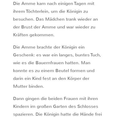
Die Amme kam nach einigen Tagen mit
ihrem Töchterlein, um die Königin zu
besuchen. Das Mädchen trank wieder an
der Brust der Amme und war wieder zu
Kräften gekommen.
Die Amme brachte der Königin ein
Geschenk: es war ein langes, buntes Tuch,
wie es die Bauernfrauen hatten. Man
konnte es zu einem Beutel formen und
darin ein Kind fest an den Körper der
Mutter binden.
Dann gingen die beiden Frauen mit ihren
Kindern im großen Garten des Schlosses
spazieren. Die Königin hatte die Hände frei