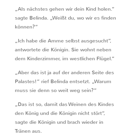
„Als nächstes gehen wir dein Kind holen.“
sagte Belinda. „Weißt du, wo wir es finden
können?“
„Ich habe die Amme selbst ausgesucht“,
antwortete die Königin. Sie wohnt neben
dem Kinderzimmer, im westlichen Flügel.“
„Aber das ist ja auf der anderen Seite des
Palastes!“ rief Belinda entsetzt. „Warum
muss sie denn so weit weg sein?“
„Das ist so, damit das Weinen des Kindes
den König und die Königin nicht stört“,
sagte die Königin und brach wieder in
Tränen aus.