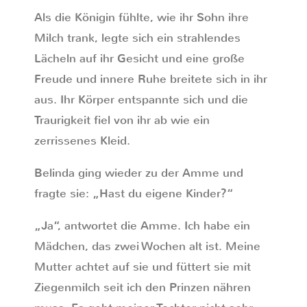
Als die Königin fühlte, wie ihr Sohn ihre
Milch trank, legte sich ein strahlendes
Lächeln auf ihr Gesicht und eine große
Freude und innere Ruhe breitete sich in ihr
aus. Ihr Körper entspannte sich und die
Traurigkeit fiel von ihr ab wie ein
zerrissenes Kleid.
Belinda ging wieder zu der Amme und
fragte sie: „Hast du eigene Kinder?“
„Ja“, antwortet die Amme. Ich habe ein
Mädchen, das zwei Wochen alt ist. Meine
Mutter achtet auf sie und füttert sie mit
Ziegenmilch seit ich den Prinzen nähren