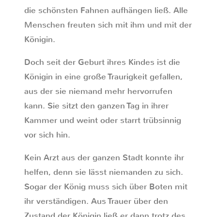
die schönsten Fahnen aufhängen ließ. Alle
Menschen freuten sich mit ihm und mit der
Königin.
Doch seit der Geburt ihres Kindes ist die
Königin in eine große Traurigkeit gefallen,
aus der sie niemand mehr hervorrufen
kann. Sie sitzt den ganzen Tag in ihrer
Kammer und weint oder starrt trübsinnig
vor sich hin.
Kein Arzt aus der ganzen Stadt konnte ihr
helfen, denn sie lässt niemanden zu sich.
Sogar der König muss sich über Boten mit
ihr verständigen. Aus Trauer über den
Zustand der Königin ließ er dann trotz des