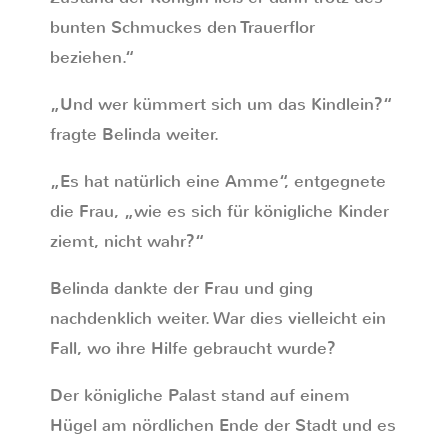
bunten Schmuckes den Trauerflor
beziehen.“
„Und wer kümmert sich um das Kindlein?“
fragte Belinda weiter.
„Es hat natürlich eine Amme“, entgegnete
die Frau, „wie es sich für königliche Kinder
ziemt, nicht wahr?“
Belinda dankte der Frau und ging
nachdenklich weiter. War dies vielleicht ein
Fall, wo ihre Hilfe gebraucht wurde?
Der königliche Palast stand auf einem
Hügel am nördlichen Ende der Stadt und es