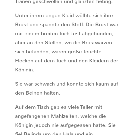
Tränen geschwollen und glänzten fiebrig.
Unter ihrem engen Kleid wölbte sich ihre
Brust und spannte den Stoff. Die Brust war
mit einem breiten Tuch fest abgebunden,
aber an den Stellen, wo die Brustwarzen
sich befanden, waren große feuchte
Flecken auf dem Tuch und den Kleidern der
Königin.
Sie war schwach und konnte sich kaum auf
den Beinen halten.
Auf dem Tisch gab es viele Teller mit
angefangenen Mahlzeiten, welche die
Königin jedoch nie aufgegessen hatte. Sie
fiel Belinda um den Hals und ein