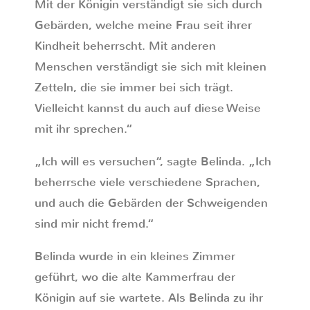
Mit der Königin verständigt sie sich durch
Gebärden, welche meine Frau seit ihrer
Kindheit beherrscht. Mit anderen
Menschen verständigt sie sich mit kleinen
Zetteln, die sie immer bei sich trägt.
Vielleicht kannst du auch auf diese Weise
mit ihr sprechen.“
„Ich will es versuchen“, sagte Belinda. „Ich
beherrsche viele verschiedene Sprachen,
und auch die Gebärden der Schweigenden
sind mir nicht fremd.“
Belinda wurde in ein kleines Zimmer
geführt, wo die alte Kammerfrau der
Königin auf sie wartete. Als Belinda zu ihr