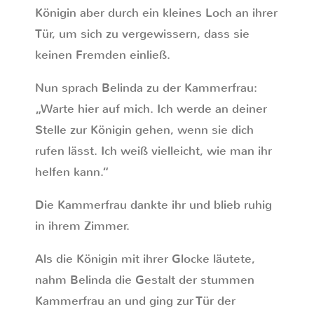
Königin aber durch ein kleines Loch an ihrer
Tür, um sich zu vergewissern, dass sie
keinen Fremden einließ.
Nun sprach Belinda zu der Kammerfrau:
„Warte hier auf mich. Ich werde an deiner
Stelle zur Königin gehen, wenn sie dich
rufen lässt. Ich weiß vielleicht, wie man ihr
helfen kann.“
Die Kammerfrau dankte ihr und blieb ruhig
in ihrem Zimmer.
Als die Königin mit ihrer Glocke läutete,
nahm Belinda die Gestalt der stummen
Kammerfrau an und ging zur Tür der