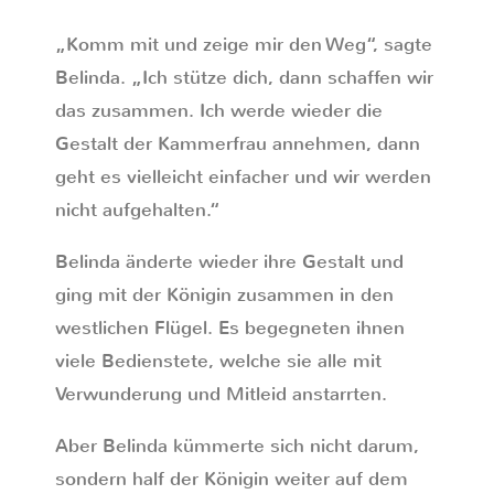
„Komm mit und zeige mir den Weg“, sagte
Belinda. „Ich stütze dich, dann schaffen wir
das zusammen. Ich werde wieder die
Gestalt der Kammerfrau annehmen, dann
geht es vielleicht einfacher und wir werden
nicht aufgehalten.“
Belinda änderte wieder ihre Gestalt und
ging mit der Königin zusammen in den
westlichen Flügel. Es begegneten ihnen
viele Bedienstete, welche sie alle mit
Verwunderung und Mitleid anstarrten.
Aber Belinda kümmerte sich nicht darum,
sondern half der Königin weiter auf dem