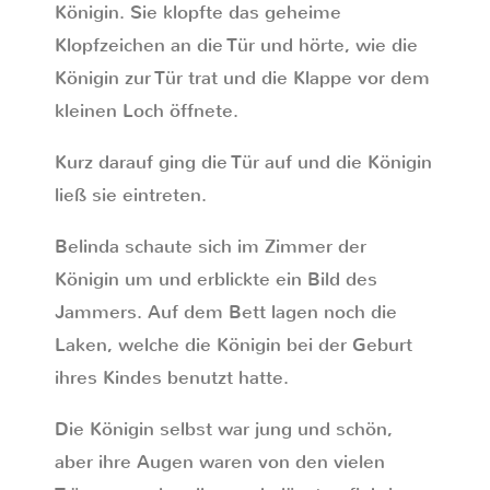
Königin. Sie klopfte das geheime
Klopfzeichen an die Tür und hörte, wie die
Königin zur Tür trat und die Klappe vor dem
kleinen Loch öffnete.
Kurz darauf ging die Tür auf und die Königin
ließ sie eintreten.
Belinda schaute sich im Zimmer der
Königin um und erblickte ein Bild des
Jammers. Auf dem Bett lagen noch die
Laken, welche die Königin bei der Geburt
ihres Kindes benutzt hatte.
Die Königin selbst war jung und schön,
aber ihre Augen waren von den vielen