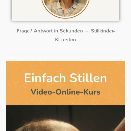
Frage? Antwort in Sekunden → Stillkinder-
KI testen