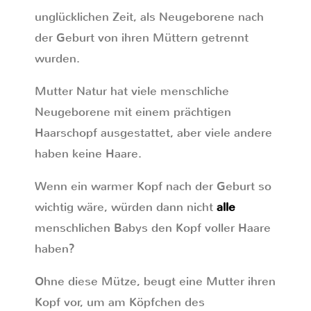
unglücklichen Zeit, als Neugeborene nach
der Geburt von ihren Müttern getrennt
wurden.
Mutter Natur hat viele menschliche
Neugeborene mit einem prächtigen
Haarschopf ausgestattet, aber viele andere
haben keine Haare.
Wenn ein warmer Kopf nach der Geburt so
wichtig wäre, würden dann nicht
alle
menschlichen Babys den Kopf voller Haare
haben?
Ohne diese Mütze, beugt eine Mutter ihren
Kopf vor, um am Köpfchen des