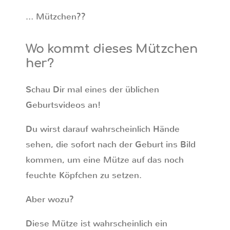
… Mützchen??
Wo kommt dieses Mützchen
her?
Schau Dir mal eines der üblichen
Geburtsvideos an!
Du wirst darauf wahrscheinlich Hände
sehen, die sofort nach der Geburt ins Bild
kommen, um eine Mütze auf das noch
feuchte Köpfchen zu setzen.
Aber wozu?
Diese Mütze ist wahrscheinlich ein