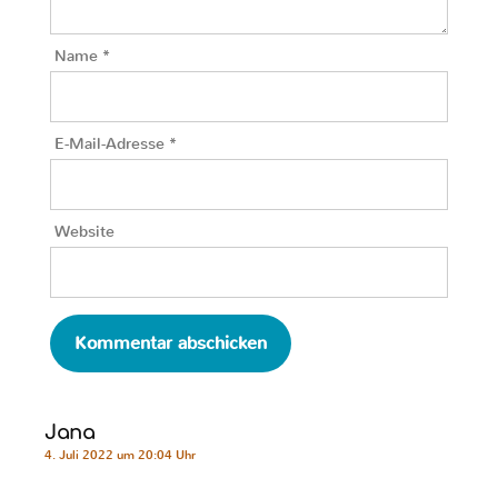
Name
*
E-Mail-Adresse
*
Website
Jana
4. Juli 2022 um 20:04 Uhr