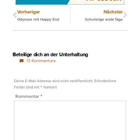
Vorheriger
Nächster
Odyssee mit Happy End
Schwierige erste Tage
Beteilige dich an der Unterhaltung
13 Kommentare
Deine E-Mail-Adresse wird nicht veröffentlicht.
Erforderliche
Felder sind mit
*
markiert
Kommentar
*