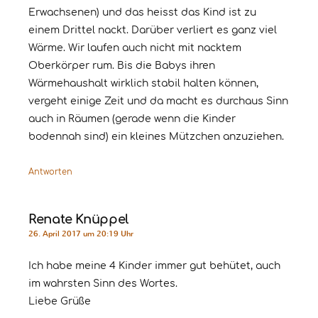
Erwachsenen) und das heisst das Kind ist zu
einem Drittel nackt. Darüber verliert es ganz viel
Wärme. Wir laufen auch nicht mit nacktem
Oberkörper rum. Bis die Babys ihren
Wärmehaushalt wirklich stabil halten können,
vergeht einige Zeit und da macht es durchaus Sinn
auch in Räumen (gerade wenn die Kinder
bodennah sind) ein kleines Mützchen anzuziehen.
Antworten
Renate Knüppel
26. April 2017 um 20:19 Uhr
Ich habe meine 4 Kinder immer gut behütet, auch
im wahrsten Sinn des Wortes.
Liebe Grüße