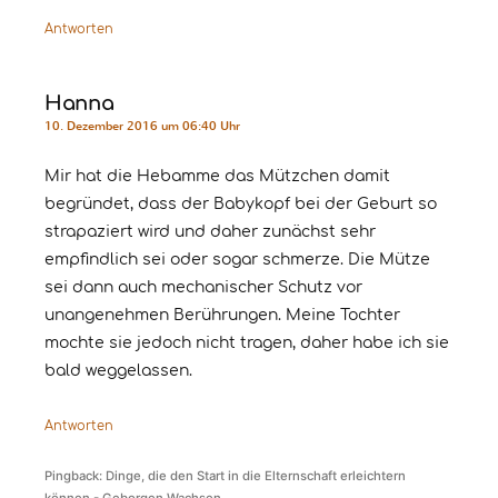
Antworten
Hanna
10. Dezember 2016 um 06:40 Uhr
Mir hat die Hebamme das Mützchen damit
begründet, dass der Babykopf bei der Geburt so
strapaziert wird und daher zunächst sehr
empfindlich sei oder sogar schmerze. Die Mütze
sei dann auch mechanischer Schutz vor
unangenehmen Berührungen. Meine Tochter
mochte sie jedoch nicht tragen, daher habe ich sie
bald weggelassen.
Antworten
Pingback: Dinge, die den Start in die Elternschaft erleichtern