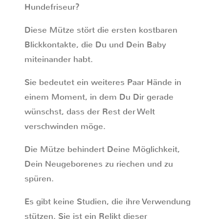
Hundefriseur?
Diese Mütze stört die ersten kostbaren
Blickkontakte, die Du und Dein Baby
miteinander habt.
Sie bedeutet ein weiteres Paar Hände in
einem Moment, in dem Du Dir gerade
wünschst, dass der Rest der Welt
verschwinden möge.
Die Mütze behindert Deine Möglichkeit,
Dein Neugeborenes zu riechen und zu
spüren.
Es gibt keine Studien, die ihre Verwendung
stützen. Sie ist ein Relikt dieser