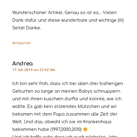
Wunderschöner Artikel. Genau so ist es… Vielen
Dank dafür und diese wunderbare und wichtige (!!!)
Seite! Danke.
Antworten
Andrea
17. Juli 2014 um 22:42 Uhr
Ich bin sehr froh, dass ich bei allen drei bisherigen
Geburten so lange an meinen Babys schnuppern
und mit ihnen kuscheln durfte und konnte, wie ich
wollte. Es gab kein störendes Mützchen und wir
bekamen mit dem Papa zusammen alle Zeit der
Welt. Und das, obwohl ich sie im Krankenhaus
bekommen habe (1997,2000,2010)