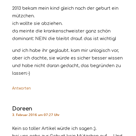
2013 bekam mein kind gleich nach der geburt ein
mützchen.
ich wollte sie abziehen.
da meinte die krankenschweister ganz schön
dominant: NEIN die bleibt drauf. das ist wichtig!
und ich habe ihr geglaubt. kam mir unlogisch vor,
aber ich dachte, sie würde es sicher besser wissen
und habe nicht daran gedacht, das begründen zu
lassen:-)
Antworten
Doreen
3. Februar 2016 um 07:27 Uhr
Kein so toller Artikel würde ich sagen ;).