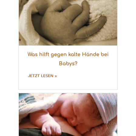
Was hilft gegen kalte Hände bei
Babys?
JETZT LESEN »