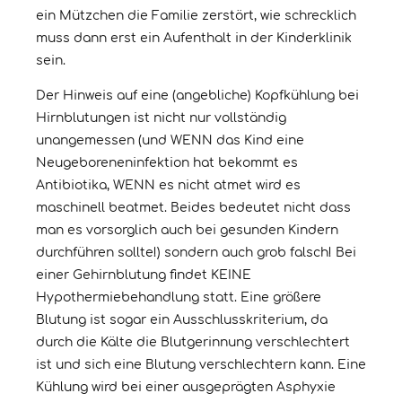
ein Mützchen die Familie zerstört, wie schrecklich
muss dann erst ein Aufenthalt in der Kinderklinik
sein.
Der Hinweis auf eine (angebliche) Kopfkühlung bei
Hirnblutungen ist nicht nur vollständig
unangemessen (und WENN das Kind eine
Neugeboreneninfektion hat bekommt es
Antibiotika, WENN es nicht atmet wird es
maschinell beatmet. Beides bedeutet nicht dass
man es vorsorglich auch bei gesunden Kindern
durchführen sollte!) sondern auch grob falsch! Bei
einer Gehirnblutung findet KEINE
Hypothermiebehandlung statt. Eine größere
Blutung ist sogar ein Ausschlusskriterium, da
durch die Kälte die Blutgerinnung verschlechtert
ist und sich eine Blutung verschlechtern kann. Eine
Kühlung wird bei einer ausgeprägten Asphyxie