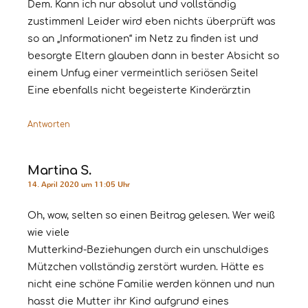
Dem. Kann ich nur absolut und vollständig
zustimmen! Leider wird eben nichts überprüft was
so an „Informationen“ im Netz zu finden ist und
besorgte Eltern glauben dann in bester Absicht so
einem Unfug einer vermeintlich seriösen Seite!
Eine ebenfalls nicht begeisterte Kinderärztin
Antworten
Martina S.
14. April 2020 um 11:05 Uhr
Oh, wow, selten so einen Beitrag gelesen. Wer weiß
wie viele
Mutterkind-Beziehungen durch ein unschuldiges
Mützchen vollständig zerstört wurden. Hätte es
nicht eine schöne Familie werden können und nun
hasst die Mutter ihr Kind aufgrund eines