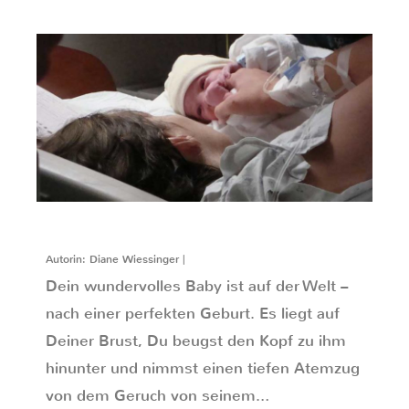
Autorin: Diane Wiessinger |
Dein wundervolles Baby ist auf der Welt –
nach einer perfekten Geburt. Es liegt auf
Deiner Brust, Du beugst den Kopf zu ihm
hinunter und nimmst einen tiefen Atemzug
von dem Geruch von seinem…