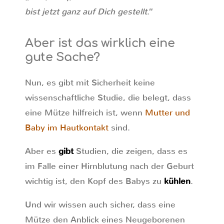
bist jetzt ganz auf Dich gestellt
.“
Aber ist das wirklich eine
gute Sache?
Nun, es gibt mit Sicherheit keine
wissenschaftliche Studie, die belegt, dass
eine Mütze hilfreich ist, wenn
Mutter und
Baby im Hautkontakt
sind.
Aber es
gibt
Studien, die zeigen, dass es
im Falle einer Hirnblutung nach der Geburt
wichtig ist, den Kopf des Babys zu
kühlen
.
Und wir wissen auch sicher, dass eine
Mütze den Anblick eines Neugeborenen