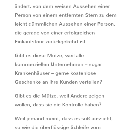
ändert, von dem weisen Aussehen einer
Person von einem entfernten Stern zu dem
leicht dümmlichen Aussehen einer Person,
die gerade von einer erfolgreichen
Einkaufstour zurückgekehrt ist.
Gibt es diese Mütze, weil alle
kommerziellen Unternehmen – sogar
Krankenhäuser – gerne kostenlose
Geschenke an ihre Kunden verteilen?
Gibt es die Mütze, weil Andere zeigen
wollen, dass sie die Kontrolle haben?
Weil jemand meint, dass es süß aussieht,
so wie die überflüssige Schleife vom