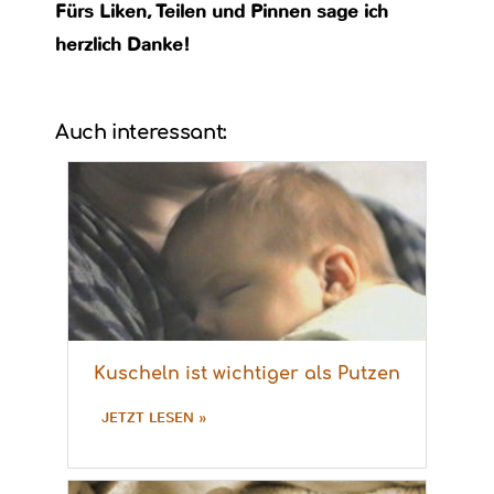
Fürs Liken, Teilen und Pinnen sage ich
herzlich Danke!
Auch interessant:
Kuscheln ist wichtiger als Putzen
JETZT LESEN »