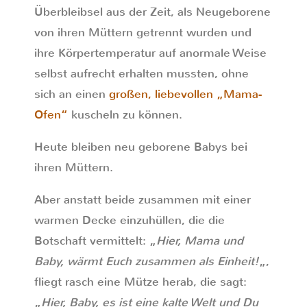
Überbleibsel aus der Zeit, als Neugeborene
von ihren Müttern getrennt wurden und
ihre Körpertemperatur auf anormale Weise
selbst aufrecht erhalten mussten, ohne
sich an einen
großen, liebevollen „Mama-
Ofen“
kuscheln zu können.
Heute bleiben neu geborene Babys bei
ihren Müttern.
Aber anstatt beide zusammen mit einer
warmen Decke einzuhüllen, die die
Botschaft vermittelt: „
Hier, Mama und
Baby, wärmt Euch zusammen als Einheit!
„,
fliegt rasch eine Mütze herab, die sagt:
„
Hier, Baby, es ist eine kalte Welt und Du