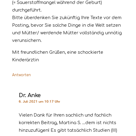
(= Sauerstoffmangel während der Geburt)
durchgeführt.
Bitte überdenken Sie zukünftig Ihre Texte vor dem
Posting, bevor Sie solche Dinge in die Welt setzen
und Mütter/ werdende Mütter vollständig unnötig
verunsichern.
Mit freundlichen Grüßen, eine schockierte
Kinderärztin
Antworten
Dr. Anke
6. Juli 2021 um 10:17 Uhr
Vielen Dank für Ihren sachlich und fachlich
korrekten Beitrag, Martina S. …dem ist nichts
hinzuzufügen! Es gibt tatsächlich Studien (!!!)