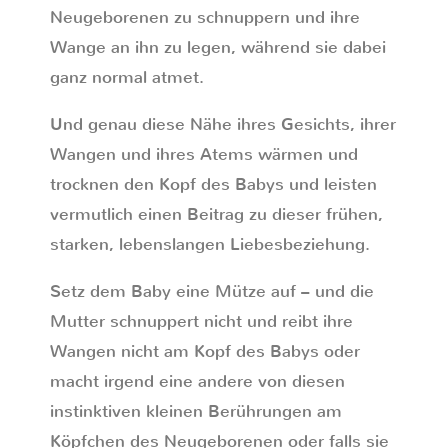
Neugeborenen zu schnuppern und ihre
Wange an ihn zu legen, während sie dabei
ganz normal atmet.
Und genau diese Nähe ihres Gesichts, ihrer
Wangen und ihres Atems wärmen und
trocknen den Kopf des Babys und leisten
vermutlich einen Beitrag zu dieser frühen,
starken, lebenslangen Liebesbeziehung.
Setz dem Baby eine Mütze auf – und die
Mutter schnuppert nicht und reibt ihre
Wangen nicht am Kopf des Babys oder
macht irgend eine andere von diesen
instinktiven kleinen Berührungen am
Köpfchen des Neugeborenen oder falls sie