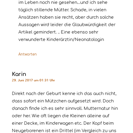
im Leben noch nie gesehen…und ich sehe
täglich stillende Mütter. Schade, in vielen
Ansätzen haben sie recht, aber durch solche
Aussagen wird leider die Glaubwürdigkeit der
Artikel gemindert. .. Eine ebenso sehr
verwunderte Kinderärztin/Neonatologin
Antworten
Karin
29. Juni 2017 um 01:31 Uhr
Direkt nach der Geburt kenne ich das auch nicht,
dass sofort ein Mützchen aufgesetzt wird. Doch
danach finde ich es sehr sinnvoll. Mutternatur hin
oder her. Wie oft liegen die Kleinen alleine auf
einer Decke, im Kinderwagen etc. Der Kopf beim
Neugeborenen ist ein Drittel (im Vergleich zu uns