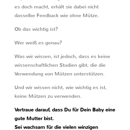
es doch macht, erhält sie dabei nicht
dasselbe Feedback wie ohne Mütze.
Ob das wichtig ist?
Wer weiß es genau?
Was wir wissen, ist jedoch, dass es keine
wissenschaftlichen Studien gibt, die die
Verwendung von Mützen unterstützen.
Und wir wissen nicht, wie wichtig es ist,
keine Mützen zu verwenden.
Vertraue darauf, dass Du für Dein Baby eine
gute Mutter bist.
Sei wachsam für die vielen winzigen