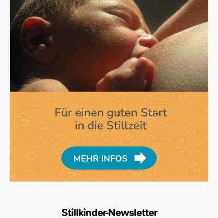
Stillkinder-Newsletter