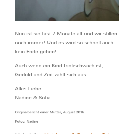
Nun ist sie fast 7 Monate alt und wir stillen
noch immer! Und es wird so schnell auch
kein Ende geben!
Auch wenn ein Kind trinkschwach ist,
Geduld und Zeit zahlt sich aus.
Alles Liebe
Nadine & Sofia
Originalbericht einer Mutter, August 2016
Fotos: Nadine