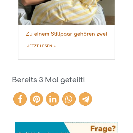
Zu einem Stillpaar gehören zwei
JETZT LESEN »
Bereits
3
Mal geteilt!
3