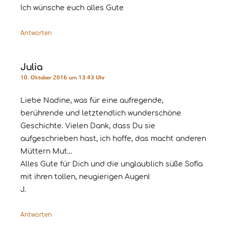
Ich wünsche euch alles Gute
Antworten
Julia
10. Oktober 2016 um 13:43 Uhr
Liebe Nadine, was für eine aufregende,
berührende und letztendlich wunderschöne
Geschichte. Vielen Dank, dass Du sie
aufgeschrieben hast, ich hoffe, das macht anderen
Müttern Mut…
Alles Gute für Dich und die unglaublich süße Sofia
mit ihren tollen, neugierigen Augen!
J.
Antworten