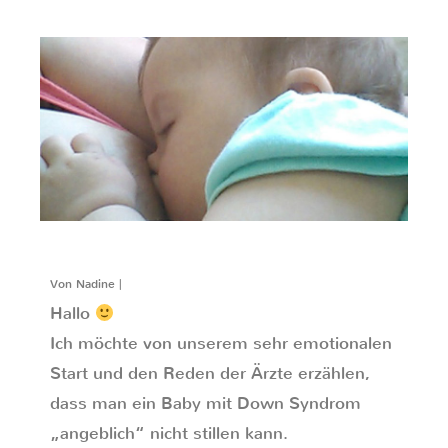
Von Nadine |
Hallo
Ich möchte von unserem sehr emotionalen
Start und den Reden der Ärzte erzählen,
dass man ein Baby mit Down Syndrom
„angeblich“ nicht stillen kann.