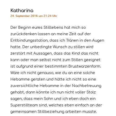
Katharina
24. September 2016 um 21:24 Uhr
Der Beginn eures Stilllebens hat mich so
zurückdenken lassen an meine Zeit auf der
Entbindungsstation, dass ich Tränen in den Augen
hatte. Der unbedingte Wunsch zu stillen wird
zerstört mit Aussagen, dass das Kind das nicht
kann oder man selbst nicht zum Stillen geeignet
ist aufgrund einer bestimmten Brustwarzenform.
Wäre ich nicht genauso, wie du an eine solche
Hebamme geraten und hätte ich nicht so eine
zuversichtliche Hebamme in der Nachbetreuung
gehabt, dann könnte ich nun nicht voller Stolz
sagen, dass mein Sohn und ich eben doch ein
Superstillteam sind, welches eben einfach an der
gemeinsamen Stillbeziehung arbeiten musste.