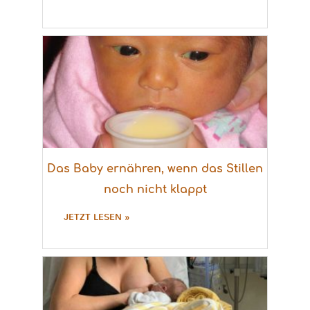
Das Baby ernähren, wenn das Stillen
noch nicht klappt
JETZT LESEN »