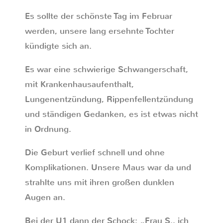
Es sollte der schönste Tag im Februar
werden, unsere lang ersehnte Tochter
kündigte sich an.
Es war eine schwierige Schwangerschaft,
mit Krankenhausaufenthalt,
Lungenentzündung, Rippenfellentzündung
und ständigen Gedanken, es ist etwas nicht
in Ordnung.
Die Geburt verlief schnell und ohne
Komplikationen. Unsere Maus war da und
strahlte uns mit ihren großen dunklen
Augen an.
Bei der U1 dann der Schock: „Frau S., ich