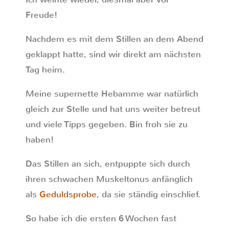
Freude!
Nachdem es mit dem Stillen an dem Abend
geklappt hatte, sind wir direkt am nächsten
Tag heim.
Meine supernette Hebamme war natürlich
gleich zur Stelle und hat uns weiter betreut
und viele Tipps gegeben. Bin froh sie zu
haben!
Das Stillen an sich, entpuppte sich durch
ihren schwachen Muskeltonus anfänglich
als
Geduldsprobe
, da sie ständig einschlief.
So habe ich die ersten 6 Wochen fast