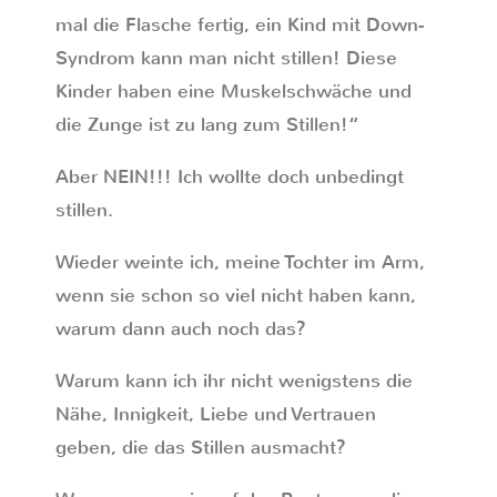
mal die Flasche fertig, ein Kind mit Down-
Syndrom kann man nicht stillen! Diese
Kinder haben eine Muskelschwäche und
die Zunge ist zu lang zum Stillen!“
Aber NEIN!!! Ich wollte doch unbedingt
stillen.
Wieder weinte ich, meine Tochter im Arm,
wenn sie schon so viel nicht haben kann,
warum dann auch noch das?
Warum kann ich ihr nicht wenigstens die
Nähe, Innigkeit, Liebe und Vertrauen
geben, die das Stillen ausmacht?