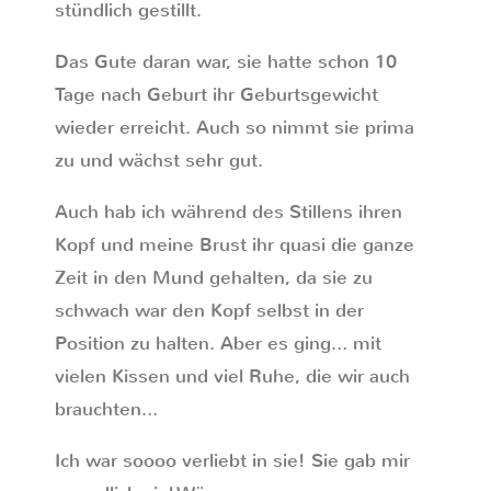
stündlich gestillt.
Das Gute daran war, sie hatte schon 10
Tage nach Geburt ihr Geburtsgewicht
wieder erreicht. Auch so nimmt sie prima
zu und wächst sehr gut.
Auch hab ich während des Stillens ihren
Kopf und meine Brust ihr quasi die ganze
Zeit in den Mund gehalten, da sie zu
schwach war den Kopf selbst in der
Position zu halten. Aber es ging… mit
vielen Kissen und viel Ruhe, die wir auch
brauchten…
Ich war soooo verliebt in sie! Sie gab mir