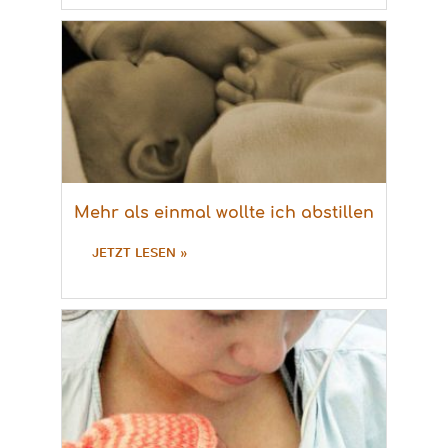
Mehr als einmal wollte ich abstillen
JETZT LESEN »