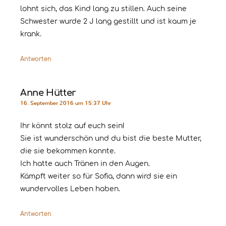
lohnt sich, das Kind lang zu stillen. Auch seine
Schwester wurde 2 J lang gestillt und ist kaum je
krank.
Antworten
Anne Hütter
16. September 2016 um 15:37 Uhr
Ihr könnt stolz auf euch sein!
Sie ist wunderschön und du bist die beste Mutter,
die sie bekommen konnte.
Ich hatte auch Tränen in den Augen.
Kämpft weiter so für Sofia, dann wird sie ein
wundervolles Leben haben.
Antworten