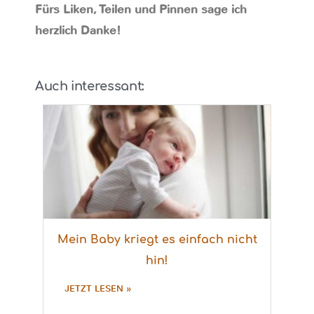
Fürs Liken, Teilen und Pinnen sage ich
herzlich Danke!
Auch interessant:
Mein Baby kriegt es einfach nicht
hin!
JETZT LESEN »