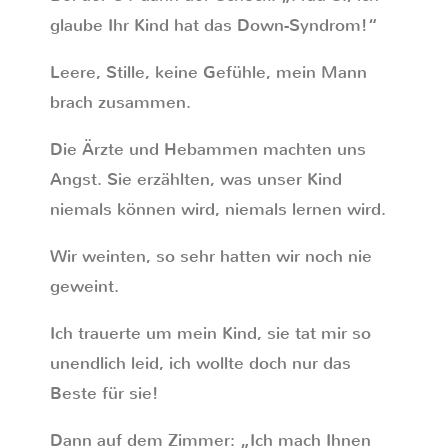
glaube Ihr Kind hat das Down-Syndrom!“
Leere, Stille, keine Gefühle, mein Mann
brach zusammen.
Die Ärzte und Hebammen machten uns
Angst. Sie erzählten, was unser Kind
niemals können wird, niemals lernen wird.
Wir weinten, so sehr hatten wir noch nie
geweint.
Ich trauerte um mein Kind, sie tat mir so
unendlich leid, ich wollte doch nur das
Beste für sie!
Dann auf dem Zimmer: „Ich mach Ihnen