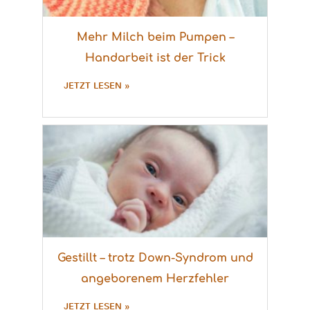
Mehr Milch beim Pumpen –
Handarbeit ist der Trick
JETZT LESEN »
Gestillt – trotz Down-Syndrom und
angeborenem Herzfehler
JETZT LESEN »