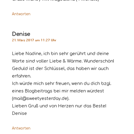
Antworten
Denise
21. März 2017 um 11:27 Uhr
Liebe Nadine, ich bin sehr gerührt und deine
Worte sind voller Liebe & Wärme. Wunderschön!
Geduld ist der Schlüssel, das haben wir auch
erfahren.
Ich würde mich sehr freuen, wenn du dich bzgl.
eines Blogbeitrags bei mir melden würdest
(mail@sweetyesterday.de).
Lieben Gruß und von Herzen nur das Beste!
Denise
Antworten