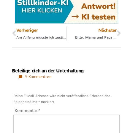
Vorheriger
Nächster
Am Anfang musste ich zusätzlich pumpen
Bitte, Mama und Papa …
Beteilige dich an der Unterhaltung
9 Kommentare
Deine E-Mail-Adresse wird nicht veröffentlicht.
Erforderliche
Felder sind mit
*
markiert
Kommentar
*