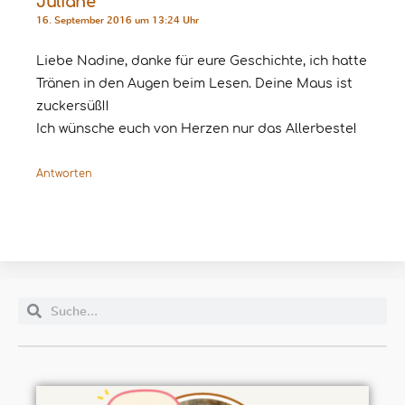
Juliane
16. September 2016 um 13:24 Uhr
Liebe Nadine, danke für eure Geschichte, ich hatte
Tränen in den Augen beim Lesen. Deine Maus ist
zuckersüß!!
Ich wünsche euch von Herzen nur das Allerbeste!
Antworten