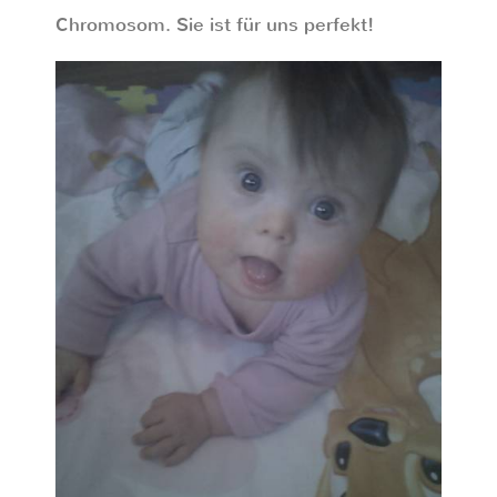
Chromosom. Sie ist für uns perfekt!