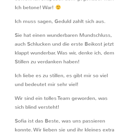
Ich betone! War!
Ich muss sagen, Geduld zahlt sich aus.
Sie hat einen wunderbaren Mundschluss,
auch Schlucken und die erste Beikost jetzt
klappt wunderbar. Was wir, denke ich, dem
Stillen zu verdanken haben!
Ich liebe es zu stillen, es gibt mir so viel
und bedeutet mir sehr viel!
Wir sind ein tolles Team geworden, was
sich blind versteht!
Sofia ist das Beste, was uns passieren
konnte. Wir lieben sie und ihr kleines extra