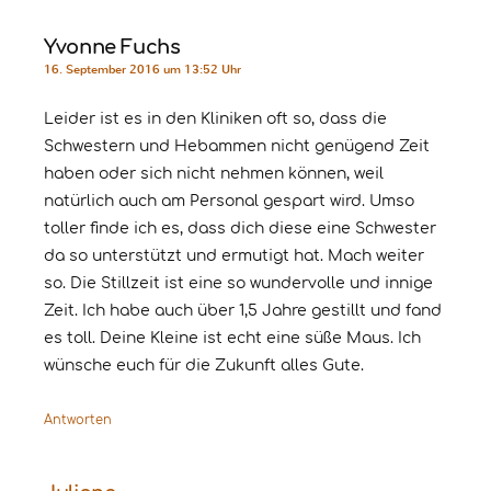
Yvonne Fuchs
16. September 2016 um 13:52 Uhr
Leider ist es in den Kliniken oft so, dass die
Schwestern und Hebammen nicht genügend Zeit
haben oder sich nicht nehmen können, weil
natürlich auch am Personal gespart wird. Umso
toller finde ich es, dass dich diese eine Schwester
da so unterstützt und ermutigt hat. Mach weiter
so. Die Stillzeit ist eine so wundervolle und innige
Zeit. Ich habe auch über 1,5 Jahre gestillt und fand
es toll. Deine Kleine ist echt eine süße Maus. Ich
wünsche euch für die Zukunft alles Gute.
Antworten