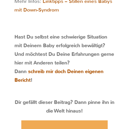
Mehr Infos:
Linktipps – Stillen eines Babys
mit Down-Syndrom
Hast Du selbst eine schwierige Situation
mit Deinem Baby erfolgreich bewältigt?
Und möchtest Du Deine Erfahrungen gerne
hier mit Anderen teilen?
Dann
schreib mir doch Deinen eigenen
Bericht
!
Dir gefällt dieser Beitrag? Dann pinne ihn in
die Welt hinaus!