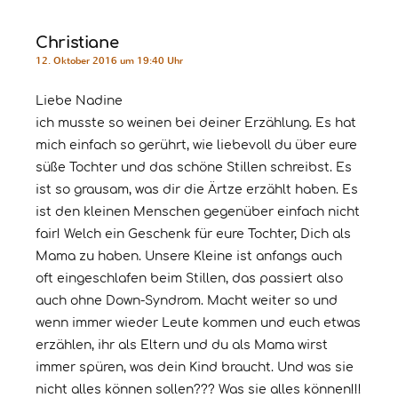
Christiane
12. Oktober 2016 um 19:40 Uhr
Liebe Nadine
ich musste so weinen bei deiner Erzählung. Es hat
mich einfach so gerührt, wie liebevoll du über eure
süße Tochter und das schöne Stillen schreibst. Es
ist so grausam, was dir die Ärtze erzählt haben. Es
ist den kleinen Menschen gegenüber einfach nicht
fair! Welch ein Geschenk für eure Tochter, Dich als
Mama zu haben. Unsere Kleine ist anfangs auch
oft eingeschlafen beim Stillen, das passiert also
auch ohne Down-Syndrom. Macht weiter so und
wenn immer wieder Leute kommen und euch etwas
erzählen, ihr als Eltern und du als Mama wirst
immer spüren, was dein Kind braucht. Und was sie
nicht alles können sollen??? Was sie alles können!!!