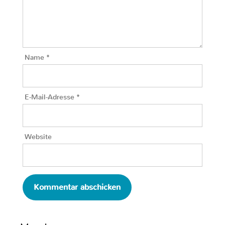
Name
*
E-Mail-Adresse
*
Website