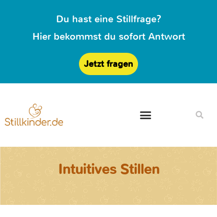
Du hast eine Stillfrage?
Hier bekommst du sofort Antwort
Jetzt fragen
Intuitives Stillen