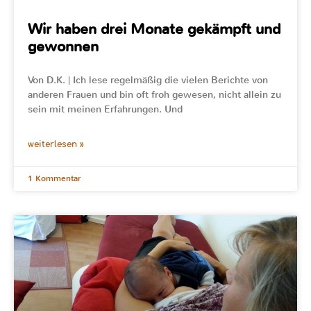
Wir haben drei Monate gekämpft und
gewonnen
Von D.K. | Ich lese regelmäßig die vielen Berichte von
anderen Frauen und bin oft froh gewesen, nicht allein zu
sein mit meinen Erfahrungen. Und
weiterlesen »
1 Kommentar