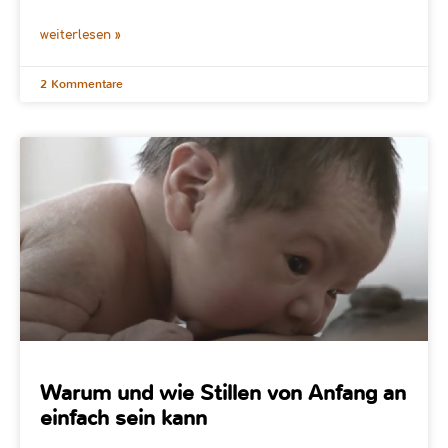
weiterlesen »
2 Kommentare
Warum und wie Stillen von Anfang an
einfach sein kann