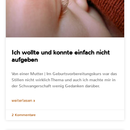
Ich wollte und konnte einfach nicht
aufgeben
Von einer Mutter | Im Geburtsvorbereitungskurs war das
Stillen nicht wirklich Thema und auch ich machte mir in
der Schwangerschaft wenig Gedanken darüber.
weiterlesen »
2 Kommentare