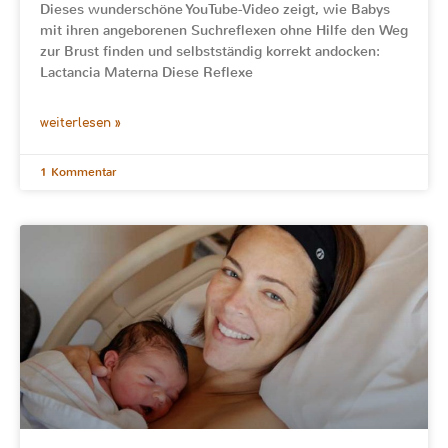
Dieses wunderschöne YouTube-Video zeigt, wie Babys
mit ihren angeborenen Suchreflexen ohne Hilfe den Weg
zur Brust finden und selbstständig korrekt andocken:
Lactancia Materna Diese Reflexe
weiterlesen »
1 Kommentar