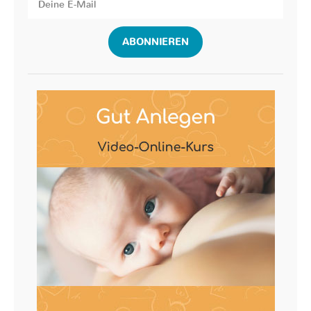
ABONNIEREN