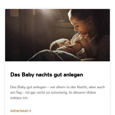
Das Baby nachts gut anlegen
Das Baby gut anlegen – vor allem in der Nacht, aber auch
am Tag – ist gar nicht so schwierig. In diesem Video
erkläre ich
weiterlesen »