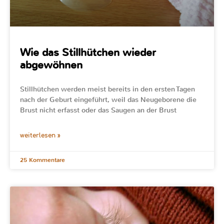
Wie das Stillhütchen wieder
abgewöhnen
Stillhütchen werden meist bereits in den ersten Tagen
nach der Geburt eingeführt, weil das Neugeborene die
Brust nicht erfasst oder das Saugen an der Brust
weiterlesen »
25 Kommentare