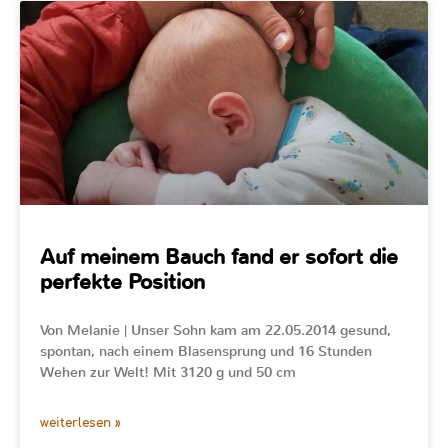
Auf meinem Bauch fand er sofort die
perfekte Position
Von Melanie | Unser Sohn kam am 22.05.2014 gesund,
spontan, nach einem Blasensprung und 16 Stunden
Wehen zur Welt! Mit 3120 g und 50 cm
weiterlesen »