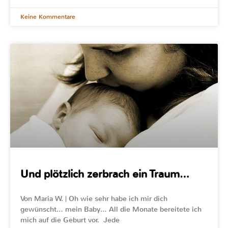
Keine Kommentare
Und plötzlich zerbrach ein Traum…
Von Maria W. | Oh wie sehr habe ich mir dich
gewünscht… mein Baby… All die Monate bereitete ich
mich auf die Geburt vor. Jede