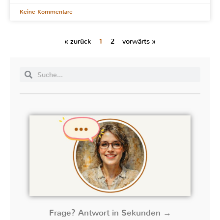
Keine Kommentare
« zurück
1
2
vorwärts »
Frage? Antwort in Sekunden →