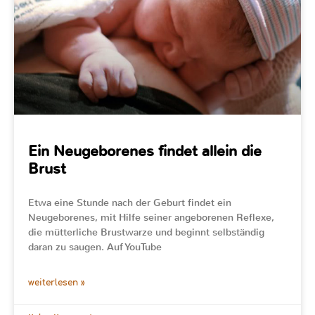
Ein Neugeborenes findet allein die
Brust
Etwa eine Stunde nach der Geburt findet ein
Neugeborenes, mit Hilfe seiner angeborenen Reflexe,
die mütterliche Brustwarze und beginnt selbständig
daran zu saugen. Auf YouTube
weiterlesen »