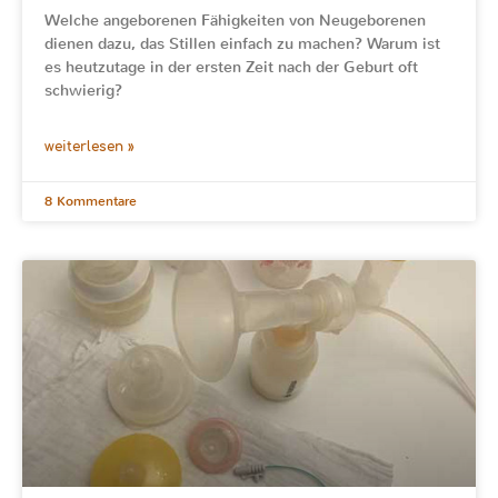
Welche angeborenen Fähigkeiten von Neugeborenen
dienen dazu, das Stillen einfach zu machen? Warum ist
es heutzutage in der ersten Zeit nach der Geburt oft
schwierig?
weiterlesen »
8 Kommentare