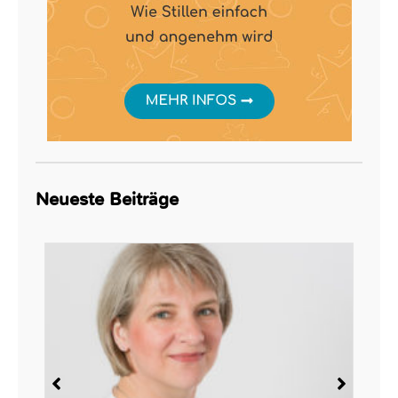
Neueste Beiträge