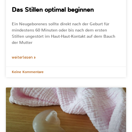
Das Stillen optimal beginnen
Ein Neugeborenes sollte direkt nach der Geburt für
mindestens 60 Minuten oder bis nach dem ersten
Stillen ungestört im Haut-Haut-Kontakt auf dem Bauch
der Mutter
weiterlesen »
Keine Kommentare