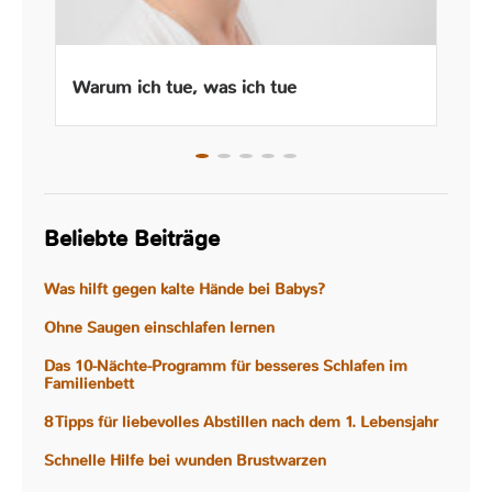
Warum ich tue, was ich tue
Beliebte Beiträge
Was hilft gegen kalte Hände bei Babys?
Ohne Saugen einschlafen lernen
Das 10-Nächte-Programm für besseres Schlafen im
Familienbett
8 Tipps für liebevolles Abstillen nach dem 1. Lebensjahr
Schnelle Hilfe bei wunden Brustwarzen