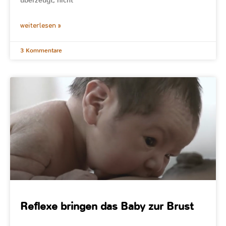
überzeugt, nicht
weiterlesen »
3 Kommentare
Reflexe bringen das Baby zur Brust