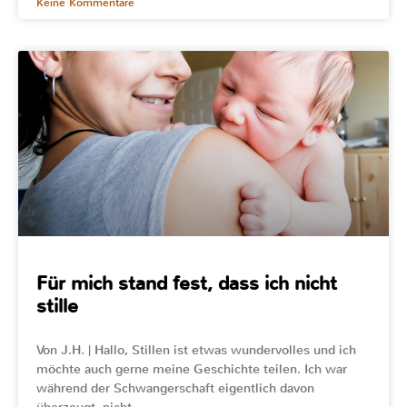
Keine Kommentare
Für mich stand fest, dass ich nicht
stille
Von J.H. | Hallo, Stillen ist etwas wundervolles und ich
möchte auch gerne meine Geschichte teilen. Ich war
während der Schwangerschaft eigentlich davon