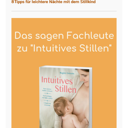
8 Tipps für leichtere Nächte mit dem Stillkind