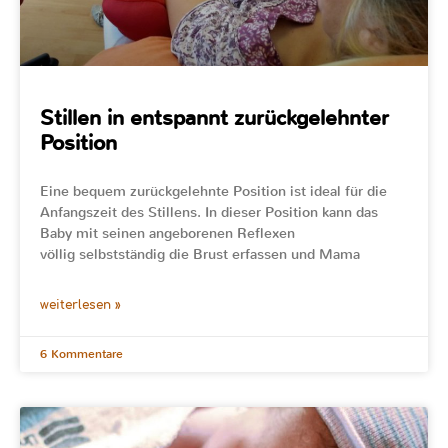
Stillen in entspannt zurückgelehnter
Position
Eine bequem zurückgelehnte Position ist ideal für die
Anfangszeit des Stillens. In dieser Position kann das
Baby mit seinen angeborenen Reflexen
völlig selbstständig die Brust erfassen und Mama
weiterlesen »
6 Kommentare