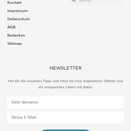
Kontakt
Impressum
Datenschutz
AGB
Bedanken
Sitemap
NEWSLETTER
Hol Dir die neuesten Tipps und Infos für eine angenehme Stillzeit und
ein entspanntes Leben mit Baby!