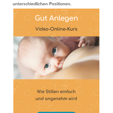
unterschiedlichen Positionen.