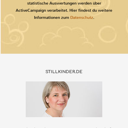
statistische Auswertungen werden über
ActiveCampaign verarbeitet. Hier findest du weitere
Informationen zum
Datenschutz
.
STILLKINDER.DE