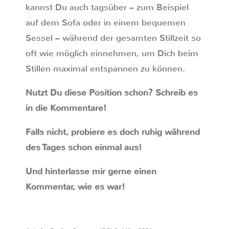
kannst Du auch tagsüber – zum Beispiel
auf dem Sofa oder in einem bequemen
Sessel – während der gesamten Stillzeit so
oft wie möglich einnehmen, um Dich beim
Stillen maximal entspannen zu können.
Nutzt Du diese Position schon? Schreib es
in die Kommentare!
Falls nicht, probiere es doch ruhig während
des Tages schon einmal aus!
Und hinterlasse mir gerne einen
Kommentar, wie es war!