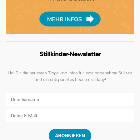
Stillkinder-Newsletter
Hol Dir die neuesten Tipps und Infos für eine angenehme Stillzeit
und ein entspanntes Leben mit Baby!
ABONNIEREN