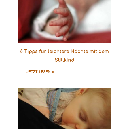
8 Tipps für leichtere Nächte mit dem
Stillkind
JETZT LESEN »