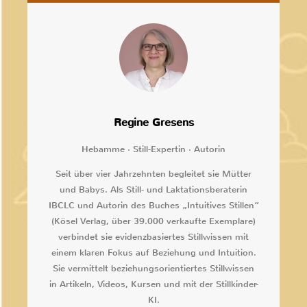
Regine Gresens
Hebamme · Still-Expertin · Autorin
Seit über vier Jahrzehnten begleitet sie Mütter
und Babys. Als Still- und Laktationsberaterin
IBCLC und Autorin des Buches „Intuitives Stillen“
(Kösel Verlag, über 39.000 verkaufte Exemplare)
verbindet sie evidenzbasiertes Stillwissen mit
einem klaren Fokus auf Beziehung und Intuition.
Sie vermittelt beziehungsorientiertes Stillwissen
in Artikeln, Videos, Kursen und mit der Stillkinder-
KI.