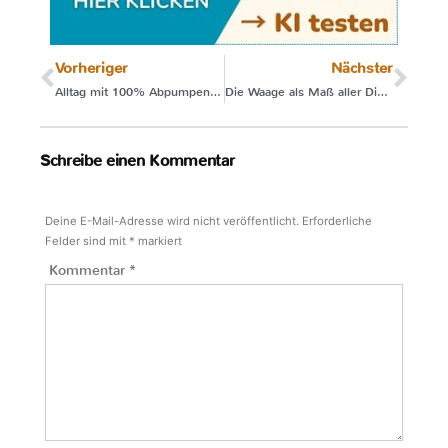
Vorheriger
Nächster
Alltag mit 100% Abpumpen funktioniert
Die Waage als Maß aller Dinge?
Schreibe einen Kommentar
Deine E-Mail-Adresse wird nicht veröffentlicht.
Erforderliche
Felder sind mit
*
markiert
Kommentar
*