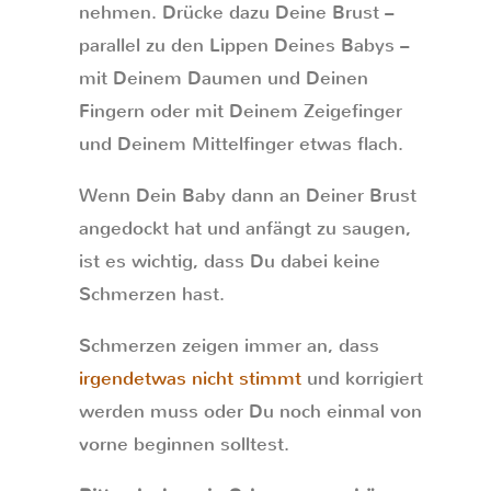
nehmen. Drücke dazu Deine Brust –
parallel zu den Lippen Deines Babys –
mit Deinem Daumen und Deinen
Fingern oder mit Deinem Zeigefinger
und Deinem Mittelfinger etwas flach.
Wenn Dein Baby dann an Deiner Brust
angedockt hat und anfängt zu saugen,
ist es wichtig, dass Du dabei keine
Schmerzen hast.
Schmerzen zeigen immer an, dass
irgendetwas nicht stimmt
und korrigiert
werden muss oder Du noch einmal von
vorne beginnen solltest.