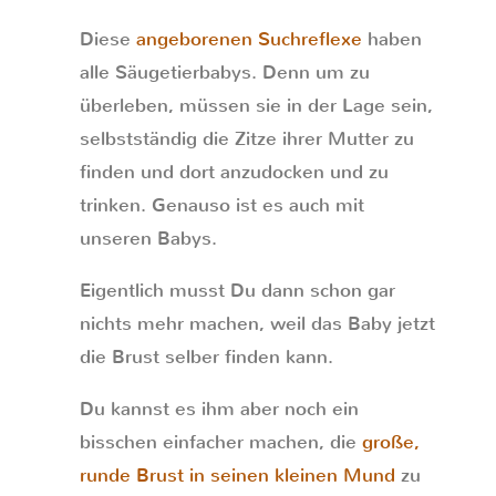
Diese
angeborenen Suchreflexe
haben
alle Säugetierbabys. Denn um zu
überleben, müssen sie in der Lage sein,
selbstständig die Zitze ihrer Mutter zu
finden und dort anzudocken und zu
trinken. Genauso ist es auch mit
unseren Babys.
Eigentlich musst Du dann schon gar
nichts mehr machen, weil das Baby jetzt
die Brust selber finden kann.
Du kannst es ihm aber noch ein
bisschen einfacher machen, die
große,
runde Brust in seinen kleinen Mund
zu