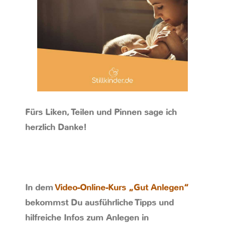
Fürs Liken, Teilen und Pinnen sage ich
herzlich Danke!
In dem
Video-Online-Kurs „Gut Anlegen“
bekommst Du ausführliche Tipps und
hilfreiche Infos zum Anlegen in