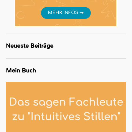
Neueste Beiträge
Mein Buch