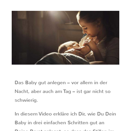
Das Baby gut anlegen – vor allem in der
Nacht, aber auch am Tag – ist gar nicht so
schwierig.
In diesem Video erkläre ich Dir, wie Du Dein
Baby in
drei einfachen Schritten
gut an