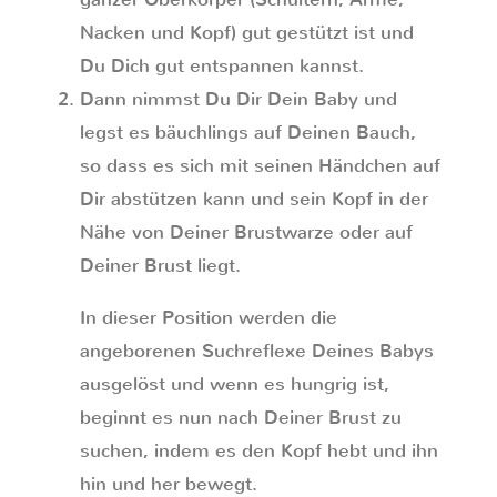
Nacken und Kopf) gut gestützt ist und
Du Dich gut entspannen kannst.
Dann nimmst Du Dir Dein Baby und
legst es bäuchlings auf Deinen Bauch,
so dass es sich mit seinen Händchen auf
Dir abstützen kann und sein Kopf in der
Nähe von Deiner Brustwarze oder auf
Deiner Brust liegt.
In dieser Position werden die
angeborenen Suchreflexe Deines Babys
ausgelöst und wenn es hungrig ist,
beginnt es nun nach Deiner Brust zu
suchen, indem es den Kopf hebt und ihn
hin und her bewegt.