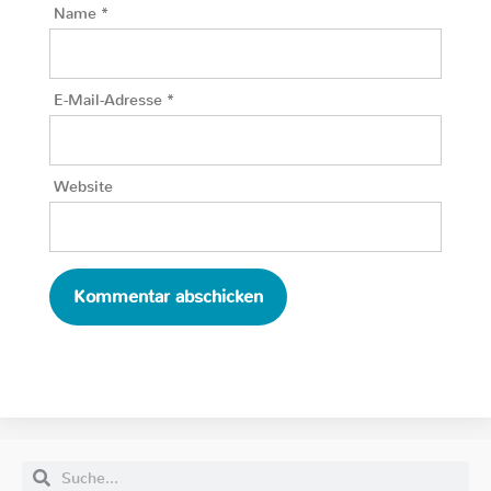
Name
*
E-Mail-Adresse
*
Website