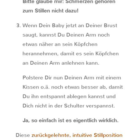
Bitte glaube mir: Schmerzen gehören
zum Stillen nicht dazu!
Wenn Dein Baby jetzt an Deiner Brust
saugt, kannst Du Deinen Arm noch
etwas näher an sein Köpfchen
herannehmen, damit es sein Köpfchen
an Deinen Arm anlehnen kann.
Polstere Dir nun Deinen Arm mit einem
Kissen o.ä. noch etwas besser ab, damit
Du ihn entspannt ablegen kannst und
Dich nicht in der Schulter verspannst.
Ja, so einfach ist es eigentlich wirklich.
Diese
zurückgelehnte, intuitive Stillposition