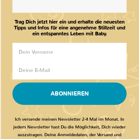
Trag Dich jetzt hier ein und erhalte die neuesten
Tipps und Infos für eine angenehme Stillzeit und
ein entspanntes Leben mit Baby.
ABONNIEREN
Ich versende meinen Newsletter 2-4 Mal im Monat. In
jedem Newsletter hast Du die Möglichkeit, Dich wieder
auszutragen. Deine Anmeldedaten, der Versand und