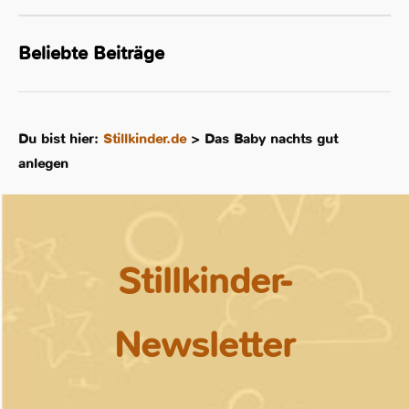
Beliebte Beiträge
Du bist hier:
Stillkinder.de
>
Das Baby nachts gut
anlegen
Stillkinder-
Newsletter